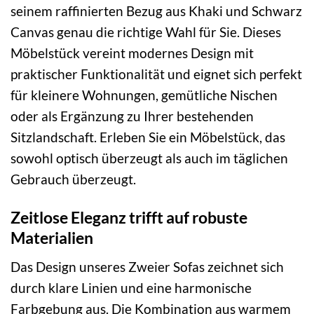
seinem raffinierten Bezug aus Khaki und Schwarz
Canvas genau die richtige Wahl für Sie. Dieses
Möbelstück vereint modernes Design mit
praktischer Funktionalität und eignet sich perfekt
für kleinere Wohnungen, gemütliche Nischen
oder als Ergänzung zu Ihrer bestehenden
Sitzlandschaft. Erleben Sie ein Möbelstück, das
sowohl optisch überzeugt als auch im täglichen
Gebrauch überzeugt.
Zeitlose Eleganz trifft auf robuste
Materialien
Das Design unseres Zweier Sofas zeichnet sich
durch klare Linien und eine harmonische
Farbgebung aus. Die Kombination aus warmem