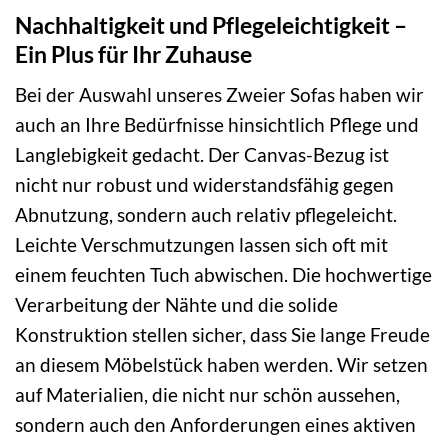
Nachhaltigkeit und Pflegeleichtigkeit –
Ein Plus für Ihr Zuhause
Bei der Auswahl unseres Zweier Sofas haben wir
auch an Ihre Bedürfnisse hinsichtlich Pflege und
Langlebigkeit gedacht. Der Canvas-Bezug ist
nicht nur robust und widerstandsfähig gegen
Abnutzung, sondern auch relativ pflegeleicht.
Leichte Verschmutzungen lassen sich oft mit
einem feuchten Tuch abwischen. Die hochwertige
Verarbeitung der Nähte und die solide
Konstruktion stellen sicher, dass Sie lange Freude
an diesem Möbelstück haben werden. Wir setzen
auf Materialien, die nicht nur schön aussehen,
sondern auch den Anforderungen eines aktiven