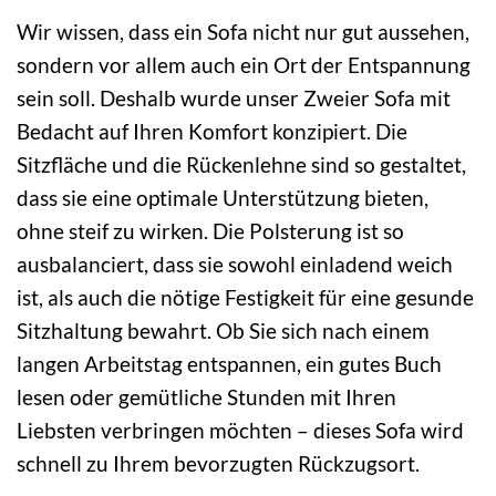
Wir wissen, dass ein Sofa nicht nur gut aussehen,
sondern vor allem auch ein Ort der Entspannung
sein soll. Deshalb wurde unser Zweier Sofa mit
Bedacht auf Ihren Komfort konzipiert. Die
Sitzfläche und die Rückenlehne sind so gestaltet,
dass sie eine optimale Unterstützung bieten,
ohne steif zu wirken. Die Polsterung ist so
ausbalanciert, dass sie sowohl einladend weich
ist, als auch die nötige Festigkeit für eine gesunde
Sitzhaltung bewahrt. Ob Sie sich nach einem
langen Arbeitstag entspannen, ein gutes Buch
lesen oder gemütliche Stunden mit Ihren
Liebsten verbringen möchten – dieses Sofa wird
schnell zu Ihrem bevorzugten Rückzugsort.