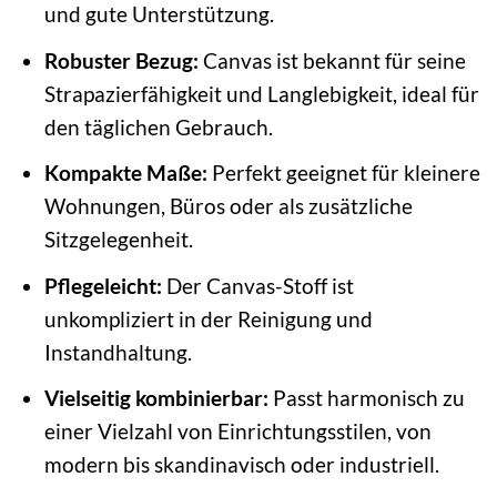
und gute Unterstützung.
Robuster Bezug:
Canvas ist bekannt für seine
Strapazierfähigkeit und Langlebigkeit, ideal für
den täglichen Gebrauch.
Kompakte Maße:
Perfekt geeignet für kleinere
Wohnungen, Büros oder als zusätzliche
Sitzgelegenheit.
Pflegeleicht:
Der Canvas-Stoff ist
unkompliziert in der Reinigung und
Instandhaltung.
Vielseitig kombinierbar:
Passt harmonisch zu
einer Vielzahl von Einrichtungsstilen, von
modern bis skandinavisch oder industriell.