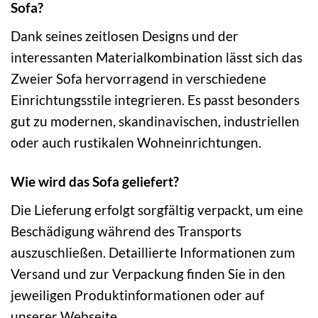
Sofa?
Dank seines zeitlosen Designs und der
interessanten Materialkombination lässt sich das
Zweier Sofa hervorragend in verschiedene
Einrichtungsstile integrieren. Es passt besonders
gut zu modernen, skandinavischen, industriellen
oder auch rustikalen Wohneinrichtungen.
Wie wird das Sofa geliefert?
Die Lieferung erfolgt sorgfältig verpackt, um eine
Beschädigung während des Transports
auszuschließen. Detaillierte Informationen zum
Versand und zur Verpackung finden Sie in den
jeweiligen Produktinformationen oder auf
unserer Webseite.