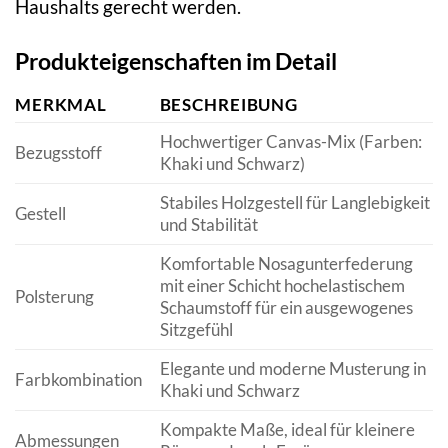
Haushalts gerecht werden.
Produkteigenschaften im Detail
MERKMAL
BESCHREIBUNG
Hochwertiger Canvas-Mix (Farben:
Bezugsstoff
Khaki und Schwarz)
Stabiles Holzgestell für Langlebigkeit
Gestell
und Stabilität
Komfortable Nosagunterfederung
mit einer Schicht hochelastischem
Polsterung
Schaumstoff für ein ausgewogenes
Sitzgefühl
Elegante und moderne Musterung in
Farbkombination
Khaki und Schwarz
Kompakte Maße, ideal für kleinere
Abmessungen