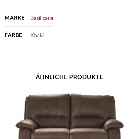
MARKE
Basilicana
FARBE
Khaki
ÄHNLICHE PRODUKTE