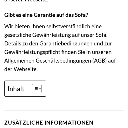
Gibt es eine Garantie auf das Sofa?
Wir bieten Ihnen selbstverständlich eine
gesetzliche Gewährleistung auf unser Sofa.
Details zu den Garantiebedingungen und zur
Gewährleistungspflicht finden Sie in unseren
Allgemeinen Geschäftsbedingungen (AGB) auf
der Webseite.
Inhalt
ZUSÄTZLICHE INFORMATIONEN