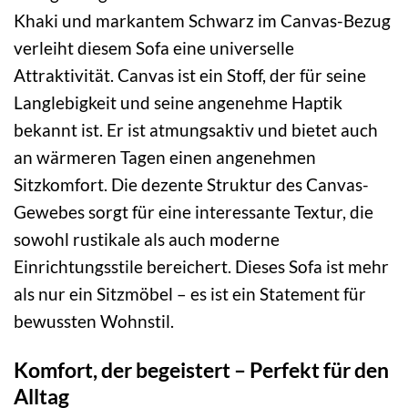
Khaki und markantem Schwarz im Canvas-Bezug
verleiht diesem Sofa eine universelle
Attraktivität. Canvas ist ein Stoff, der für seine
Langlebigkeit und seine angenehme Haptik
bekannt ist. Er ist atmungsaktiv und bietet auch
an wärmeren Tagen einen angenehmen
Sitzkomfort. Die dezente Struktur des Canvas-
Gewebes sorgt für eine interessante Textur, die
sowohl rustikale als auch moderne
Einrichtungsstile bereichert. Dieses Sofa ist mehr
als nur ein Sitzmöbel – es ist ein Statement für
bewussten Wohnstil.
Komfort, der begeistert – Perfekt für den
Alltag