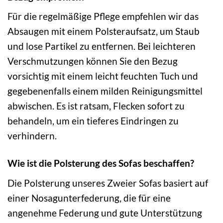
Für die regelmäßige Pflege empfehlen wir das
Absaugen mit einem Polsteraufsatz, um Staub
und lose Partikel zu entfernen. Bei leichteren
Verschmutzungen können Sie den Bezug
vorsichtig mit einem leicht feuchten Tuch und
gegebenenfalls einem milden Reinigungsmittel
abwischen. Es ist ratsam, Flecken sofort zu
behandeln, um ein tieferes Eindringen zu
verhindern.
Wie ist die Polsterung des Sofas beschaffen?
Die Polsterung unseres Zweier Sofas basiert auf
einer Nosagunterfederung, die für eine
angenehme Federung und gute Unterstützung