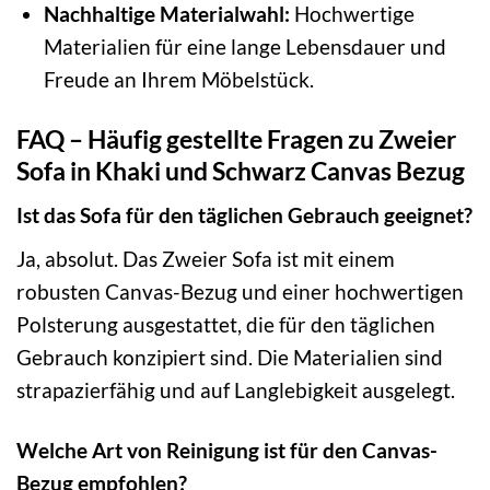
Nachhaltige Materialwahl:
Hochwertige
Materialien für eine lange Lebensdauer und
Freude an Ihrem Möbelstück.
FAQ – Häufig gestellte Fragen zu Zweier
Sofa in Khaki und Schwarz Canvas Bezug
Ist das Sofa für den täglichen Gebrauch geeignet?
Ja, absolut. Das Zweier Sofa ist mit einem
robusten Canvas-Bezug und einer hochwertigen
Polsterung ausgestattet, die für den täglichen
Gebrauch konzipiert sind. Die Materialien sind
strapazierfähig und auf Langlebigkeit ausgelegt.
Welche Art von Reinigung ist für den Canvas-
Bezug empfohlen?