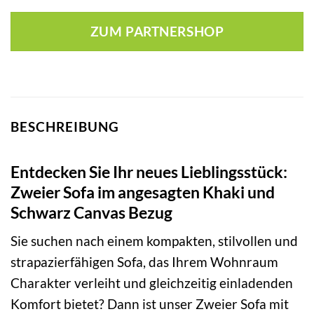
ZUM PARTNERSHOP
BESCHREIBUNG
Entdecken Sie Ihr neues Lieblingsstück:
Zweier Sofa im angesagten Khaki und
Schwarz Canvas Bezug
Sie suchen nach einem kompakten, stilvollen und
strapazierfähigen Sofa, das Ihrem Wohnraum
Charakter verleiht und gleichzeitig einladenden
Komfort bietet? Dann ist unser Zweier Sofa mit