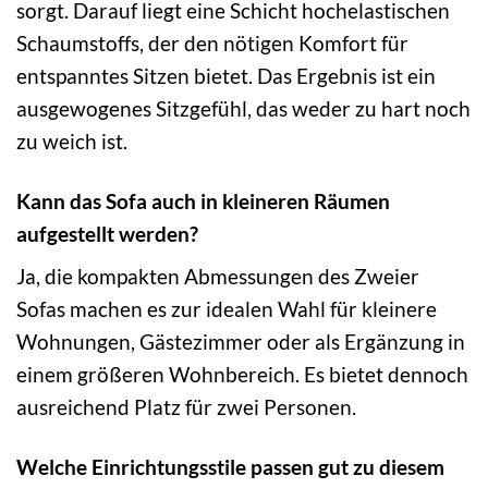
sorgt. Darauf liegt eine Schicht hochelastischen
Schaumstoffs, der den nötigen Komfort für
entspanntes Sitzen bietet. Das Ergebnis ist ein
ausgewogenes Sitzgefühl, das weder zu hart noch
zu weich ist.
Kann das Sofa auch in kleineren Räumen
aufgestellt werden?
Ja, die kompakten Abmessungen des Zweier
Sofas machen es zur idealen Wahl für kleinere
Wohnungen, Gästezimmer oder als Ergänzung in
einem größeren Wohnbereich. Es bietet dennoch
ausreichend Platz für zwei Personen.
Welche Einrichtungsstile passen gut zu diesem