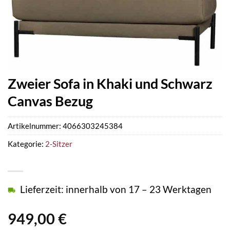
Zweier Sofa in Khaki und Schwarz
Canvas Bezug
Artikelnummer:
4066303245384
Kategorie:
2-Sitzer
Lieferzeit: innerhalb von 17 – 23 Werktagen
949,00
€