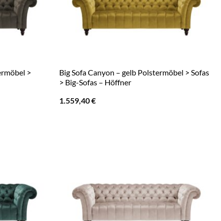
ermöbel >
Big Sofa Canyon – gelb Polstermöbel > Sofas
> Big-Sofas – Höffner
1.559,40
€