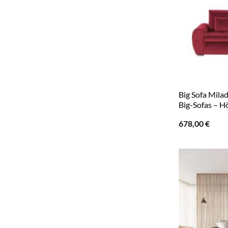
Big Sofa Milad
Big-Sofas – H
678,00
€