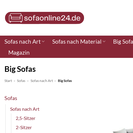
Zum
Inhalt
springen
Sofas nach Art
Sofas nach Material
Big Sof
Magazin
Big Sofas
Start
»
Sofas
»
Sofas nach Art
»
Big Sofas
Sofas
Sofas nach Art
2,5-Sitzer
2-Sitzer