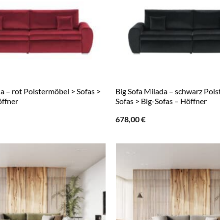
a – rot Polstermöbel > Sofas >
Big Sofa Milada – schwarz Pol
öffner
Sofas > Big-Sofas – Höffner
678,00
€