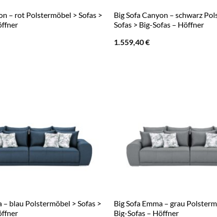
on – rot Polstermöbel > Sofas >
Big Sofa Canyon – schwarz Pol
öffner
Sofas > Big-Sofas – Höffner
1.559,40
€
 – blau Polstermöbel > Sofas >
Big Sofa Emma – grau Polsterm
öffner
Big-Sofas – Höffner