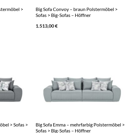
stermöbel >
Big Sofa Convoy – braun Polstermöbel >
Sofas > Big-Sofas – Höffner
1.513,00
€
öbel > Sofas >
Big Sofa Emma – mehrfarbig Polstermöbel >
Sofas > Big-Sofas – Höffner