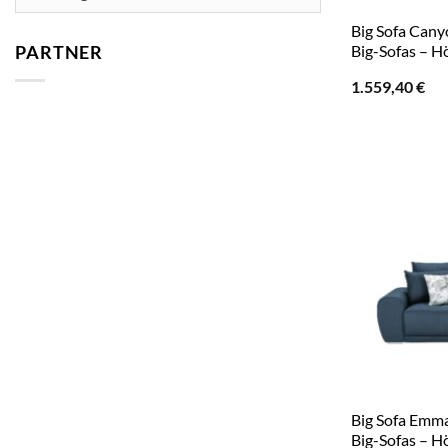
Big Sofa Cany
Big-Sofas – H
PARTNER
1.559,40
€
Big Sofa Emma
Big-Sofas – H