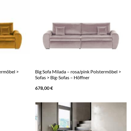
termöbel >
Big Sofa Milada – rosa/pink Polstermöbel >
Sofas > Big-Sofas – Höffner
678,00
€