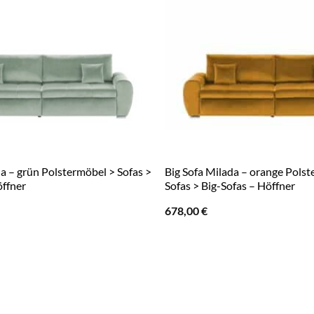
da – grün Polstermöbel > Sofas >
Big Sofa Milada – orange Pols
öffner
Sofas > Big-Sofas – Höffner
678,00
€