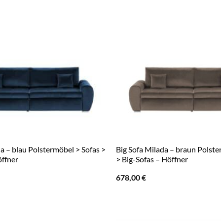
a – blau Polstermöbel > Sofas >
Big Sofa Milada – braun Polste
öffner
> Big-Sofas – Höffner
678,00
€