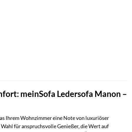
omfort: meinSofa Ledersofa Manon –
 das Ihrem Wohnzimmer eine Note von luxuriöser
 Wahl für anspruchsvolle Genießer, die Wert auf