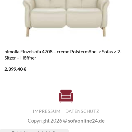
himolla Einzelsofa 4708 – creme Polstermöbel > Sofas > 2-
Sitzer – Höffner
2.399,40
€
IMPRESSUM
DATENSCHUTZ
Copyright 2026 ©
sofaonline24.de