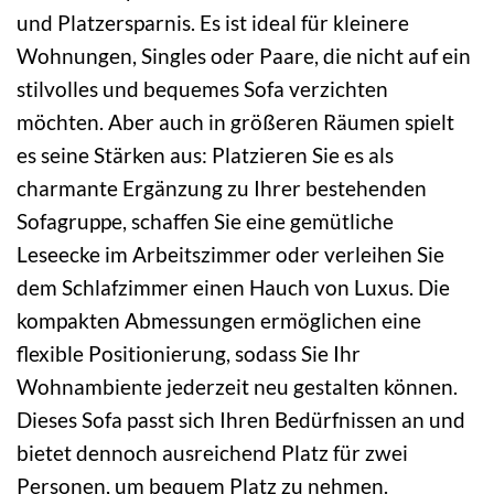
und Platzersparnis. Es ist ideal für kleinere
Wohnungen, Singles oder Paare, die nicht auf ein
stilvolles und bequemes Sofa verzichten
möchten. Aber auch in größeren Räumen spielt
es seine Stärken aus: Platzieren Sie es als
charmante Ergänzung zu Ihrer bestehenden
Sofagruppe, schaffen Sie eine gemütliche
Leseecke im Arbeitszimmer oder verleihen Sie
dem Schlafzimmer einen Hauch von Luxus. Die
kompakten Abmessungen ermöglichen eine
flexible Positionierung, sodass Sie Ihr
Wohnambiente jederzeit neu gestalten können.
Dieses Sofa passt sich Ihren Bedürfnissen an und
bietet dennoch ausreichend Platz für zwei
Personen, um bequem Platz zu nehmen.