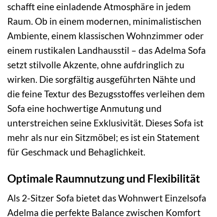
schafft eine einladende Atmosphäre in jedem
Raum. Ob in einem modernen, minimalistischen
Ambiente, einem klassischen Wohnzimmer oder
einem rustikalen Landhausstil – das Adelma Sofa
setzt stilvolle Akzente, ohne aufdringlich zu
wirken. Die sorgfältig ausgeführten Nähte und
die feine Textur des Bezugsstoffes verleihen dem
Sofa eine hochwertige Anmutung und
unterstreichen seine Exklusivität. Dieses Sofa ist
mehr als nur ein Sitzmöbel; es ist ein Statement
für Geschmack und Behaglichkeit.
Optimale Raumnutzung und Flexibilität
Als 2-Sitzer Sofa bietet das Wohnwert Einzelsofa
Adelma die perfekte Balance zwischen Komfort