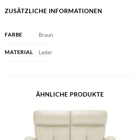
ZUSÄTZLICHE INFORMATIONEN
FARBE
Braun
MATERIAL
Leder
ÄHNLICHE PRODUKTE