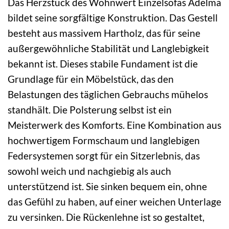
Das Herzstück des Wohnwert Einzelsofas Adelma
bildet seine sorgfältige Konstruktion. Das Gestell
besteht aus massivem Hartholz, das für seine
außergewöhnliche Stabilität und Langlebigkeit
bekannt ist. Dieses stabile Fundament ist die
Grundlage für ein Möbelstück, das den
Belastungen des täglichen Gebrauchs mühelos
standhält. Die Polsterung selbst ist ein
Meisterwerk des Komforts. Eine Kombination aus
hochwertigem Formschaum und langlebigen
Federsystemen sorgt für ein Sitzerlebnis, das
sowohl weich und nachgiebig als auch
unterstützend ist. Sie sinken bequem ein, ohne
das Gefühl zu haben, auf einer weichen Unterlage
zu versinken. Die Rückenlehne ist so gestaltet,