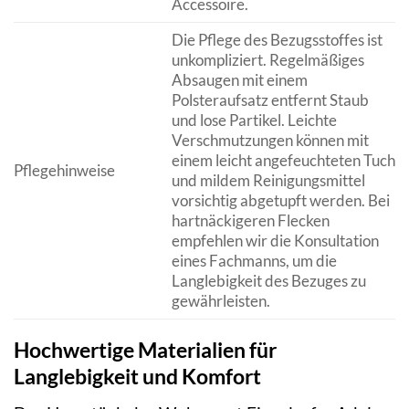
Accessoire.
Die Pflege des Bezugsstoffes ist
unkompliziert. Regelmäßiges
Absaugen mit einem
Polsteraufsatz entfernt Staub
und lose Partikel. Leichte
Verschmutzungen können mit
einem leicht angefeuchteten Tuch
Pflegehinweise
und mildem Reinigungsmittel
vorsichtig abgetupft werden. Bei
hartnäckigeren Flecken
empfehlen wir die Konsultation
eines Fachmanns, um die
Langlebigkeit des Bezuges zu
gewährleisten.
Hochwertige Materialien für
Langlebigkeit und Komfort