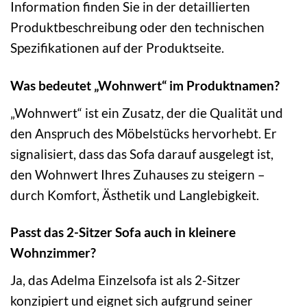
Information finden Sie in der detaillierten
Produktbeschreibung oder den technischen
Spezifikationen auf der Produktseite.
Was bedeutet „Wohnwert“ im Produktnamen?
„Wohnwert“ ist ein Zusatz, der die Qualität und
den Anspruch des Möbelstücks hervorhebt. Er
signalisiert, dass das Sofa darauf ausgelegt ist,
den Wohnwert Ihres Zuhauses zu steigern –
durch Komfort, Ästhetik und Langlebigkeit.
Passt das 2-Sitzer Sofa auch in kleinere
Wohnzimmer?
Ja, das Adelma Einzelsofa ist als 2-Sitzer
konzipiert und eignet sich aufgrund seiner