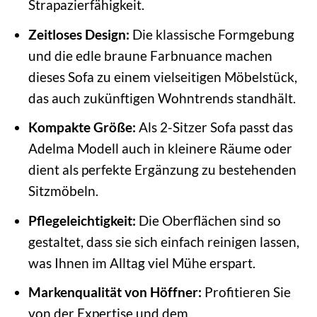
Strapazierfähigkeit.
Zeitloses Design:
Die klassische Formgebung
und die edle braune Farbnuance machen
dieses Sofa zu einem vielseitigen Möbelstück,
das auch zukünftigen Wohntrends standhält.
Kompakte Größe:
Als 2-Sitzer Sofa passt das
Adelma Modell auch in kleinere Räume oder
dient als perfekte Ergänzung zu bestehenden
Sitzmöbeln.
Pflegeleichtigkeit:
Die Oberflächen sind so
gestaltet, dass sie sich einfach reinigen lassen,
was Ihnen im Alltag viel Mühe erspart.
Markenqualität von Höffner:
Profitieren Sie
von der Expertise und dem