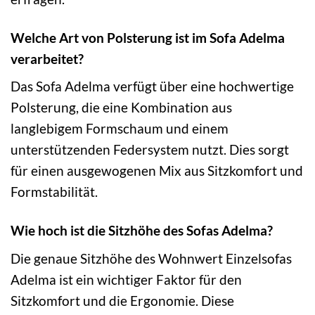
Welche Art von Polsterung ist im Sofa Adelma
verarbeitet?
Das Sofa Adelma verfügt über eine hochwertige
Polsterung, die eine Kombination aus
langlebigem Formschaum und einem
unterstützenden Federsystem nutzt. Dies sorgt
für einen ausgewogenen Mix aus Sitzkomfort und
Formstabilität.
Wie hoch ist die Sitzhöhe des Sofas Adelma?
Die genaue Sitzhöhe des Wohnwert Einzelsofas
Adelma ist ein wichtiger Faktor für den
Sitzkomfort und die Ergonomie. Diese