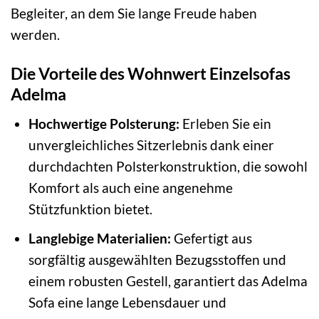
Begleiter, an dem Sie lange Freude haben
werden.
Die Vorteile des Wohnwert Einzelsofas
Adelma
Hochwertige Polsterung:
Erleben Sie ein
unvergleichliches Sitzerlebnis dank einer
durchdachten Polsterkonstruktion, die sowohl
Komfort als auch eine angenehme
Stützfunktion bietet.
Langlebige Materialien:
Gefertigt aus
sorgfältig ausgewählten Bezugsstoffen und
einem robusten Gestell, garantiert das Adelma
Sofa eine lange Lebensdauer und