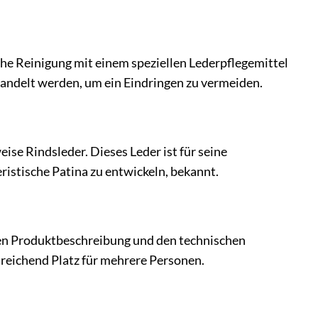
che Reinigung mit einem speziellen Lederpflegemittel
ehandelt werden, um ein Eindringen zu vermeiden.
se Rindsleder. Dieses Leder ist für seine
ristische Patina zu entwickeln, bekannt.
ten Produktbeschreibung und den technischen
sreichend Platz für mehrere Personen.