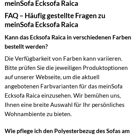
meinSofa Ecksofa Raica
FAQ – Häufig gestellte Fragen zu
meinSofa Ecksofa Raica
Kann das Ecksofa Raica in verschiedenen Farben
bestellt werden?
Die Verfügbarkeit von Farben kann variieren.
Bitte prüfen Sie die jeweiligen Produktoptionen
auf unserer Webseite, um die aktuell
angebotenen Farbvarianten für das meinSofa
Ecksofa Raica einzusehen. Wir bemühen uns,
Ihnen eine breite Auswahl für Ihr persönliches
Wohnambiente zu bieten.
Wie pflege ich den Polyesterbezug des Sofas am