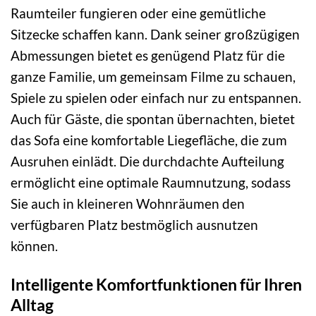
Raumteiler fungieren oder eine gemütliche
Sitzecke schaffen kann. Dank seiner großzügigen
Abmessungen bietet es genügend Platz für die
ganze Familie, um gemeinsam Filme zu schauen,
Spiele zu spielen oder einfach nur zu entspannen.
Auch für Gäste, die spontan übernachten, bietet
das Sofa eine komfortable Liegefläche, die zum
Ausruhen einlädt. Die durchdachte Aufteilung
ermöglicht eine optimale Raumnutzung, sodass
Sie auch in kleineren Wohnräumen den
verfügbaren Platz bestmöglich ausnutzen
können.
Intelligente Komfortfunktionen für Ihren
Alltag