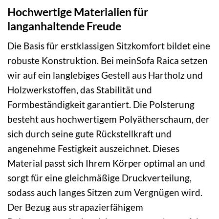
Hochwertige Materialien für
langanhaltende Freude
Die Basis für erstklassigen Sitzkomfort bildet eine
robuste Konstruktion. Bei meinSofa Raica setzen
wir auf ein langlebiges Gestell aus Hartholz und
Holzwerkstoffen, das Stabilität und
Formbeständigkeit garantiert. Die Polsterung
besteht aus hochwertigem Polyätherschaum, der
sich durch seine gute Rückstellkraft und
angenehme Festigkeit auszeichnet. Dieses
Material passt sich Ihrem Körper optimal an und
sorgt für eine gleichmäßige Druckverteilung,
sodass auch langes Sitzen zum Vergnügen wird.
Der Bezug aus strapazierfähigem