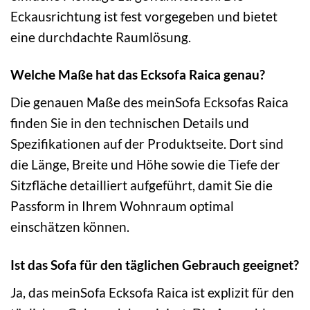
Eckausrichtung ist fest vorgegeben und bietet
eine durchdachte Raumlösung.
Welche Maße hat das Ecksofa Raica genau?
Die genauen Maße des meinSofa Ecksofas Raica
finden Sie in den technischen Details und
Spezifikationen auf der Produktseite. Dort sind
die Länge, Breite und Höhe sowie die Tiefe der
Sitzfläche detailliert aufgeführt, damit Sie die
Passform in Ihrem Wohnraum optimal
einschätzen können.
Ist das Sofa für den täglichen Gebrauch geeignet?
Ja, das meinSofa Ecksofa Raica ist explizit für den