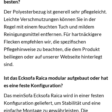
besten?
Der Polyesterbezug ist generell sehr pflegeleicht.
Leichte Verschmutzungen können Sie in der
Regel mit einem feuchten Tuch und mildem
Reinigungsmittel entfernen. Für hartnäckigere
Flecken empfehlen wir, die spezifischen
Pflegehinweise zu beachten, die dem Produkt
beiliegen oder auf unserer Webseite hinterlegt
sind.
Ist das Ecksofa Raica modular aufgebaut oder hat
es eine feste Konfiguration?
Das meinSofa Ecksofa Raica wird in einer festen
Konfiguration geliefert, um Stabilität und eine
einfache Montage zu gewährleisten. Die