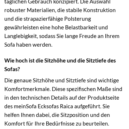
täglichen Gebrauch konzipiert. Die Auswahl
robuster Materialien, die stabile Konstruktion
und die strapazierfähige Polsterung
gewährleisten eine hohe Belastbarkeit und
Langlebigkeit, sodass Sie lange Freude an Ihrem
Sofa haben werden.
Wie hoch ist die Sitzhöhe und die Sitztiefe des
Sofas?
Die genaue Sitzhöhe und Sitztiefe sind wichtige
Komfortmerkmale. Diese spezifischen Maße sind
in den technischen Details auf der Produktseite
des meinSofa Ecksofas Raica aufgeführt. Sie
helfen Ihnen dabei, die Sitzposition und den
Komfort für Ihre Bedürfnisse zu beurteilen.