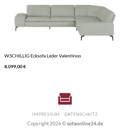
W.SCHILLIG Ecksofa Leder Valentinoo
8.099,00
€
IMPRESSUM
DATENSCHUTZ
Copyright 2026 ©
sofaonline24.de