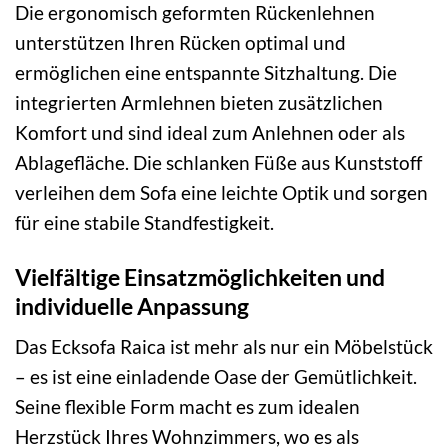
Die ergonomisch geformten Rückenlehnen
unterstützen Ihren Rücken optimal und
ermöglichen eine entspannte Sitzhaltung. Die
integrierten Armlehnen bieten zusätzlichen
Komfort und sind ideal zum Anlehnen oder als
Ablagefläche. Die schlanken Füße aus Kunststoff
verleihen dem Sofa eine leichte Optik und sorgen
für eine stabile Standfestigkeit.
Vielfältige Einsatzmöglichkeiten und
individuelle Anpassung
Das Ecksofa Raica ist mehr als nur ein Möbelstück
– es ist eine einladende Oase der Gemütlichkeit.
Seine flexible Form macht es zum idealen
Herzstück Ihres Wohnzimmers, wo es als