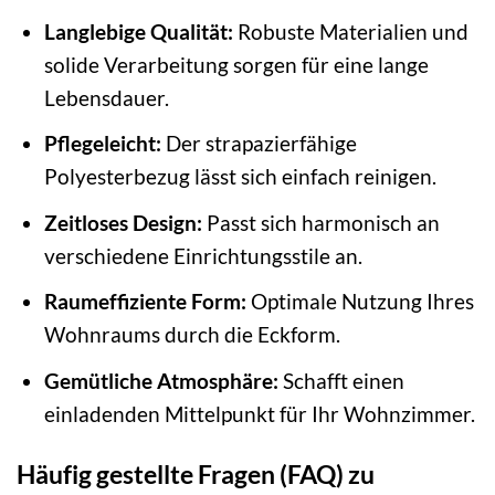
Langlebige Qualität:
Robuste Materialien und
solide Verarbeitung sorgen für eine lange
Lebensdauer.
Pflegeleicht:
Der strapazierfähige
Polyesterbezug lässt sich einfach reinigen.
Zeitloses Design:
Passt sich harmonisch an
verschiedene Einrichtungsstile an.
Raumeffiziente Form:
Optimale Nutzung Ihres
Wohnraums durch die Eckform.
Gemütliche Atmosphäre:
Schafft einen
einladenden Mittelpunkt für Ihr Wohnzimmer.
Häufig gestellte Fragen (FAQ) zu