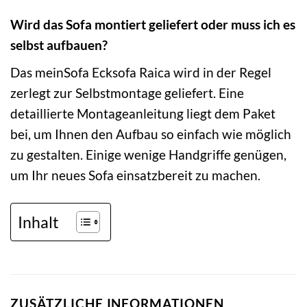
Wird das Sofa montiert geliefert oder muss ich es
selbst aufbauen?
Das meinSofa Ecksofa Raica wird in der Regel
zerlegt zur Selbstmontage geliefert. Eine
detaillierte Montageanleitung liegt dem Paket
bei, um Ihnen den Aufbau so einfach wie möglich
zu gestalten. Einige wenige Handgriffe genügen,
um Ihr neues Sofa einsatzbereit zu machen.
Inhalt
ZUSÄTZLICHE INFORMATIONEN