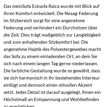
Das meinSofa Ecksofa Raica wurde mit Blick auf
Ihren Komfort entwickelt. Die Nosag-Federung
im Sitzbereich sorgt für eine angenehme
Federung und verhindert ein Durchsitzen über
die Zeit. Dies trägt maßgeblich zur Langlebigkeit
und zum anhaltenden Sitzkomfort bei. Die
angenehme Haptik des Polyestergewebes macht
das Sofa zu einem einladenden Ort, an dem Sie
sich nach einem langen Tag gerne niederlassen.
Die farbliche Gestaltung wurde so gewählt, dass
sie sich harmonisch in Ihr bestehendes Interieur
einfügt und dennoch einen stilvollen Akzent
setzt. Jedes Detail ist darauf ausgelegt, Ihnen ein
Höchstmaß an Entspannung und Wohlbefinden
zu ermöglichen.