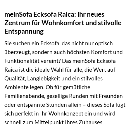
meinSofa Ecksofa Raica: Ihr neues
Zentrum für Wohnkomfort und stilvolle
Entspannung
Sie suchen ein Ecksofa, das nicht nur optisch
überzeugt, sondern auch höchsten Komfort und
Funktionalität vereint? Das meinSofa Ecksofa
Raica ist die ideale Wahl für alle, die Wert auf
Qualität, Langlebigkeit und ein stilvolles
Ambiente legen. Ob für gemütliche
Familienabende, gesellige Runden mit Freunden
oder entspannte Stunden allein – dieses Sofa fügt
sich perfekt in Ihr Wohnkonzept ein und wird
schnell zum Mittelpunkt Ihres Zuhauses.