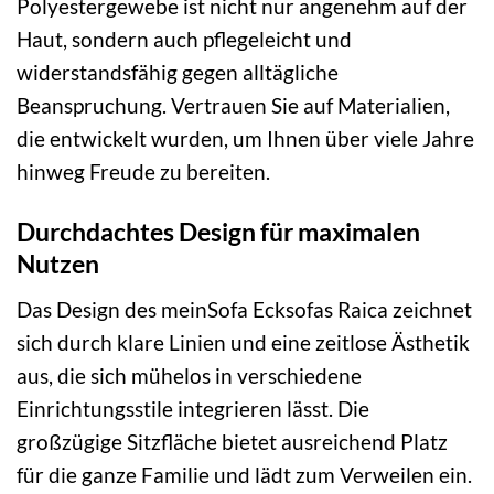
Polyestergewebe ist nicht nur angenehm auf der
Haut, sondern auch pflegeleicht und
widerstandsfähig gegen alltägliche
Beanspruchung. Vertrauen Sie auf Materialien,
die entwickelt wurden, um Ihnen über viele Jahre
hinweg Freude zu bereiten.
Durchdachtes Design für maximalen
Nutzen
Das Design des meinSofa Ecksofas Raica zeichnet
sich durch klare Linien und eine zeitlose Ästhetik
aus, die sich mühelos in verschiedene
Einrichtungsstile integrieren lässt. Die
großzügige Sitzfläche bietet ausreichend Platz
für die ganze Familie und lädt zum Verweilen ein.