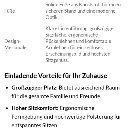
Solide Füße aus Kunststoff für einen
Füße
sicheren Stand und eine moderne
Optik.
Klare Linienführung, großzügige
Sitzfläche, ergonomische
Design-
Rückenlehnen und komfortable
Merkmale
Armlehnen für ein zeitloses
Erscheinungsbild und höchsten
Sitzgenuss.
Einladende Vorteile für Ihr Zuhause
Großzügiger Platz:
Bietet ausreichend Raum
für die gesamte Familie und Freunde.
Hoher Sitzkomfort:
Ergonomische
Formgebung und hochwertige Polsterung für
entspanntes Sitzen.