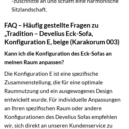
-zuschnitte an und schafft eine harmonische
Sitzlandschaft.
FAQ – Häufig gestellte Fragen zu
„Tradition – Develius Eck-Sofa,
Konfiguration E, beige (Karakorum 003)
Kann ich die Konfiguration des Eck-Sofas an
meinen Raum anpassen?
Die Konfiguration E ist eine spezifische
Zusammenstellung, die für eine optimale
Raumnutzung und ein ausgewogenes Design
entwickelt wurde. Für individuelle Anpassungen
an Ihren spezifischen Raum oder andere
Konfigurationen des Develius Sofas empfehlen
wir, sich direkt an unseren Kundenservice zu