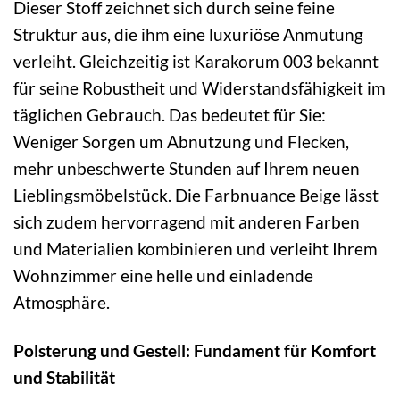
Dieser Stoff zeichnet sich durch seine feine
Struktur aus, die ihm eine luxuriöse Anmutung
verleiht. Gleichzeitig ist Karakorum 003 bekannt
für seine Robustheit und Widerstandsfähigkeit im
täglichen Gebrauch. Das bedeutet für Sie:
Weniger Sorgen um Abnutzung und Flecken,
mehr unbeschwerte Stunden auf Ihrem neuen
Lieblingsmöbelstück. Die Farbnuance Beige lässt
sich zudem hervorragend mit anderen Farben
und Materialien kombinieren und verleiht Ihrem
Wohnzimmer eine helle und einladende
Atmosphäre.
Polsterung und Gestell: Fundament für Komfort
und Stabilität