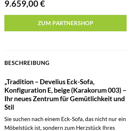
9.659,00
€
ZUM PARTNERSHOP
BESCHREIBUNG
„Tradition – Develius Eck-Sofa,
Konfiguration E, beige (Karakorum 003) –
Ihr neues Zentrum für Gemütlichkeit und
Stil
Sie suchen nach einem Eck-Sofa, das nicht nur ein
Möbelstück ist, sondern zum Herzstück Ihres