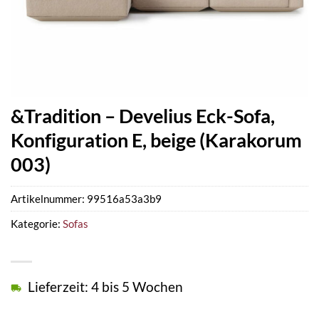
&Tradition – Develius Eck-Sofa,
Konfiguration E, beige (Karakorum
003)
Artikelnummer:
99516a53a3b9
Kategorie:
Sofas
Lieferzeit: 4 bis 5 Wochen