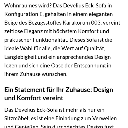
Wohnraumes wird? Das Develius Eck-Sofa in
Konfiguration E, gehalten in einem eleganten
Beige des Bezugsstoffes Karakorum 003, vereint
zeitlose Eleganz mit höchstem Komfort und
praktischer Funktionalität. Dieses Sofa ist die
ideale Wahl für alle, die Wert auf Qualität,
Langlebigkeit und ein ansprechendes Design
legen und sich eine Oase der Entspannung in
ihrem Zuhause wünschen.
Ein Statement für Ihr Zuhause: Design
und Komfort vereint
Das Develius Eck-Sofa ist mehr als nur ein
Sitzmöbel; es ist eine Einladung zum Verweilen
und Genießen. Sein durchdachtes Design fügt