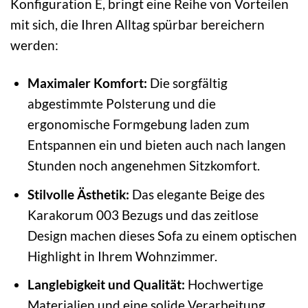
Konfiguration E, bringt eine Reihe von Vorteilen
mit sich, die Ihren Alltag spürbar bereichern
werden:
Maximaler Komfort:
Die sorgfältig
abgestimmte Polsterung und die
ergonomische Formgebung laden zum
Entspannen ein und bieten auch nach langen
Stunden noch angenehmen Sitzkomfort.
Stilvolle Ästhetik:
Das elegante Beige des
Karakorum 003 Bezugs und das zeitlose
Design machen dieses Sofa zu einem optischen
Highlight in Ihrem Wohnzimmer.
Langlebigkeit und Qualität:
Hochwertige
Materialien und eine solide Verarbeitung