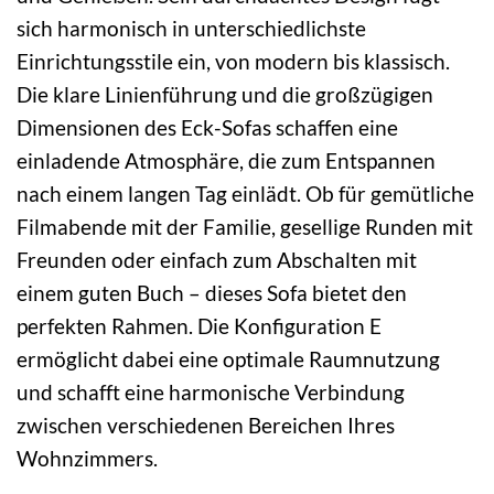
sich harmonisch in unterschiedlichste
Einrichtungsstile ein, von modern bis klassisch.
Die klare Linienführung und die großzügigen
Dimensionen des Eck-Sofas schaffen eine
einladende Atmosphäre, die zum Entspannen
nach einem langen Tag einlädt. Ob für gemütliche
Filmabende mit der Familie, gesellige Runden mit
Freunden oder einfach zum Abschalten mit
einem guten Buch – dieses Sofa bietet den
perfekten Rahmen. Die Konfiguration E
ermöglicht dabei eine optimale Raumnutzung
und schafft eine harmonische Verbindung
zwischen verschiedenen Bereichen Ihres
Wohnzimmers.