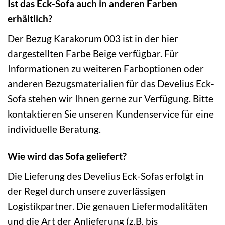
Ist das Eck-Sofa auch in anderen Farben
erhältlich?
Der Bezug Karakorum 003 ist in der hier
dargestellten Farbe Beige verfügbar. Für
Informationen zu weiteren Farboptionen oder
anderen Bezugsmaterialien für das Develius Eck-
Sofa stehen wir Ihnen gerne zur Verfügung. Bitte
kontaktieren Sie unseren Kundenservice für eine
individuelle Beratung.
Wie wird das Sofa geliefert?
Die Lieferung des Develius Eck-Sofas erfolgt in
der Regel durch unsere zuverlässigen
Logistikpartner. Die genauen Liefermodalitäten
und die Art der Anlieferung (z.B. bis