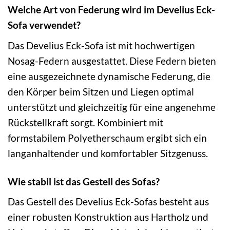
Welche Art von Federung wird im Develius Eck-
Sofa verwendet?
Das Develius Eck-Sofa ist mit hochwertigen
Nosag-Federn ausgestattet. Diese Federn bieten
eine ausgezeichnete dynamische Federung, die
den Körper beim Sitzen und Liegen optimal
unterstützt und gleichzeitig für eine angenehme
Rückstellkraft sorgt. Kombiniert mit
formstabilem Polyetherschaum ergibt sich ein
langanhaltender und komfortabler Sitzgenuss.
Wie stabil ist das Gestell des Sofas?
Das Gestell des Develius Eck-Sofas besteht aus
einer robusten Konstruktion aus Hartholz und