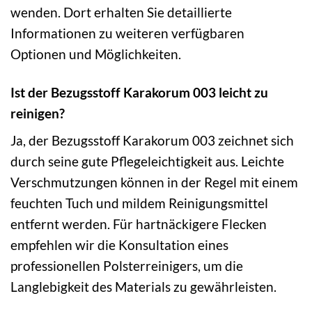
wenden. Dort erhalten Sie detaillierte
Informationen zu weiteren verfügbaren
Optionen und Möglichkeiten.
Ist der Bezugsstoff Karakorum 003 leicht zu
reinigen?
Ja, der Bezugsstoff Karakorum 003 zeichnet sich
durch seine gute Pflegeleichtigkeit aus. Leichte
Verschmutzungen können in der Regel mit einem
feuchten Tuch und mildem Reinigungsmittel
entfernt werden. Für hartnäckigere Flecken
empfehlen wir die Konsultation eines
professionellen Polsterreinigers, um die
Langlebigkeit des Materials zu gewährleisten.