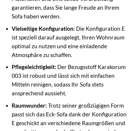
garantieren, dass Sie lange Freude an Ihrem
Sofa haben werden.
Vielseitige Konfiguration:
Die Konfiguration E
ist speziell darauf ausgelegt, Ihren Wohnraum
optimal zu nutzen und eine einladende
Atmosphäre zu schaffen.
Pflegeleichtigkeit:
Der Bezugsstoff Karakorum
003 ist robust und lässt sich mit einfachen
Mitteln reinigen, sodass Ihr Sofa stets
ansprechend aussieht.
Raumwunder:
Trotz seiner großzügigen Form
passt sich das Eck-Sofa dank der Konfiguration
E geschickt an verschiedene Raumgrößen und