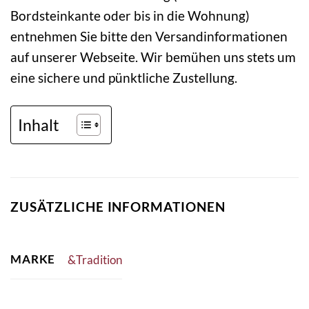
Bordsteinkante oder bis in die Wohnung)
entnehmen Sie bitte den Versandinformationen
auf unserer Webseite. Wir bemühen uns stets um
eine sichere und pünktliche Zustellung.
Inhalt
ZUSÄTZLICHE INFORMATIONEN
MARKE
&Tradition