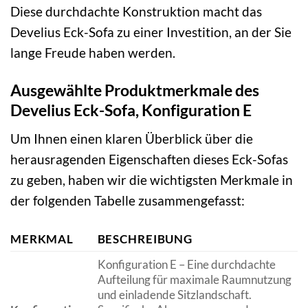
Diese durchdachte Konstruktion macht das
Develius Eck-Sofa zu einer Investition, an der Sie
lange Freude haben werden.
Ausgewählte Produktmerkmale des
Develius Eck-Sofa, Konfiguration E
Um Ihnen einen klaren Überblick über die
herausragenden Eigenschaften dieses Eck-Sofas
zu geben, haben wir die wichtigsten Merkmale in
der folgenden Tabelle zusammengefasst:
MERKMAL
BESCHREIBUNG
Konfiguration E – Eine durchdachte
Aufteilung für maximale Raumnutzung
und einladende Sitzlandschaft.