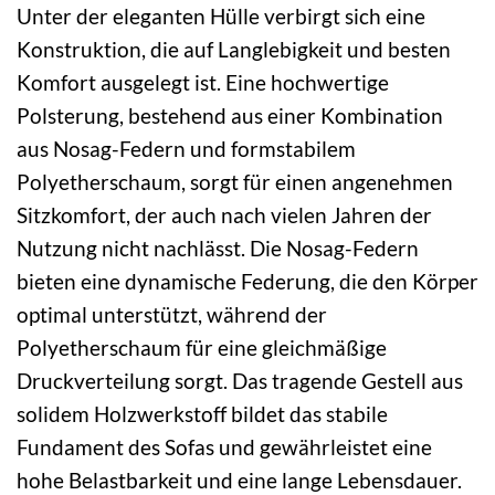
Unter der eleganten Hülle verbirgt sich eine
Konstruktion, die auf Langlebigkeit und besten
Komfort ausgelegt ist. Eine hochwertige
Polsterung, bestehend aus einer Kombination
aus Nosag-Federn und formstabilem
Polyetherschaum, sorgt für einen angenehmen
Sitzkomfort, der auch nach vielen Jahren der
Nutzung nicht nachlässt. Die Nosag-Federn
bieten eine dynamische Federung, die den Körper
optimal unterstützt, während der
Polyetherschaum für eine gleichmäßige
Druckverteilung sorgt. Das tragende Gestell aus
solidem Holzwerkstoff bildet das stabile
Fundament des Sofas und gewährleistet eine
hohe Belastbarkeit und eine lange Lebensdauer.