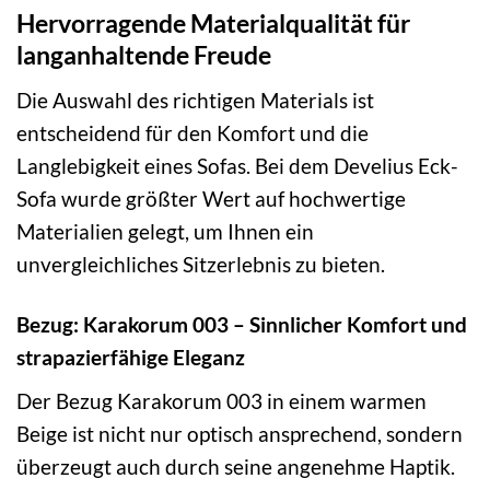
Hervorragende Materialqualität für
langanhaltende Freude
Die Auswahl des richtigen Materials ist
entscheidend für den Komfort und die
Langlebigkeit eines Sofas. Bei dem Develius Eck-
Sofa wurde größter Wert auf hochwertige
Materialien gelegt, um Ihnen ein
unvergleichliches Sitzerlebnis zu bieten.
Bezug: Karakorum 003 – Sinnlicher Komfort und
strapazierfähige Eleganz
Der Bezug Karakorum 003 in einem warmen
Beige ist nicht nur optisch ansprechend, sondern
überzeugt auch durch seine angenehme Haptik.