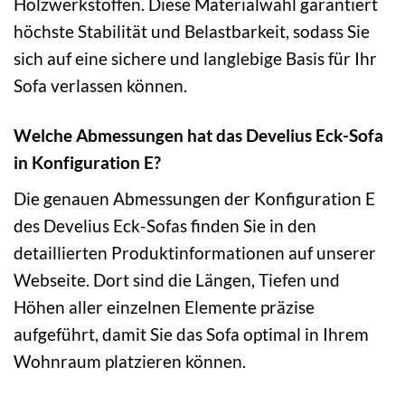
Holzwerkstoffen. Diese Materialwahl garantiert
höchste Stabilität und Belastbarkeit, sodass Sie
sich auf eine sichere und langlebige Basis für Ihr
Sofa verlassen können.
Welche Abmessungen hat das Develius Eck-Sofa
in Konfiguration E?
Die genauen Abmessungen der Konfiguration E
des Develius Eck-Sofas finden Sie in den
detaillierten Produktinformationen auf unserer
Webseite. Dort sind die Längen, Tiefen und
Höhen aller einzelnen Elemente präzise
aufgeführt, damit Sie das Sofa optimal in Ihrem
Wohnraum platzieren können.