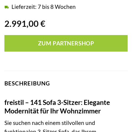
Lieferzeit: 7 bis 8 Wochen
2.991,00
€
ZUM PARTNERSHOP
BESCHREIBUNG
freistil – 141 Sofa 3-Sitzer: Elegante
Modernität für Ihr Wohnzimmer
Sie suchen nach einem stilvollen und
funktionalen 3-Sitzer Sofa, das Ihrem