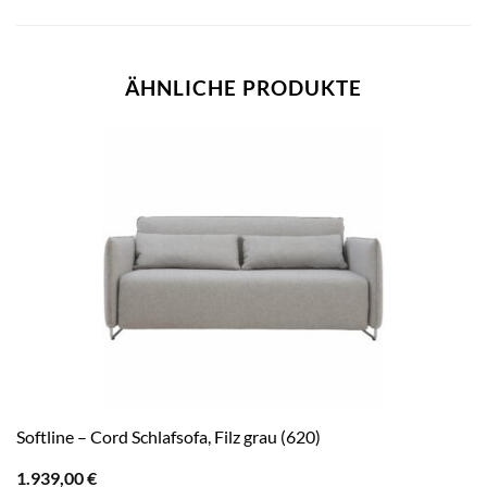
ÄHNLICHE PRODUKTE
Softline – Cord Schlafsofa, Filz grau (620)
1.939,00
€