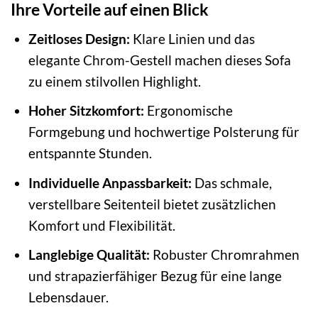
Ihre Vorteile auf einen Blick
Zeitloses Design:
Klare Linien und das
elegante Chrom-Gestell machen dieses Sofa
zu einem stilvollen Highlight.
Hoher Sitzkomfort:
Ergonomische
Formgebung und hochwertige Polsterung für
entspannte Stunden.
Individuelle Anpassbarkeit:
Das schmale,
verstellbare Seitenteil bietet zusätzlichen
Komfort und Flexibilität.
Langlebige Qualität:
Robuster Chromrahmen
und strapazierfähiger Bezug für eine lange
Lebensdauer.