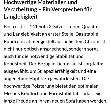
Hochwertige Materialien und
Verarbeitung – Ein Versprechen für
Langlebigkeit
Bei freistil – 141 Sofa 3-Sitzer stehen Qualität
und Langlebigkeit an erster Stelle. Das stabile
Rundrohrrahmengestell aus poliertem Chrom ist
nicht nur optisch ansprechend, sondern sorgt
auch für die notwendige Stabilität und
Robustheit. Der Bezug in Lichtgrau ist sorgfältig
ausgewählt, um Strapazierfähigkeit und eine
angenehme Haptik zu gewährleisten. Die
hochwertige Polsterung bietet den optimalen
Mix aus Komfort und Formstabilität, sodass Sie
lange Freude an Ihrem neuen Sofa haben werden.