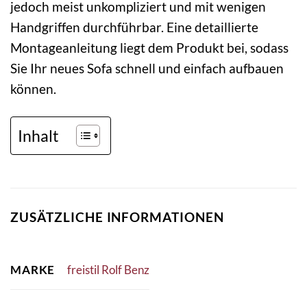
jedoch meist unkompliziert und mit wenigen
Handgriffen durchführbar. Eine detaillierte
Montageanleitung liegt dem Produkt bei, sodass
Sie Ihr neues Sofa schnell und einfach aufbauen
können.
Inhalt
ZUSÄTZLICHE INFORMATIONEN
MARKE
freistil Rolf Benz