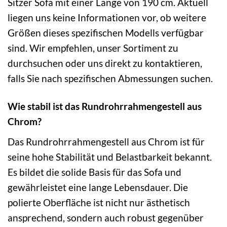
Sitzer Sofa mit einer Länge von 190 cm. Aktuell
liegen uns keine Informationen vor, ob weitere
Größen dieses spezifischen Modells verfügbar
sind. Wir empfehlen, unser Sortiment zu
durchsuchen oder uns direkt zu kontaktieren,
falls Sie nach spezifischen Abmessungen suchen.
Wie stabil ist das Rundrohrrahmengestell aus
Chrom?
Das Rundrohrrahmengestell aus Chrom ist für
seine hohe Stabilität und Belastbarkeit bekannt.
Es bildet die solide Basis für das Sofa und
gewährleistet eine lange Lebensdauer. Die
polierte Oberfläche ist nicht nur ästhetisch
ansprechend, sondern auch robust gegenüber