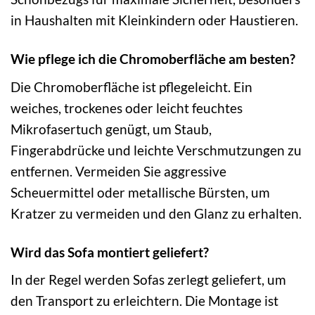
in Haushalten mit Kleinkindern oder Haustieren.
Wie pflege ich die Chromoberfläche am besten?
Die Chromoberfläche ist pflegeleicht. Ein
weiches, trockenes oder leicht feuchtes
Mikrofasertuch genügt, um Staub,
Fingerabdrücke und leichte Verschmutzungen zu
entfernen. Vermeiden Sie aggressive
Scheuermittel oder metallische Bürsten, um
Kratzer zu vermeiden und den Glanz zu erhalten.
Wird das Sofa montiert geliefert?
In der Regel werden Sofas zerlegt geliefert, um
den Transport zu erleichtern. Die Montage ist