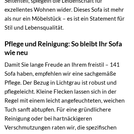
Seitenteil, spiegeln die Leidenschaft für
exzellentes Wohnen wider. Dieses Sofa ist mehr
als nur ein Möbelstück – es ist ein Statement für
Stil und Lebensqualität.
Pflege und Reinigung: So bleibt Ihr Sofa
wie neu
Damit Sie lange Freude an Ihrem freistil – 141
Sofa haben, empfehlen wir eine sachgemäße
Pflege. Der Bezug in Lichtgrau ist robust und
pflegeleicht. Kleine Flecken lassen sich in der
Regel mit einem leicht angefeuchteten, weichen
Tuch sanft abtupfen. Für eine gründlichere
Reinigung oder bei hartnäckigeren
Verschmutzungen raten wir, die spezifischen