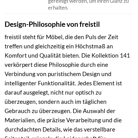
gereinigt werden, um ihren Glanz zu
erhalten.
Design-Philosophie von freistil
freistil steht für Möbel, die den Puls der Zeit
treffen und gleichzeitig ein Höchstmaß an
Komfort und Qualität bieten. Die Kollektion 141
verkörpert diese Philosophie durch eine
Verbindung von puristischem Design und
intelligenter Funktionalität. Jedes Element ist
darauf ausgelegt, nicht nur optisch zu
überzeugen, sondern auch im täglichen
Gebrauch zu überzeugen. Die Auswahl der
Materialien, die präzise Verarbeitung und die
durchdachten Details, wie das verstellbare