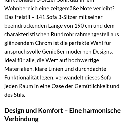
Wohnbereich eine zeitgemäße Note verleiht?
Das freistil – 141 Sofa 3-Sitzer mit seiner
beeindruckenden Länge von 190 cm und dem
charakteristischen Rundrohrrahmengestell aus
glänzendem Chrom ist die perfekte Wahl für
anspruchsvolle Genießer modernen Designs.
Ideal für alle, die Wert auf hochwertige
Materialien, klare Linien und durchdachte
Funktionalität legen, verwandelt dieses Sofa
jeden Raum in eine Oase der Gemütlichkeit und
des Stils.
Design und Komfort – Eine harmonische
Verbindung