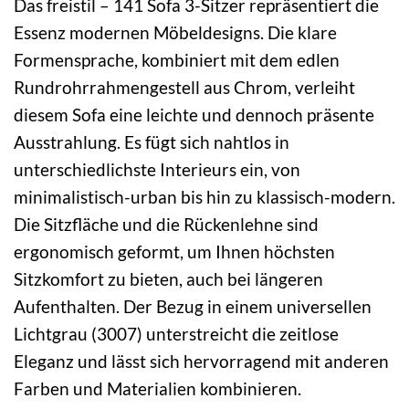
Das freistil – 141 Sofa 3-Sitzer repräsentiert die
Essenz modernen Möbeldesigns. Die klare
Formensprache, kombiniert mit dem edlen
Rundrohrrahmengestell aus Chrom, verleiht
diesem Sofa eine leichte und dennoch präsente
Ausstrahlung. Es fügt sich nahtlos in
unterschiedlichste Interieurs ein, von
minimalistisch-urban bis hin zu klassisch-modern.
Die Sitzfläche und die Rückenlehne sind
ergonomisch geformt, um Ihnen höchsten
Sitzkomfort zu bieten, auch bei längeren
Aufenthalten. Der Bezug in einem universellen
Lichtgrau (3007) unterstreicht die zeitlose
Eleganz und lässt sich hervorragend mit anderen
Farben und Materialien kombinieren.