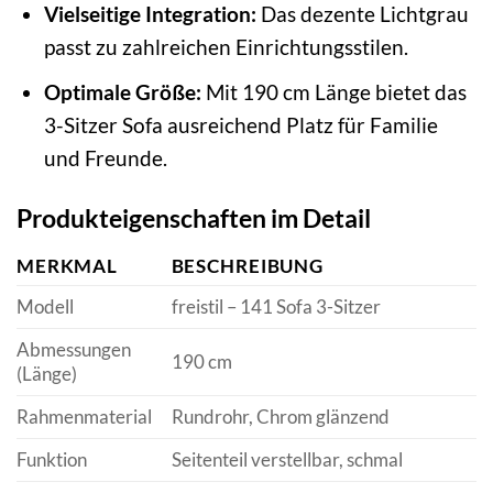
Vielseitige Integration:
Das dezente Lichtgrau
passt zu zahlreichen Einrichtungsstilen.
Optimale Größe:
Mit 190 cm Länge bietet das
3-Sitzer Sofa ausreichend Platz für Familie
und Freunde.
Produkteigenschaften im Detail
MERKMAL
BESCHREIBUNG
Modell
freistil – 141 Sofa 3-Sitzer
Abmessungen
190 cm
(Länge)
Rahmenmaterial
Rundrohr, Chrom glänzend
Funktion
Seitenteil verstellbar, schmal