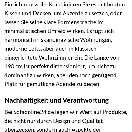
Einrichtungsstile. Kombinieren Sie es mit bunten
Kissen und Decken, um Akzente zu setzen, oder
lassen Sie seine klare Formensprache im
minimalistischen Umfeld wirken. Es fügt sich
harmonisch in skandinavische Wohnungen,
moderne Lofts, aber auch in klassisch
eingerichtete Wohnzimmer ein. Die Länge von
190 cm ist perfekt dimensioniert, um nicht zu
dominant zu wirken, aber dennoch genügend
Platz für gemütliche Abende zu bieten.
Nachhaltigkeit und Verantwortung
Bei Sofaonline24.de legen wir Wert auf Produkte,
die nicht nur durch Design und Qualität
überzeugen, sondern auch Aspekte der