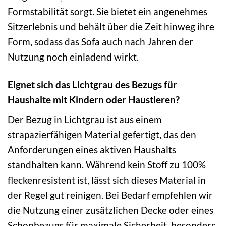
Formstabilität sorgt. Sie bietet ein angenehmes
Sitzerlebnis und behält über die Zeit hinweg ihre
Form, sodass das Sofa auch nach Jahren der
Nutzung noch einladend wirkt.
Eignet sich das Lichtgrau des Bezugs für
Haushalte mit Kindern oder Haustieren?
Der Bezug in Lichtgrau ist aus einem
strapazierfähigen Material gefertigt, das den
Anforderungen eines aktiven Haushalts
standhalten kann. Während kein Stoff zu 100%
fleckenresistent ist, lässt sich dieses Material in
der Regel gut reinigen. Bei Bedarf empfehlen wir
die Nutzung einer zusätzlichen Decke oder eines
Schonbezugs für maximale Sicherheit, besonders