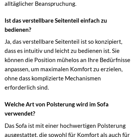
alltäglicher Beanspruchung.
Ist das verstellbare Seitenteil einfach zu
bedienen?
Ja, das verstellbare Seitenteil ist so konzipiert,
dass es intuitiv und leicht zu bedienen ist. Sie
können die Position mühelos an Ihre Bedürfnisse
anpassen, um maximalen Komfort zu erzielen,
ohne dass komplizierte Mechanismen
erforderlich sind.
Welche Art von Polsterung wird im Sofa
verwendet?
Das Sofa ist mit einer hochwertigen Polsterung
ausgestattet, die sowohl für Komfort als auch für