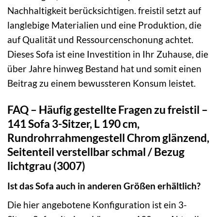
Nachhaltigkeit berücksichtigen. freistil setzt auf
langlebige Materialien und eine Produktion, die
auf Qualität und Ressourcenschonung achtet.
Dieses Sofa ist eine Investition in Ihr Zuhause, die
über Jahre hinweg Bestand hat und somit einen
Beitrag zu einem bewussteren Konsum leistet.
FAQ – Häufig gestellte Fragen zu freistil –
141 Sofa 3-Sitzer, L 190 cm,
Rundrohrrahmengestell Chrom glänzend,
Seitenteil verstellbar schmal / Bezug
lichtgrau (3007)
Ist das Sofa auch in anderen Größen erhältlich?
Die hier angebotene Konfiguration ist ein 3-