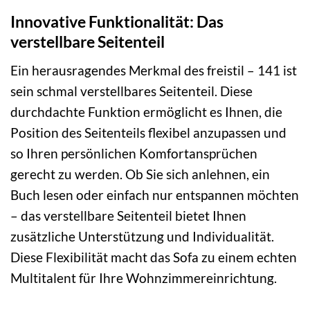
Innovative Funktionalität: Das
verstellbare Seitenteil
Ein herausragendes Merkmal des freistil – 141 ist
sein schmal verstellbares Seitenteil. Diese
durchdachte Funktion ermöglicht es Ihnen, die
Position des Seitenteils flexibel anzupassen und
so Ihren persönlichen Komfortansprüchen
gerecht zu werden. Ob Sie sich anlehnen, ein
Buch lesen oder einfach nur entspannen möchten
– das verstellbare Seitenteil bietet Ihnen
zusätzliche Unterstützung und Individualität.
Diese Flexibilität macht das Sofa zu einem echten
Multitalent für Ihre Wohnzimmereinrichtung.