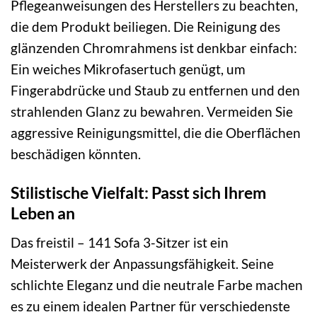
Pflegeanweisungen des Herstellers zu beachten,
die dem Produkt beiliegen. Die Reinigung des
glänzenden Chromrahmens ist denkbar einfach:
Ein weiches Mikrofasertuch genügt, um
Fingerabdrücke und Staub zu entfernen und den
strahlenden Glanz zu bewahren. Vermeiden Sie
aggressive Reinigungsmittel, die die Oberflächen
beschädigen könnten.
Stilistische Vielfalt: Passt sich Ihrem
Leben an
Das freistil – 141 Sofa 3-Sitzer ist ein
Meisterwerk der Anpassungsfähigkeit. Seine
schlichte Eleganz und die neutrale Farbe machen
es zu einem idealen Partner für verschiedenste