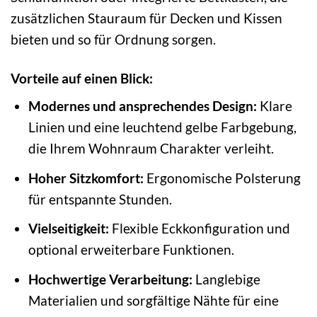
zusätzlichen Stauraum für Decken und Kissen
bieten und so für Ordnung sorgen.
Vorteile auf einen Blick:
Modernes und ansprechendes Design:
Klare
Linien und eine leuchtend gelbe Farbgebung,
die Ihrem Wohnraum Charakter verleiht.
Hoher Sitzkomfort:
Ergonomische Polsterung
für entspannte Stunden.
Vielseitigkeit:
Flexible Eckkonfiguration und
optional erweiterbare Funktionen.
Hochwertige Verarbeitung:
Langlebige
Materialien und sorgfältige Nähte für eine