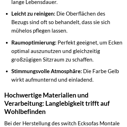
lange Lebensdauer.
Leicht zu reinigen:
Die Oberflächen des
Bezugs sind oft so behandelt, dass sie sich
mühelos pflegen lassen.
Raumoptimierung:
Perfekt geeignet, um Ecken
optimal auszunutzen und gleichzeitig
großzügigen Sitzraum zu schaffen.
Stimmungsvolle Atmosphäre:
Die Farbe Gelb
wirkt aufmunternd und einladend.
Hochwertige Materialien und
Verarbeitung: Langlebigkeit trifft auf
Wohlbefinden
Bei der Herstellung des switch Ecksofas Montale