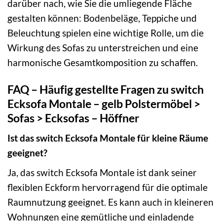
darüber nach, wie Sie die umliegende Fläche
gestalten können: Bodenbeläge, Teppiche und
Beleuchtung spielen eine wichtige Rolle, um die
Wirkung des Sofas zu unterstreichen und eine
harmonische Gesamtkomposition zu schaffen.
FAQ – Häufig gestellte Fragen zu switch
Ecksofa Montale – gelb Polstermöbel >
Sofas > Ecksofas – Höffner
Ist das switch Ecksofa Montale für kleine Räume
geeignet?
Ja, das switch Ecksofa Montale ist dank seiner
flexiblen Eckform hervorragend für die optimale
Raumnutzung geeignet. Es kann auch in kleineren
Wohnungen eine gemütliche und einladende