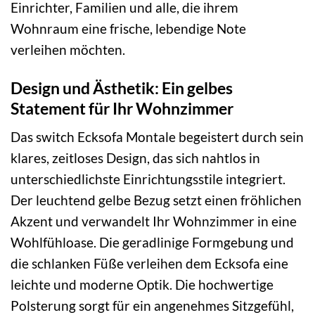
Einrichter, Familien und alle, die ihrem
Wohnraum eine frische, lebendige Note
verleihen möchten.
Design und Ästhetik: Ein gelbes
Statement für Ihr Wohnzimmer
Das switch Ecksofa Montale begeistert durch sein
klares, zeitloses Design, das sich nahtlos in
unterschiedlichste Einrichtungsstile integriert.
Der leuchtend gelbe Bezug setzt einen fröhlichen
Akzent und verwandelt Ihr Wohnzimmer in eine
Wohlfühloase. Die geradlinige Formgebung und
die schlanken Füße verleihen dem Ecksofa eine
leichte und moderne Optik. Die hochwertige
Polsterung sorgt für ein angenehmes Sitzgefühl,