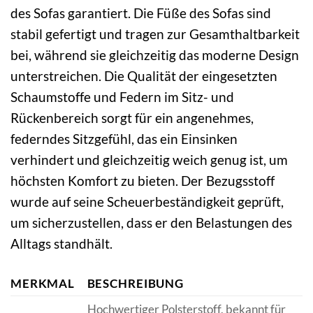
des Sofas garantiert. Die Füße des Sofas sind
stabil gefertigt und tragen zur Gesamthaltbarkeit
bei, während sie gleichzeitig das moderne Design
unterstreichen. Die Qualität der eingesetzten
Schaumstoffe und Federn im Sitz- und
Rückenbereich sorgt für ein angenehmes,
federndes Sitzgefühl, das ein Einsinken
verhindert und gleichzeitig weich genug ist, um
höchsten Komfort zu bieten. Der Bezugsstoff
wurde auf seine Scheuerbeständigkeit geprüft,
um sicherzustellen, dass er den Belastungen des
Alltags standhält.
MERKMAL
BESCHREIBUNG
Hochwertiger Polsterstoff, bekannt für