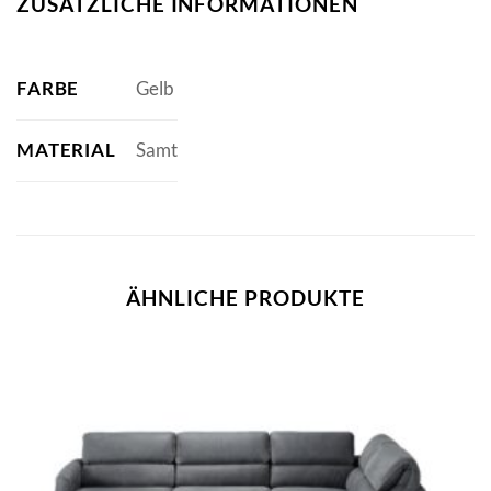
ZUSÄTZLICHE INFORMATIONEN
FARBE
Gelb
MATERIAL
Samt
ÄHNLICHE PRODUKTE