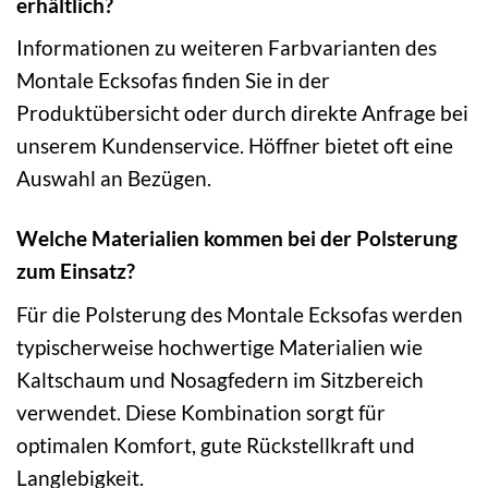
erhältlich?
Informationen zu weiteren Farbvarianten des
Montale Ecksofas finden Sie in der
Produktübersicht oder durch direkte Anfrage bei
unserem Kundenservice. Höffner bietet oft eine
Auswahl an Bezügen.
Welche Materialien kommen bei der Polsterung
zum Einsatz?
Für die Polsterung des Montale Ecksofas werden
typischerweise hochwertige Materialien wie
Kaltschaum und Nosagfedern im Sitzbereich
verwendet. Diese Kombination sorgt für
optimalen Komfort, gute Rückstellkraft und
Langlebigkeit.