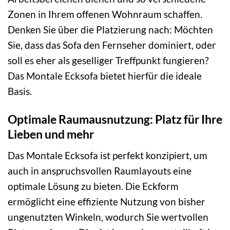
Zonen in Ihrem offenen Wohnraum schaffen.
Denken Sie über die Platzierung nach: Möchten
Sie, dass das Sofa den Fernseher dominiert, oder
soll es eher als geselliger Treffpunkt fungieren?
Das Montale Ecksofa bietet hierfür die ideale
Basis.
Optimale Raumausnutzung: Platz für Ihre
Lieben und mehr
Das Montale Ecksofa ist perfekt konzipiert, um
auch in anspruchsvollen Raumlayouts eine
optimale Lösung zu bieten. Die Eckform
ermöglicht eine effiziente Nutzung von bisher
ungenutzten Winkeln, wodurch Sie wertvollen