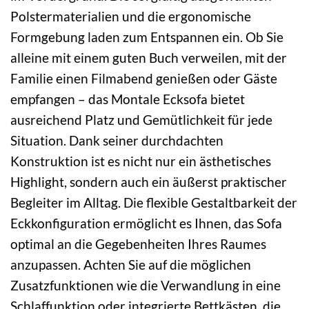
Polstermaterialien und die ergonomische
Formgebung laden zum Entspannen ein. Ob Sie
alleine mit einem guten Buch verweilen, mit der
Familie einen Filmabend genießen oder Gäste
empfangen – das Montale Ecksofa bietet
ausreichend Platz und Gemütlichkeit für jede
Situation. Dank seiner durchdachten
Konstruktion ist es nicht nur ein ästhetisches
Highlight, sondern auch ein äußerst praktischer
Begleiter im Alltag. Die flexible Gestaltbarkeit der
Eckkonfiguration ermöglicht es Ihnen, das Sofa
optimal an die Gegebenheiten Ihres Raumes
anzupassen. Achten Sie auf die möglichen
Zusatzfunktionen wie die Verwandlung in eine
Schlaffunktion oder integrierte Bettkästen, die