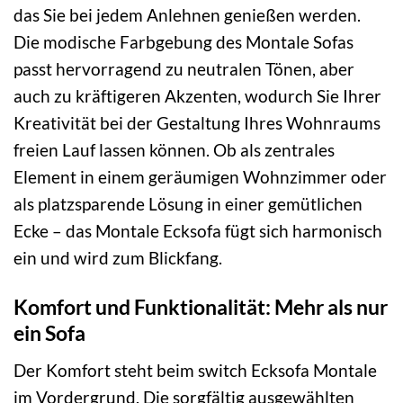
das Sie bei jedem Anlehnen genießen werden.
Die modische Farbgebung des Montale Sofas
passt hervorragend zu neutralen Tönen, aber
auch zu kräftigeren Akzenten, wodurch Sie Ihrer
Kreativität bei der Gestaltung Ihres Wohnraums
freien Lauf lassen können. Ob als zentrales
Element in einem geräumigen Wohnzimmer oder
als platzsparende Lösung in einer gemütlichen
Ecke – das Montale Ecksofa fügt sich harmonisch
ein und wird zum Blickfang.
Komfort und Funktionalität: Mehr als nur
ein Sofa
Der Komfort steht beim switch Ecksofa Montale
im Vordergrund. Die sorgfältig ausgewählten