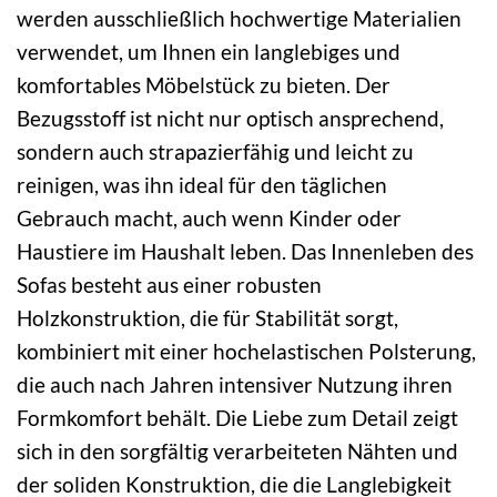
werden ausschließlich hochwertige Materialien
verwendet, um Ihnen ein langlebiges und
komfortables Möbelstück zu bieten. Der
Bezugsstoff ist nicht nur optisch ansprechend,
sondern auch strapazierfähig und leicht zu
reinigen, was ihn ideal für den täglichen
Gebrauch macht, auch wenn Kinder oder
Haustiere im Haushalt leben. Das Innenleben des
Sofas besteht aus einer robusten
Holzkonstruktion, die für Stabilität sorgt,
kombiniert mit einer hochelastischen Polsterung,
die auch nach Jahren intensiver Nutzung ihren
Formkomfort behält. Die Liebe zum Detail zeigt
sich in den sorgfältig verarbeiteten Nähten und
der soliden Konstruktion, die die Langlebigkeit