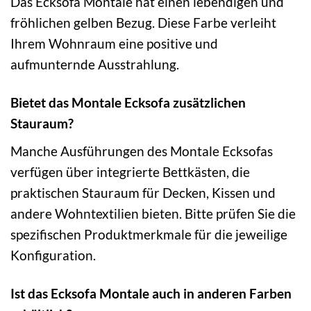
Das Ecksofa Montale hat einen lebendigen und
fröhlichen gelben Bezug. Diese Farbe verleiht
Ihrem Wohnraum eine positive und
aufmunternde Ausstrahlung.
Bietet das Montale Ecksofa zusätzlichen
Stauraum?
Manche Ausführungen des Montale Ecksofas
verfügen über integrierte Bettkästen, die
praktischen Stauraum für Decken, Kissen und
andere Wohntextilien bieten. Bitte prüfen Sie die
spezifischen Produktmerkmale für die jeweilige
Konfiguration.
Ist das Ecksofa Montale auch in anderen Farben