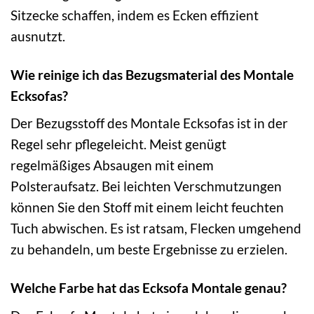
Sitzecke schaffen, indem es Ecken effizient
ausnutzt.
Wie reinige ich das Bezugsmaterial des Montale
Ecksofas?
Der Bezugsstoff des Montale Ecksofas ist in der
Regel sehr pflegeleicht. Meist genügt
regelmäßiges Absaugen mit einem
Polsteraufsatz. Bei leichten Verschmutzungen
können Sie den Stoff mit einem leicht feuchten
Tuch abwischen. Es ist ratsam, Flecken umgehend
zu behandeln, um beste Ergebnisse zu erzielen.
Welche Farbe hat das Ecksofa Montale genau?