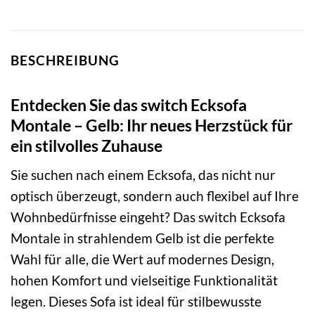
BESCHREIBUNG
Entdecken Sie das switch Ecksofa
Montale – Gelb: Ihr neues Herzstück für
ein stilvolles Zuhause
Sie suchen nach einem Ecksofa, das nicht nur
optisch überzeugt, sondern auch flexibel auf Ihre
Wohnbedürfnisse eingeht? Das switch Ecksofa
Montale in strahlendem Gelb ist die perfekte
Wahl für alle, die Wert auf modernes Design,
hohen Komfort und vielseitige Funktionalität
legen. Dieses Sofa ist ideal für stilbewusste