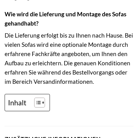
Wie wird die Lieferung und Montage des Sofas
gehandhabt?
Die Lieferung erfolgt bis zu Ihnen nach Hause. Bei
vielen Sofas wird eine optionale Montage durch
erfahrene Fachkräfte angeboten, um Ihnen den
Aufbau zu erleichtern. Die genauen Konditionen
erfahren Sie während des Bestellvorgangs oder
im Bereich Versandinformationen.
Inhalt