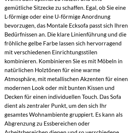
gemütliche Sitzecke zu schaffen. Egal, ob Sie eine
L-förmige oder eine U-förmige Anordnung
bevorzugen, das Montale Ecksofa passt sich Ihren
Bedürfnissen an. Die klare Linienführung und die
fröhliche gelbe Farbe lassen sich hervorragend
mit verschiedenen Einrichtungsstilen
kombinieren. Kombinieren Sie es mit Möbeln in
natürlichen Holztönen für eine warme
Atmosphäre, mit metallischen Akzenten für einen
modernen Look oder mit bunten Kissen und
Decken für einen individuellen Touch. Das Sofa
dient als zentraler Punkt, um den sich Ihr
gesamtes Wohnambiente gruppiert. Es kann als
Abgrenzung zu Essbereichen oder
Arbeitsbereichen dienen und so verschiedene