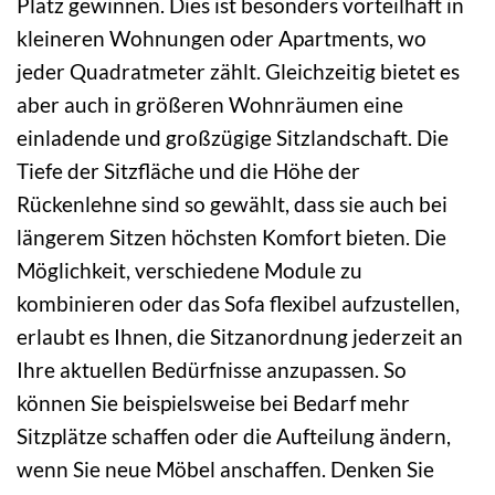
Platz gewinnen. Dies ist besonders vorteilhaft in
kleineren Wohnungen oder Apartments, wo
jeder Quadratmeter zählt. Gleichzeitig bietet es
aber auch in größeren Wohnräumen eine
einladende und großzügige Sitzlandschaft. Die
Tiefe der Sitzfläche und die Höhe der
Rückenlehne sind so gewählt, dass sie auch bei
längerem Sitzen höchsten Komfort bieten. Die
Möglichkeit, verschiedene Module zu
kombinieren oder das Sofa flexibel aufzustellen,
erlaubt es Ihnen, die Sitzanordnung jederzeit an
Ihre aktuellen Bedürfnisse anzupassen. So
können Sie beispielsweise bei Bedarf mehr
Sitzplätze schaffen oder die Aufteilung ändern,
wenn Sie neue Möbel anschaffen. Denken Sie