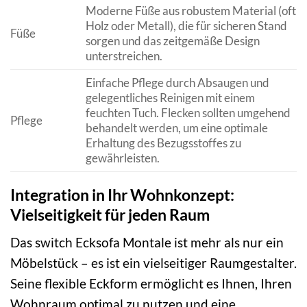
Moderne Füße aus robustem Material (oft
Holz oder Metall), die für sicheren Stand
Füße
sorgen und das zeitgemäße Design
unterstreichen.
Einfache Pflege durch Absaugen und
gelegentliches Reinigen mit einem
feuchten Tuch. Flecken sollten umgehend
Pflege
behandelt werden, um eine optimale
Erhaltung des Bezugsstoffes zu
gewährleisten.
Integration in Ihr Wohnkonzept:
Vielseitigkeit für jeden Raum
Das switch Ecksofa Montale ist mehr als nur ein
Möbelstück – es ist ein vielseitiger Raumgestalter.
Seine flexible Eckform ermöglicht es Ihnen, Ihren
Wohnraum optimal zu nutzen und eine