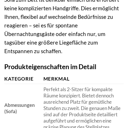
keine komplizierten Handgriffe. Dies ermöglicht
Ihnen, flexibel auf wechselnde Bedürfnisse zu
reagieren – sei es für spontane
Übernachtungsgäste oder einfach nur, um
tagsüber eine größere Liegefläche zum
Entspannen zu schaffen.
Produkteigenschaften im Detail
KATEGORIE
MERKMAL
Perfekt als 2-Sitzer für kompakte
Räume konzipiert. Bietet dennoch
ausreichend Platz für gemütliche
Abmessungen
Stunden zu zweit. Die genauen Maße
(Sofa)
sind auf der Produktseite detailliert
aufgeführt und ermöglichen eine
präzise Planung des Stellplatzes.