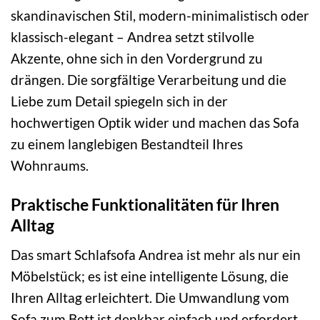
skandinavischen Stil, modern-minimalistisch oder
klassisch-elegant – Andrea setzt stilvolle
Akzente, ohne sich in den Vordergrund zu
drängen. Die sorgfältige Verarbeitung und die
Liebe zum Detail spiegeln sich in der
hochwertigen Optik wider und machen das Sofa
zu einem langlebigen Bestandteil Ihres
Wohnraums.
Praktische Funktionalitäten für Ihren
Alltag
Das smart Schlafsofa Andrea ist mehr als nur ein
Möbelstück; es ist eine intelligente Lösung, die
Ihren Alltag erleichtert. Die Umwandlung vom
Sofa zum Bett ist denkbar einfach und erfordert