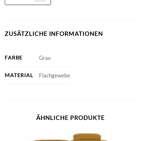
ZUSÄTZLICHE INFORMATIONEN
FARBE
Grau
MATERIAL
Flachgewebe
ÄHNLICHE PRODUKTE