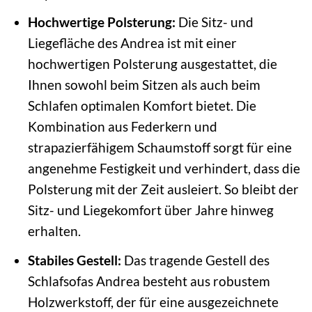
Hochwertige Polsterung:
Die Sitz- und
Liegefläche des Andrea ist mit einer
hochwertigen Polsterung ausgestattet, die
Ihnen sowohl beim Sitzen als auch beim
Schlafen optimalen Komfort bietet. Die
Kombination aus Federkern und
strapazierfähigem Schaumstoff sorgt für eine
angenehme Festigkeit und verhindert, dass die
Polsterung mit der Zeit ausleiert. So bleibt der
Sitz- und Liegekomfort über Jahre hinweg
erhalten.
Stabiles Gestell:
Das tragende Gestell des
Schlafsofas Andrea besteht aus robustem
Holzwerkstoff, der für eine ausgezeichnete