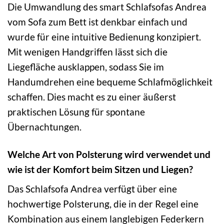
Die Umwandlung des smart Schlafsofas Andrea
vom Sofa zum Bett ist denkbar einfach und
wurde für eine intuitive Bedienung konzipiert.
Mit wenigen Handgriffen lässt sich die
Liegefläche ausklappen, sodass Sie im
Handumdrehen eine bequeme Schlafmöglichkeit
schaffen. Dies macht es zu einer äußerst
praktischen Lösung für spontane
Übernachtungen.
Welche Art von Polsterung wird verwendet und
wie ist der Komfort beim Sitzen und Liegen?
Das Schlafsofa Andrea verfügt über eine
hochwertige Polsterung, die in der Regel eine
Kombination aus einem langlebigen Federkern