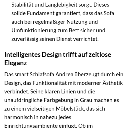
Stabilität und Langlebigkeit sorgt. Dieses
solide Fundament garantiert, dass das Sofa
auch bei regelmäßiger Nutzung und
Umfunktionierung zum Bett sicher und
zuverlässig seinen Dienst verrichtet.
Intelligentes Design trifft auf zeitlose
Eleganz
Das smart Schlafsofa Andrea überzeugt durch ein
Design, das Funktionalität mit moderner Ästhetik
verbindet. Seine klaren Linien und die
unaufdringliche Farbgebung in Grau machen es
zu einem vielseitigen Möbelstück, das sich
harmonisch in nahezu jedes
Einrichtungsambiente einfügt. Ob im