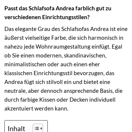
Passt das Schlafsofa Andrea farblich gut zu
verschiedenen Einrichtungsstilen?
Das elegante Grau des Schlafsofas Andrea ist eine
äußerst vielseitige Farbe, die sich harmonisch in
nahezu jede Wohnraumgestaltung einfügt. Egal
ob Sie einen modernen, skandinavischen,
minimalistischen oder auch einen eher
klassischen Einrichtungsstil bevorzugen, das
Andrea fügt sich stilvoll ein und bietet eine
neutrale, aber dennoch ansprechende Basis, die
durch farbige Kissen oder Decken individuell
akzentuiert werden kann.
Inhalt