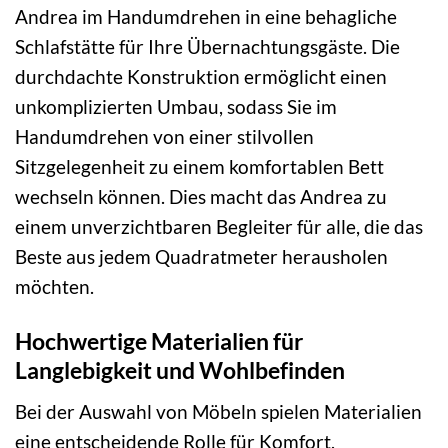
Andrea im Handumdrehen in eine behagliche
Schlafstätte für Ihre Übernachtungsgäste. Die
durchdachte Konstruktion ermöglicht einen
unkomplizierten Umbau, sodass Sie im
Handumdrehen von einer stilvollen
Sitzgelegenheit zu einem komfortablen Bett
wechseln können. Dies macht das Andrea zu
einem unverzichtbaren Begleiter für alle, die das
Beste aus jedem Quadratmeter herausholen
möchten.
Hochwertige Materialien für
Langlebigkeit und Wohlbefinden
Bei der Auswahl von Möbeln spielen Materialien
eine entscheidende Rolle für Komfort,