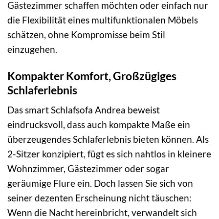
Gästezimmer schaffen möchten oder einfach nur
die Flexibilität eines multifunktionalen Möbels
schätzen, ohne Kompromisse beim Stil
einzugehen.
Kompakter Komfort, Großzügiges
Schlaferlebnis
Das smart Schlafsofa Andrea beweist
eindrucksvoll, dass auch kompakte Maße ein
überzeugendes Schlaferlebnis bieten können. Als
2-Sitzer konzipiert, fügt es sich nahtlos in kleinere
Wohnzimmer, Gästezimmer oder sogar
geräumige Flure ein. Doch lassen Sie sich von
seiner dezenten Erscheinung nicht täuschen:
Wenn die Nacht hereinbricht, verwandelt sich