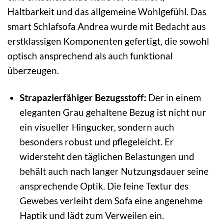
Haltbarkeit und das allgemeine Wohlgefühl. Das
smart Schlafsofa Andrea wurde mit Bedacht aus
erstklassigen Komponenten gefertigt, die sowohl
optisch ansprechend als auch funktional
überzeugen.
Strapazierfähiger Bezugsstoff:
Der in einem
eleganten Grau gehaltene Bezug ist nicht nur
ein visueller Hingucker, sondern auch
besonders robust und pflegeleicht. Er
widersteht den täglichen Belastungen und
behält auch nach langer Nutzungsdauer seine
ansprechende Optik. Die feine Textur des
Gewebes verleiht dem Sofa eine angenehme
Haptik und lädt zum Verweilen ein.