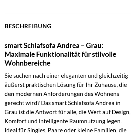
BESCHREIBUNG
smart Schlafsofa Andrea – Grau:
Maximale Funktionalität für stilvolle
Wohnbereiche
Sie suchen nach einer eleganten und gleichzeitig
äußerst praktischen Lösung für Ihr Zuhause, die
den modernen Anforderungen des Wohnens
gerecht wird? Das smart Schlafsofa Andrea in
Grau ist die Antwort für alle, die Wert auf Design,
Komfort und intelligente Raumnutzung legen.
Ideal für Singles, Paare oder kleine Familien, die