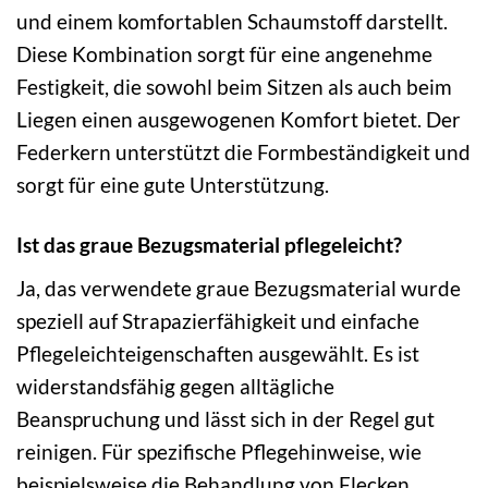
und einem komfortablen Schaumstoff darstellt.
Diese Kombination sorgt für eine angenehme
Festigkeit, die sowohl beim Sitzen als auch beim
Liegen einen ausgewogenen Komfort bietet. Der
Federkern unterstützt die Formbeständigkeit und
sorgt für eine gute Unterstützung.
Ist das graue Bezugsmaterial pflegeleicht?
Ja, das verwendete graue Bezugsmaterial wurde
speziell auf Strapazierfähigkeit und einfache
Pflegeleichteigenschaften ausgewählt. Es ist
widerstandsfähig gegen alltägliche
Beanspruchung und lässt sich in der Regel gut
reinigen. Für spezifische Pflegehinweise, wie
beispielsweise die Behandlung von Flecken,