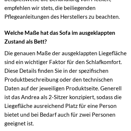
empfehlen wir stets, die beiliegenden
Pflegeanleitungen des Herstellers zu beachten.
Welche Maße hat das Sofa im ausgeklappten
Zustand als Bett?
Die genauen Maße der ausgeklappten Liegefläche
sind ein wichtiger Faktor für den Schlafkomfort.
Diese Details finden Sie in der spezifischen
Produktbeschreibung oder den technischen
Daten auf der jeweiligen Produktseite. Generell
ist das Andrea als 2-Sitzer konzipiert, sodass die
Liegefläche ausreichend Platz für eine Person
bietet und bei Bedarf auch für zwei Personen
geeignet ist.