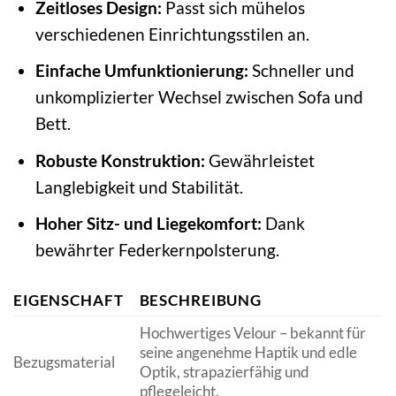
Zeitloses Design:
Passt sich mühelos
verschiedenen Einrichtungsstilen an.
Einfache Umfunktionierung:
Schneller und
unkomplizierter Wechsel zwischen Sofa und
Bett.
Robuste Konstruktion:
Gewährleistet
Langlebigkeit und Stabilität.
Hoher Sitz- und Liegekomfort:
Dank
bewährter Federkernpolsterung.
EIGENSCHAFT
BESCHREIBUNG
Hochwertiges Velour – bekannt für
seine angenehme Haptik und edle
Bezugsmaterial
Optik, strapazierfähig und
pflegeleicht.