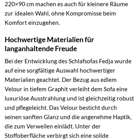
220×90 cm machen es auch für kleinere Räume
zur idealen Wahl, ohne Kompromisse beim
Komfort einzugehen.
Hochwertige Materialien für
langanhaltende Freude
Bei der Entwicklung des Schlafsofas Fedja wurde
auf eine sorgfältige Auswahl hochwertiger
Materialien geachtet. Der Bezug aus edlem
Velour in tiefem Graphit verleiht dem Sofa eine
luxuriöse Ausstrahlung und ist gleichzeitig robust
und pflegeleicht. Das Velour besticht durch
seinen sanften Glanz und die angenehme Haptik,
die zum Verweilen einlädt. Unter der
Stoffoberfläche verbirgt sich eine solide