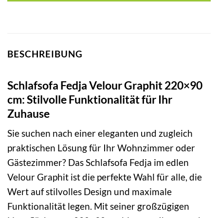
BESCHREIBUNG
Schlafsofa Fedja Velour Graphit 220×90
cm: Stilvolle Funktionalität für Ihr
Zuhause
Sie suchen nach einer eleganten und zugleich
praktischen Lösung für Ihr Wohnzimmer oder
Gästezimmer? Das Schlafsofa Fedja im edlen
Velour Graphit ist die perfekte Wahl für alle, die
Wert auf stilvolles Design und maximale
Funktionalität legen. Mit seiner großzügigen