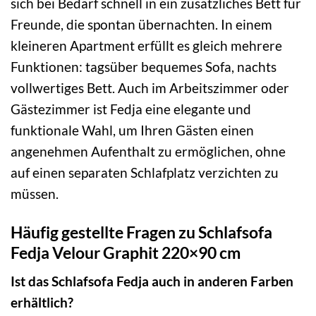
sich bei Bedarf schnell in ein zusätzliches Bett für
Freunde, die spontan übernachten. In einem
kleineren Apartment erfüllt es gleich mehrere
Funktionen: tagsüber bequemes Sofa, nachts
vollwertiges Bett. Auch im Arbeitszimmer oder
Gästezimmer ist Fedja eine elegante und
funktionale Wahl, um Ihren Gästen einen
angenehmen Aufenthalt zu ermöglichen, ohne
auf einen separaten Schlafplatz verzichten zu
müssen.
Häufig gestellte Fragen zu Schlafsofa
Fedja Velour Graphit 220×90 cm
Ist das Schlafsofa Fedja auch in anderen Farben
erhältlich?