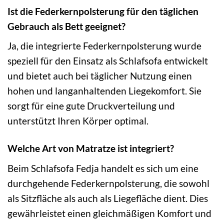
Ist die Federkernpolsterung für den täglichen
Gebrauch als Bett geeignet?
Ja, die integrierte Federkernpolsterung wurde
speziell für den Einsatz als Schlafsofa entwickelt
und bietet auch bei täglicher Nutzung einen
hohen und langanhaltenden Liegekomfort. Sie
sorgt für eine gute Druckverteilung und
unterstützt Ihren Körper optimal.
Welche Art von Matratze ist integriert?
Beim Schlafsofa Fedja handelt es sich um eine
durchgehende Federkernpolsterung, die sowohl
als Sitzfläche als auch als Liegefläche dient. Dies
gewährleistet einen gleichmäßigen Komfort und