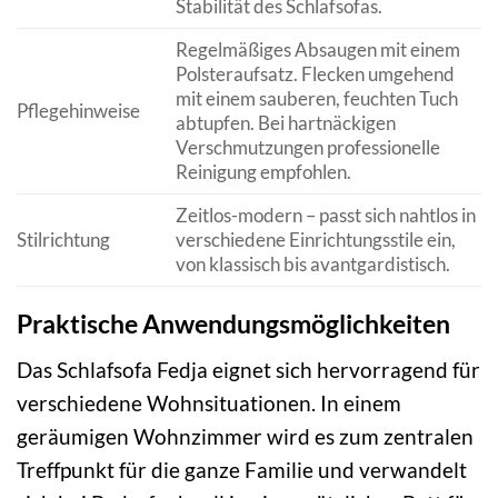
Stabilität des Schlafsofas.
Regelmäßiges Absaugen mit einem
Polsteraufsatz. Flecken umgehend
mit einem sauberen, feuchten Tuch
Pflegehinweise
abtupfen. Bei hartnäckigen
Verschmutzungen professionelle
Reinigung empfohlen.
Zeitlos-modern – passt sich nahtlos in
Stilrichtung
verschiedene Einrichtungsstile ein,
von klassisch bis avantgardistisch.
Praktische Anwendungsmöglichkeiten
Das Schlafsofa Fedja eignet sich hervorragend für
verschiedene Wohnsituationen. In einem
geräumigen Wohnzimmer wird es zum zentralen
Treffpunkt für die ganze Familie und verwandelt