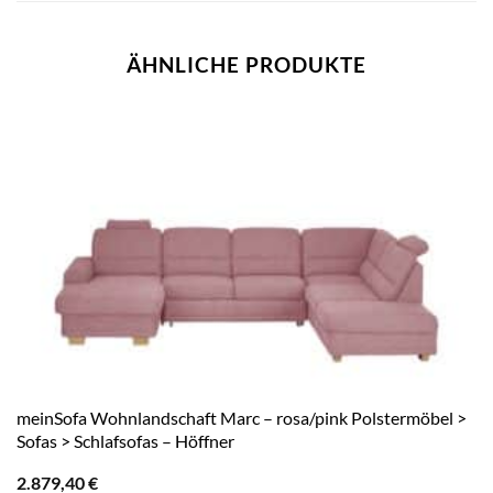
ÄHNLICHE PRODUKTE
meinSofa Wohnlandschaft Marc – rosa/pink Polstermöbel >
Sofas > Schlafsofas – Höffner
2.879,40
€