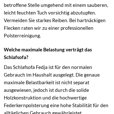
betroffene Stelle umgehend mit einem sauberen,
leicht feuchten Tuch vorsichtig abzutupfen.
Vermeiden Sie starkes Reiben. Bei hartnäckigen
Flecken raten wir zu einer professionellen
Polsterreinigung.
Welche maximale Belastung verträgt das
Schlafsofa?
Das Schlafsofa Fedja ist für den normalen
Gebrauch im Haushalt ausgelegt. Die genaue
maximale Belastbarkeit ist nicht separat
ausgewiesen, jedoch ist durch die solide
Holzkonstruktion und die hochwertige
Federkernpolsterung eine hohe Stabilität für den
alltäglichen Gebrauch gewährleistet.