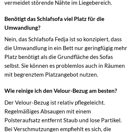
vermeidet störende Nähte im Liegebereich.
Benötigt das Schlafsofa viel Platz für die
Umwandlung?
Nein, das Schlafsofa Fedja ist so konzipiert, dass
die Umwandlung in ein Bett nur geringfügig mehr
Platz benötigt als die Grundfläche des Sofas
selbst. Sie können es problemlos auch in Räumen
mit begrenztem Platzangebot nutzen.
Wie reinige ich den Velour-Bezug am besten?
Der Velour-Bezug ist relativ pflegeleicht.
Regelmäßiges Absaugen mit einem
Polsteraufsatz entfernt Staub und lose Partikel.
Bei Verschmutzungen empfiehlt es sich, die