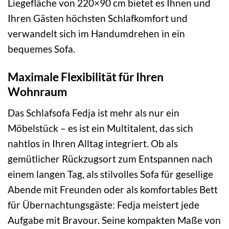
Liegefläche von 220×90 cm bietet es Ihnen und
Ihren Gästen höchsten Schlafkomfort und
verwandelt sich im Handumdrehen in ein
bequemes Sofa.
Maximale Flexibilität für Ihren
Wohnraum
Das Schlafsofa Fedja ist mehr als nur ein
Möbelstück – es ist ein Multitalent, das sich
nahtlos in Ihren Alltag integriert. Ob als
gemütlicher Rückzugsort zum Entspannen nach
einem langen Tag, als stilvolles Sofa für gesellige
Abende mit Freunden oder als komfortables Bett
für Übernachtungsgäste: Fedja meistert jede
Aufgabe mit Bravour. Seine kompakten Maße von