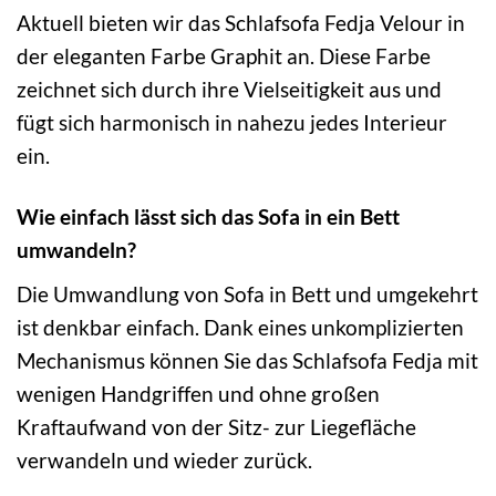
Aktuell bieten wir das Schlafsofa Fedja Velour in
der eleganten Farbe Graphit an. Diese Farbe
zeichnet sich durch ihre Vielseitigkeit aus und
fügt sich harmonisch in nahezu jedes Interieur
ein.
Wie einfach lässt sich das Sofa in ein Bett
umwandeln?
Die Umwandlung von Sofa in Bett und umgekehrt
ist denkbar einfach. Dank eines unkomplizierten
Mechanismus können Sie das Schlafsofa Fedja mit
wenigen Handgriffen und ohne großen
Kraftaufwand von der Sitz- zur Liegefläche
verwandeln und wieder zurück.