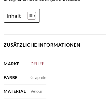
Inhalt
ZUSÄTZLICHE INFORMATIONEN
MARKE
DELIFE
FARBE
Graphite
MATERIAL
Velour