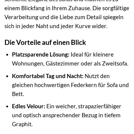
einem Blickfang in Ihrem Zuhause. Die sorgfältige
Verarbeitung und die Liebe zum Detail spiegeln
sich in jeder Naht und jeder Kurve wider.
Die Vorteile auf einen Blick
Platzsparende Lösung:
Ideal für kleinere
Wohnungen, Gästezimmer oder als Zweitsofa.
Komfortabel Tag und Nacht:
Nutzt den
gleichen hochwertigen Federkern für Sofa und
Bett.
Edles Velour:
Ein weicher, strapazierfähiger
und optisch ansprechender Bezug in tiefem
Graphit.