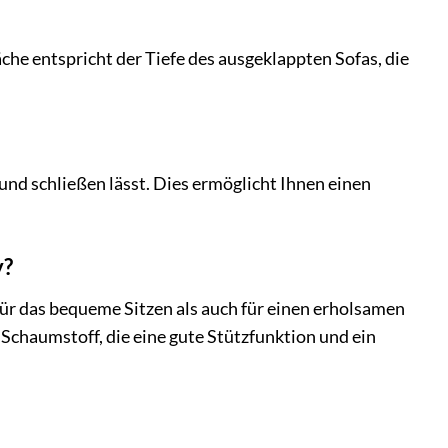
äche entspricht der Tiefe des ausgeklappten Sofas, die
n und schließen lässt. Dies ermöglicht Ihnen einen
y?
für das bequeme Sitzen als auch für einen erholsamen
 Schaumstoff, die eine gute Stützfunktion und ein