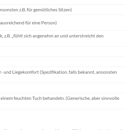
ansonsten z.B. für gemütliches Sitzen)
. ausreichend für eine Person)
, z.B. „fühlt sich angenehm an und unterstreicht den
 und Liegekomfort (Spezifikation, falls bekannt, ansonsten
t einem feuchten Tuch behandeln. (Generische, aber sinnvolle