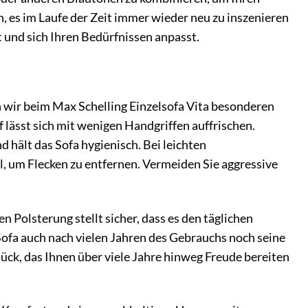
n, es im Laufe der Zeit immer wieder neu zu inszenieren
 und sich Ihren Bedürfnissen anpasst.
en wir beim Max Schelling Einzelsofa Vita besonderen
f lässt sich mit wenigen Handgriffen auffrischen.
 hält das Sofa hygienisch. Bei leichten
l, um Flecken zu entfernen. Vermeiden Sie aggressive
 Polsterung stellt sicher, dass es den täglichen
Sofa auch nach vielen Jahren des Gebrauchs noch seine
tück, das Ihnen über viele Jahre hinweg Freude bereiten