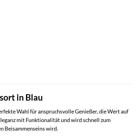
sort in Blau
erfekte Wahl für anspruchsvolle Genießer, die Wert auf
Eleganz mit Funktionalität und wird schnell zum
len Beisammenseins wird.