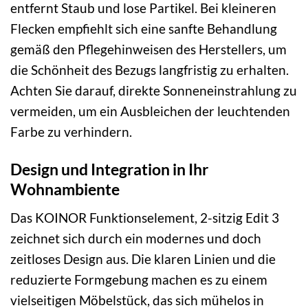
entfernt Staub und lose Partikel. Bei kleineren
Flecken empfiehlt sich eine sanfte Behandlung
gemäß den Pflegehinweisen des Herstellers, um
die Schönheit des Bezugs langfristig zu erhalten.
Achten Sie darauf, direkte Sonneneinstrahlung zu
vermeiden, um ein Ausbleichen der leuchtenden
Farbe zu verhindern.
Design und Integration in Ihr
Wohnambiente
Das KOINOR Funktionselement, 2-sitzig Edit 3
zeichnet sich durch ein modernes und doch
zeitloses Design aus. Die klaren Linien und die
reduzierte Formgebung machen es zu einem
vielseitigen Möbelstück, das sich mühelos in