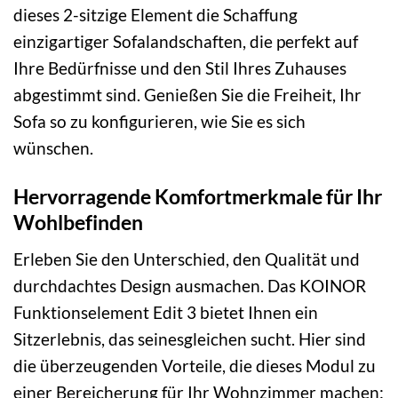
dieses 2-sitzige Element die Schaffung
einzigartiger Sofalandschaften, die perfekt auf
Ihre Bedürfnisse und den Stil Ihres Zuhauses
abgestimmt sind. Genießen Sie die Freiheit, Ihr
Sofa so zu konfigurieren, wie Sie es sich
wünschen.
Hervorragende Komfortmerkmale für Ihr
Wohlbefinden
Erleben Sie den Unterschied, den Qualität und
durchdachtes Design ausmachen. Das KOINOR
Funktionselement Edit 3 bietet Ihnen ein
Sitzerlebnis, das seinesgleichen sucht. Hier sind
die überzeugenden Vorteile, die dieses Modul zu
einer Bereicherung für Ihr Wohnzimmer machen: