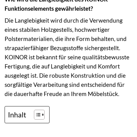
Funktionselements gewährleistet?
Die Langlebigkeit wird durch die Verwendung
eines stabilen Holzgestells, hochwertiger
Polstermaterialien, die ihre Form behalten, und
strapazierfähiger Bezugsstoffe sichergestellt.
KOINOR ist bekannt für seine qualitätsbewusste
Fertigung, die auf Langlebigkeit und Komfort
ausgelegt ist. Die robuste Konstruktion und die
sorgfältige Verarbeitung sind entscheidend für
die dauerhafte Freude an Ihrem Möbelstück.
Inhalt