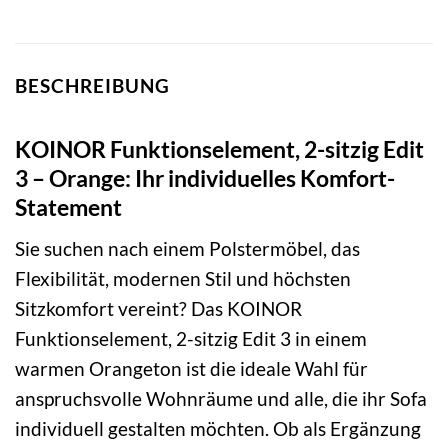
BESCHREIBUNG
KOINOR Funktionselement, 2-sitzig Edit
3 – Orange: Ihr individuelles Komfort-
Statement
Sie suchen nach einem Polstermöbel, das
Flexibilität, modernen Stil und höchsten
Sitzkomfort vereint? Das KOINOR
Funktionselement, 2-sitzig Edit 3 in einem
warmen Orangeton ist die ideale Wahl für
anspruchsvolle Wohnräume und alle, die ihr Sofa
individuell gestalten möchten. Ob als Ergänzung