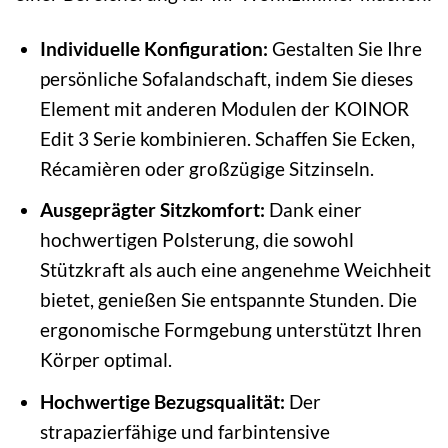
Individuelle Konfiguration:
Gestalten Sie Ihre
persönliche Sofalandschaft, indem Sie dieses
Element mit anderen Modulen der KOINOR
Edit 3 Serie kombinieren. Schaffen Sie Ecken,
Récamièren oder großzügige Sitzinseln.
Ausgeprägter Sitzkomfort:
Dank einer
hochwertigen Polsterung, die sowohl
Stützkraft als auch eine angenehme Weichheit
bietet, genießen Sie entspannte Stunden. Die
ergonomische Formgebung unterstützt Ihren
Körper optimal.
Hochwertige Bezugsqualität:
Der
strapazierfähige und farbintensive