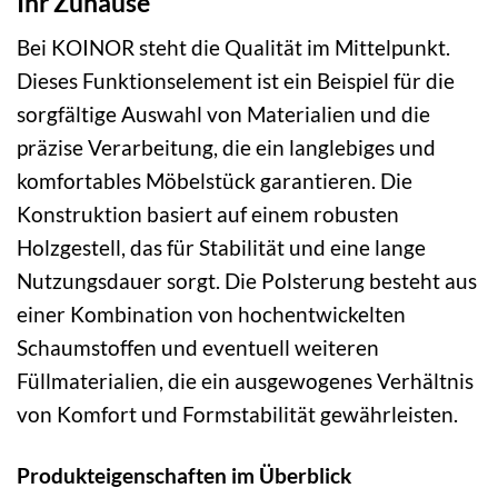
Ihr Zuhause
Bei KOINOR steht die Qualität im Mittelpunkt.
Dieses Funktionselement ist ein Beispiel für die
sorgfältige Auswahl von Materialien und die
präzise Verarbeitung, die ein langlebiges und
komfortables Möbelstück garantieren. Die
Konstruktion basiert auf einem robusten
Holzgestell, das für Stabilität und eine lange
Nutzungsdauer sorgt. Die Polsterung besteht aus
einer Kombination von hochentwickelten
Schaumstoffen und eventuell weiteren
Füllmaterialien, die ein ausgewogenes Verhältnis
von Komfort und Formstabilität gewährleisten.
Produkteigenschaften im Überblick