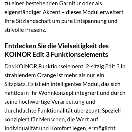
zu einer bestehenden Garnitur oder als
eigenständiger Akzent – dieses Modul erweitert
Ihre Sitzlandschaft um pure Entspannung und
stilvolle Präsenz.
Entdecken Sie die Vielseitigkeit des
KOINOR Edit 3 Funktionselements
Das KOINOR Funktionselement, 2-sitzig Edit 3 in
strahlendem Orange ist mehr als nur ein
Sitzplatz. Es ist ein intelligentes Modul, das sich
nahtlos in Ihr Wohnkonzept integriert und durch
seine hochwertige Verarbeitung und
durchdachte Funktionalität überzeugt. Speziell
konzipiert für Menschen, die Wert auf
Individualität und Komfort legen, ermöglicht