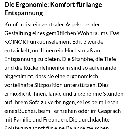
Die Ergonomie: Komfort für lange
Entspannung
Komfort ist ein zentraler Aspekt bei der
Gestaltung eines gemütlichen Wohnraums. Das
KOINOR Funktionselement Edit 3 wurde
entwickelt, um Ihnen ein Höchstmaß an
Entspannung zu bieten. Die Sitzhöhe, die Tiefe
und die Rückenlehnenform sind so aufeinander
abgestimmt, dass sie eine ergonomisch
vorteilhafte Sitzposition unterstützen. Dies
ermöglicht Ihnen, lange und angenehme Stunden
auf Ihrem Sofa zu verbringen, sei es beim Lesen
eines Buches, beim Fernsehen oder im Gespräch
mit Familie und Freunden. Die durchdachte
Polsterung sorgt für eine Balance zwischen