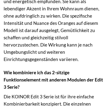
und energetisch empfunden. Sie kann als
lebendiger Akzent in Ihrem Wohnraum dienen,
ohne aufdringlich zu wirken. Die spezifische
Intensität und Nuance des Oranges auf diesem
Modell ist darauf ausgelegt, Gemütlichkeit zu
schaffen und gleichzeitig stilvoll
hervorzustechen. Die Wirkung kann je nach
Umgebungslicht und weiteren
Einrichtungsgegenständen variieren.
Wie kombiniere ich das 2-sitzige
Funktionselement mit anderen Modulen der Edit
3 Serie?
Die KOINOR Edit 3 Serie ist für ihre einfache
Kombinierbarkeit konzipiert. Die einzelnen