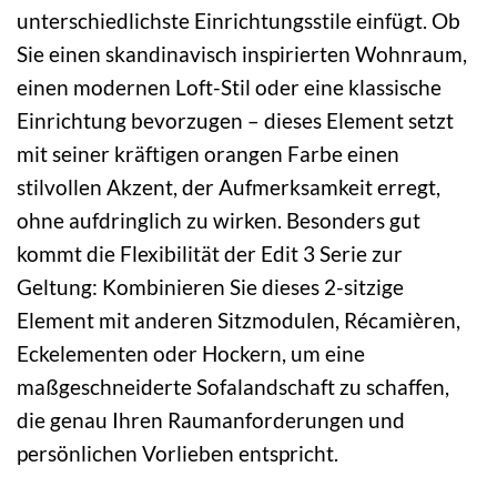
unterschiedlichste Einrichtungsstile einfügt. Ob
Sie einen skandinavisch inspirierten Wohnraum,
einen modernen Loft-Stil oder eine klassische
Einrichtung bevorzugen – dieses Element setzt
mit seiner kräftigen orangen Farbe einen
stilvollen Akzent, der Aufmerksamkeit erregt,
ohne aufdringlich zu wirken. Besonders gut
kommt die Flexibilität der Edit 3 Serie zur
Geltung: Kombinieren Sie dieses 2-sitzige
Element mit anderen Sitzmodulen, Récamièren,
Eckelementen oder Hockern, um eine
maßgeschneiderte Sofalandschaft zu schaffen,
die genau Ihren Raumanforderungen und
persönlichen Vorlieben entspricht.