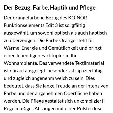
Der Bezug: Farbe, Haptik und Pflege
Der orangefarbene Bezug des KOINOR
Funktionselements Edit 3 ist sorgfältig
ausgewählt, um sowohl optisch als auch haptisch
zu überzeugen. Die Farbe Orange steht für
Wärme, Energie und Gemütlichkeit und bringt
einen lebendigen Farbtupfer in Ihr
Wohnambiente. Das verwendete Textilmaterial
ist darauf ausgelegt, besonders strapazierfähig
und zugleich angenehm weich zu sein. Dies
bedeutet, dass Sie lange Freude an der intensiven
Farbe und der angenehmen Oberfläche haben
werden. Die Pflege gestaltet sich unkompliziert:
Regelmäßiges Absaugen mit einer Polsterdüse