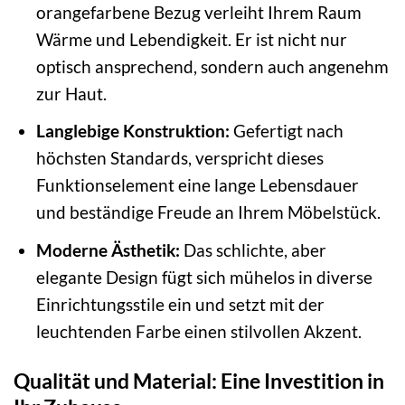
orangefarbene Bezug verleiht Ihrem Raum
Wärme und Lebendigkeit. Er ist nicht nur
optisch ansprechend, sondern auch angenehm
zur Haut.
Langlebige Konstruktion:
Gefertigt nach
höchsten Standards, verspricht dieses
Funktionselement eine lange Lebensdauer
und beständige Freude an Ihrem Möbelstück.
Moderne Ästhetik:
Das schlichte, aber
elegante Design fügt sich mühelos in diverse
Einrichtungsstile ein und setzt mit der
leuchtenden Farbe einen stilvollen Akzent.
Qualität und Material: Eine Investition in