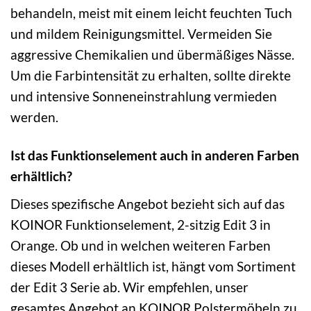
behandeln, meist mit einem leicht feuchten Tuch
und mildem Reinigungsmittel. Vermeiden Sie
aggressive Chemikalien und übermäßiges Nässe.
Um die Farbintensität zu erhalten, sollte direkte
und intensive Sonneneinstrahlung vermieden
werden.
Ist das Funktionselement auch in anderen Farben
erhältlich?
Dieses spezifische Angebot bezieht sich auf das
KOINOR Funktionselement, 2-sitzig Edit 3 in
Orange. Ob und in welchen weiteren Farben
dieses Modell erhältlich ist, hängt vom Sortiment
der Edit 3 Serie ab. Wir empfehlen, unser
gesamtes Angebot an KOINOR Polstermöbeln zu