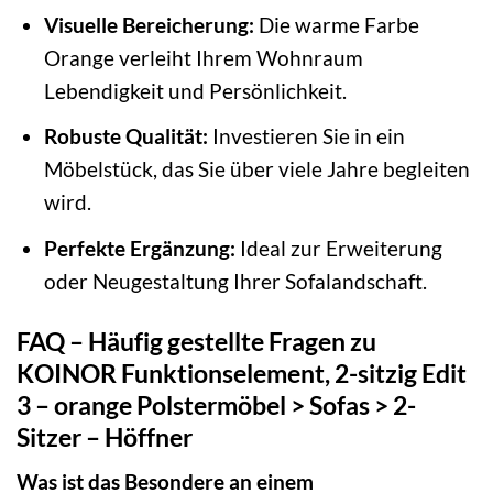
Visuelle Bereicherung:
Die warme Farbe
Orange verleiht Ihrem Wohnraum
Lebendigkeit und Persönlichkeit.
Robuste Qualität:
Investieren Sie in ein
Möbelstück, das Sie über viele Jahre begleiten
wird.
Perfekte Ergänzung:
Ideal zur Erweiterung
oder Neugestaltung Ihrer Sofalandschaft.
FAQ – Häufig gestellte Fragen zu
KOINOR Funktionselement, 2-sitzig Edit
3 – orange Polstermöbel > Sofas > 2-
Sitzer – Höffner
Was ist das Besondere an einem