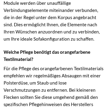
Module werden über unauffällige
Verbindungselemente miteinander verbunden,
die in der Regel unter dem Korpus angebracht
sind. Dies ermöglicht Ihnen, die Elemente nach
Ihren Wünschen anzuordnen und zu verbinden,
um Ihre ideale Sofakonfiguration zu schaffen.
Welche Pflege benötigt das orangefarbene
Textilmaterial?
Für die Pflege des orangefarbenen Textilmaterials
empfehlen wir regelmäßiges Absaugen mit einer
Polsterdüse, um Staub und lose
Verschmutzungen zu entfernen. Bei kleineren
Flecken sollten Sie diese umgehend gemäß den
spezifischen Pflegehinweisen des Herstellers