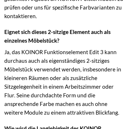
prüfen oder uns für spezifische Farbvarianten zu
kontaktieren.
Eignet sich dieses 2-sitzige Element auch als
einzelnes Möbelstück?
Ja, das KOINOR Funktionselement Edit 3 kann
durchaus auch als eigenständiges 2-sitziges
Möbelstück verwendet werden, insbesondere in
kleineren Räumen oder als zusätzliche
Sitzgelegenheit in einem Arbeitszimmer oder
Flur. Seine durchdachte Form und die
ansprechende Farbe machen es auch ohne
weitere Module zu einem attraktiven Blickfang.
Wie wird die Langlebigkeit des KOINOR