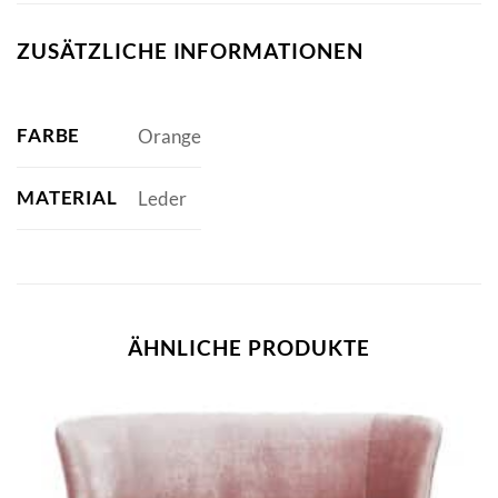
ZUSÄTZLICHE INFORMATIONEN
FARBE
Orange
MATERIAL
Leder
ÄHNLICHE PRODUKTE