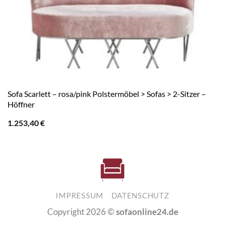
Sofa Scarlett – rosa/pink Polstermöbel > Sofas > 2-Sitzer –
Höffner
1.253,40
€
IMPRESSUM
DATENSCHUTZ
Copyright 2026 ©
sofaonline24.de