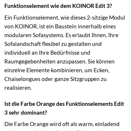
Funktionselement wie dem KOINOR Edit 3?
Ein Funktionselement, wie dieses 2-sitzige Modul
von KOINOR, ist ein Baustein innerhalb eines
modularen Sofasystems. Es erlaubt Ihnen, Ihre
Sofalandschaft flexibel zu gestalten und
individuell an Ihre Bedürfnisse und
Raumgegebenheiten anzupassen. Sie können
einzelne Elemente kombinieren, um Ecken,
Chaiselongues oder ganze Sitzgruppen zu
realisieren.
Ist die Farbe Orange des Funktionselements Edit
3 sehr dominant?
Die Farbe Orange wird oft als warm, einladend