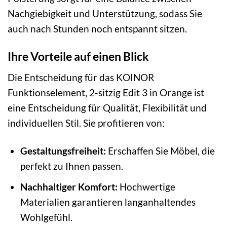
Nachgiebigkeit und Unterstützung, sodass Sie
auch nach Stunden noch entspannt sitzen.
Ihre Vorteile auf einen Blick
Die Entscheidung für das KOINOR
Funktionselement, 2-sitzig Edit 3 in Orange ist
eine Entscheidung für Qualität, Flexibilität und
individuellen Stil. Sie profitieren von:
Gestaltungsfreiheit:
Erschaffen Sie Möbel, die
perfekt zu Ihnen passen.
Nachhaltiger Komfort:
Hochwertige
Materialien garantieren langanhaltendes
Wohlgefühl.