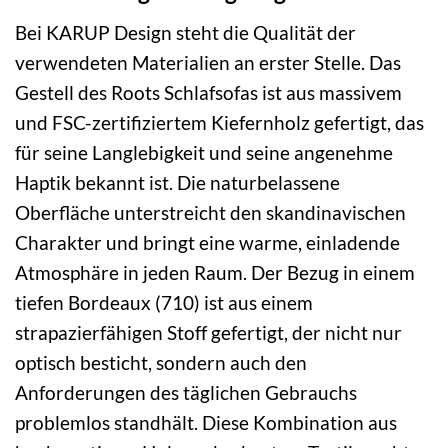
Bei KARUP Design steht die Qualität der
verwendeten Materialien an erster Stelle. Das
Gestell des Roots Schlafsofas ist aus massivem
und FSC-zertifiziertem Kiefernholz gefertigt, das
für seine Langlebigkeit und seine angenehme
Haptik bekannt ist. Die naturbelassene
Oberfläche unterstreicht den skandinavischen
Charakter und bringt eine warme, einladende
Atmosphäre in jeden Raum. Der Bezug in einem
tiefen Bordeaux (710) ist aus einem
strapazierfähigen Stoff gefertigt, der nicht nur
optisch besticht, sondern auch den
Anforderungen des täglichen Gebrauchs
problemlos standhält. Diese Kombination aus