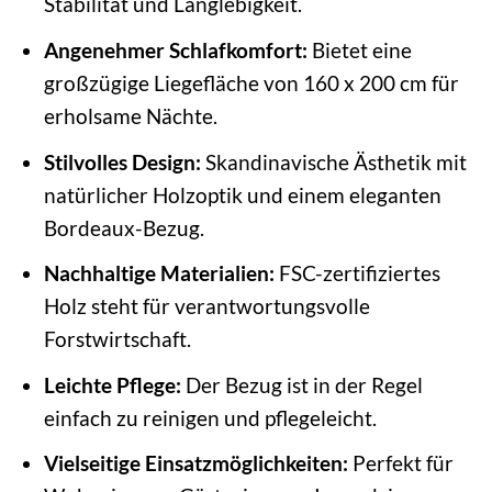
Stabilität und Langlebigkeit.
Angenehmer Schlafkomfort:
Bietet eine
großzügige Liegefläche von 160 x 200 cm für
erholsame Nächte.
Stilvolles Design:
Skandinavische Ästhetik mit
natürlicher Holzoptik und einem eleganten
Bordeaux-Bezug.
Nachhaltige Materialien:
FSC-zertifiziertes
Holz steht für verantwortungsvolle
Forstwirtschaft.
Leichte Pflege:
Der Bezug ist in der Regel
einfach zu reinigen und pflegeleicht.
Vielseitige Einsatzmöglichkeiten:
Perfekt für