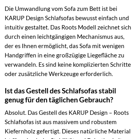
Die Umwandlung vom Sofa zum Bett ist bei
KARUP Design Schlafsofas bewusst einfach und
intuitiv gestaltet. Das Roots Modell zeichnet sich
durch einen leichtgängigen Mechanismus aus,
der es Ihnen ermöglicht, das Sofa mit wenigen
Handgriffen in eine großzügige Liegefläche zu
verwandeln. Es sind keine komplizierten Schritte
oder zusätzliche Werkzeuge erforderlich.
Ist das Gestell des Schlafsofas stabil
genug für den täglichen Gebrauch?
Absolut. Das Gestell des KARUP Design – Roots
Schlafsofas ist aus massivem und robustem
Kiefernholz gefertigt. Dieses natürliche Material