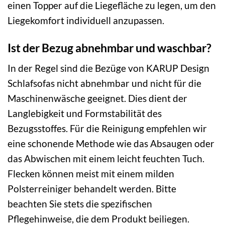
einen Topper auf die Liegefläche zu legen, um den
Liegekomfort individuell anzupassen.
Ist der Bezug abnehmbar und waschbar?
In der Regel sind die Bezüge von KARUP Design
Schlafsofas nicht abnehmbar und nicht für die
Maschinenwäsche geeignet. Dies dient der
Langlebigkeit und Formstabilität des
Bezugsstoffes. Für die Reinigung empfehlen wir
eine schonende Methode wie das Absaugen oder
das Abwischen mit einem leicht feuchten Tuch.
Flecken können meist mit einem milden
Polsterreiniger behandelt werden. Bitte
beachten Sie stets die spezifischen
Pflegehinweise, die dem Produkt beiliegen.