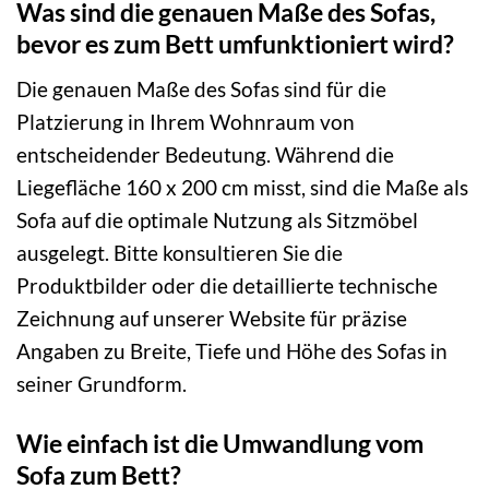
Was sind die genauen Maße des Sofas,
bevor es zum Bett umfunktioniert wird?
Die genauen Maße des Sofas sind für die
Platzierung in Ihrem Wohnraum von
entscheidender Bedeutung. Während die
Liegefläche 160 x 200 cm misst, sind die Maße als
Sofa auf die optimale Nutzung als Sitzmöbel
ausgelegt. Bitte konsultieren Sie die
Produktbilder oder die detaillierte technische
Zeichnung auf unserer Website für präzise
Angaben zu Breite, Tiefe und Höhe des Sofas in
seiner Grundform.
Wie einfach ist die Umwandlung vom
Sofa zum Bett?