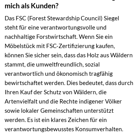
mich als Kunden?
Das FSC (Forest Stewardship Council) Siegel
steht für eine verantwortungsvolle und
nachhaltige Forstwirtschaft. Wenn Sie ein
Möbelstück mit FSC-Zertifizierung kaufen,
können Sie sicher sein, dass das Holz aus Wäldern
stammt, die umweltfreundlich, sozial
verantwortlich und ökonomisch tragfähig
bewirtschaftet werden. Dies bedeutet, dass durch
Ihren Kauf der Schutz von Wäldern, die
Artenvielfalt und die Rechte indigener Völker
sowie lokaler Gemeinschaften unterstützt
werden. Es ist ein klares Zeichen für ein
verantwortungsbewusstes Konsumverhalten.