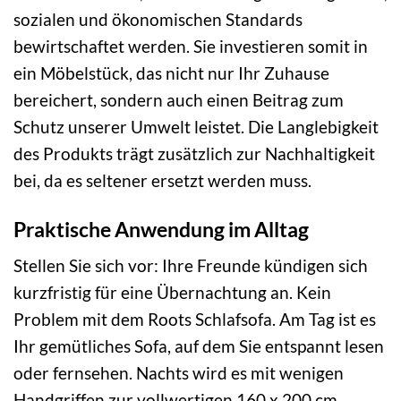
sozialen und ökonomischen Standards
bewirtschaftet werden. Sie investieren somit in
ein Möbelstück, das nicht nur Ihr Zuhause
bereichert, sondern auch einen Beitrag zum
Schutz unserer Umwelt leistet. Die Langlebigkeit
des Produkts trägt zusätzlich zur Nachhaltigkeit
bei, da es seltener ersetzt werden muss.
Praktische Anwendung im Alltag
Stellen Sie sich vor: Ihre Freunde kündigen sich
kurzfristig für eine Übernachtung an. Kein
Problem mit dem Roots Schlafsofa. Am Tag ist es
Ihr gemütliches Sofa, auf dem Sie entspannt lesen
oder fernsehen. Nachts wird es mit wenigen
Handgriffen zur vollwertigen 160 x 200 cm