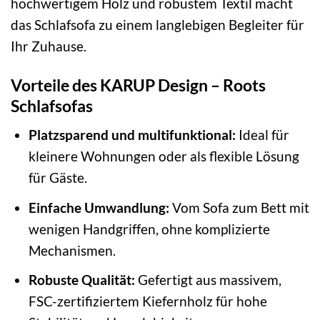
hochwertigem Holz und robustem Textil macht
das Schlafsofa zu einem langlebigen Begleiter für
Ihr Zuhause.
Vorteile des KARUP Design – Roots
Schlafsofas
Platzsparend und multifunktional:
Ideal für
kleinere Wohnungen oder als flexible Lösung
für Gäste.
Einfache Umwandlung:
Vom Sofa zum Bett mit
wenigen Handgriffen, ohne komplizierte
Mechanismen.
Robuste Qualität:
Gefertigt aus massivem,
FSC-zertifiziertem Kiefernholz für hohe