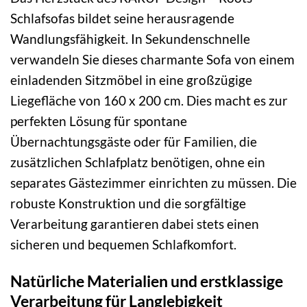
Schlafsofas bildet seine herausragende
Wandlungsfähigkeit. In Sekundenschnelle
verwandeln Sie dieses charmante Sofa von einem
einladenden Sitzmöbel in eine großzügige
Liegefläche von 160 x 200 cm. Dies macht es zur
perfekten Lösung für spontane
Übernachtungsgäste oder für Familien, die
zusätzlichen Schlafplatz benötigen, ohne ein
separates Gästezimmer einrichten zu müssen. Die
robuste Konstruktion und die sorgfältige
Verarbeitung garantieren dabei stets einen
sicheren und bequemen Schlafkomfort.
Natürliche Materialien und erstklassige
Verarbeitung für Langlebigkeit