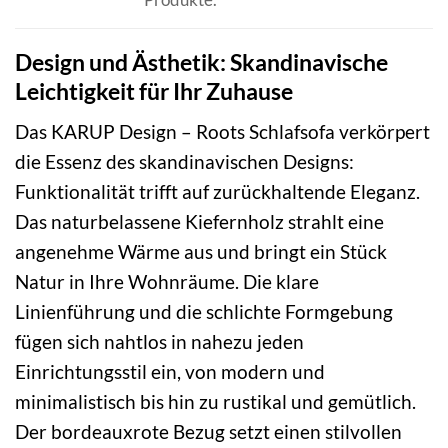
Design und Ästhetik: Skandinavische
Leichtigkeit für Ihr Zuhause
Das KARUP Design – Roots Schlafsofa verkörpert
die Essenz des skandinavischen Designs:
Funktionalität trifft auf zurückhaltende Eleganz.
Das naturbelassene Kiefernholz strahlt eine
angenehme Wärme aus und bringt ein Stück
Natur in Ihre Wohnräume. Die klare
Linienführung und die schlichte Formgebung
fügen sich nahtlos in nahezu jeden
Einrichtungsstil ein, von modern und
minimalistisch bis hin zu rustikal und gemütlich.
Der bordeauxrote Bezug setzt einen stilvollen