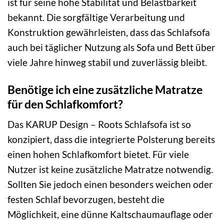
ist für seine hohe Stabilität und Belastbarkeit
bekannt. Die sorgfältige Verarbeitung und
Konstruktion gewährleisten, dass das Schlafsofa
auch bei täglicher Nutzung als Sofa und Bett über
viele Jahre hinweg stabil und zuverlässig bleibt.
Benötige ich eine zusätzliche Matratze
für den Schlafkomfort?
Das KARUP Design – Roots Schlafsofa ist so
konzipiert, dass die integrierte Polsterung bereits
einen hohen Schlafkomfort bietet. Für viele
Nutzer ist keine zusätzliche Matratze notwendig.
Sollten Sie jedoch einen besonders weichen oder
festen Schlaf bevorzugen, besteht die
Möglichkeit, eine dünne Kaltschaumauflage oder