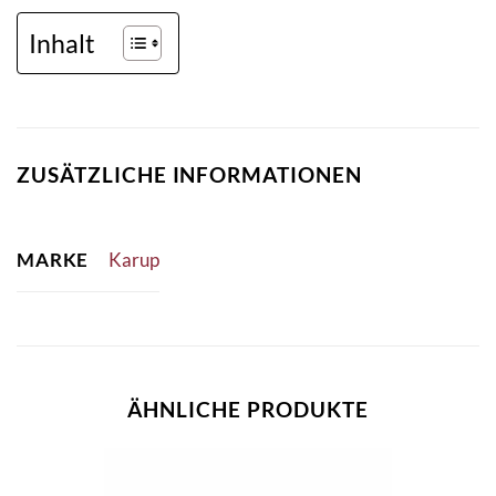
Inhalt
ZUSÄTZLICHE INFORMATIONEN
MARKE
Karup
ÄHNLICHE PRODUKTE