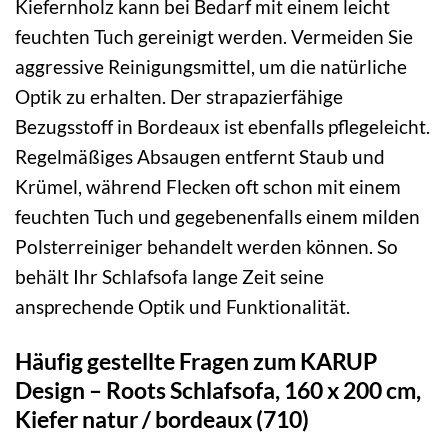
Kiefernholz kann bei Bedarf mit einem leicht
feuchten Tuch gereinigt werden. Vermeiden Sie
aggressive Reinigungsmittel, um die natürliche
Optik zu erhalten. Der strapazierfähige
Bezugsstoff in Bordeaux ist ebenfalls pflegeleicht.
Regelmäßiges Absaugen entfernt Staub und
Krümel, während Flecken oft schon mit einem
feuchten Tuch und gegebenenfalls einem milden
Polsterreiniger behandelt werden können. So
behält Ihr Schlafsofa lange Zeit seine
ansprechende Optik und Funktionalität.
Häufig gestellte Fragen zum KARUP
Design – Roots Schlafsofa, 160 x 200 cm,
Kiefer natur / bordeaux (710)