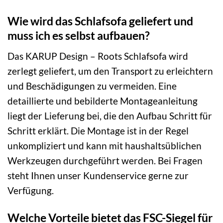
Wie wird das Schlafsofa geliefert und
muss ich es selbst aufbauen?
Das KARUP Design – Roots Schlafsofa wird
zerlegt geliefert, um den Transport zu erleichtern
und Beschädigungen zu vermeiden. Eine
detaillierte und bebilderte Montageanleitung
liegt der Lieferung bei, die den Aufbau Schritt für
Schritt erklärt. Die Montage ist in der Regel
unkompliziert und kann mit haushaltsüblichen
Werkzeugen durchgeführt werden. Bei Fragen
steht Ihnen unser Kundenservice gerne zur
Verfügung.
Welche Vorteile bietet das FSC-Siegel für