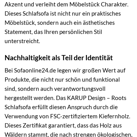
Akzent und verleiht dem Möbelstück Charakter.
Dieses Schlafsofa ist nicht nur ein praktisches
Möbelstück, sondern auch ein ästhetisches
Statement, das Ihren persönlichen Stil
unterstreicht.
Nachhaltigkeit als Teil der Identität
Bei Sofaonline24.de legen wir großen Wert auf
Produkte, die nicht nur schön und funktional
sind, sondern auch verantwortungsvoll
hergestellt werden. Das KARUP Design – Roots
Schlafsofa erfüllt diesen Anspruch durch die
Verwendung von FSC-zertifiziertem Kiefernholz.
Dieses Zertifikat garantiert, dass das Holz aus
Wäldern stammt, die nach strengen ökologischen,