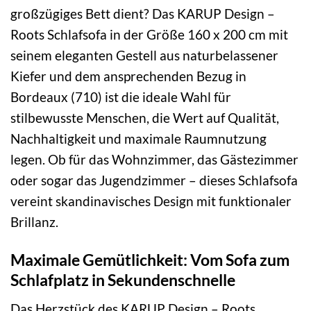
großzügiges Bett dient? Das KARUP Design –
Roots Schlafsofa in der Größe 160 x 200 cm mit
seinem eleganten Gestell aus naturbelassener
Kiefer und dem ansprechenden Bezug in
Bordeaux (710) ist die ideale Wahl für
stilbewusste Menschen, die Wert auf Qualität,
Nachhaltigkeit und maximale Raumnutzung
legen. Ob für das Wohnzimmer, das Gästezimmer
oder sogar das Jugendzimmer – dieses Schlafsofa
vereint skandinavisches Design mit funktionaler
Brillanz.
Maximale Gemütlichkeit: Vom Sofa zum
Schlafplatz in Sekundenschnelle
Das Herzstück des KARUP Design – Roots