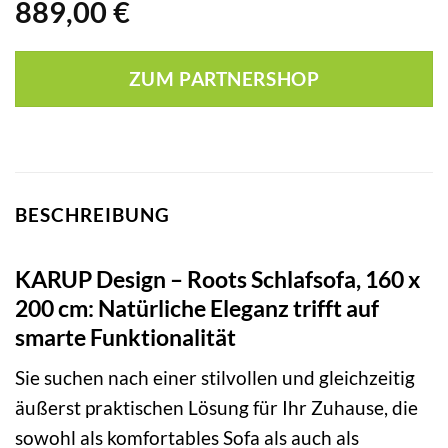
889,00
€
ZUM PARTNERSHOP
BESCHREIBUNG
KARUP Design – Roots Schlafsofa, 160 x
200 cm: Natürliche Eleganz trifft auf
smarte Funktionalität
Sie suchen nach einer stilvollen und gleichzeitig
äußerst praktischen Lösung für Ihr Zuhause, die
sowohl als komfortables Sofa als auch als