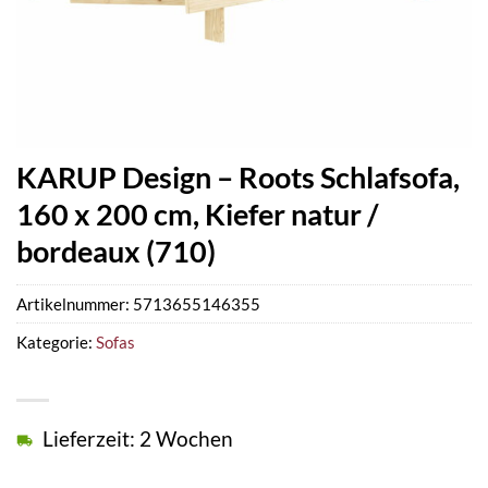
KARUP Design – Roots Schlafsofa,
160 x 200 cm, Kiefer natur /
bordeaux (710)
Artikelnummer:
5713655146355
Kategorie:
Sofas
Lieferzeit: 2 Wochen