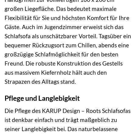
großen Liegefläche. Das bedeutet maximale
Flexibilität für Sie und höchsten Komfort für Ihre
Gäste. Auch im Jugendzimmer erweist sich das
Schlafsofa als unschätzbarer Vorteil. Tagsüber ein
bequemer Rückzugsort zum Chillen, abends eine
großzügige Schlafmöglichkeit für den besten
Freund. Die robuste Konstruktion des Gestells
aus massivem Kiefernholz hält auch den
Strapazen des Alltags stand.
Pflege und Langlebigkeit
Die Pflege des KARUP Design – Roots Schlafsofas
ist denkbar einfach und trägt maßgeblich zu
seiner Langlebigkeit bei. Das naturbelassene