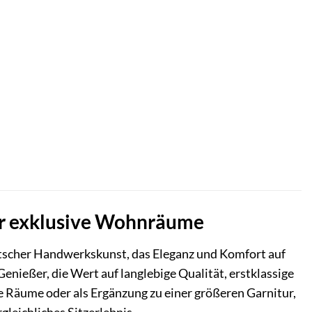
 für exklusive Wohnräume
utscher Handwerkskunst, das Eleganz und Komfort auf
Genießer, die Wert auf langlebige Qualität, erstklassige
re Räume oder als Ergänzung zu einer größeren Garnitur,