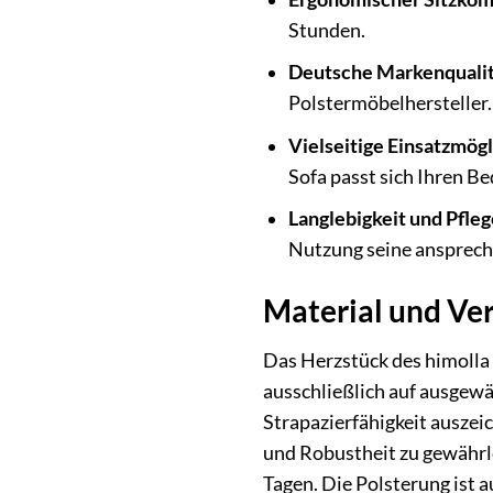
Stunden.
Deutsche Markenqualit
Polstermöbelhersteller.
Vielseitige Einsatzmögl
Sofa passt sich Ihren Be
Langlebigkeit und Pfleg
Nutzung seine ansprech
Material und Ver
Das Herzstück des himolla 
ausschließlich auf ausgewä
Strapazierfähigkeit auszei
und Robustheit zu gewährl
Tagen. Die Polsterung ist 