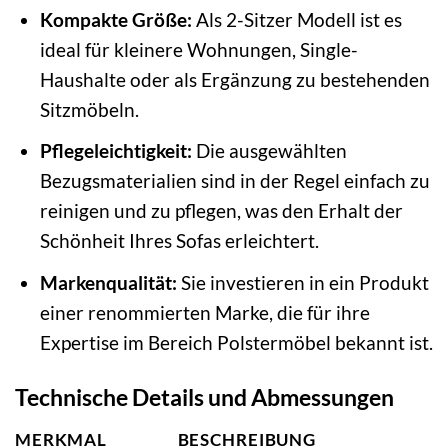
Kompakte Größe:
Als 2-Sitzer Modell ist es
ideal für kleinere Wohnungen, Single-
Haushalte oder als Ergänzung zu bestehenden
Sitzmöbeln.
Pflegeleichtigkeit:
Die ausgewählten
Bezugsmaterialien sind in der Regel einfach zu
reinigen und zu pflegen, was den Erhalt der
Schönheit Ihres Sofas erleichtert.
Markenqualität:
Sie investieren in ein Produkt
einer renommierten Marke, die für ihre
Expertise im Bereich Polstermöbel bekannt ist.
Technische Details und Abmessungen
MERKMAL
BESCHREIBUNG