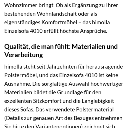
Wohnzimmer bringt. Ob als Ergänzung zu Ihrer
bestehenden Wohnlandschaft oder als
eigenständiges Komfortmöbel – das himolla
Einzelsofa 4010 erfüllt höchste Ansprüche.
Qualität, die man fühlt: Materialien und
Verarbeitung
himolla steht seit Jahrzehnten für herausragende
Polstermöbel, und das Einzelsofa 4010 ist keine
Ausnahme. Die sorgfältige Auswahl hochwertiger
Materialien bildet die Grundlage für den
exzellenten Sitzkomfort und die Langlebigkeit
dieses Sofas. Das verwendete Polstermaterial
(Details zur genauen Art des Bezuges entnehmen
Sie bitte den Variantenoptionen) zeichnet sich