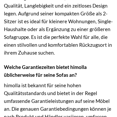
Qualität, Langlebigkeit und ein zeitloses Design
legen. Aufgrund seiner kompakten Größe als 2-
Sitzer ist es ideal für kleinere Wohnungen, Single-
Haushalte oder als Ergänzung zu einer größeren
Sofagruppe. Es ist die perfekte Wahl für alle, die
einen stilvollen und komfortablen Rückzugsort in
ihrem Zuhause suchen.
Welche Garantiezeiten bietet himolla
üblicherweise für seine Sofas an?
himolla ist bekannt für seine hohen
Qualitätsstandards und bietet in der Regel
umfassende Garantieleistungen auf seine Möbel
an. Die genauen Garantiebedingungen können je
nach Produkt und Händler variieren, umfassen