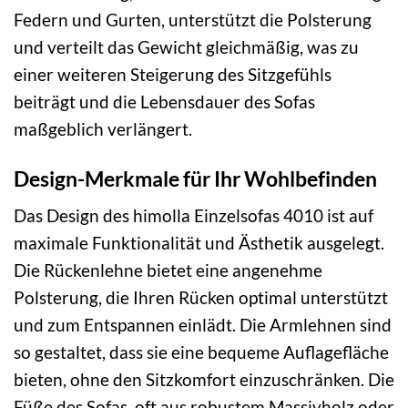
Federn und Gurten, unterstützt die Polsterung
und verteilt das Gewicht gleichmäßig, was zu
einer weiteren Steigerung des Sitzgefühls
beiträgt und die Lebensdauer des Sofas
maßgeblich verlängert.
Design-Merkmale für Ihr Wohlbefinden
Das Design des himolla Einzelsofas 4010 ist auf
maximale Funktionalität und Ästhetik ausgelegt.
Die Rückenlehne bietet eine angenehme
Polsterung, die Ihren Rücken optimal unterstützt
und zum Entspannen einlädt. Die Armlehnen sind
so gestaltet, dass sie eine bequeme Auflagefläche
bieten, ohne den Sitzkomfort einzuschränken. Die
Füße des Sofas, oft aus robustem Massivholz oder