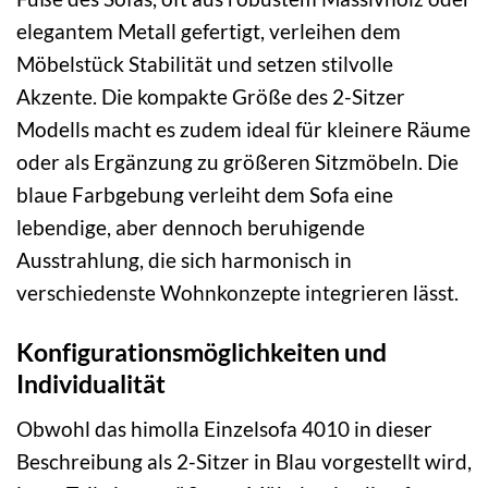
elegantem Metall gefertigt, verleihen dem
Möbelstück Stabilität und setzen stilvolle
Akzente. Die kompakte Größe des 2-Sitzer
Modells macht es zudem ideal für kleinere Räume
oder als Ergänzung zu größeren Sitzmöbeln. Die
blaue Farbgebung verleiht dem Sofa eine
lebendige, aber dennoch beruhigende
Ausstrahlung, die sich harmonisch in
verschiedenste Wohnkonzepte integrieren lässt.
Konfigurationsmöglichkeiten und
Individualität
Obwohl das himolla Einzelsofa 4010 in dieser
Beschreibung als 2-Sitzer in Blau vorgestellt wird,