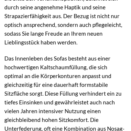
durch seine angenehme Haptik und seine
Strapazierfähigkeit aus. Der Bezug ist nicht nur
optisch ansprechend, sondern auch pflegeleicht,
sodass Sie lange Freude an Ihrem neuen
Lieblingsstück haben werden.
Das Innenleben des Sofas besteht aus einer
hochwertigen Kaltschaumfüllung, die sich
optimal an die Körperkonturen anpasst und
gleichzeitig für eine dauerhaft formstabile
Sitzfläche sorgt. Diese Füllung verhindert ein zu
tiefes Einsinken und gewährleistet auch nach
vielen Jahren intensiver Nutzung einen
gleichbleibend hohen Sitzkomfort. Die
Unterfederung, oft eine Kombination aus Nosag-