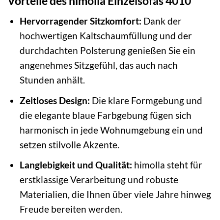
Vorteile des himolla Einzelsofas 4010
Hervorragender Sitzkomfort:
Dank der
hochwertigen Kaltschaumfüllung und der
durchdachten Polsterung genießen Sie ein
angenehmes Sitzgefühl, das auch nach
Stunden anhält.
Zeitloses Design:
Die klare Formgebung und
die elegante blaue Farbgebung fügen sich
harmonisch in jede Wohnumgebung ein und
setzen stilvolle Akzente.
Langlebigkeit und Qualität:
himolla steht für
erstklassige Verarbeitung und robuste
Materialien, die Ihnen über viele Jahre hinweg
Freude bereiten werden.