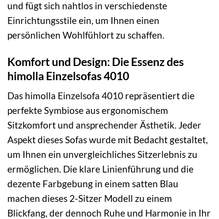
und fügt sich nahtlos in verschiedenste
Einrichtungsstile ein, um Ihnen einen
persönlichen Wohlfühlort zu schaffen.
Komfort und Design: Die Essenz des
himolla Einzelsofas 4010
Das himolla Einzelsofa 4010 repräsentiert die
perfekte Symbiose aus ergonomischem
Sitzkomfort und ansprechender Ästhetik. Jeder
Aspekt dieses Sofas wurde mit Bedacht gestaltet,
um Ihnen ein unvergleichliches Sitzerlebnis zu
ermöglichen. Die klare Linienführung und die
dezente Farbgebung in einem satten Blau
machen dieses 2-Sitzer Modell zu einem
Blickfang, der dennoch Ruhe und Harmonie in Ihr