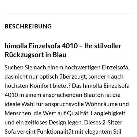
BESCHREIBUNG
himolla Einzelsofa 4010 – Ihr stilvoller
Rückzugsort in Blau
Suchen Sie nach einem hochwertigen Einzelsofa,
das nicht nur optisch überzeugt, sondern auch
höchsten Komfort bietet? Das himolla Einzelsofa
4010 in einem ansprechenden Blauton ist die
ideale Wahl für anspruchsvolle Wohnräume und
Menschen, die Wert auf Qualität, Langlebigkeit
und ein zeitloses Design legen. Dieses 2-Sitzer
Sofa vereint Funktionalität mit elegantem Stil