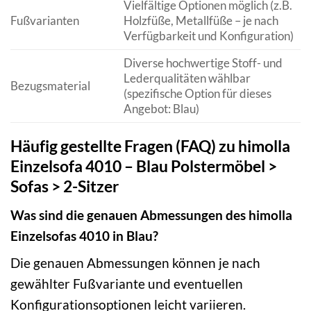
Vielfältige Optionen möglich (z.B.
Fußvarianten
Holzfüße, Metallfüße – je nach
Verfügbarkeit und Konfiguration)
Diverse hochwertige Stoff- und
Lederqualitäten wählbar
Bezugsmaterial
(spezifische Option für dieses
Angebot: Blau)
Häufig gestellte Fragen (FAQ) zu himolla
Einzelsofa 4010 – Blau Polstermöbel >
Sofas > 2-Sitzer
Was sind die genauen Abmessungen des himolla
Einzelsofas 4010 in Blau?
Die genauen Abmessungen können je nach
gewählter Fußvariante und eventuellen
Konfigurationsoptionen leicht variieren.