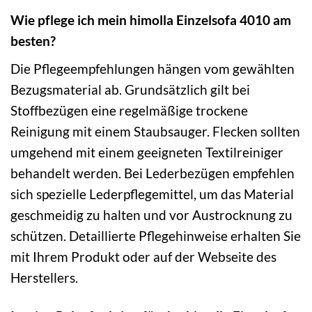
Wie pflege ich mein himolla Einzelsofa 4010 am
besten?
Die Pflegeempfehlungen hängen vom gewählten
Bezugsmaterial ab. Grundsätzlich gilt bei
Stoffbezügen eine regelmäßige trockene
Reinigung mit einem Staubsauger. Flecken sollten
umgehend mit einem geeigneten Textilreiniger
behandelt werden. Bei Lederbezügen empfehlen
sich spezielle Lederpflegemittel, um das Material
geschmeidig zu halten und vor Austrocknung zu
schützen. Detaillierte Pflegehinweise erhalten Sie
mit Ihrem Produkt oder auf der Webseite des
Herstellers.