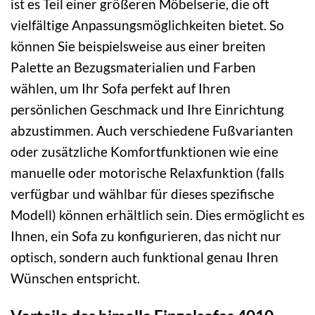
ist es Teil einer größeren Möbelserie, die oft
vielfältige Anpassungsmöglichkeiten bietet. So
können Sie beispielsweise aus einer breiten
Palette an Bezugsmaterialien und Farben
wählen, um Ihr Sofa perfekt auf Ihren
persönlichen Geschmack und Ihre Einrichtung
abzustimmen. Auch verschiedene Fußvarianten
oder zusätzliche Komfortfunktionen wie eine
manuelle oder motorische Relaxfunktion (falls
verfügbar und wählbar für dieses spezifische
Modell) können erhältlich sein. Dies ermöglicht es
Ihnen, ein Sofa zu konfigurieren, das nicht nur
optisch, sondern auch funktional genau Ihren
Wünschen entspricht.