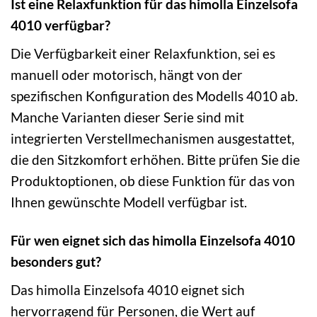
Ist eine Relaxfunktion für das himolla Einzelsofa
4010 verfügbar?
Die Verfügbarkeit einer Relaxfunktion, sei es
manuell oder motorisch, hängt von der
spezifischen Konfiguration des Modells 4010 ab.
Manche Varianten dieser Serie sind mit
integrierten Verstellmechanismen ausgestattet,
die den Sitzkomfort erhöhen. Bitte prüfen Sie die
Produktoptionen, ob diese Funktion für das von
Ihnen gewünschte Modell verfügbar ist.
Für wen eignet sich das himolla Einzelsofa 4010
besonders gut?
Das himolla Einzelsofa 4010 eignet sich
hervorragend für Personen, die Wert auf