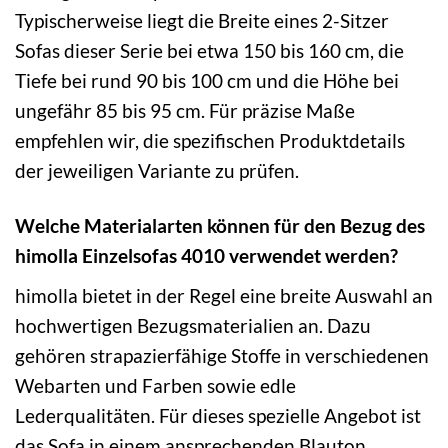
Typischerweise liegt die Breite eines 2-Sitzer
Sofas dieser Serie bei etwa 150 bis 160 cm, die
Tiefe bei rund 90 bis 100 cm und die Höhe bei
ungefähr 85 bis 95 cm. Für präzise Maße
empfehlen wir, die spezifischen Produktdetails
der jeweiligen Variante zu prüfen.
Welche Materialarten können für den Bezug des
himolla Einzelsofas 4010 verwendet werden?
himolla bietet in der Regel eine breite Auswahl an
hochwertigen Bezugsmaterialien an. Dazu
gehören strapazierfähige Stoffe in verschiedenen
Webarten und Farben sowie edle
Lederqualitäten. Für dieses spezielle Angebot ist
das Sofa in einem ansprechenden Blauton