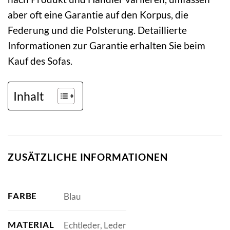
aber oft eine Garantie auf den Korpus, die
Federung und die Polsterung. Detaillierte
Informationen zur Garantie erhalten Sie beim
Kauf des Sofas.
Inhalt
ZUSÄTZLICHE INFORMATIONEN
FARBE
Blau
MATERIAL
Echtleder, Leder