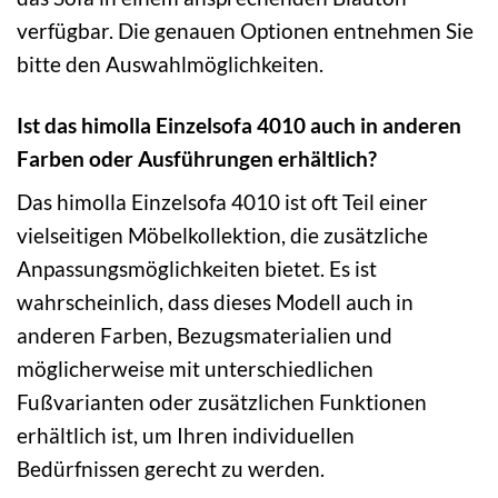
verfügbar. Die genauen Optionen entnehmen Sie
bitte den Auswahlmöglichkeiten.
Ist das himolla Einzelsofa 4010 auch in anderen
Farben oder Ausführungen erhältlich?
Das himolla Einzelsofa 4010 ist oft Teil einer
vielseitigen Möbelkollektion, die zusätzliche
Anpassungsmöglichkeiten bietet. Es ist
wahrscheinlich, dass dieses Modell auch in
anderen Farben, Bezugsmaterialien und
möglicherweise mit unterschiedlichen
Fußvarianten oder zusätzlichen Funktionen
erhältlich ist, um Ihren individuellen
Bedürfnissen gerecht zu werden.