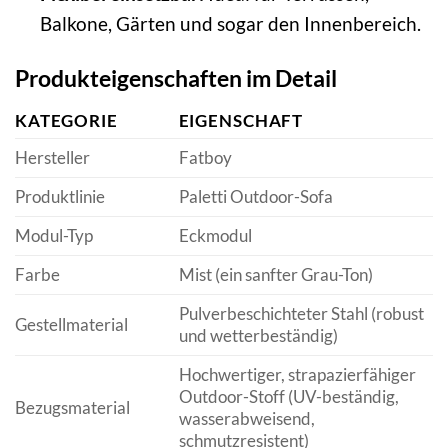
Balkone, Gärten und sogar den Innenbereich.
Produkteigenschaften im Detail
KATEGORIE
EIGENSCHAFT
Hersteller
Fatboy
Produktlinie
Paletti Outdoor-Sofa
Modul-Typ
Eckmodul
Farbe
Mist (ein sanfter Grau-Ton)
Pulverbeschichteter Stahl (robust
Gestellmaterial
und wetterbeständig)
Hochwertiger, strapazierfähiger
Outdoor-Stoff (UV-beständig,
Bezugsmaterial
wasserabweisend,
schmutzresistent)