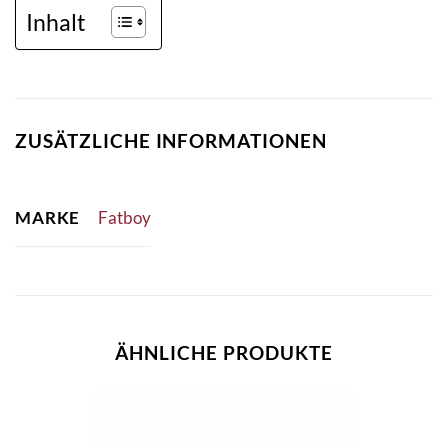
Inhalt
ZUSÄTZLICHE INFORMATIONEN
MARKE
Fatboy
ÄHNLICHE PRODUKTE