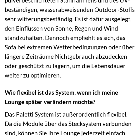
pulverbeschichteten Stahlrahmens und des UV-
beständigen, wasserabweisenden Outdoor-Stoffs
sehr witterungsbeständig. Es ist dafür ausgelegt,
den Einflüssen von Sonne, Regen und Wind
standzuhalten. Dennoch empfiehlt es sich, das
Sofa bei extremen Wetterbedingungen oder über
längere Zeiträume Nichtgebrauch abzudecken
oder geschützt zu lagern, um die Lebensdauer
weiter zu optimieren.
Wie flexibel ist das System, wenn ich meine
Lounge später verändern möchte?
Das Paletti System ist außerordentlich flexibel.
Da die Module über das Stecksystem verbunden
sind, können Sie Ihre Lounge jederzeit einfach