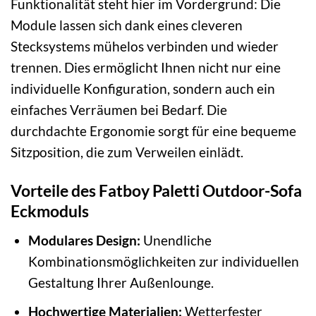
Funktionalität steht hier im Vordergrund: Die
Module lassen sich dank eines cleveren
Stecksystems mühelos verbinden und wieder
trennen. Dies ermöglicht Ihnen nicht nur eine
individuelle Konfiguration, sondern auch ein
einfaches Verräumen bei Bedarf. Die
durchdachte Ergonomie sorgt für eine bequeme
Sitzposition, die zum Verweilen einlädt.
Vorteile des Fatboy Paletti Outdoor-Sofa
Eckmoduls
Modulares Design:
Unendliche
Kombinationsmöglichkeiten zur individuellen
Gestaltung Ihrer Außenlounge.
Hochwertige Materialien:
Wetterfester