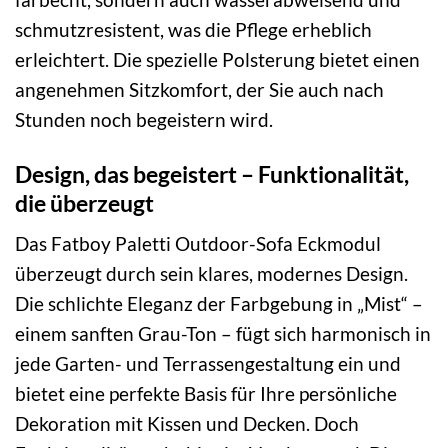
schmutzresistent, was die Pflege erheblich
erleichtert. Die spezielle Polsterung bietet einen
angenehmen Sitzkomfort, der Sie auch nach
Stunden noch begeistern wird.
Design, das begeistert – Funktionalität,
die überzeugt
Das Fatboy Paletti Outdoor-Sofa Eckmodul
überzeugt durch sein klares, modernes Design.
Die schlichte Eleganz der Farbgebung in „Mist“ –
einem sanften Grau-Ton – fügt sich harmonisch in
jede Garten- und Terrassengestaltung ein und
bietet eine perfekte Basis für Ihre persönliche
Dekoration mit Kissen und Decken. Doch