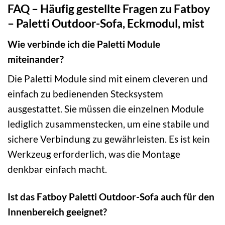
FAQ – Häufig gestellte Fragen zu Fatboy
– Paletti Outdoor-Sofa, Eckmodul, mist
Wie verbinde ich die Paletti Module
miteinander?
Die Paletti Module sind mit einem cleveren und
einfach zu bedienenden Stecksystem
ausgestattet. Sie müssen die einzelnen Module
lediglich zusammenstecken, um eine stabile und
sichere Verbindung zu gewährleisten. Es ist kein
Werkzeug erforderlich, was die Montage
denkbar einfach macht.
Ist das Fatboy Paletti Outdoor-Sofa auch für den
Innenbereich geeignet?