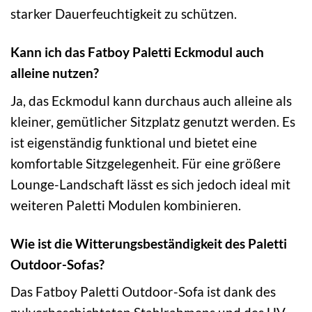
starker Dauerfeuchtigkeit zu schützen.
Kann ich das Fatboy Paletti Eckmodul auch
alleine nutzen?
Ja, das Eckmodul kann durchaus auch alleine als
kleiner, gemütlicher Sitzplatz genutzt werden. Es
ist eigenständig funktional und bietet eine
komfortable Sitzgelegenheit. Für eine größere
Lounge-Landschaft lässt es sich jedoch ideal mit
weiteren Paletti Modulen kombinieren.
Wie ist die Witterungsbeständigkeit des Paletti
Outdoor-Sofas?
Das Fatboy Paletti Outdoor-Sofa ist dank des