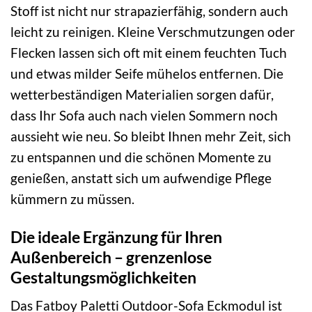
Stoff ist nicht nur strapazierfähig, sondern auch
leicht zu reinigen. Kleine Verschmutzungen oder
Flecken lassen sich oft mit einem feuchten Tuch
und etwas milder Seife mühelos entfernen. Die
wetterbeständigen Materialien sorgen dafür,
dass Ihr Sofa auch nach vielen Sommern noch
aussieht wie neu. So bleibt Ihnen mehr Zeit, sich
zu entspannen und die schönen Momente zu
genießen, anstatt sich um aufwendige Pflege
kümmern zu müssen.
Die ideale Ergänzung für Ihren
Außenbereich – grenzenlose
Gestaltungsmöglichkeiten
Das Fatboy Paletti Outdoor-Sofa Eckmodul ist