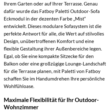
Ihrem Garten oder auf Ihrer Terrasse. Genau
dafür wurde das Fatboy Paletti Outdoor-Sofa
Eckmodul in der dezenten Farbe „Mist“
entwickelt. Dieses modulare Sofasystem ist die
perfekte Antwort für alle, die Wert auf stilvolles
Design, unübertroffenen Komfort und eine
flexible Gestaltung ihrer Außenbereiche legen.
Egal, ob Sie eine kompakte Sitzecke für den
Balkon oder eine großzügige Lounge-Landschaft
für die Terrasse planen, mit Paletti von Fatboy
schaffen Sie im Handumdrehen Ihre persönliche
Wohlfühloase.
Maximale Flexibilität für Ihr Outdoor-
Wohnzimmer