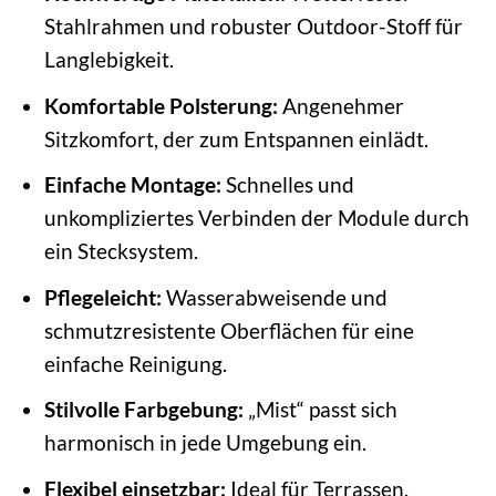
Stahlrahmen und robuster Outdoor-Stoff für
Langlebigkeit.
Komfortable Polsterung:
Angenehmer
Sitzkomfort, der zum Entspannen einlädt.
Einfache Montage:
Schnelles und
unkompliziertes Verbinden der Module durch
ein Stecksystem.
Pflegeleicht:
Wasserabweisende und
schmutzresistente Oberflächen für eine
einfache Reinigung.
Stilvolle Farbgebung:
„Mist“ passt sich
harmonisch in jede Umgebung ein.
Flexibel einsetzbar:
Ideal für Terrassen,