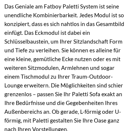
Das Geniale am Fatboy Paletti System ist seine
unendliche Kombinierbarkeit. Jedes Modul ist so
konzipiert, dass es sich nahtlos in das Gesamtbild
einfügt. Das Eckmodul ist dabei ein
Schlüsselbaustein, um Ihrer Sitzlandschaft Form
und Tiefe zu verleihen. Sie können es alleine für
eine kleine, gemütliche Ecke nutzen oder es mit
weiteren Sitzmodulen, Armlehnen und sogar
einem Tischmodul zu Ihrer Traum-Outdoor-
Lounge erweitern. Die Möglichkeiten sind schier
grenzenlos – passen Sie Ihr Paletti Sofa exakt an
Ihre Bedürfnisse und die Gegebenheiten Ihres
Außenbereichs an. Ob gerade, L-förmig oder U-
förmig, mit Paletti gestalten Sie Ihre Oase ganz
nach Ihren Vorstellungen.