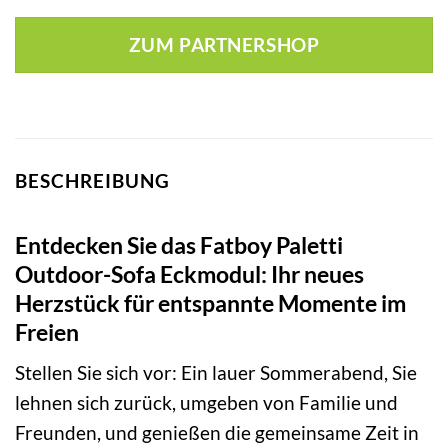
ZUM PARTNERSHOP
BESCHREIBUNG
Entdecken Sie das Fatboy Paletti
Outdoor-Sofa Eckmodul: Ihr neues
Herzstück für entspannte Momente im
Freien
Stellen Sie sich vor: Ein lauer Sommerabend, Sie
lehnen sich zurück, umgeben von Familie und
Freunden, und genießen die gemeinsame Zeit in