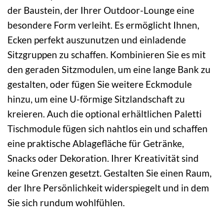
der Baustein, der Ihrer Outdoor-Lounge eine
besondere Form verleiht. Es ermöglicht Ihnen,
Ecken perfekt auszunutzen und einladende
Sitzgruppen zu schaffen. Kombinieren Sie es mit
den geraden Sitzmodulen, um eine lange Bank zu
gestalten, oder fügen Sie weitere Eckmodule
hinzu, um eine U-förmige Sitzlandschaft zu
kreieren. Auch die optional erhältlichen Paletti
Tischmodule fügen sich nahtlos ein und schaffen
eine praktische Ablagefläche für Getränke,
Snacks oder Dekoration. Ihrer Kreativität sind
keine Grenzen gesetzt. Gestalten Sie einen Raum,
der Ihre Persönlichkeit widerspiegelt und in dem
Sie sich rundum wohlfühlen.