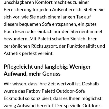
unschlagbaren Komfort macht es zu einer
Bereicherung für jeden Außenbereich. Stellen Sie
sich vor, wie Sie nach einem langen Tag auf
diesem bequemen Sofa entspannen, ein gutes
Buch lesen oder einfach nur den Sternenhimmel
bewundern. Mit Paletti schaffen Sie sich Ihren
persönlichen Rückzugsort, der Funktionalität und
Ästhetik perfekt vereint.
Pflegeleicht und langlebig: Weniger
Aufwand, mehr Genuss
Wir wissen, dass Ihre Zeit wertvoll ist. Deshalb
wurde das Fatboy Paletti Outdoor-Sofa
Eckmodul so konzipiert, dass es Ihnen möglichst
wenig Aufwand bereitet. Der spezielle Outdoor-