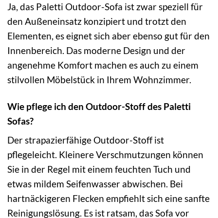
Ja, das Paletti Outdoor-Sofa ist zwar speziell für
den Außeneinsatz konzipiert und trotzt den
Elementen, es eignet sich aber ebenso gut für den
Innenbereich. Das moderne Design und der
angenehme Komfort machen es auch zu einem
stilvollen Möbelstück in Ihrem Wohnzimmer.
Wie pflege ich den Outdoor-Stoff des Paletti
Sofas?
Der strapazierfähige Outdoor-Stoff ist
pflegeleicht. Kleinere Verschmutzungen können
Sie in der Regel mit einem feuchten Tuch und
etwas mildem Seifenwasser abwischen. Bei
hartnäckigeren Flecken empfiehlt sich eine sanfte
Reinigungslösung. Es ist ratsam, das Sofa vor