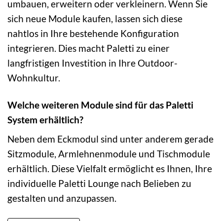
umbauen, erweitern oder verkleinern. Wenn Sie
sich neue Module kaufen, lassen sich diese
nahtlos in Ihre bestehende Konfiguration
integrieren. Dies macht Paletti zu einer
langfristigen Investition in Ihre Outdoor-
Wohnkultur.
Welche weiteren Module sind für das Paletti
System erhältlich?
Neben dem Eckmodul sind unter anderem gerade
Sitzmodule, Armlehnenmodule und Tischmodule
erhältlich. Diese Vielfalt ermöglicht es Ihnen, Ihre
individuelle Paletti Lounge nach Belieben zu
gestalten und anzupassen.