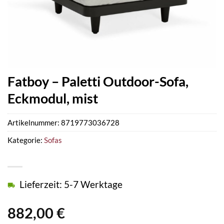
Fatboy – Paletti Outdoor-Sofa,
Eckmodul, mist
Artikelnummer:
8719773036728
Kategorie:
Sofas
Lieferzeit: 5-7 Werktage
882,00
€