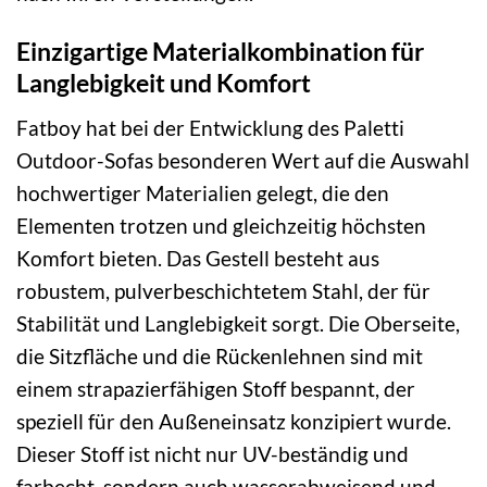
Einzigartige Materialkombination für
Langlebigkeit und Komfort
Fatboy hat bei der Entwicklung des Paletti
Outdoor-Sofas besonderen Wert auf die Auswahl
hochwertiger Materialien gelegt, die den
Elementen trotzen und gleichzeitig höchsten
Komfort bieten. Das Gestell besteht aus
robustem, pulverbeschichtetem Stahl, der für
Stabilität und Langlebigkeit sorgt. Die Oberseite,
die Sitzfläche und die Rückenlehnen sind mit
einem strapazierfähigen Stoff bespannt, der
speziell für den Außeneinsatz konzipiert wurde.
Dieser Stoff ist nicht nur UV-beständig und
farbecht, sondern auch wasserabweisend und