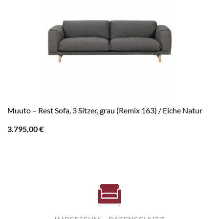
Muuto – Rest Sofa, 3 Sitzer, grau (Remix 163) / Eiche Natur
3.795,00
€