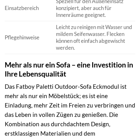
Speziell für den Außeneinsatz
Einsatzbereich
konzipiert, aber auch für
Innenräume geeignet.
Leicht zu reinigen mit Wasser und
mildem Seifenwasser. Flecken
Pflegehinweise
können oft einfach abgewischt
werden.
Mehr als nur ein Sofa – eine Investition in
Ihre Lebensqualität
Das Fatboy Paletti Outdoor-Sofa Eckmodul ist
mehr als nur ein Möbelstück; es ist eine
Einladung, mehr Zeit im Freien zu verbringen und
das Leben in vollen Zügen zu genießen. Die
Kombination aus durchdachtem Design,
erstklassigen Materialien und dem