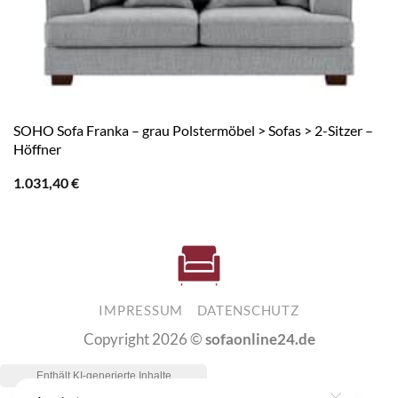
SOHO Sofa Franka – grau Polstermöbel > Sofas > 2-Sitzer –
Höffner
1.031,40
€
IMPRESSUM
DATENSCHUTZ
Copyright 2026 ©
sofaonline24.de