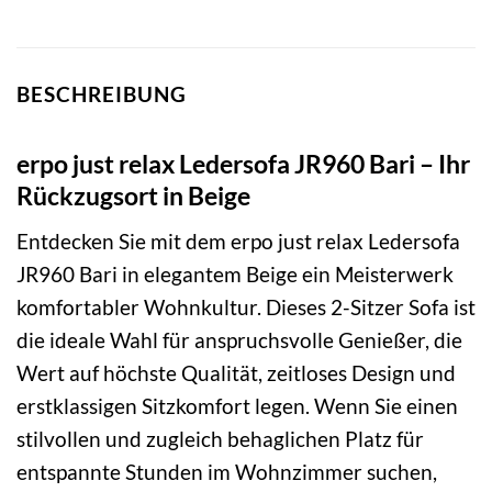
BESCHREIBUNG
erpo just relax Ledersofa JR960 Bari – Ihr
Rückzugsort in Beige
Entdecken Sie mit dem erpo just relax Ledersofa
JR960 Bari in elegantem Beige ein Meisterwerk
komfortabler Wohnkultur. Dieses 2-Sitzer Sofa ist
die ideale Wahl für anspruchsvolle Genießer, die
Wert auf höchste Qualität, zeitloses Design und
erstklassigen Sitzkomfort legen. Wenn Sie einen
stilvollen und zugleich behaglichen Platz für
entspannte Stunden im Wohnzimmer suchen,