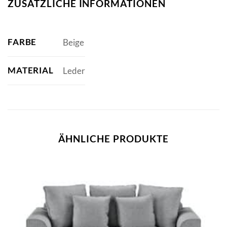
ZUSÄTZLICHE INFORMATIONEN
FARBE
Beige
MATERIAL
Leder
ÄHNLICHE PRODUKTE