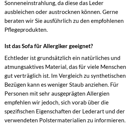
Sonneneinstrahlung, da diese das Leder
ausbleichen oder austrocknen können. Gerne
beraten wir Sie ausführlich zu den empfohlenen
Pflegeprodukten.
Ist das Sofa für Allergiker geeignet?
Echtleder ist grundsätzlich ein natürliches und
atmungsaktives Material, das für viele Menschen
gut verträglich ist. Im Vergleich zu synthetischen
Bezügen kann es weniger Staub anziehen. Für
Personen mit sehr ausgeprägten Allergien
empfehlen wir jedoch, sich vorab über die
spezifischen Eigenschaften der Lederart und der
verwendeten Polstermaterialien zu informieren.