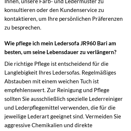
Ihnen, unsere Farb- und Ledermuster zu
konsultieren oder den Kundenservice zu
kontaktieren, um Ihre persönlichen Präferenzen
zu besprechen.
Wie pflege ich mein Ledersofa JR960 Bari am
besten, um seine Lebensdauer zu verlängern?
Die richtige Pflege ist entscheidend für die
Langlebigkeit Ihres Ledersofas. Regelmäßiges
Abstauben mit einem weichen Tuch ist
empfehlenswert. Zur Reinigung und Pflege
sollten Sie ausschließlich spezielle Lederreiniger
und Lederpflegemittel verwenden, die für die
jeweilige Lederart geeignet sind. Vermeiden Sie
aggressive Chemikalien und direkte