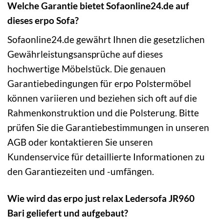
Welche Garantie bietet Sofaonline24.de auf
dieses erpo Sofa?
Sofaonline24.de gewährt Ihnen die gesetzlichen
Gewährleistungsansprüche auf dieses
hochwertige Möbelstück. Die genauen
Garantiebedingungen für erpo Polstermöbel
können variieren und beziehen sich oft auf die
Rahmenkonstruktion und die Polsterung. Bitte
prüfen Sie die Garantiebestimmungen in unseren
AGB oder kontaktieren Sie unseren
Kundenservice für detaillierte Informationen zu
den Garantiezeiten und -umfängen.
Wie wird das erpo just relax Ledersofa JR960
Bari geliefert und aufgebaut?