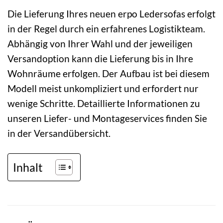
Die Lieferung Ihres neuen erpo Ledersofas erfolgt
in der Regel durch ein erfahrenes Logistikteam.
Abhängig von Ihrer Wahl und der jeweiligen
Versandoption kann die Lieferung bis in Ihre
Wohnräume erfolgen. Der Aufbau ist bei diesem
Modell meist unkompliziert und erfordert nur
wenige Schritte. Detaillierte Informationen zu
unseren Liefer- und Montageservices finden Sie
in der Versandübersicht.
Inhalt