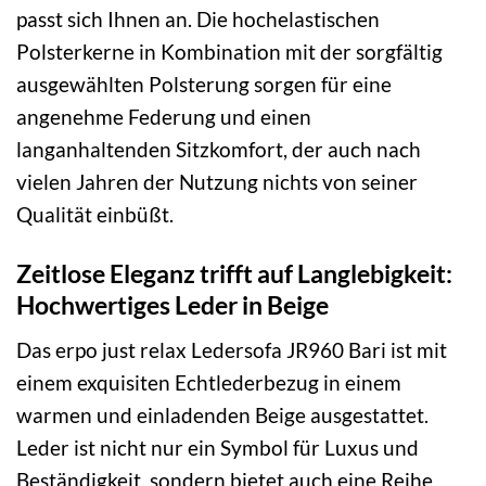
passt sich Ihnen an. Die hochelastischen
Polsterkerne in Kombination mit der sorgfältig
ausgewählten Polsterung sorgen für eine
angenehme Federung und einen
langanhaltenden Sitzkomfort, der auch nach
vielen Jahren der Nutzung nichts von seiner
Qualität einbüßt.
Zeitlose Eleganz trifft auf Langlebigkeit:
Hochwertiges Leder in Beige
Das erpo just relax Ledersofa JR960 Bari ist mit
einem exquisiten Echtlederbezug in einem
warmen und einladenden Beige ausgestattet.
Leder ist nicht nur ein Symbol für Luxus und
Beständigkeit, sondern bietet auch eine Reihe