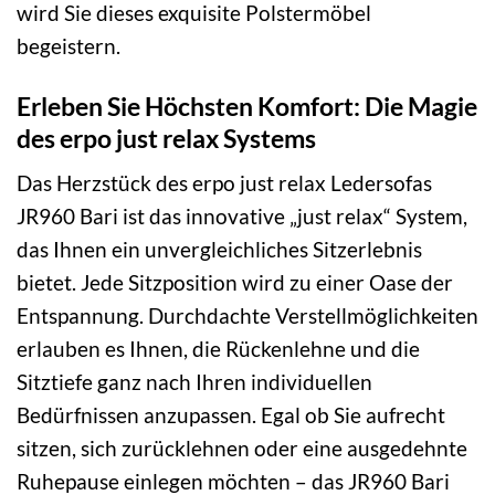
wird Sie dieses exquisite Polstermöbel
begeistern.
Erleben Sie Höchsten Komfort: Die Magie
des erpo just relax Systems
Das Herzstück des erpo just relax Ledersofas
JR960 Bari ist das innovative „just relax“ System,
das Ihnen ein unvergleichliches Sitzerlebnis
bietet. Jede Sitzposition wird zu einer Oase der
Entspannung. Durchdachte Verstellmöglichkeiten
erlauben es Ihnen, die Rückenlehne und die
Sitztiefe ganz nach Ihren individuellen
Bedürfnissen anzupassen. Egal ob Sie aufrecht
sitzen, sich zurücklehnen oder eine ausgedehnte
Ruhepause einlegen möchten – das JR960 Bari