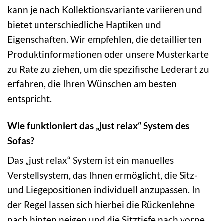
kann je nach Kollektionsvariante variieren und
bietet unterschiedliche Haptiken und
Eigenschaften. Wir empfehlen, die detaillierten
Produktinformationen oder unsere Musterkarte
zu Rate zu ziehen, um die spezifische Lederart zu
erfahren, die Ihren Wünschen am besten
entspricht.
Wie funktioniert das „just relax“ System des
Sofas?
Das „just relax“ System ist ein manuelles
Verstellsystem, das Ihnen ermöglicht, die Sitz-
und Liegepositionen individuell anzupassen. In
der Regel lassen sich hierbei die Rückenlehne
nach hinten neigen und die Sitztiefe nach vorne