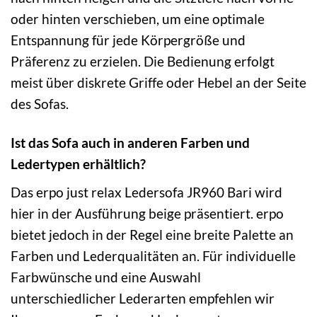
oder hinten verschieben, um eine optimale
Entspannung für jede Körpergröße und
Präferenz zu erzielen. Die Bedienung erfolgt
meist über diskrete Griffe oder Hebel an der Seite
des Sofas.
Ist das Sofa auch in anderen Farben und
Ledertypen erhältlich?
Das erpo just relax Ledersofa JR960 Bari wird
hier in der Ausführung beige präsentiert. erpo
bietet jedoch in der Regel eine breite Palette an
Farben und Lederqualitäten an. Für individuelle
Farbwünsche und eine Auswahl
unterschiedlicher Lederarten empfehlen wir