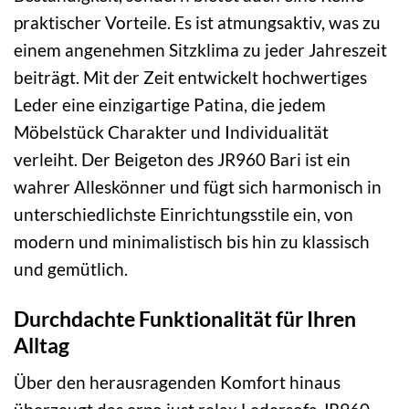
praktischer Vorteile. Es ist atmungsaktiv, was zu
einem angenehmen Sitzklima zu jeder Jahreszeit
beiträgt. Mit der Zeit entwickelt hochwertiges
Leder eine einzigartige Patina, die jedem
Möbelstück Charakter und Individualität
verleiht. Der Beigeton des JR960 Bari ist ein
wahrer Alleskönner und fügt sich harmonisch in
unterschiedlichste Einrichtungsstile ein, von
modern und minimalistisch bis hin zu klassisch
und gemütlich.
Durchdachte Funktionalität für Ihren
Alltag
Über den herausragenden Komfort hinaus