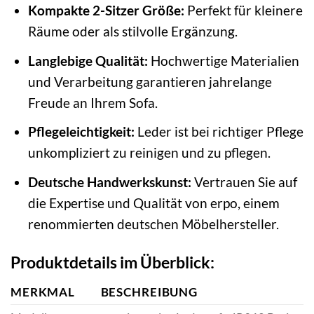
Kompakte 2-Sitzer Größe:
Perfekt für kleinere
Räume oder als stilvolle Ergänzung.
Langlebige Qualität:
Hochwertige Materialien
und Verarbeitung garantieren jahrelange
Freude an Ihrem Sofa.
Pflegeleichtigkeit:
Leder ist bei richtiger Pflege
unkompliziert zu reinigen und zu pflegen.
Deutsche Handwerkskunst:
Vertrauen Sie auf
die Expertise und Qualität von erpo, einem
renommierten deutschen Möbelhersteller.
Produktdetails im Überblick:
MERKMAL
BESCHREIBUNG