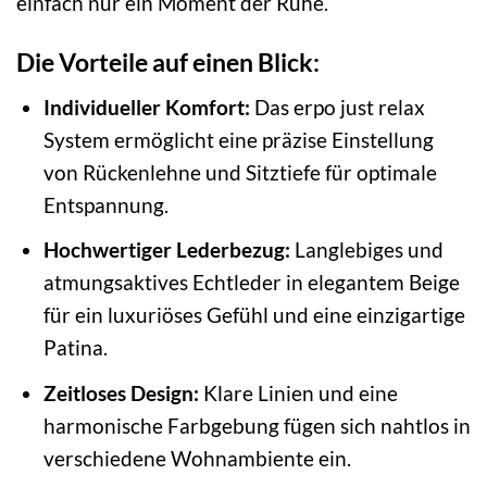
einfach nur ein Moment der Ruhe.
Die Vorteile auf einen Blick:
Individueller Komfort:
Das erpo just relax
System ermöglicht eine präzise Einstellung
von Rückenlehne und Sitztiefe für optimale
Entspannung.
Hochwertiger Lederbezug:
Langlebiges und
atmungsaktives Echtleder in elegantem Beige
für ein luxuriöses Gefühl und eine einzigartige
Patina.
Zeitloses Design:
Klare Linien und eine
harmonische Farbgebung fügen sich nahtlos in
verschiedene Wohnambiente ein.