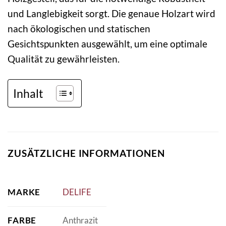
und Langlebigkeit sorgt. Die genaue Holzart wird
nach ökologischen und statischen
Gesichtspunkten ausgewählt, um eine optimale
Qualität zu gewährleisten.
Inhalt
ZUSÄTZLICHE INFORMATIONEN
MARKE
DELIFE
FARBE
Anthrazit