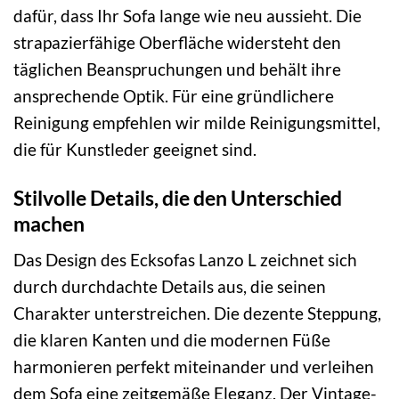
dafür, dass Ihr Sofa lange wie neu aussieht. Die
strapazierfähige Oberfläche widersteht den
täglichen Beanspruchungen und behält ihre
ansprechende Optik. Für eine gründlichere
Reinigung empfehlen wir milde Reinigungsmittel,
die für Kunstleder geeignet sind.
Stilvolle Details, die den Unterschied
machen
Das Design des Ecksofas Lanzo L zeichnet sich
durch durchdachte Details aus, die seinen
Charakter unterstreichen. Die dezente Steppung,
die klaren Kanten und die modernen Füße
harmonieren perfekt miteinander und verleihen
dem Sofa eine zeitgemäße Eleganz. Der Vintage-