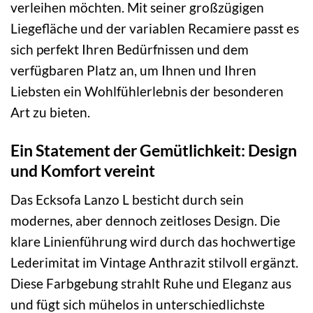
verleihen möchten. Mit seiner großzügigen
Liegefläche und der variablen Recamiere passt es
sich perfekt Ihren Bedürfnissen und dem
verfügbaren Platz an, um Ihnen und Ihren
Liebsten ein Wohlfühlerlebnis der besonderen
Art zu bieten.
Ein Statement der Gemütlichkeit: Design
und Komfort vereint
Das Ecksofa Lanzo L besticht durch sein
modernes, aber dennoch zeitloses Design. Die
klare Linienführung wird durch das hochwertige
Lederimitat im Vintage Anthrazit stilvoll ergänzt.
Diese Farbgebung strahlt Ruhe und Eleganz aus
und fügt sich mühelos in unterschiedlichste