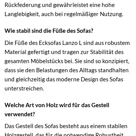
Rückfederung und gewährleistet eine hohe
Langlebigkeit, auch bei regelmäßiger Nutzung.
Wie stabil sind die Füße des Sofas?
Die Füße des Ecksofas Lanzo L sind aus robustem
Material gefertigt und tragen zur Stabilität des
gesamten Möbelstücks bei. Sie sind so konzipiert,
dass sie den Belastungen des Alltags standhalten
und gleichzeitig das moderne Design des Sofas
unterstreichen.
Welche Art von Holz wird für das Gestell
verwendet?
Das Gestell des Sofas besteht aus einem stabilen
Holzgestell, das für die notwendige Robustheit