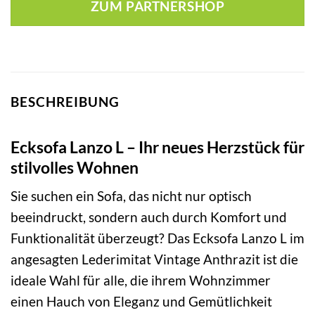
ZUM PARTNERSHOP
BESCHREIBUNG
Ecksofa Lanzo L – Ihr neues Herzstück für
stilvolles Wohnen
Sie suchen ein Sofa, das nicht nur optisch
beeindruckt, sondern auch durch Komfort und
Funktionalität überzeugt? Das Ecksofa Lanzo L im
angesagten Lederimitat Vintage Anthrazit ist die
ideale Wahl für alle, die ihrem Wohnzimmer
einen Hauch von Eleganz und Gemütlichkeit