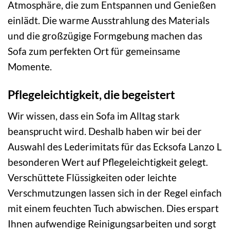
Atmosphäre, die zum Entspannen und Genießen
einlädt. Die warme Ausstrahlung des Materials
und die großzügige Formgebung machen das
Sofa zum perfekten Ort für gemeinsame
Momente.
Pflegeleichtigkeit, die begeistert
Wir wissen, dass ein Sofa im Alltag stark
beansprucht wird. Deshalb haben wir bei der
Auswahl des Lederimitats für das Ecksofa Lanzo L
besonderen Wert auf Pflegeleichtigkeit gelegt.
Verschüttete Flüssigkeiten oder leichte
Verschmutzungen lassen sich in der Regel einfach
mit einem feuchten Tuch abwischen. Dies erspart
Ihnen aufwendige Reinigungsarbeiten und sorgt