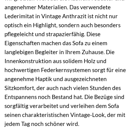
angenehmer Materialien. Das verwendete
Lederimitat in Vintage Anthrazit ist nicht nur
optisch ein Highlight, sondern auch besonders
pflegeleicht und strapazierfähig. Diese
Eigenschaften machen das Sofa zu einem
langlebigen Begleiter in Ihrem Zuhause. Die
Innenkonstruktion aus solidem Holz und
hochwertigen Federkernsystemen sorgt für eine
angenehme Haptik und ausgezeichneten
Sitzkomfort, der auch nach vielen Stunden des
Entspannens noch Bestand hat. Die Bezüge sind
sorgfältig verarbeitet und verleihen dem Sofa
seinen charakteristischen Vintage-Look, der mit
jedem Tag noch schöner wird.