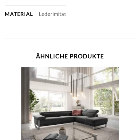
MATERIAL
Lederimitat
ÄHNLICHE PRODUKTE