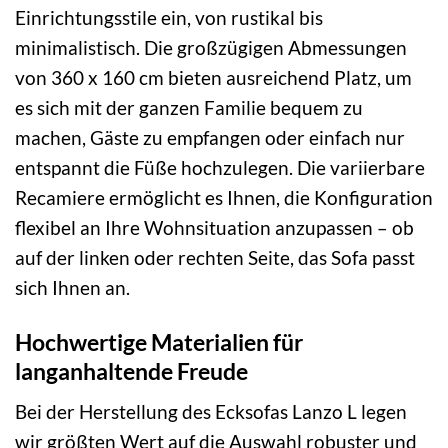
Einrichtungsstile ein, von rustikal bis
minimalistisch. Die großzügigen Abmessungen
von 360 x 160 cm bieten ausreichend Platz, um
es sich mit der ganzen Familie bequem zu
machen, Gäste zu empfangen oder einfach nur
entspannt die Füße hochzulegen. Die variierbare
Recamiere ermöglicht es Ihnen, die Konfiguration
flexibel an Ihre Wohnsituation anzupassen – ob
auf der linken oder rechten Seite, das Sofa passt
sich Ihnen an.
Hochwertige Materialien für
langanhaltende Freude
Bei der Herstellung des Ecksofas Lanzo L legen
wir größten Wert auf die Auswahl robuster und