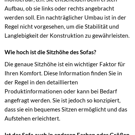
Aufbau, ob sie links oder rechts angebracht
werden soll. Ein nachträglicher Umbau ist in der
Regel nicht vorgesehen, um die Stabilität und
Langlebigkeit der Konstruktion zu gewährleisten.
Wie hoch ist die Sitzhöhe des Sofas?
Die genaue Sitzhöhe ist ein wichtiger Faktor für
Ihren Komfort. Diese Information finden Sie in
der Regel in den detaillierten
Produktinformationen oder kann bei Bedarf
angefragt werden. Sie ist jedoch so konzipiert,
dass sie ein bequemes Sitzen ermöglicht und das
Aufstehen erleichtert.
Ist das Sofa auch in anderen Farben oder Größen