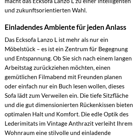
macht das Ecksofa Lanzo L zu einer intelligenten
und zukunftsorientierten Wahl.
Einladendes Ambiente für jeden Anlass
Das Ecksofa Lanzo L ist mehr als nur ein
Möbelstück – es ist ein Zentrum für Begegnung
und Entspannung. Ob Sie sich nach einem langen
Arbeitstag zurückziehen möchten, einen
gemütlichen Filmabend mit Freunden planen
oder einfach nur ein Buch lesen wollen, dieses
Sofa lädt zum Verweilen ein. Die tiefe Sitzfläche
und die gut dimensionierten Rückenkissen bieten
optimalen Halt und Komfort. Die edle Optik des
Lederimitats im Vintage Anthrazit verleiht Ihrem
Wohnraum eine stilvolle und einladende