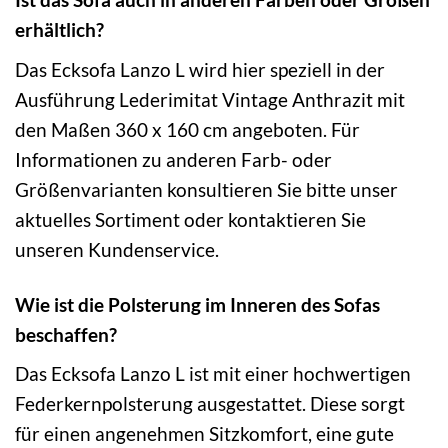
erhältlich?
Das Ecksofa Lanzo L wird hier speziell in der
Ausführung Lederimitat Vintage Anthrazit mit
den Maßen 360 x 160 cm angeboten. Für
Informationen zu anderen Farb- oder
Größenvarianten konsultieren Sie bitte unser
aktuelles Sortiment oder kontaktieren Sie
unseren Kundenservice.
Wie ist die Polsterung im Inneren des Sofas
beschaffen?
Das Ecksofa Lanzo L ist mit einer hochwertigen
Federkernpolsterung ausgestattet. Diese sorgt
für einen angenehmen Sitzkomfort, eine gute