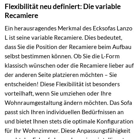
Flexibilität neu definiert: Die variable
Recamiere
Ein herausragendes Merkmal des Ecksofas Lanzo
L ist seine variable Recamiere. Dies bedeutet,
dass Sie die Position der Recamiere beim Aufbau
selbst bestimmen können. Ob Sie die L-Form
klassisch wünschen oder die Recamiere lieber auf
der anderen Seite platzieren möchten – Sie
entscheiden! Diese Flexibilität ist besonders
vorteilhaft, wenn Sie umziehen oder Ihre
Wohnraumgestaltung ändern möchten. Das Sofa
passt sich Ihren individuellen Bedürfnissen an
und bietet Ihnen stets die optimale Konfiguration
für Ihr Wohnzimmer. Diese Anpassungsfähigkeit