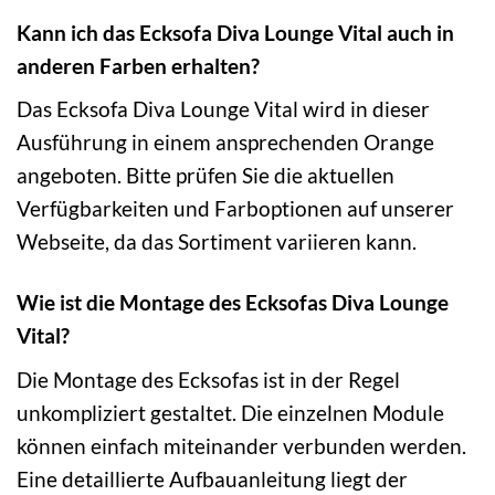
Kann ich das Ecksofa Diva Lounge Vital auch in
anderen Farben erhalten?
Das Ecksofa Diva Lounge Vital wird in dieser
Ausführung in einem ansprechenden Orange
angeboten. Bitte prüfen Sie die aktuellen
Verfügbarkeiten und Farboptionen auf unserer
Webseite, da das Sortiment variieren kann.
Wie ist die Montage des Ecksofas Diva Lounge
Vital?
Die Montage des Ecksofas ist in der Regel
unkompliziert gestaltet. Die einzelnen Module
können einfach miteinander verbunden werden.
Eine detaillierte Aufbauanleitung liegt der