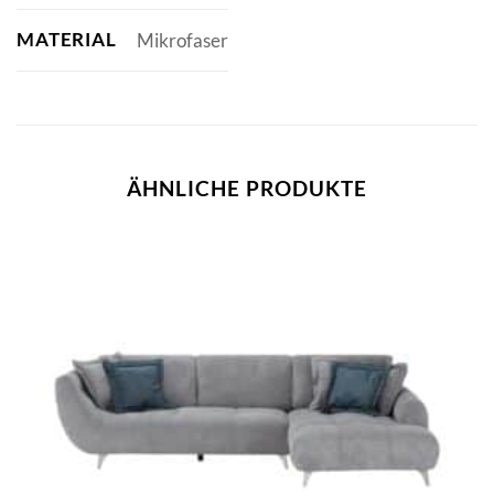
MATERIAL
Mikrofaser
ÄHNLICHE PRODUKTE