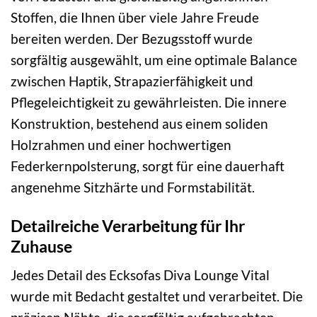
Stoffen, die Ihnen über viele Jahre Freude
bereiten werden. Der Bezugsstoff wurde
sorgfältig ausgewählt, um eine optimale Balance
zwischen Haptik, Strapazierfähigkeit und
Pflegeleichtigkeit zu gewährleisten. Die innere
Konstruktion, bestehend aus einem soliden
Holzrahmen und einer hochwertigen
Federkernpolsterung, sorgt für eine dauerhaft
angenehme Sitzhärte und Formstabilität.
Detailreiche Verarbeitung für Ihr
Zuhause
Jedes Detail des Ecksofas Diva Lounge Vital
wurde mit Bedacht gestaltet und verarbeitet. Die