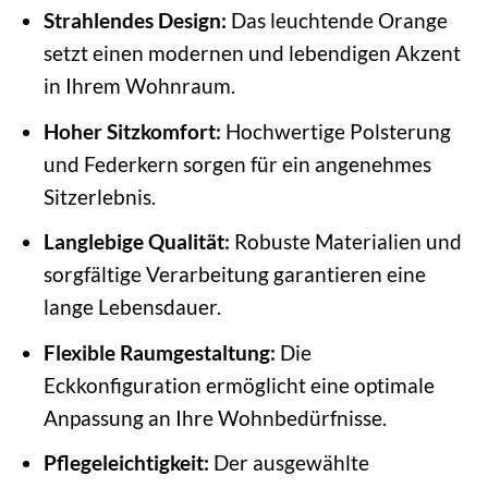
Strahlendes Design:
Das leuchtende Orange
setzt einen modernen und lebendigen Akzent
in Ihrem Wohnraum.
Hoher Sitzkomfort:
Hochwertige Polsterung
und Federkern sorgen für ein angenehmes
Sitzerlebnis.
Langlebige Qualität:
Robuste Materialien und
sorgfältige Verarbeitung garantieren eine
lange Lebensdauer.
Flexible Raumgestaltung:
Die
Eckkonfiguration ermöglicht eine optimale
Anpassung an Ihre Wohnbedürfnisse.
Pflegeleichtigkeit:
Der ausgewählte