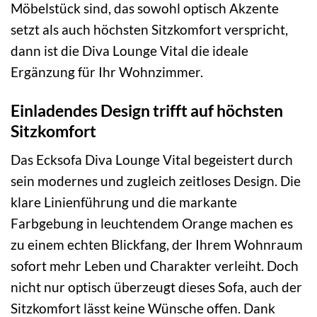
Möbelstück sind, das sowohl optisch Akzente
setzt als auch höchsten Sitzkomfort verspricht,
dann ist die Diva Lounge Vital die ideale
Ergänzung für Ihr Wohnzimmer.
Einladendes Design trifft auf höchsten
Sitzkomfort
Das Ecksofa Diva Lounge Vital begeistert durch
sein modernes und zugleich zeitloses Design. Die
klare Linienführung und die markante
Farbgebung in leuchtendem Orange machen es
zu einem echten Blickfang, der Ihrem Wohnraum
sofort mehr Leben und Charakter verleiht. Doch
nicht nur optisch überzeugt dieses Sofa, auch der
Sitzkomfort lässt keine Wünsche offen. Dank