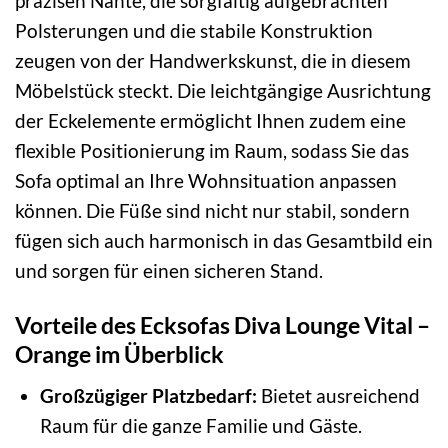
präzisen Nähte, die sorgfältig aufgebrachten
Polsterungen und die stabile Konstruktion
zeugen von der Handwerkskunst, die in diesem
Möbelstück steckt. Die leichtgängige Ausrichtung
der Eckelemente ermöglicht Ihnen zudem eine
flexible Positionierung im Raum, sodass Sie das
Sofa optimal an Ihre Wohnsituation anpassen
können. Die Füße sind nicht nur stabil, sondern
fügen sich auch harmonisch in das Gesamtbild ein
und sorgen für einen sicheren Stand.
Vorteile des Ecksofas Diva Lounge Vital –
Orange im Überblick
Großzügiger Platzbedarf:
Bietet ausreichend
Raum für die ganze Familie und Gäste.