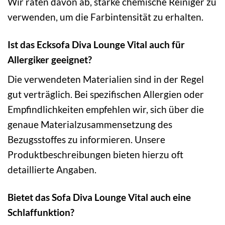
Wir raten davon ab, starke chemische Reiniger zu
verwenden, um die Farbintensität zu erhalten.
Ist das Ecksofa Diva Lounge Vital auch für
Allergiker geeignet?
Die verwendeten Materialien sind in der Regel
gut verträglich. Bei spezifischen Allergien oder
Empfindlichkeiten empfehlen wir, sich über die
genaue Materialzusammensetzung des
Bezugsstoffes zu informieren. Unsere
Produktbeschreibungen bieten hierzu oft
detaillierte Angaben.
Bietet das Sofa Diva Lounge Vital auch eine
Schlaffunktion?