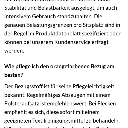
Stabilität und Belastbarkeit ausgelegt, um auch
intensivem Gebrauch standzuhalten. Die
genauen Belastungsgrenzen pro Sitzplatz sind in
der Regel im Produktdatenblatt spezifiziert oder
können bei unserem Kundenservice erfragt
werden.
Wie pflege ich den orangefarbenen Bezug am
besten?
Der Bezugsstoff ist für seine Pflegeleichtigkeit
bekannt. Regelmäßiges Absaugen mit einem
Polsteraufsatz ist empfehlenswert. Bei Flecken
empfiehlt es sich, diese sofort mit einem
geeigneten Textilreinigungsmittel zu behandeln.