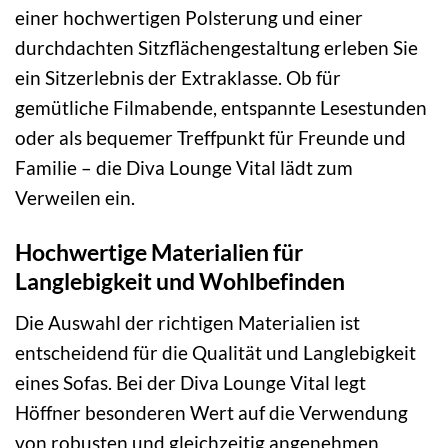
einer hochwertigen Polsterung und einer
durchdachten Sitzflächengestaltung erleben Sie
ein Sitzerlebnis der Extraklasse. Ob für
gemütliche Filmabende, entspannte Lesestunden
oder als bequemer Treffpunkt für Freunde und
Familie – die Diva Lounge Vital lädt zum
Verweilen ein.
Hochwertige Materialien für
Langlebigkeit und Wohlbefinden
Die Auswahl der richtigen Materialien ist
entscheidend für die Qualität und Langlebigkeit
eines Sofas. Bei der Diva Lounge Vital legt
Höffner besonderen Wert auf die Verwendung
von robusten und gleichzeitig angenehmen