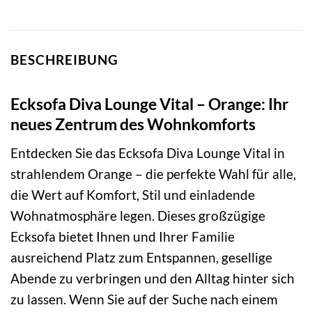
BESCHREIBUNG
Ecksofa Diva Lounge Vital – Orange: Ihr
neues Zentrum des Wohnkomforts
Entdecken Sie das Ecksofa Diva Lounge Vital in
strahlendem Orange – die perfekte Wahl für alle,
die Wert auf Komfort, Stil und einladende
Wohnatmosphäre legen. Dieses großzügige
Ecksofa bietet Ihnen und Ihrer Familie
ausreichend Platz zum Entspannen, gesellige
Abende zu verbringen und den Alltag hinter sich
zu lassen. Wenn Sie auf der Suche nach einem