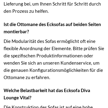
Lieferung bei, um Ihnen Schritt für Schritt durch
den Prozess zu helfen.
Ist die Ottomane des Ecksofas auf beiden Seiten
montierbar?
Die Modularität des Sofas ermöglicht oft eine
flexible Anordnung der Elemente. Bitte prüfen Sie
die spezifischen Produktinformationen oder
wenden Sie sich an unseren Kundenservice, um
die genauen Konfigurationsmöglichkeiten für die
Ottomane zu erfahren.
Welche Belastbarkeit hat das Ecksofa Diva
Lounge Vital?
Die Konstruktion des Sofas ist auf eine hohe