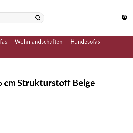
fas
Wohnlandschaften
Hundesofas
 cm Strukturstoff Beige