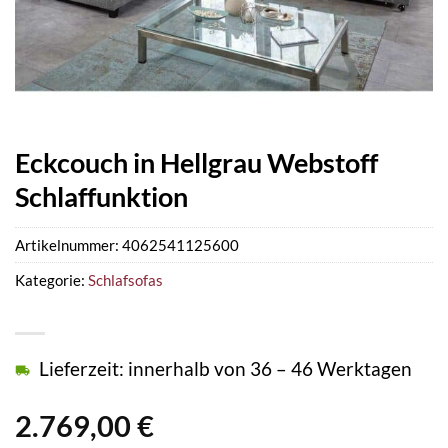
Eckcouch in Hellgrau Webstoff
Schlaffunktion
Artikelnummer:
4062541125600
Kategorie:
Schlafsofas
Lieferzeit: innerhalb von 36 – 46 Werktagen
2.769,00
€