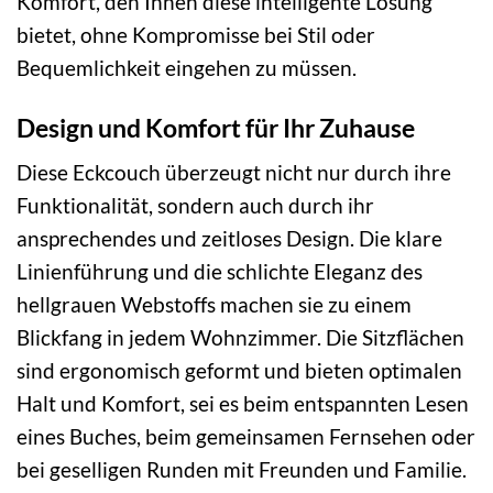
Komfort, den Ihnen diese intelligente Lösung
bietet, ohne Kompromisse bei Stil oder
Bequemlichkeit eingehen zu müssen.
Design und Komfort für Ihr Zuhause
Diese Eckcouch überzeugt nicht nur durch ihre
Funktionalität, sondern auch durch ihr
ansprechendes und zeitloses Design. Die klare
Linienführung und die schlichte Eleganz des
hellgrauen Webstoffs machen sie zu einem
Blickfang in jedem Wohnzimmer. Die Sitzflächen
sind ergonomisch geformt und bieten optimalen
Halt und Komfort, sei es beim entspannten Lesen
eines Buches, beim gemeinsamen Fernsehen oder
bei geselligen Runden mit Freunden und Familie.