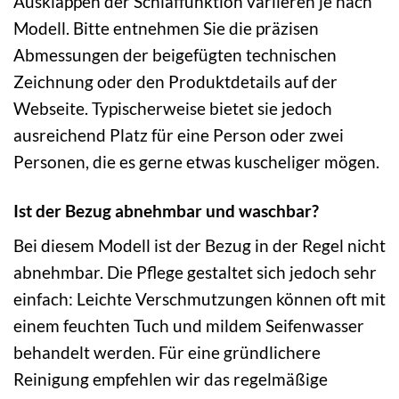
Ausklappen der Schlaffunktion variieren je nach
Modell. Bitte entnehmen Sie die präzisen
Abmessungen der beigefügten technischen
Zeichnung oder den Produktdetails auf der
Webseite. Typischerweise bietet sie jedoch
ausreichend Platz für eine Person oder zwei
Personen, die es gerne etwas kuscheliger mögen.
Ist der Bezug abnehmbar und waschbar?
Bei diesem Modell ist der Bezug in der Regel nicht
abnehmbar. Die Pflege gestaltet sich jedoch sehr
einfach: Leichte Verschmutzungen können oft mit
einem feuchten Tuch und mildem Seifenwasser
behandelt werden. Für eine gründlichere
Reinigung empfehlen wir das regelmäßige