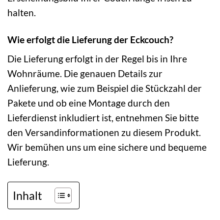
halten.
Wie erfolgt die Lieferung der Eckcouch?
Die Lieferung erfolgt in der Regel bis in Ihre
Wohnräume. Die genauen Details zur
Anlieferung, wie zum Beispiel die Stückzahl der
Pakete und ob eine Montage durch den
Lieferdienst inkludiert ist, entnehmen Sie bitte
den Versandinformationen zu diesem Produkt.
Wir bemühen uns um eine sichere und bequeme
Lieferung.
Inhalt