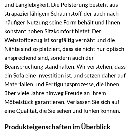
und Langlebigkeit. Die Polsterung besteht aus
strapazierfähigem Schaumstoff, der auch nach
häufiger Nutzung seine Form behält und Ihnen
konstant hohen Sitzkomfort bietet. Der
Webstoffbezug ist sorgfältig vernäht und die
Nähte sind so platziert, dass sie nicht nur optisch
ansprechend sind, sondern auch der
Beanspruchung standhalten. Wir verstehen, dass
ein Sofa eine Investition ist, und setzen daher auf
Materialien und Fertigungsprozesse, die Ihnen
über viele Jahre hinweg Freude an Ihrem
Möbelstück garantieren. Verlassen Sie sich auf
eine Qualität, die Sie sehen und fühlen können.
Produkteigenschaften im Überblick