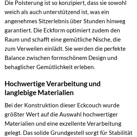
Die Polsterung ist so konzipiert, dass sie sowohl
weich als auch unterstützend ist, was ein
angenehmes Sitzerlebnis über Stunden hinweg
garantiert. Die Eckform optimiert zudem den
Raum und schafft eine gemütliche Nische, die
zum Verweilen einlädt. Sie werden die perfekte
Balance zwischen formschönem Design und
behaglicher Gemütlichkeit erleben.
Hochwertige Verarbeitung und
langlebige Materialien
Bei der Konstruktion dieser Eckcouch wurde
größter Wert auf die Auswahl hochwertiger
Materialien und eine exzellente Verarbeitung
gelegt. Das solide Grundgestell sorgt für Stabilität