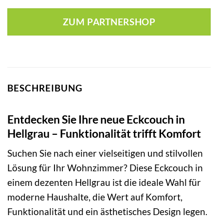
ZUM PARTNERSHOP
BESCHREIBUNG
Entdecken Sie Ihre neue Eckcouch in
Hellgrau – Funktionalität trifft Komfort
Suchen Sie nach einer vielseitigen und stilvollen
Lösung für Ihr Wohnzimmer? Diese Eckcouch in
einem dezenten Hellgrau ist die ideale Wahl für
moderne Haushalte, die Wert auf Komfort,
Funktionalität und ein ästhetisches Design legen.