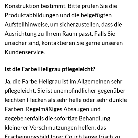
Konstruktion bestimmt. Bitte prüfen Sie die
Produktabbildungen und die beigefügten
Aufstellhinweise, um sicherzustellen, dass die
Ausrichtung zu Ihrem Raum passt. Falls Sie
unsicher sind, kontaktieren Sie gerne unseren
Kundenservice.
Ist die Farbe Hellgrau pflegeleicht?
Ja, die Farbe Hellgrau ist im Allgemeinen sehr
pflegeleicht. Sie ist unempfindlicher gegenüber
leichten Flecken als sehr helle oder sehr dunkle
Farben. Regelmäßiges Absaugen und
gegebenenfalls die sofortige Behandlung
kleinerer Verschmutzungen helfen, das
Erscheinungsbild Ihrer Couch lange frisch zu