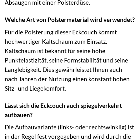
Absaugen mit einer Polsterdüse.
Welche Art von Polstermaterial wird verwendet?
Für die Polsterung dieser Eckcouch kommt
hochwertiger Kaltschaum zum Einsatz.
Kaltschaum ist bekannt für seine hohe
Punktelastizität, seine Formstabilität und seine
Langlebigkeit. Dies gewährleistet Ihnen auch
nach Jahren der Nutzung einen konstant hohen
Sitz- und Liegekomfort.
Lässt sich die Eckcouch auch spiegelverkehrt
aufbauen?
Die Aufbauvariante (links- oder rechtswinklig) ist
in der Regel fest vorgegeben und wird durch die