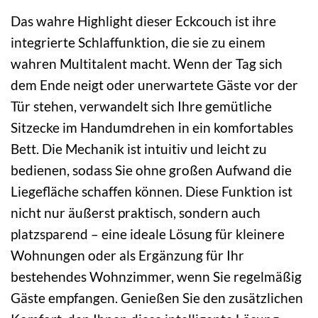
Das wahre Highlight dieser Eckcouch ist ihre
integrierte Schlaffunktion, die sie zu einem
wahren Multitalent macht. Wenn der Tag sich
dem Ende neigt oder unerwartete Gäste vor der
Tür stehen, verwandelt sich Ihre gemütliche
Sitzecke im Handumdrehen in ein komfortables
Bett. Die Mechanik ist intuitiv und leicht zu
bedienen, sodass Sie ohne großen Aufwand die
Liegefläche schaffen können. Diese Funktion ist
nicht nur äußerst praktisch, sondern auch
platzsparend – eine ideale Lösung für kleinere
Wohnungen oder als Ergänzung für Ihr
bestehendes Wohnzimmer, wenn Sie regelmäßig
Gäste empfangen. Genießen Sie den zusätzlichen