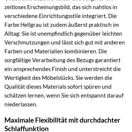
zeitloses Erscheinungsbild, das sich nahtlos in
verschiedene Einrichtungsstile integriert. Die
Farbe Hellgrau ist zudem äußerst praktisch im
Alltag: Sie ist unempfindlich gegenüber leichten
Verschmutzungen und lässt sich gut mit anderen
Farben und Materialien kombinieren. Die
sorgfältige Verarbeitung des Bezugs garantiert
ein ansprechendes Finish und unterstreicht die
Wertigkeit des Möbelstücks. Sie werden die
Qualität dieses Materials sofort spüren und
schätzen lernen, wenn Sie sich entspannt darauf
niederlassen.
Maximale Flexibilität mit durchdachter
Schlaffunktion