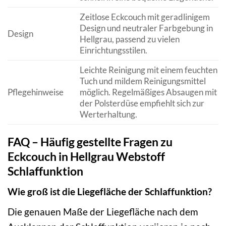
Zeitlose Eckcouch mit geradlinigem
Design und neutraler Farbgebung in
Design
Hellgrau, passend zu vielen
Einrichtungsstilen.
Leichte Reinigung mit einem feuchten
Tuch und mildem Reinigungsmittel
Pflegehinweise
möglich. Regelmäßiges Absaugen mit
der Polsterdüse empfiehlt sich zur
Werterhaltung.
FAQ – Häufig gestellte Fragen zu
Eckcouch in Hellgrau Webstoff
Schlaffunktion
Wie groß ist die Liegefläche der Schlaffunktion?
Die genauen Maße der Liegefläche nach dem