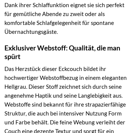
Dank ihrer Schlaffunktion eignet sie sich perfekt
für gemütliche Abende zu zweit oder als
komfortable Schlafgelegenheit für spontane
Übernachtungsgäste.
Exklusiver Webstoff: Qualität, die man
spürt
Das Herzstück dieser Eckcouch bildet ihr
hochwertiger Webstoffbezug in einem eleganten
Hellgrau. Dieser Stoff zeichnet sich durch seine
angenehme Haptik und seine Langlebigkeit aus.
Webstoffe sind bekannt für ihre strapazierfähige
Struktur, die auch bei intensiver Nutzung Form
und Farbe behält. Die feine Webung verleiht der
Couch eine dezente Textur und sorgt für ein