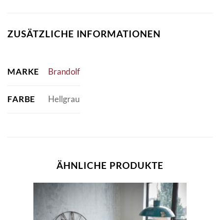
ZUSÄTZLICHE INFORMATIONEN
MARKE
Brandolf
FARBE
Hellgrau
ÄHNLICHE PRODUKTE