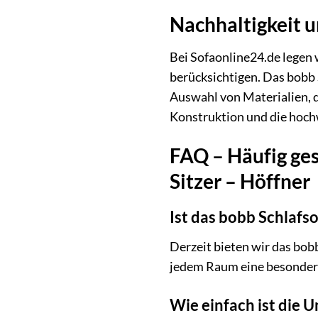
Nachhaltigkeit 
Bei Sofaonline24.de legen 
berücksichtigen. Das bobb 
Auswahl von Materialien, 
Konstruktion und die hochw
FAQ – Häufig ges
Sitzer – Höffner
Ist das bobb Schlafso
Derzeit bieten wir das bobb
jedem Raum eine besonder
Wie einfach ist die