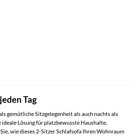
 jeden Tag
s gemütliche Sitzgelegenheit als auch nachts als
ie ideale Lösung für platzbewusste Haushalte,
n Sie, wie dieses 2-Sitzer Schlafsofa Ihren Wohnraum