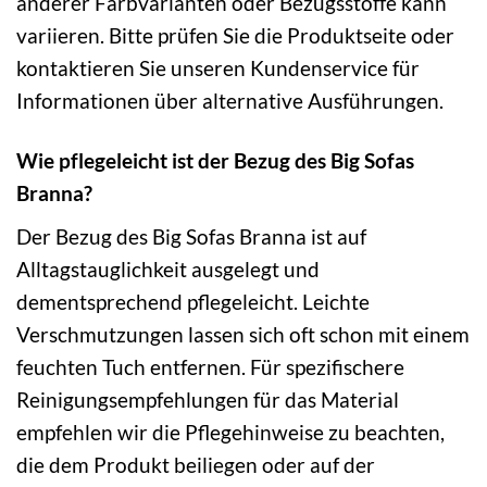
anderer Farbvarianten oder Bezugsstoffe kann
variieren. Bitte prüfen Sie die Produktseite oder
kontaktieren Sie unseren Kundenservice für
Informationen über alternative Ausführungen.
Wie pflegeleicht ist der Bezug des Big Sofas
Branna?
Der Bezug des Big Sofas Branna ist auf
Alltagstauglichkeit ausgelegt und
dementsprechend pflegeleicht. Leichte
Verschmutzungen lassen sich oft schon mit einem
feuchten Tuch entfernen. Für spezifischere
Reinigungsempfehlungen für das Material
empfehlen wir die Pflegehinweise zu beachten,
die dem Produkt beiliegen oder auf der