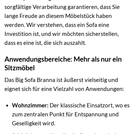
sorgfältige Verarbeitung garantieren, dass Sie
lange Freude an diesem Möbelstück haben
werden. Wir verstehen, dass ein Sofa eine
Investition ist, und wir möchten sicherstellen,
dass es eine ist, die sich auszahlt.
Anwendungsbereiche: Mehr als nur ein
Sitzmöbel
Das Big Sofa Branna ist äußerst vielseitig und
eignet sich für eine Vielzahl von Anwendungen:
Wohnzimmer:
Der klassische Einsatzort, wo es
zum zentralen Punkt für Entspannung und
Geselligkeit wird.