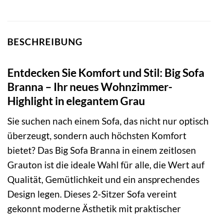
BESCHREIBUNG
Entdecken Sie Komfort und Stil: Big Sofa
Branna – Ihr neues Wohnzimmer-
Highlight in elegantem Grau
Sie suchen nach einem Sofa, das nicht nur optisch
überzeugt, sondern auch höchsten Komfort
bietet? Das Big Sofa Branna in einem zeitlosen
Grauton ist die ideale Wahl für alle, die Wert auf
Qualität, Gemütlichkeit und ein ansprechendes
Design legen. Dieses 2-Sitzer Sofa vereint
gekonnt moderne Ästhetik mit praktischer