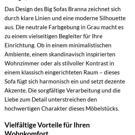
Das Design des Big Sofas Branna zeichnet sich
durch klare Linien und eine moderne Silhouette
aus. Die neutrale Farbgebung in Grau macht es
zu einem vielseitigen Begleiter für Ihre
Einrichtung. Ob in einem minimalistischen
Ambiente, einem skandinavisch inspirierten
Wohnzimmer oder als stilvoller Kontrast in
einem klassisch eingerichteten Raum – dieses
Sofa fügt sich harmonisch ein und setzt dezente
Akzente. Die sorgfältige Verarbeitung und die
Liebe zum Detail unterstreichen den
hochwertigen Charakter dieses Möbelstücks.
Vielfältige Vorteile für Ihren
Wohnkomfort