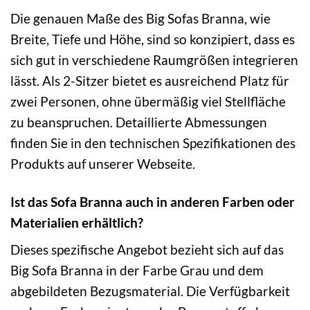
Die genauen Maße des Big Sofas Branna, wie
Breite, Tiefe und Höhe, sind so konzipiert, dass es
sich gut in verschiedene Raumgrößen integrieren
lässt. Als 2-Sitzer bietet es ausreichend Platz für
zwei Personen, ohne übermäßig viel Stellfläche
zu beanspruchen. Detaillierte Abmessungen
finden Sie in den technischen Spezifikationen des
Produkts auf unserer Webseite.
Ist das Sofa Branna auch in anderen Farben oder
Materialien erhältlich?
Dieses spezifische Angebot bezieht sich auf das
Big Sofa Branna in der Farbe Grau und dem
abgebildeten Bezugsmaterial. Die Verfügbarkeit