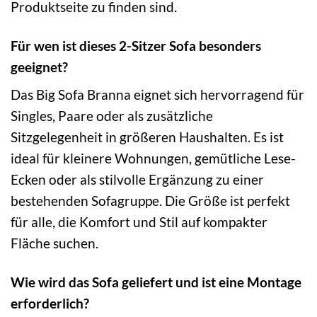
Produktseite zu finden sind.
Für wen ist dieses 2-Sitzer Sofa besonders
geeignet?
Das Big Sofa Branna eignet sich hervorragend für
Singles, Paare oder als zusätzliche
Sitzgelegenheit in größeren Haushalten. Es ist
ideal für kleinere Wohnungen, gemütliche Lese-
Ecken oder als stilvolle Ergänzung zu einer
bestehenden Sofagruppe. Die Größe ist perfekt
für alle, die Komfort und Stil auf kompakter
Fläche suchen.
Wie wird das Sofa geliefert und ist eine Montage
erforderlich?