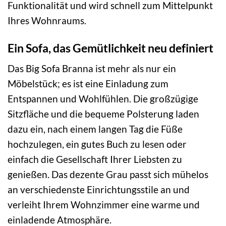
Funktionalität und wird schnell zum Mittelpunkt
Ihres Wohnraums.
Ein Sofa, das Gemütlichkeit neu definiert
Das Big Sofa Branna ist mehr als nur ein
Möbelstück; es ist eine Einladung zum
Entspannen und Wohlfühlen. Die großzügige
Sitzfläche und die bequeme Polsterung laden
dazu ein, nach einem langen Tag die Füße
hochzulegen, ein gutes Buch zu lesen oder
einfach die Gesellschaft Ihrer Liebsten zu
genießen. Das dezente Grau passt sich mühelos
an verschiedenste Einrichtungsstile an und
verleiht Ihrem Wohnzimmer eine warme und
einladende Atmosphäre.