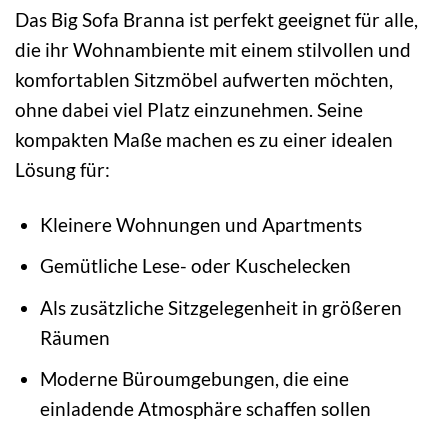
Das Big Sofa Branna ist perfekt geeignet für alle,
die ihr Wohnambiente mit einem stilvollen und
komfortablen Sitzmöbel aufwerten möchten,
ohne dabei viel Platz einzunehmen. Seine
kompakten Maße machen es zu einer idealen
Lösung für:
Kleinere Wohnungen und Apartments
Gemütliche Lese- oder Kuschelecken
Als zusätzliche Sitzgelegenheit in größeren
Räumen
Moderne Büroumgebungen, die eine
einladende Atmosphäre schaffen sollen