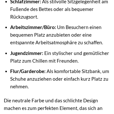
Schlafzimmer:
Als stilvolle Sitzgelegenheit am
Fußende des Bettes oder als bequemer
Rückzugsort.
Arbeitszimmer/Büro:
Um Besuchern einen
bequemen Platz anzubieten oder eine
entspannte Arbeitsatmosphäre zu schaffen.
Jugendzimmer:
Ein stylischer und gemütlicher
Platz zum Chillen mit Freunden.
Flur/Garderobe:
Als komfortable Sitzbank, um
Schuhe anzuziehen oder einfach kurz Platz zu
nehmen.
Die neutrale Farbe und das schlichte Design
machen es zum perfekten Element, das sich an