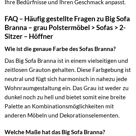
Ihre Bedürfnisse und Ihren Geschmack anpasst.
FAQ – Häufig gestellte Fragen zu Big Sofa
Branna – grau Polstermöbel > Sofas > 2-
Sitzer – Höffner
Wie ist die genaue Farbe des Sofas Branna?
Das Big Sofa Branna ist in einem vielseitigen und
zeitlosen Grauton gehalten. Diese Farbgebung ist
neutral und fügt sich harmonisch in nahezu jede
Wohnraumgestaltung ein. Das Grau ist weder zu
dunkel noch zu hell und bietet somit eine breite
Palette an Kombinationsmöglichkeiten mit
anderen Möbeln und Dekorationselementen.
Welche Maße hat das Big Sofa Branna?