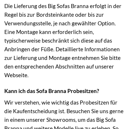
Die Lieferung des Big Sofas Branna erfolgt in der
Regel bis zur Bordsteinkante oder bis zur
Verwendungsstelle, je nach gewählter Option.
Eine Montage kann erforderlich sein,
typischerweise beschränkt sich diese auf das
Anbringen der Füße. Detaillierte Informationen
zur Lieferung und Montage entnehmen Sie bitte
den entsprechenden Abschnitten auf unserer
Webseite.
Kann ich das Sofa Branna Probesitzen?
Wir verstehen, wie wichtig das Probesitzen für
die Kaufentscheidung ist. Besuchen Sie uns gerne
in einem unserer Showrooms, um das Big Sofa
Branna und weitere Modelle live zu erleben. So