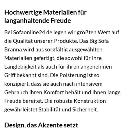
Hochwertige Materialien für
langanhaltende Freude
Bei Sofaonline24.de legen wir größten Wert auf
die Qualität unserer Produkte. Das Big Sofa
Branna wird aus sorgfältig ausgewählten
Materialien gefertigt, die sowohl für ihre
Langlebigkeit als auch für ihren angenehmen
Griff bekannt sind. Die Polsterung ist so
konzipiert, dass sie auch nach intensivem
Gebrauch ihren Komfort behält und Ihnen lange
Freude bereitet. Die robuste Konstruktion
gewährleistet Stabilität und Sicherheit.
Design, das Akzente setzt