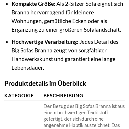
Kompakte Größe:
Als 2-Sitzer Sofa eignet sich
Branna hervorragend für kleinere
Wohnungen, gemütliche Ecken oder als
Ergänzung zu einer größeren Sofalandschaft.
Hochwertige Verarbeitung:
Jedes Detail des
Big Sofas Branna zeugt von sorgfältiger
Handwerkskunst und garantiert eine lange
Lebensdauer.
Produktdetails im Überblick
KATEGORIE
BESCHREIBUNG
Der Bezug des Big Sofas Branna ist aus
einem hochwertigen Textilstoff
gefertigt, der sich durch eine
angenehme Haptik auszeichnet. Das