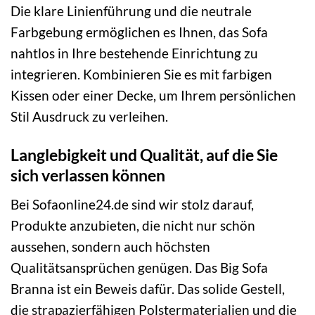
Die klare Linienführung und die neutrale
Farbgebung ermöglichen es Ihnen, das Sofa
nahtlos in Ihre bestehende Einrichtung zu
integrieren. Kombinieren Sie es mit farbigen
Kissen oder einer Decke, um Ihrem persönlichen
Stil Ausdruck zu verleihen.
Langlebigkeit und Qualität, auf die Sie
sich verlassen können
Bei Sofaonline24.de sind wir stolz darauf,
Produkte anzubieten, die nicht nur schön
aussehen, sondern auch höchsten
Qualitätsansprüchen genügen. Das Big Sofa
Branna ist ein Beweis dafür. Das solide Gestell,
die strapazierfähigen Polstermaterialien und die