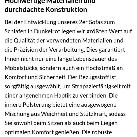
Hochwertige Materialien und
durchdachte Konstruktion
Bei der Entwicklung unseres 2er Sofas zum
Schlafen in Dunkelrot legen wir größten Wert auf
die Qualität der verwendeten Materialien und
die Präzision der Verarbeitung. Dies garantiert
Ihnen nicht nur eine lange Lebensdauer des
Möbelstücks, sondern auch ein Höchstmaß an
Komfort und Sicherheit. Der Bezugsstoff ist
sorgfältig ausgewählt, um Strapazierfähigkeit mit
einer angenehmen Haptik zu verbinden. Die
innere Polsterung bietet eine ausgewogene
Mischung aus Weichheit und Stützkraft, sodass
Sie sowohl beim Sitzen als auch beim Liegen
optimalen Komfort genießen. Die robuste