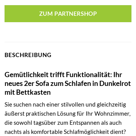
ZUM PARTNERSHOP
BESCHREIBUNG
Gemütlichkeit trifft Funktionalität: Ihr
neues 2er Sofa zum Schlafen in Dunkelrot
mit Bettkasten
Sie suchen nach einer stilvollen und gleichzeitig
äußerst praktischen Lösung für Ihr Wohnzimmer,
die sowohl tagsüber zum Entspannen als auch
nachts als komfortable Schlafmöglichkeit dient?