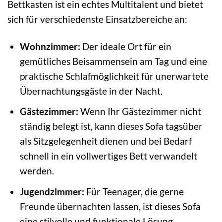
Bettkasten ist ein echtes Multitalent und bietet
sich für verschiedenste Einsatzbereiche an:
Wohnzimmer:
Der ideale Ort für ein
gemütliches Beisammensein am Tag und eine
praktische Schlafmöglichkeit für unerwartete
Übernachtungsgäste in der Nacht.
Gästezimmer:
Wenn Ihr Gästezimmer nicht
ständig belegt ist, kann dieses Sofa tagsüber
als Sitzgelegenheit dienen und bei Bedarf
schnell in ein vollwertiges Bett verwandelt
werden.
Jugendzimmer:
Für Teenager, die gerne
Freunde übernachten lassen, ist dieses Sofa
eine stilvolle und funktionale Lösung.