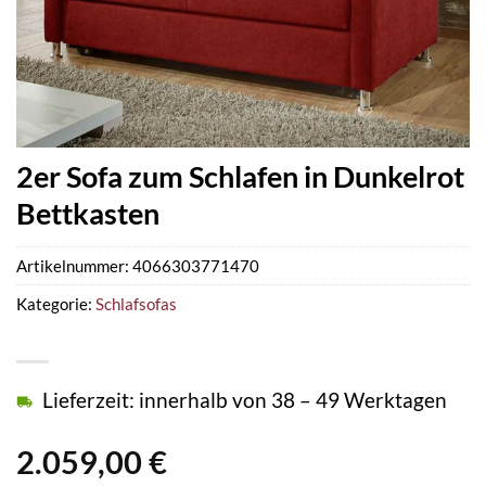
2er Sofa zum Schlafen in Dunkelrot
Bettkasten
Artikelnummer:
4066303771470
Kategorie:
Schlafsofas
Lieferzeit: innerhalb von 38 – 49 Werktagen
2.059,00
€