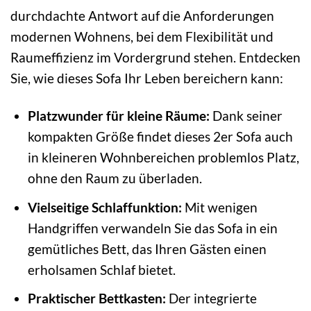
durchdachte Antwort auf die Anforderungen
modernen Wohnens, bei dem Flexibilität und
Raumeffizienz im Vordergrund stehen. Entdecken
Sie, wie dieses Sofa Ihr Leben bereichern kann:
Platzwunder für kleine Räume:
Dank seiner
kompakten Größe findet dieses 2er Sofa auch
in kleineren Wohnbereichen problemlos Platz,
ohne den Raum zu überladen.
Vielseitige Schlaffunktion:
Mit wenigen
Handgriffen verwandeln Sie das Sofa in ein
gemütliches Bett, das Ihren Gästen einen
erholsamen Schlaf bietet.
Praktischer Bettkasten:
Der integrierte