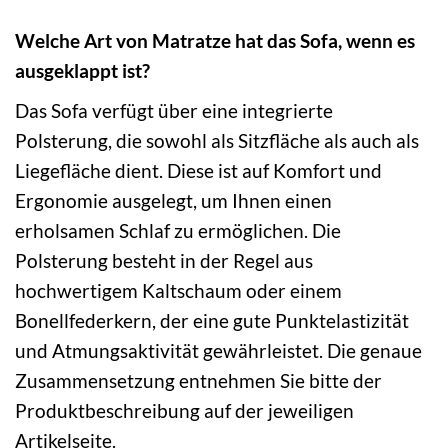
Welche Art von Matratze hat das Sofa, wenn es
ausgeklappt ist?
Das Sofa verfügt über eine integrierte
Polsterung, die sowohl als Sitzfläche als auch als
Liegefläche dient. Diese ist auf Komfort und
Ergonomie ausgelegt, um Ihnen einen
erholsamen Schlaf zu ermöglichen. Die
Polsterung besteht in der Regel aus
hochwertigem Kaltschaum oder einem
Bonellfederkern, der eine gute Punktelastizität
und Atmungsaktivität gewährleistet. Die genaue
Zusammensetzung entnehmen Sie bitte der
Produktbeschreibung auf der jeweiligen
Artikelseite.