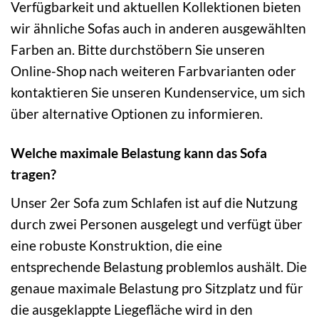
Verfügbarkeit und aktuellen Kollektionen bieten
wir ähnliche Sofas auch in anderen ausgewählten
Farben an. Bitte durchstöbern Sie unseren
Online-Shop nach weiteren Farbvarianten oder
kontaktieren Sie unseren Kundenservice, um sich
über alternative Optionen zu informieren.
Welche maximale Belastung kann das Sofa
tragen?
Unser 2er Sofa zum Schlafen ist auf die Nutzung
durch zwei Personen ausgelegt und verfügt über
eine robuste Konstruktion, die eine
entsprechende Belastung problemlos aushält. Die
genaue maximale Belastung pro Sitzplatz und für
die ausgeklappte Liegefläche wird in den