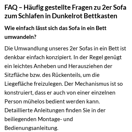
FAQ – Häufig gestellte Fragen zu 2er Sofa
zum Schlafen in Dunkelrot Bettkasten
Wie einfach lässt sich das Sofa in ein Bett
umwandeln?
Die Umwandlung unseres 2er Sofas in ein Bett ist
denkbar einfach konzipiert. In der Regel genügt
ein leichtes Anheben und Herausziehen der
Sitzfläche bzw. des Rückenteils, um die
Liegefläche freizulegen. Der Mechanismus ist so
konstruiert, dass er auch von einer einzelnen
Person mühelos bedient werden kann.
Detaillierte Anleitungen finden Sie in der
beiliegenden Montage- und
Bedienungsanleitung.