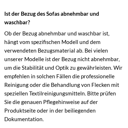
Ist der Bezug des Sofas abnehmbar und
waschbar?
Ob der Bezug abnehmbar und waschbar ist,
hängt vom spezifischen Modell und dem
verwendeten Bezugsmaterial ab. Bei vielen
unserer Modelle ist der Bezug nicht abnehmbar,
um die Stabilität und Optik zu gewährleisten. Wir
empfehlen in solchen Fällen die professionelle
Reinigung oder die Behandlung von Flecken mit
speziellen Textilreinigungsmitteln. Bitte prüfen
Sie die genauen Pflegehinweise auf der
Produktseite oder in der beiliegenden
Dokumentation.