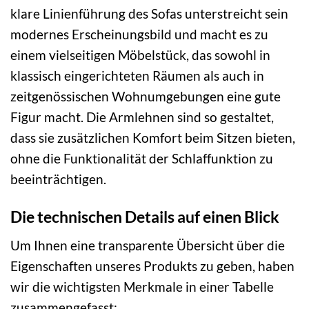
klare Linienführung des Sofas unterstreicht sein
modernes Erscheinungsbild und macht es zu
einem vielseitigen Möbelstück, das sowohl in
klassisch eingerichteten Räumen als auch in
zeitgenössischen Wohnumgebungen eine gute
Figur macht. Die Armlehnen sind so gestaltet,
dass sie zusätzlichen Komfort beim Sitzen bieten,
ohne die Funktionalität der Schlaffunktion zu
beeinträchtigen.
Die technischen Details auf einen Blick
Um Ihnen eine transparente Übersicht über die
Eigenschaften unseres Produkts zu geben, haben
wir die wichtigsten Merkmale in einer Tabelle
zusammengefasst: