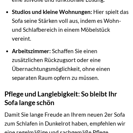
Studios und kleine Wohnungen:
Hier spielt das
Sofa seine Stärken voll aus, indem es Wohn-
und Schlafbereich in einem Möbelstück
vereint.
Arbeitszimmer:
Schaffen Sie einen
zusätzlichen Rückzugsort oder eine
Übernachtungsmöglichkeit, ohne einen
separaten Raum opfern zu müssen.
Pflege und Langlebigkeit: So bleibt Ihr
Sofa lange schön
Damit Sie lange Freude an Ihrem neuen 2er Sofa
zum Schlafen in Dunkelrot haben, empfehlen wir
eine regelmäßige und sachgemäße Pflege.