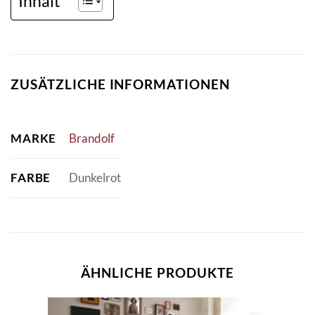
Inhalt
ZUSÄTZLICHE INFORMATIONEN
MARKE
Brandolf
FARBE
Dunkelrot
ÄHNLICHE PRODUKTE