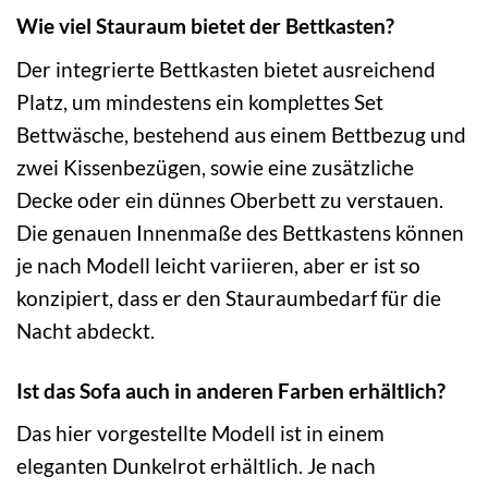
Wie viel Stauraum bietet der Bettkasten?
Der integrierte Bettkasten bietet ausreichend
Platz, um mindestens ein komplettes Set
Bettwäsche, bestehend aus einem Bettbezug und
zwei Kissenbezügen, sowie eine zusätzliche
Decke oder ein dünnes Oberbett zu verstauen.
Die genauen Innenmaße des Bettkastens können
je nach Modell leicht variieren, aber er ist so
konzipiert, dass er den Stauraumbedarf für die
Nacht abdeckt.
Ist das Sofa auch in anderen Farben erhältlich?
Das hier vorgestellte Modell ist in einem
eleganten Dunkelrot erhältlich. Je nach