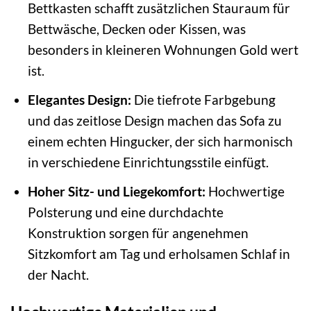
Bettkasten schafft zusätzlichen Stauraum für
Bettwäsche, Decken oder Kissen, was
besonders in kleineren Wohnungen Gold wert
ist.
Elegantes Design:
Die tiefrote Farbgebung
und das zeitlose Design machen das Sofa zu
einem echten Hingucker, der sich harmonisch
in verschiedene Einrichtungsstile einfügt.
Hoher Sitz- und Liegekomfort:
Hochwertige
Polsterung und eine durchdachte
Konstruktion sorgen für angenehmen
Sitzkomfort am Tag und erholsamen Schlaf in
der Nacht.