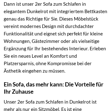
Dann ist unser 2er Sofa zum Schlafen in
elegantem Dunkelrot mit integriertem Bettkasten
genau das Richtige für Sie. Dieses Möbelstück
vereint modernes Design mit durchdachter
Funktionalität und eignet sich perfekt für kleine
Wohnungen, Gästezimmer oder als vielseitige
Ergänzung für Ihr bestehendes Interieur. Erleben
Sie ein neues Level an Komfort und
Platzersparnis, ohne Kompromisse bei der
Ästhetik eingehen zu müssen.
Ein Sofa, das mehr kann: Die Vorteile für
Ihr Zuhause
Unser 2er Sofa zum Schlafen in Dunkelrot ist
mehr als nur ein Sitzmöbel. Es ist eine