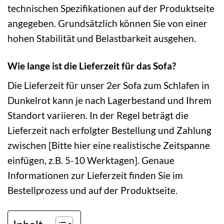
technischen Spezifikationen auf der Produktseite
angegeben. Grundsätzlich können Sie von einer
hohen Stabilität und Belastbarkeit ausgehen.
Wie lange ist die Lieferzeit für das Sofa?
Die Lieferzeit für unser 2er Sofa zum Schlafen in
Dunkelrot kann je nach Lagerbestand und Ihrem
Standort variieren. In der Regel beträgt die
Lieferzeit nach erfolgter Bestellung und Zahlung
zwischen [Bitte hier eine realistische Zeitspanne
einfügen, z.B. 5-10 Werktagen]. Genaue
Informationen zur Lieferzeit finden Sie im
Bestellprozess und auf der Produktseite.