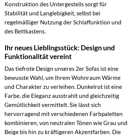
Konstruktion des Untergestells sorgt für
Stabilität und Langlebigkeit, selbst bei
regelmäßiger Nutzung der Schlaffunktion und
des Bettkastens.
Ihr neues Lieblingsstück: Design und
Funktionalität vereint
Das tiefrote Design unseres 2er Sofas ist eine
bewusste Wahl, um Ihrem Wohnraum Wärme
und Charakter zu verleihen. Dunkelrot ist eine
Farbe, die Eleganz ausstrahlt und gleichzeitig
Gemütlichkeit vermittelt. Sie lässt sich
hervorragend mit verschiedenen Farbpaletten
kombinieren, von neutralen Tönen wie Grau und
Beige bis hin zu kräftigeren Akzentfarben. Die