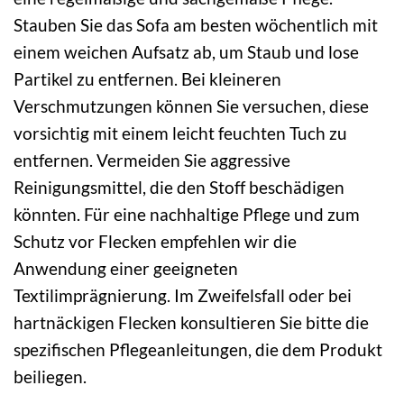
Stauben Sie das Sofa am besten wöchentlich mit
einem weichen Aufsatz ab, um Staub und lose
Partikel zu entfernen. Bei kleineren
Verschmutzungen können Sie versuchen, diese
vorsichtig mit einem leicht feuchten Tuch zu
entfernen. Vermeiden Sie aggressive
Reinigungsmittel, die den Stoff beschädigen
könnten. Für eine nachhaltige Pflege und zum
Schutz vor Flecken empfehlen wir die
Anwendung einer geeigneten
Textilimprägnierung. Im Zweifelsfall oder bei
hartnäckigen Flecken konsultieren Sie bitte die
spezifischen Pflegeanleitungen, die dem Produkt
beiliegen.