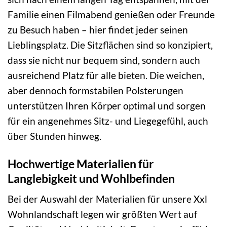
Familie einen Filmabend genießen oder Freunde
zu Besuch haben – hier findet jeder seinen
Lieblingsplatz. Die Sitzflächen sind so konzipiert,
dass sie nicht nur bequem sind, sondern auch
ausreichend Platz für alle bieten. Die weichen,
aber dennoch formstabilen Polsterungen
unterstützen Ihren Körper optimal und sorgen
für ein angenehmes Sitz- und Liegegefühl, auch
über Stunden hinweg.
Hochwertige Materialien für
Langlebigkeit und Wohlbefinden
Bei der Auswahl der Materialien für unsere Xxl
Wohnlandschaft legen wir größten Wert auf