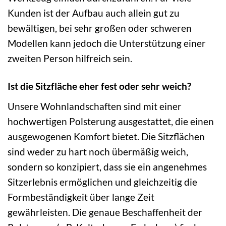
Kunden ist der Aufbau auch allein gut zu
bewältigen, bei sehr großen oder schweren
Modellen kann jedoch die Unterstützung einer
zweiten Person hilfreich sein.
Ist die Sitzfläche eher fest oder sehr weich?
Unsere Wohnlandschaften sind mit einer
hochwertigen Polsterung ausgestattet, die einen
ausgewogenen Komfort bietet. Die Sitzflächen
sind weder zu hart noch übermäßig weich,
sondern so konzipiert, dass sie ein angenehmes
Sitzerlebnis ermöglichen und gleichzeitig die
Formbeständigkeit über lange Zeit
gewährleisten. Die genaue Beschaffenheit der