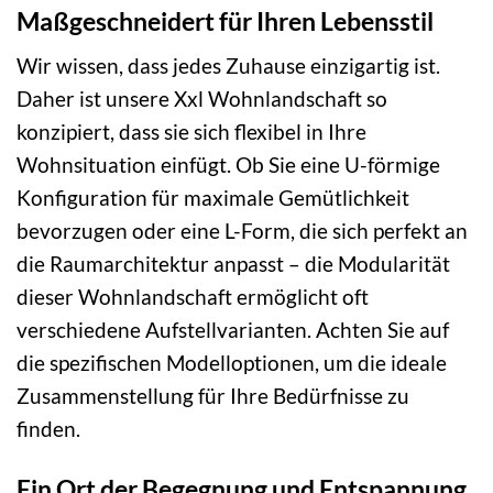
Maßgeschneidert für Ihren Lebensstil
Wir wissen, dass jedes Zuhause einzigartig ist.
Daher ist unsere Xxl Wohnlandschaft so
konzipiert, dass sie sich flexibel in Ihre
Wohnsituation einfügt. Ob Sie eine U-förmige
Konfiguration für maximale Gemütlichkeit
bevorzugen oder eine L-Form, die sich perfekt an
die Raumarchitektur anpasst – die Modularität
dieser Wohnlandschaft ermöglicht oft
verschiedene Aufstellvarianten. Achten Sie auf
die spezifischen Modelloptionen, um die ideale
Zusammenstellung für Ihre Bedürfnisse zu
finden.
Ein Ort der Begegnung und Entspannung