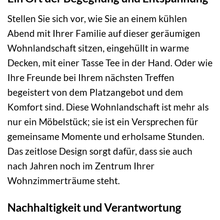
Stellen Sie sich vor, wie Sie an einem kühlen
Abend mit Ihrer Familie auf dieser geräumigen
Wohnlandschaft sitzen, eingehüllt in warme
Decken, mit einer Tasse Tee in der Hand. Oder wie
Ihre Freunde bei Ihrem nächsten Treffen
begeistert von dem Platzangebot und dem
Komfort sind. Diese Wohnlandschaft ist mehr als
nur ein Möbelstück; sie ist ein Versprechen für
gemeinsame Momente und erholsame Stunden.
Das zeitlose Design sorgt dafür, dass sie auch
nach Jahren noch im Zentrum Ihrer
Wohnzimmerträume steht.
Nachhaltigkeit und Verantwortung