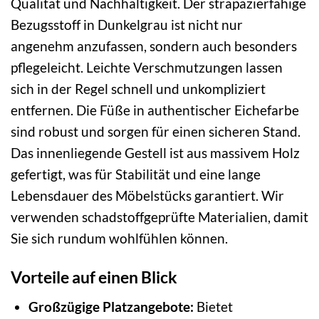
Qualität und Nachhaltigkeit. Der strapazierfähige
Bezugsstoff in Dunkelgrau ist nicht nur
angenehm anzufassen, sondern auch besonders
pflegeleicht. Leichte Verschmutzungen lassen
sich in der Regel schnell und unkompliziert
entfernen. Die Füße in authentischer Eichefarbe
sind robust und sorgen für einen sicheren Stand.
Das innenliegende Gestell ist aus massivem Holz
gefertigt, was für Stabilität und eine lange
Lebensdauer des Möbelstücks garantiert. Wir
verwenden schadstoffgeprüfte Materialien, damit
Sie sich rundum wohlfühlen können.
Vorteile auf einen Blick
Großzügige Platzangebote:
Bietet