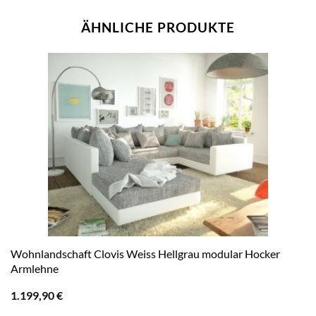
ÄHNLICHE PRODUKTE
Wohnlandschaft Clovis Weiss Hellgrau modular Hocker
Armlehne
1.199,90
€