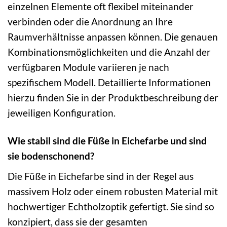
einzelnen Elemente oft flexibel miteinander
verbinden oder die Anordnung an Ihre
Raumverhältnisse anpassen können. Die genauen
Kombinationsmöglichkeiten und die Anzahl der
verfügbaren Module variieren je nach
spezifischem Modell. Detaillierte Informationen
hierzu finden Sie in der Produktbeschreibung der
jeweiligen Konfiguration.
Wie stabil sind die Füße in Eichefarbe und sind
sie bodenschonend?
Die Füße in Eichefarbe sind in der Regel aus
massivem Holz oder einem robusten Material mit
hochwertiger Echtholzoptik gefertigt. Sie sind so
konzipiert, dass sie der gesamten