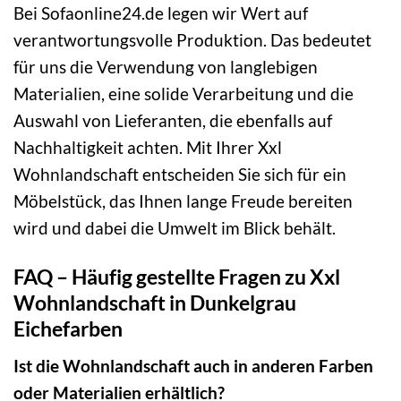
Bei Sofaonline24.de legen wir Wert auf
verantwortungsvolle Produktion. Das bedeutet
für uns die Verwendung von langlebigen
Materialien, eine solide Verarbeitung und die
Auswahl von Lieferanten, die ebenfalls auf
Nachhaltigkeit achten. Mit Ihrer Xxl
Wohnlandschaft entscheiden Sie sich für ein
Möbelstück, das Ihnen lange Freude bereiten
wird und dabei die Umwelt im Blick behält.
FAQ – Häufig gestellte Fragen zu Xxl
Wohnlandschaft in Dunkelgrau
Eichefarben
Ist die Wohnlandschaft auch in anderen Farben
oder Materialien erhältlich?