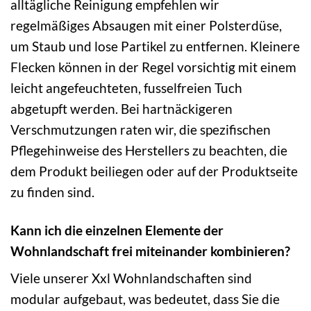
alltägliche Reinigung empfehlen wir
regelmäßiges Absaugen mit einer Polsterdüse,
um Staub und lose Partikel zu entfernen. Kleinere
Flecken können in der Regel vorsichtig mit einem
leicht angefeuchteten, fusselfreien Tuch
abgetupft werden. Bei hartnäckigeren
Verschmutzungen raten wir, die spezifischen
Pflegehinweise des Herstellers zu beachten, die
dem Produkt beiliegen oder auf der Produktseite
zu finden sind.
Kann ich die einzelnen Elemente der
Wohnlandschaft frei miteinander kombinieren?
Viele unserer Xxl Wohnlandschaften sind
modular aufgebaut, was bedeutet, dass Sie die