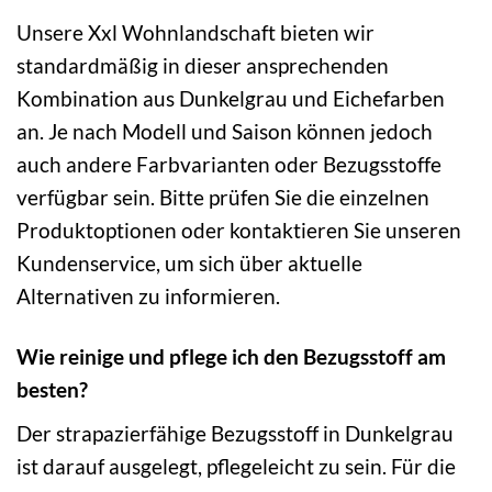
Unsere Xxl Wohnlandschaft bieten wir
standardmäßig in dieser ansprechenden
Kombination aus Dunkelgrau und Eichefarben
an. Je nach Modell und Saison können jedoch
auch andere Farbvarianten oder Bezugsstoffe
verfügbar sein. Bitte prüfen Sie die einzelnen
Produktoptionen oder kontaktieren Sie unseren
Kundenservice, um sich über aktuelle
Alternativen zu informieren.
Wie reinige und pflege ich den Bezugsstoff am
besten?
Der strapazierfähige Bezugsstoff in Dunkelgrau
ist darauf ausgelegt, pflegeleicht zu sein. Für die