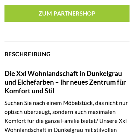
ZUM PARTNERSHOP
BESCHREIBUNG
Die Xxl Wohnlandschaft in Dunkelgrau
und Eichefarben – Ihr neues Zentrum für
Komfort und Stil
Suchen Sie nach einem Möbelstück, das nicht nur
optisch überzeugt, sondern auch maximalen
Komfort für die ganze Familie bietet? Unsere Xxl
Wohnlandschaft in Dunkelgrau mit stilvollen