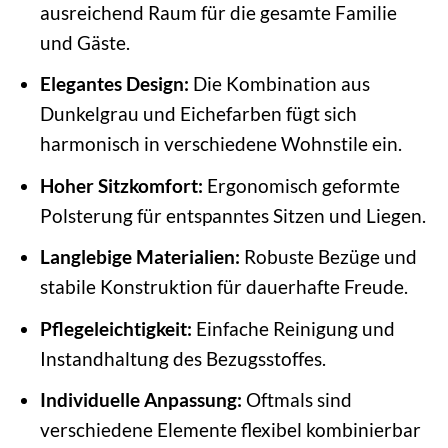
ausreichend Raum für die gesamte Familie
und Gäste.
Elegantes Design:
Die Kombination aus
Dunkelgrau und Eichefarben fügt sich
harmonisch in verschiedene Wohnstile ein.
Hoher Sitzkomfort:
Ergonomisch geformte
Polsterung für entspanntes Sitzen und Liegen.
Langlebige Materialien:
Robuste Bezüge und
stabile Konstruktion für dauerhafte Freude.
Pflegeleichtigkeit:
Einfache Reinigung und
Instandhaltung des Bezugsstoffes.
Individuelle Anpassung:
Oftmals sind
verschiedene Elemente flexibel kombinierbar