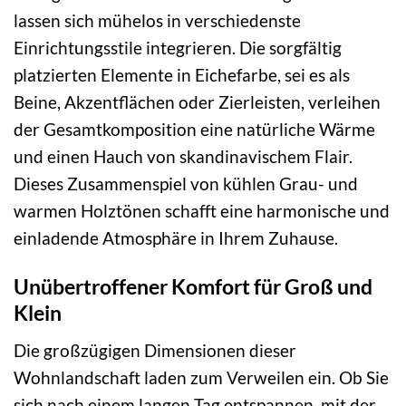
lassen sich mühelos in verschiedenste
Einrichtungsstile integrieren. Die sorgfältig
platzierten Elemente in Eichefarbe, sei es als
Beine, Akzentflächen oder Zierleisten, verleihen
der Gesamtkomposition eine natürliche Wärme
und einen Hauch von skandinavischem Flair.
Dieses Zusammenspiel von kühlen Grau- und
warmen Holztönen schafft eine harmonische und
einladende Atmosphäre in Ihrem Zuhause.
Unübertroffener Komfort für Groß und
Klein
Die großzügigen Dimensionen dieser
Wohnlandschaft laden zum Verweilen ein. Ob Sie
sich nach einem langen Tag entspannen, mit der