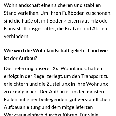
Wohnlandschaft einen sicheren und stabilen
Stand verleihen. Um Ihren Fußboden zu schonen,
sind die Füße oft mit Bodengleitern aus Filz oder
Kunststoff ausgestattet, die Kratzer und Abrieb
verhindern.
Wie wird die Wohnlandschaft geliefert und wie
ist der Aufbau?
Die Lieferung unserer Xxl Wohnlandschaften
erfolgt in der Regel zerlegt, um den Transport zu
erleichtern und die Zustellung in Ihre Wohnung
zu ermöglichen. Der Aufbau ist in den meisten
Fällen mit einer beiliegenden, gut verständlichen
Aufbauanleitung und dem mitgelieferten
Werkzeug einfach durchzuführen. Für viele