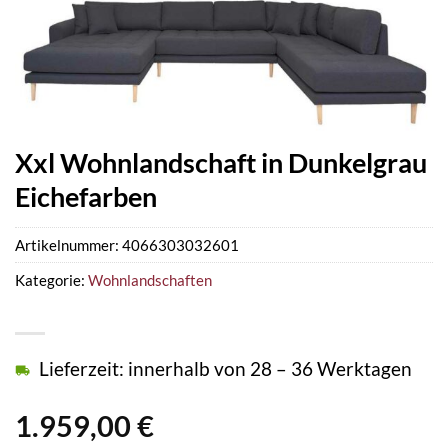
Xxl Wohnlandschaft in Dunkelgrau
Eichefarben
Artikelnummer:
4066303032601
Kategorie:
Wohnlandschaften
Lieferzeit: innerhalb von 28 – 36 Werktagen
1.959,00
€