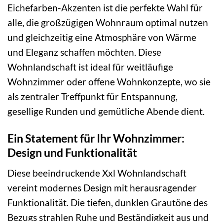
Eichefarben-Akzenten ist die perfekte Wahl für
alle, die großzügigen Wohnraum optimal nutzen
und gleichzeitig eine Atmosphäre von Wärme
und Eleganz schaffen möchten. Diese
Wohnlandschaft ist ideal für weitläufige
Wohnzimmer oder offene Wohnkonzepte, wo sie
als zentraler Treffpunkt für Entspannung,
gesellige Runden und gemütliche Abende dient.
Ein Statement für Ihr Wohnzimmer:
Design und Funktionalität
Diese beeindruckende Xxl Wohnlandschaft
vereint modernes Design mit herausragender
Funktionalität. Die tiefen, dunklen Grautöne des
Bezugs strahlen Ruhe und Beständigkeit aus und