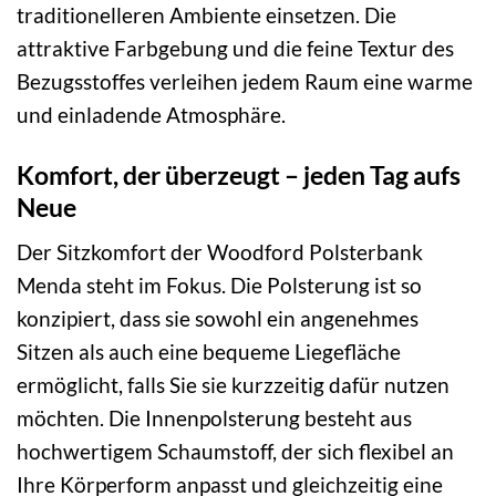
traditionelleren Ambiente einsetzen. Die
attraktive Farbgebung und die feine Textur des
Bezugsstoffes verleihen jedem Raum eine warme
und einladende Atmosphäre.
Komfort, der überzeugt – jeden Tag aufs
Neue
Der Sitzkomfort der Woodford Polsterbank
Menda steht im Fokus. Die Polsterung ist so
konzipiert, dass sie sowohl ein angenehmes
Sitzen als auch eine bequeme Liegefläche
ermöglicht, falls Sie sie kurzzeitig dafür nutzen
möchten. Die Innenpolsterung besteht aus
hochwertigem Schaumstoff, der sich flexibel an
Ihre Körperform anpasst und gleichzeitig eine