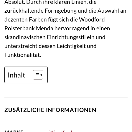
Absolut. Durch ihre klaren Linien, die
zurückhaltende Formgebung und die Auswahl an
dezenten Farben fügt sich die Woodford
Polsterbank Menda hervorragend in einen
skandinavischen Einrichtungsstil ein und
unterstreicht dessen Leichtigkeit und
Funktionalität.
Inhalt
ZUSÄTZLICHE INFORMATIONEN