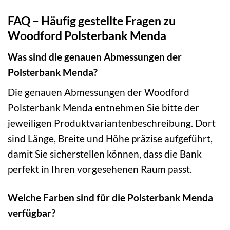
FAQ – Häufig gestellte Fragen zu
Woodford Polsterbank Menda
Was sind die genauen Abmessungen der
Polsterbank Menda?
Die genauen Abmessungen der Woodford
Polsterbank Menda entnehmen Sie bitte der
jeweiligen Produktvariantenbeschreibung. Dort
sind Länge, Breite und Höhe präzise aufgeführt,
damit Sie sicherstellen können, dass die Bank
perfekt in Ihren vorgesehenen Raum passt.
Welche Farben sind für die Polsterbank Menda
verfügbar?