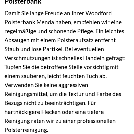
Polsterbank
Damit Sie lange Freude an Ihrer Woodford
Polsterbank Menda haben, empfehlen wir eine
regelmäßige und schonende Pflege. Ein leichtes
Absaugen mit einem Polsteraufsatz entfernt
Staub und lose Partikel. Bei eventuellen
Verschmutzungen ist schnelles Handeln gefragt:
Tupfen Sie die betroffene Stelle vorsichtig mit
einem sauberen, leicht feuchten Tuch ab.
Verwenden Sie keine aggressiven
Reinigungsmittel, um die Textur und Farbe des
Bezugs nicht zu beeinträchtigen. Für
hartnäckigere Flecken oder eine tiefere
Reinigung raten wir zu einer professionellen
Polsterreinigung.