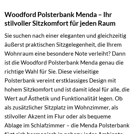
Woodford Polsterbank Menda – Ihr
stilvoller Sitzkomfort für jeden Raum
Sie suchen nach einer eleganten und gleichzeitig
äußerst praktischen Sitzgelegenheit, die Ihrem
Wohnraum eine besondere Note verleiht? Dann
ist die Woodford Polsterbank Menda genau die
richtige Wahl für Sie. Diese vielseitige
Polsterbank vereint erstklassiges Design mit
hohem Sitzkomfort und ist damit ideal für alle, die
Wert auf Ästhetik und Funktionalität legen. Ob
als zusätzlicher Sitzplatz im Wohnzimmer, als
stilvoller Akzent im Flur oder als bequeme
Ablage im Schlafzimmer – die Menda Polsterbank