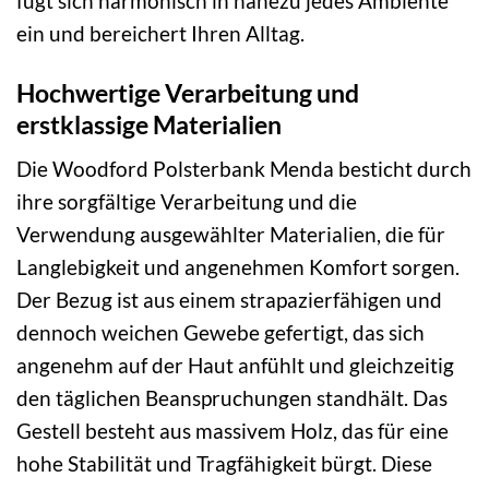
fügt sich harmonisch in nahezu jedes Ambiente
ein und bereichert Ihren Alltag.
Hochwertige Verarbeitung und
erstklassige Materialien
Die Woodford Polsterbank Menda besticht durch
ihre sorgfältige Verarbeitung und die
Verwendung ausgewählter Materialien, die für
Langlebigkeit und angenehmen Komfort sorgen.
Der Bezug ist aus einem strapazierfähigen und
dennoch weichen Gewebe gefertigt, das sich
angenehm auf der Haut anfühlt und gleichzeitig
den täglichen Beanspruchungen standhält. Das
Gestell besteht aus massivem Holz, das für eine
hohe Stabilität und Tragfähigkeit bürgt. Diese