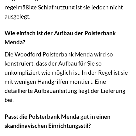
regelmäßige Schlafnutzung ist sie jedoch nicht
ausgelegt.
Wie einfach ist der Aufbau der Polsterbank
Menda?
Die Woodford Polsterbank Menda wird so
konstruiert, dass der Aufbau für Sie so
unkompliziert wie möglich ist. In der Regel ist sie
mit wenigen Handgriffen montiert. Eine
detaillierte Aufbauanleitung liegt der Lieferung
bei.
Passt die Polsterbank Menda gut in einen
skandinavischen Einrichtungsstil?