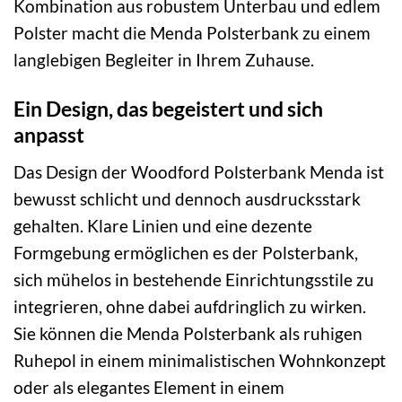
Kombination aus robustem Unterbau und edlem
Polster macht die Menda Polsterbank zu einem
langlebigen Begleiter in Ihrem Zuhause.
Ein Design, das begeistert und sich
anpasst
Das Design der Woodford Polsterbank Menda ist
bewusst schlicht und dennoch ausdrucksstark
gehalten. Klare Linien und eine dezente
Formgebung ermöglichen es der Polsterbank,
sich mühelos in bestehende Einrichtungsstile zu
integrieren, ohne dabei aufdringlich zu wirken.
Sie können die Menda Polsterbank als ruhigen
Ruhepol in einem minimalistischen Wohnkonzept
oder als elegantes Element in einem