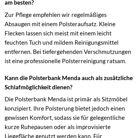
am besten?
Zur Pflege empfehlen wir regelmäßiges
Absaugen mit einem Polsteraufsatz. Kleine
Flecken lassen sich meist mit einem leicht
feuchten Tuch und mildem Reinigungsmittel
entfernen. Bei tiefergehenden Verschmutzungen
ist eine professionelle Polsterreinigung ratsam.
Kann die Polsterbank Menda auch als zusätzliche
Schlafmöglichkeit dienen?
Die Polsterbank Menda ist primär als Sitzmöbel
konzipiert. Ihre Polsterung bietet jedoch einen
gewissen Komfort, sodass sie für gelegentliche
kurze Ruhepausen oder als improvisierte
Liegefläche genutzt werden kann. Für