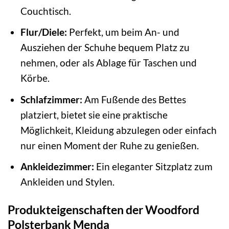
Couchtisch.
Flur/Diele:
Perfekt, um beim An- und
Ausziehen der Schuhe bequem Platz zu
nehmen, oder als Ablage für Taschen und
Körbe.
Schlafzimmer:
Am Fußende des Bettes
platziert, bietet sie eine praktische
Möglichkeit, Kleidung abzulegen oder einfach
nur einen Moment der Ruhe zu genießen.
Ankleidezimmer:
Ein eleganter Sitzplatz zum
Ankleiden und Stylen.
Produkteigenschaften der Woodford
Polsterbank Menda