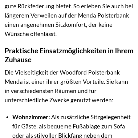
gute Rückfederung bietet. So erleben Sie auch bei
längerem Verweilen auf der Menda Polsterbank
einen angenehmen Sitzkomfort, der keine
Wünsche offenlässt.
Praktische Einsatzmöglichkeiten in Ihrem
Zuhause
Die Vielseitigkeit der Woodford Polsterbank
Menda ist einer ihrer größten Vorteile. Sie kann
in verschiedensten Räumen und für
unterschiedliche Zwecke genutzt werden:
Wohnzimmer:
Als zusätzliche Sitzgelegenheit
für Gäste, als bequeme Fußablage zum Sofa
oder als stilvoller Blickfang neben dem