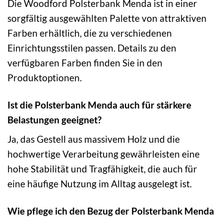
Die Woodford Polsterbank Menda ist in einer
sorgfältig ausgewählten Palette von attraktiven
Farben erhältlich, die zu verschiedenen
Einrichtungsstilen passen. Details zu den
verfügbaren Farben finden Sie in den
Produktoptionen.
Ist die Polsterbank Menda auch für stärkere
Belastungen geeignet?
Ja, das Gestell aus massivem Holz und die
hochwertige Verarbeitung gewährleisten eine
hohe Stabilität und Tragfähigkeit, die auch für
eine häufige Nutzung im Alltag ausgelegt ist.
Wie pflege ich den Bezug der Polsterbank Menda