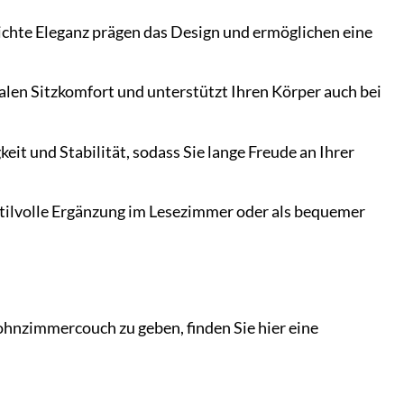
chte Eleganz prägen das Design und ermöglichen eine
alen Sitzkomfort und unterstützt Ihren Körper auch bei
eit und Stabilität, sodass Sie lange Freude an Ihrer
tilvolle Ergänzung im Lesezimmer oder als bequemer
ohnzimmercouch zu geben, finden Sie hier eine