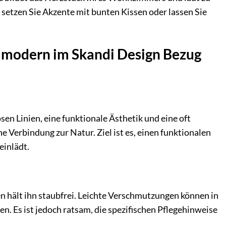
setzen Sie Akzente mit bunten Kissen oder lassen Sie
 modern im Skandi Design Bezug
en Linien, eine funktionale Ästhetik und eine oft
e Verbindung zur Natur. Ziel ist es, einen funktionalen
inlädt.
en hält ihn staubfrei. Leichte Verschmutzungen können in
. Es ist jedoch ratsam, die spezifischen Pflegehinweise