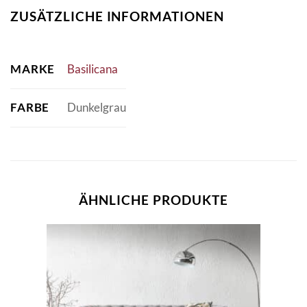
ZUSÄTZLICHE INFORMATIONEN
MARKE
Basilicana
FARBE
Dunkelgrau
ÄHNLICHE PRODUKTE