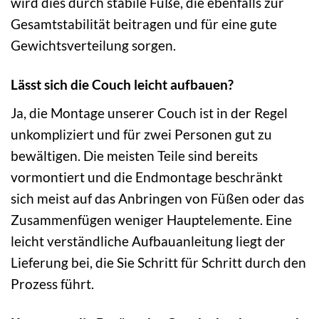
wird dies durch stabile Füße, die ebenfalls zur
Gesamtstabilität beitragen und für eine gute
Gewichtsverteilung sorgen.
Lässt sich die Couch leicht aufbauen?
Ja, die Montage unserer Couch ist in der Regel
unkompliziert und für zwei Personen gut zu
bewältigen. Die meisten Teile sind bereits
vormontiert und die Endmontage beschränkt
sich meist auf das Anbringen von Füßen oder das
Zusammenfügen weniger Hauptelemente. Eine
leicht verständliche Aufbauanleitung liegt der
Lieferung bei, die Sie Schritt für Schritt durch den
Prozess führt.