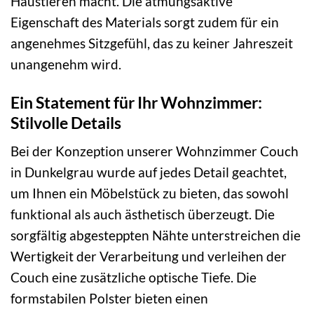
Haustieren macht. Die atmungsaktive
Eigenschaft des Materials sorgt zudem für ein
angenehmes Sitzgefühl, das zu keiner Jahreszeit
unangenehm wird.
Ein Statement für Ihr Wohnzimmer:
Stilvolle Details
Bei der Konzeption unserer Wohnzimmer Couch
in Dunkelgrau wurde auf jedes Detail geachtet,
um Ihnen ein Möbelstück zu bieten, das sowohl
funktional als auch ästhetisch überzeugt. Die
sorgfältig abgesteppten Nähte unterstreichen die
Wertigkeit der Verarbeitung und verleihen der
Couch eine zusätzliche optische Tiefe. Die
formstabilen Polster bieten einen