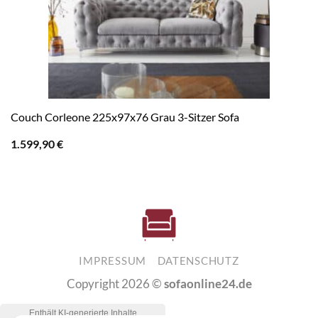
Couch Corleone 225x97x76 Grau 3-Sitzer Sofa
1.599,90
€
IMPRESSUM
DATENSCHUTZ
Copyright 2026 ©
sofaonline24.de