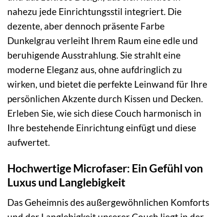
nahezu jede Einrichtungsstil integriert. Die
dezente, aber dennoch präsente Farbe
Dunkelgrau verleiht Ihrem Raum eine edle und
beruhigende Ausstrahlung. Sie strahlt eine
moderne Eleganz aus, ohne aufdringlich zu
wirken, und bietet die perfekte Leinwand für Ihre
persönlichen Akzente durch Kissen und Decken.
Erleben Sie, wie sich diese Couch harmonisch in
Ihre bestehende Einrichtung einfügt und diese
aufwertet.
Hochwertige Microfaser: Ein Gefühl von
Luxus und Langlebigkeit
Das Geheimnis des außergewöhnlichen Komforts
und der Langlebigkeit unserer Couch liegt in der