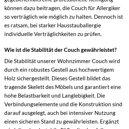
können dazu beitragen, die Couch für Allergiker
so verträglich wie möglich zu halten. Dennoch ist
es ratsam, bei starker Hausstauballergie
individuelle Verträglichkeiten zu prüfen.
Wie ist die Stabilität der Couch gewährleistet?
Die Stabilität unserer Wohnzimmer Couch wird
durch ein robustes Gestell aus hochwertigem
Holz sichergestellt. Dieses Gestell bildet das
tragende Skelett des Möbels und garantiert eine
hohe Belastbarkeit und Langlebigkeit. Die
Verbindungselemente und die Konstruktion sind
darauf ausgelegt, auch bei intensiver Nutzung
einen sicheren Stand zu gewährleisten. Ergänzt