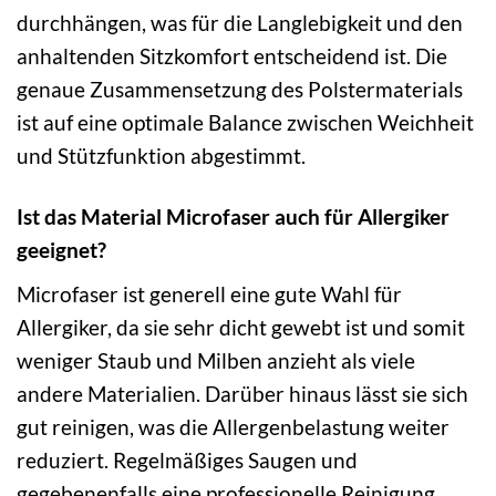
durchhängen, was für die Langlebigkeit und den
anhaltenden Sitzkomfort entscheidend ist. Die
genaue Zusammensetzung des Polstermaterials
ist auf eine optimale Balance zwischen Weichheit
und Stützfunktion abgestimmt.
Ist das Material Microfaser auch für Allergiker
geeignet?
Microfaser ist generell eine gute Wahl für
Allergiker, da sie sehr dicht gewebt ist und somit
weniger Staub und Milben anzieht als viele
andere Materialien. Darüber hinaus lässt sie sich
gut reinigen, was die Allergenbelastung weiter
reduziert. Regelmäßiges Saugen und
gegebenenfalls eine professionelle Reinigung