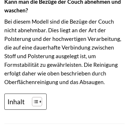
Kann man die Bezüge der Couch abnehmen und
waschen?
Bei diesem Modell sind die Bezüge der Couch
nicht abnehmbar. Dies liegt an der Art der
Polsterung und der hochwertigen Verarbeitung,
die auf eine dauerhafte Verbindung zwischen
Stoff und Polsterung ausgelegt ist, um
Formstabilität zu gewährleisten. Die Reinigung
erfolgt daher wie oben beschrieben durch
Oberflächenreinigung und das Absaugen.
Inhalt