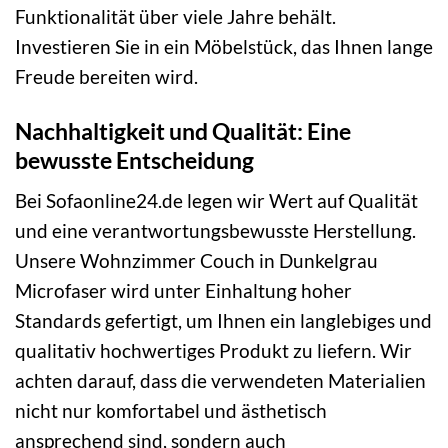
Funktionalität über viele Jahre behält.
Investieren Sie in ein Möbelstück, das Ihnen lange
Freude bereiten wird.
Nachhaltigkeit und Qualität: Eine
bewusste Entscheidung
Bei Sofaonline24.de legen wir Wert auf Qualität
und eine verantwortungsbewusste Herstellung.
Unsere Wohnzimmer Couch in Dunkelgrau
Microfaser wird unter Einhaltung hoher
Standards gefertigt, um Ihnen ein langlebiges und
qualitativ hochwertiges Produkt zu liefern. Wir
achten darauf, dass die verwendeten Materialien
nicht nur komfortabel und ästhetisch
ansprechend sind, sondern auch