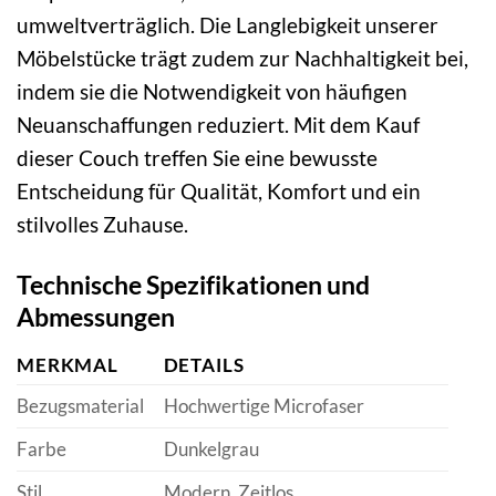
umweltverträglich. Die Langlebigkeit unserer
Möbelstücke trägt zudem zur Nachhaltigkeit bei,
indem sie die Notwendigkeit von häufigen
Neuanschaffungen reduziert. Mit dem Kauf
dieser Couch treffen Sie eine bewusste
Entscheidung für Qualität, Komfort und ein
stilvolles Zuhause.
Technische Spezifikationen und
Abmessungen
MERKMAL
DETAILS
Bezugsmaterial
Hochwertige Microfaser
Farbe
Dunkelgrau
Stil
Modern, Zeitlos