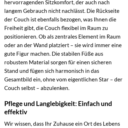
hervorragenden Sitzkomfort, der auch nach
langem Gebrauch nicht nachlässt. Die Rückseite
der Couch ist ebenfalls bezogen, was Ihnen die
Freiheit gibt, die Couch flexibel im Raum zu
positionieren. Ob als zentrales Element im Raum
oder an der Wand platziert – sie wird immer eine
gute Figur machen. Die stabilen Füße aus
robustem Material sorgen für einen sicheren
Stand und fügen sich harmonisch in das
Gesamtbild ein, ohne vom eigentlichen Star – der
Couch selbst – abzulenken.
Pflege und Langlebigkeit: Einfach und
effektiv
Wir wissen, dass Ihr Zuhause ein Ort des Lebens