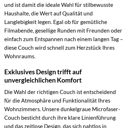
und ist damit die ideale Wahl für stilbewusste
Haushalte, die Wert auf Qualität und
Langlebigkeit legen. Egal ob für gemütliche
Filmabende, gesellige Runden mit Freunden oder
einfach zum Entspannen nach einem langen Tag –
diese Couch wird schnell zum Herzstück Ihres
Wohnraums.
Exklusives Design trifft auf
unvergleichlichen Komfort
Die Wahl der richtigen Couch ist entscheidend
für die Atmosphäre und Funktionalität Ihres
Wohnzimmers. Unsere dunkelgraue Microfaser-
Couch besticht durch ihre klare Linienführung
und das zeitlose Design, das sich nahtlos in