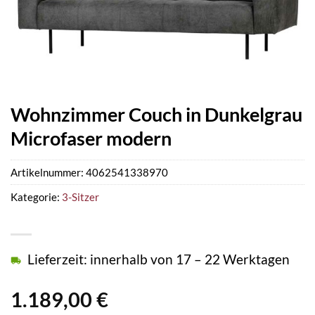
Wohnzimmer Couch in Dunkelgrau
Microfaser modern
Artikelnummer:
4062541338970
Kategorie:
3-Sitzer
Lieferzeit: innerhalb von 17 – 22 Werktagen
1.189,00
€