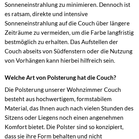
Sonneneinstrahlung zu minimieren. Dennoch ist
es ratsam, direkte und intensive
Sonneneinstrahlung auf die Couch über längere
Zeiträume zu vermeiden, um die Farbe langfristig
bestmöglich zu erhalten. Das Aufstellen der
Couch abseits von Südfenstern oder die Nutzung
von Vorhängen kann hierbei hilfreich sein.
Welche Art von Polsterung hat die Couch?
Die Polsterung unserer Wohnzimmer Couch
besteht aus hochwertigem, formstabilem
Material, das Ihnen auch nach vielen Stunden des
Sitzens oder Liegens noch einen angenehmen
Komfort bietet. Die Polster sind so konzipiert,
dass sie ihre Form behalten und nicht