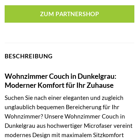
ZUM PARTNERSHOP
BESCHREIBUNG
Wohnzimmer Couch in Dunkelgrau:
Moderner Komfort für Ihr Zuhause
Suchen Sie nach einer eleganten und zugleich
unglaublich bequemen Bereicherung für Ihr
Wohnzimmer? Unsere Wohnzimmer Couch in
Dunkelgrau aus hochwertiger Microfaser vereint
modernes Design mit maximalem Sitzkomfort