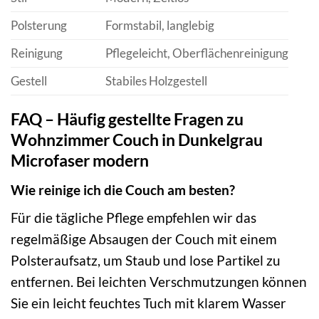
Polsterung
Formstabil, langlebig
Reinigung
Pflegeleicht, Oberflächenreinigung
Gestell
Stabiles Holzgestell
FAQ – Häufig gestellte Fragen zu
Wohnzimmer Couch in Dunkelgrau
Microfaser modern
Wie reinige ich die Couch am besten?
Für die tägliche Pflege empfehlen wir das
regelmäßige Absaugen der Couch mit einem
Polsteraufsatz, um Staub und lose Partikel zu
entfernen. Bei leichten Verschmutzungen können
Sie ein leicht feuchtes Tuch mit klarem Wasser