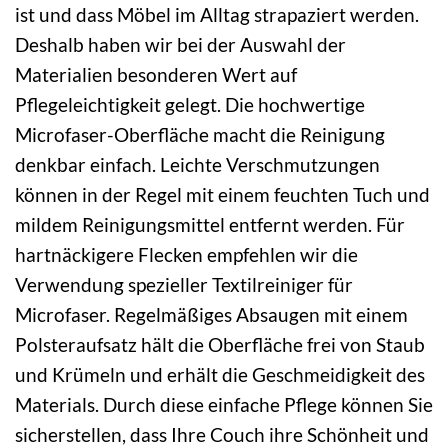
ist und dass Möbel im Alltag strapaziert werden.
Deshalb haben wir bei der Auswahl der
Materialien besonderen Wert auf
Pflegeleichtigkeit gelegt. Die hochwertige
Microfaser-Oberfläche macht die Reinigung
denkbar einfach. Leichte Verschmutzungen
können in der Regel mit einem feuchten Tuch und
mildem Reinigungsmittel entfernt werden. Für
hartnäckigere Flecken empfehlen wir die
Verwendung spezieller Textilreiniger für
Microfaser. Regelmäßiges Absaugen mit einem
Polsteraufsatz hält die Oberfläche frei von Staub
und Krümeln und erhält die Geschmeidigkeit des
Materials. Durch diese einfache Pflege können Sie
sicherstellen, dass Ihre Couch ihre Schönheit und