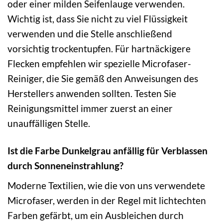
oder einer milden Seifenlauge verwenden.
Wichtig ist, dass Sie nicht zu viel Flüssigkeit
verwenden und die Stelle anschließend
vorsichtig trockentupfen. Für hartnäckigere
Flecken empfehlen wir spezielle Microfaser-
Reiniger, die Sie gemäß den Anweisungen des
Herstellers anwenden sollten. Testen Sie
Reinigungsmittel immer zuerst an einer
unauffälligen Stelle.
Ist die Farbe Dunkelgrau anfällig für Verblassen
durch Sonneneinstrahlung?
Moderne Textilien, wie die von uns verwendete
Microfaser, werden in der Regel mit lichtechten
Farben gefärbt, um ein Ausbleichen durch