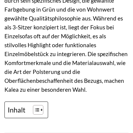
durch sein spezifisches Design, die gewählte
Farbgebung in Grün und die von Wohnwert
gewählte Qualitätsphilosophie aus. Während es
als 3-Sitzer konzipiert ist, liegt der Fokus bei
Einzelsofas oft auf der Möglichkeit, es als
stilvolles Highlight oder funktionales
Einzelmöbelstück zu integrieren. Die spezifischen
Komfortmerkmale und die Materialauswahl, wie
die Art der Polsterung und die
Oberflächenbeschaffenheit des Bezugs, machen
Kalea zu einer besonderen Wahl.
Inhalt