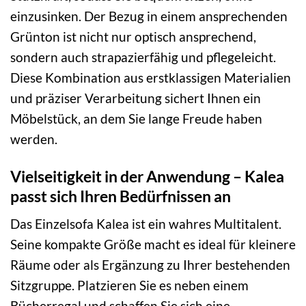
einzusinken. Der Bezug in einem ansprechenden
Grünton ist nicht nur optisch ansprechend,
sondern auch strapazierfähig und pflegeleicht.
Diese Kombination aus erstklassigen Materialien
und präziser Verarbeitung sichert Ihnen ein
Möbelstück, an dem Sie lange Freude haben
werden.
Vielseitigkeit in der Anwendung – Kalea
passt sich Ihren Bedürfnissen an
Das Einzelsofa Kalea ist ein wahres Multitalent.
Seine kompakte Größe macht es ideal für kleinere
Räume oder als Ergänzung zu Ihrer bestehenden
Sitzgruppe. Platzieren Sie es neben einem
Bücherregal und schaffen Sie sich eine