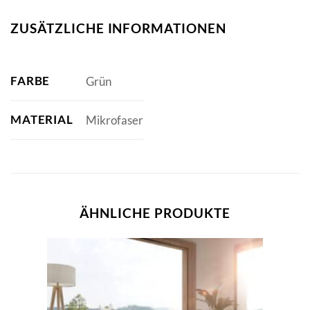
ZUSÄTZLICHE INFORMATIONEN
FARBE
Grün
MATERIAL
Mikrofaser
ÄHNLICHE PRODUKTE