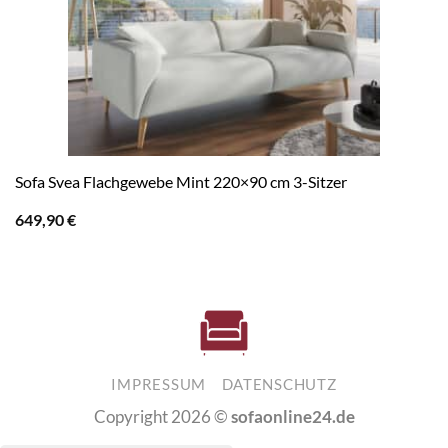
Sofa Svea Flachgewebe Mint 220×90 cm 3-Sitzer
649,90
€
IMPRESSUM
DATENSCHUTZ
Copyright 2026 ©
sofaonline24.de