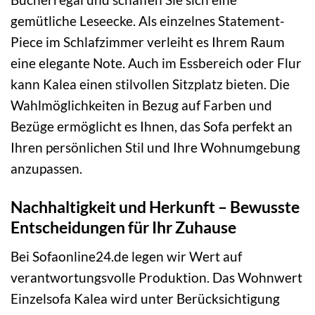
gemütliche Leseecke. Als einzelnes Statement-
Piece im Schlafzimmer verleiht es Ihrem Raum
eine elegante Note. Auch im Essbereich oder Flur
kann Kalea einen stilvollen Sitzplatz bieten. Die
Wahlmöglichkeiten in Bezug auf Farben und
Bezüge ermöglicht es Ihnen, das Sofa perfekt an
Ihren persönlichen Stil und Ihre Wohnumgebung
anzupassen.
Nachhaltigkeit und Herkunft – Bewusste
Entscheidungen für Ihr Zuhause
Bei Sofaonline24.de legen wir Wert auf
verantwortungsvolle Produktion. Das Wohnwert
Einzelsofa Kalea wird unter Berücksichtigung