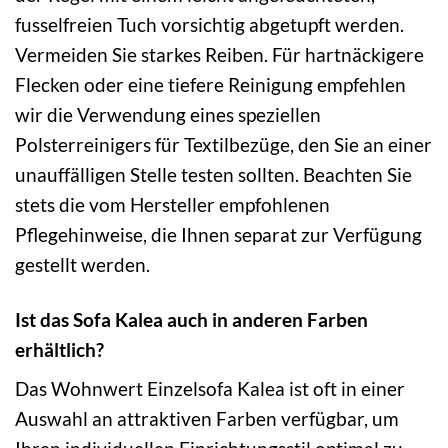
fusselfreien Tuch vorsichtig abgetupft werden.
Vermeiden Sie starkes Reiben. Für hartnäckigere
Flecken oder eine tiefere Reinigung empfehlen
wir die Verwendung eines speziellen
Polsterreinigers für Textilbezüge, den Sie an einer
unauffälligen Stelle testen sollten. Beachten Sie
stets die vom Hersteller empfohlenen
Pflegehinweise, die Ihnen separat zur Verfügung
gestellt werden.
Ist das Sofa Kalea auch in anderen Farben
erhältlich?
Das Wohnwert Einzelsofa Kalea ist oft in einer
Auswahl an attraktiven Farben verfügbar, um