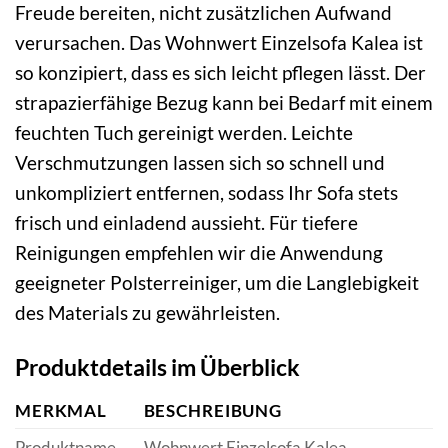
Freude bereiten, nicht zusätzlichen Aufwand
verursachen. Das Wohnwert Einzelsofa Kalea ist
so konzipiert, dass es sich leicht pflegen lässt. Der
strapazierfähige Bezug kann bei Bedarf mit einem
feuchten Tuch gereinigt werden. Leichte
Verschmutzungen lassen sich so schnell und
unkompliziert entfernen, sodass Ihr Sofa stets
frisch und einladend aussieht. Für tiefere
Reinigungen empfehlen wir die Anwendung
geeigneter Polsterreiniger, um die Langlebigkeit
des Materials zu gewährleisten.
Produktdetails im Überblick
MERKMAL
BESCHREIBUNG
Produktname
Wohnwert Einzelsofa Kalea