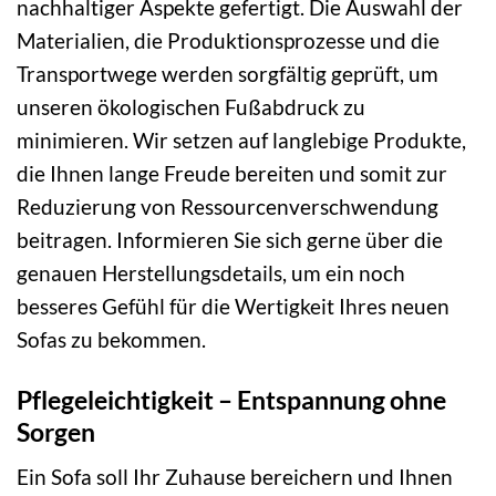
nachhaltiger Aspekte gefertigt. Die Auswahl der
Materialien, die Produktionsprozesse und die
Transportwege werden sorgfältig geprüft, um
unseren ökologischen Fußabdruck zu
minimieren. Wir setzen auf langlebige Produkte,
die Ihnen lange Freude bereiten und somit zur
Reduzierung von Ressourcenverschwendung
beitragen. Informieren Sie sich gerne über die
genauen Herstellungsdetails, um ein noch
besseres Gefühl für die Wertigkeit Ihres neuen
Sofas zu bekommen.
Pflegeleichtigkeit – Entspannung ohne
Sorgen
Ein Sofa soll Ihr Zuhause bereichern und Ihnen