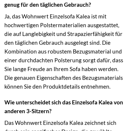
genug für den täglichen Gebrauch?
Ja, das Wohnwert Einzelsofa Kalea ist mit
hochwertigen Polstermaterialien ausgestattet,
die auf Langlebigkeit und Strapazierfähigkeit für
den täglichen Gebrauch ausgelegt sind. Die
Kombination aus robustem Bezugsmaterial und
einer durchdachten Polsterung sorgt dafür, dass
Sie lange Freude an Ihrem Sofa haben werden.
Die genauen Eigenschaften des Bezugsmaterials
können Sie den Produktdetails entnehmen.
Wie unterscheidet sich das Einzelsofa Kalea von
anderen 3-Sitzern?
Das Wohnwert Einzelsofa Kalea zeichnet sich