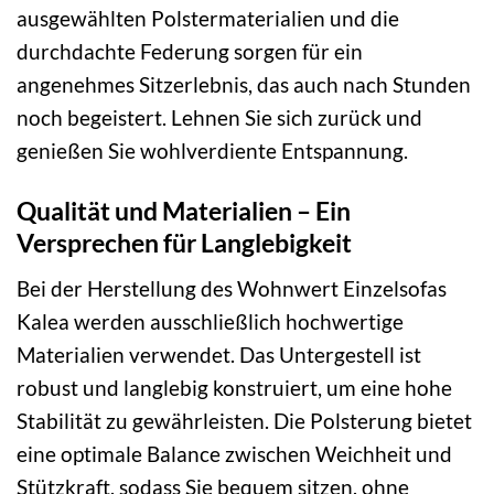
ausgewählten Polstermaterialien und die
durchdachte Federung sorgen für ein
angenehmes Sitzerlebnis, das auch nach Stunden
noch begeistert. Lehnen Sie sich zurück und
genießen Sie wohlverdiente Entspannung.
Qualität und Materialien – Ein
Versprechen für Langlebigkeit
Bei der Herstellung des Wohnwert Einzelsofas
Kalea werden ausschließlich hochwertige
Materialien verwendet. Das Untergestell ist
robust und langlebig konstruiert, um eine hohe
Stabilität zu gewährleisten. Die Polsterung bietet
eine optimale Balance zwischen Weichheit und
Stützkraft, sodass Sie bequem sitzen, ohne