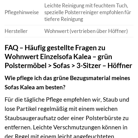
Leichte Reinigung mit feuchtem Tuch,
Pflegehinweise
spezielle Polsterreiniger empfohlen für
tiefere Reinigung
Hersteller
Wohnwert (vertrieben über Höffner)
FAQ – Häufig gestellte Fragen zu
Wohnwert Einzelsofa Kalea – grün
Polstermöbel > Sofas > 3-Sitzer – Höffner
Wie pflege ich das grüne Bezugsmaterial meines
Sofas Kalea am besten?
Für die tägliche Pflege empfehlen wir, Staub und
lose Partikel regelmäßig mit einem weichen
Staubsaugeraufsatz oder einer Polsterbürste zu
entfernen. Leichte Verschmutzungen können in
der Regel mit einem leicht angefeuchteten,