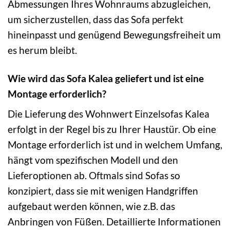
Abmessungen Ihres Wohnraums abzugleichen,
um sicherzustellen, dass das Sofa perfekt
hineinpasst und genügend Bewegungsfreiheit um
es herum bleibt.
Wie wird das Sofa Kalea geliefert und ist eine
Montage erforderlich?
Die Lieferung des Wohnwert Einzelsofas Kalea
erfolgt in der Regel bis zu Ihrer Haustür. Ob eine
Montage erforderlich ist und in welchem Umfang,
hängt vom spezifischen Modell und den
Lieferoptionen ab. Oftmals sind Sofas so
konzipiert, dass sie mit wenigen Handgriffen
aufgebaut werden können, wie z.B. das
Anbringen von Füßen. Detaillierte Informationen