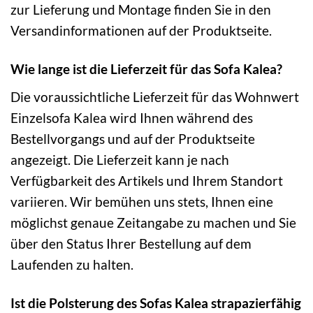
zur Lieferung und Montage finden Sie in den
Versandinformationen auf der Produktseite.
Wie lange ist die Lieferzeit für das Sofa Kalea?
Die voraussichtliche Lieferzeit für das Wohnwert
Einzelsofa Kalea wird Ihnen während des
Bestellvorgangs und auf der Produktseite
angezeigt. Die Lieferzeit kann je nach
Verfügbarkeit des Artikels und Ihrem Standort
variieren. Wir bemühen uns stets, Ihnen eine
möglichst genaue Zeitangabe zu machen und Sie
über den Status Ihrer Bestellung auf dem
Laufenden zu halten.
Ist die Polsterung des Sofas Kalea strapazierfähig