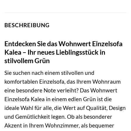
BESCHREIBUNG
Entdecken Sie das Wohnwert Einzelsofa
Kalea – Ihr neues Lieblingsstück in
stilvollem Grün
Sie suchen nach einem stilvollen und
komfortablen Einzelsofa, das Ihrem Wohnraum
eine besondere Note verleiht? Das Wohnwert
Einzelsofa Kalea in einem edlen Grün ist die
ideale Wahl für alle, die Wert auf Qualität, Design
und Gemütlichkeit legen. Ob als besonderer
Akzent in Ihrem Wohnzimmer, als bequemer