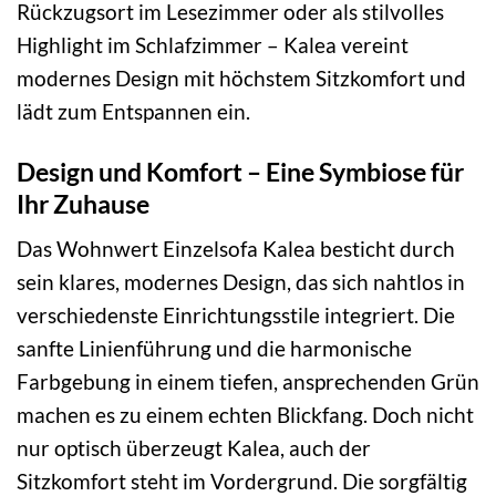
Rückzugsort im Lesezimmer oder als stilvolles
Highlight im Schlafzimmer – Kalea vereint
modernes Design mit höchstem Sitzkomfort und
lädt zum Entspannen ein.
Design und Komfort – Eine Symbiose für
Ihr Zuhause
Das Wohnwert Einzelsofa Kalea besticht durch
sein klares, modernes Design, das sich nahtlos in
verschiedenste Einrichtungsstile integriert. Die
sanfte Linienführung und die harmonische
Farbgebung in einem tiefen, ansprechenden Grün
machen es zu einem echten Blickfang. Doch nicht
nur optisch überzeugt Kalea, auch der
Sitzkomfort steht im Vordergrund. Die sorgfältig