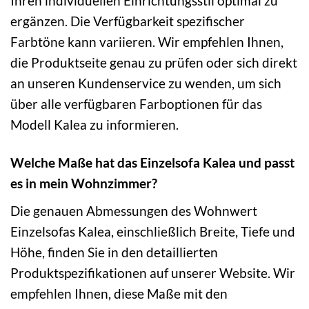
Ihren individuellen Einrichtungsstil optimal zu
ergänzen. Die Verfügbarkeit spezifischer
Farbtöne kann variieren. Wir empfehlen Ihnen,
die Produktseite genau zu prüfen oder sich direkt
an unseren Kundenservice zu wenden, um sich
über alle verfügbaren Farboptionen für das
Modell Kalea zu informieren.
Welche Maße hat das Einzelsofa Kalea und passt
es in mein Wohnzimmer?
Die genauen Abmessungen des Wohnwert
Einzelsofas Kalea, einschließlich Breite, Tiefe und
Höhe, finden Sie in den detaillierten
Produktspezifikationen auf unserer Website. Wir
empfehlen Ihnen, diese Maße mit den