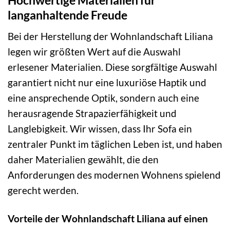
Hochwertige Materialien für
langanhaltende Freude
Bei der Herstellung der Wohnlandschaft Liliana
legen wir größten Wert auf die Auswahl
erlesener Materialien. Diese sorgfältige Auswahl
garantiert nicht nur eine luxuriöse Haptik und
eine ansprechende Optik, sondern auch eine
herausragende Strapazierfähigkeit und
Langlebigkeit. Wir wissen, dass Ihr Sofa ein
zentraler Punkt im täglichen Leben ist, und haben
daher Materialien gewählt, die den
Anforderungen des modernen Wohnens spielend
gerecht werden.
Vorteile der Wohnlandschaft Liliana auf einen