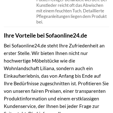
Kunstleder reicht oft das Abwischen
mit einem feuchten Tuch. Detaillierte
Pflegeanleitungen liegen dem Produkt
bei.
Ihre Vorteile bei Sofaonline24.de
Bei Sofaonline24.de steht Ihre Zufriedenheit an
erster Stelle. Wir bieten Ihnen nicht nur
hochwertige Möbelstücke wie die
Wohnlandschaft Liliana, sondern auch ein
Einkaufserlebnis, das von Anfang bis Ende auf
Ihre Bedürfnisse zugeschnitten ist. Profitieren Sie
von unseren fairen Preisen, einer transparenten
Produktinformation und einem erstklassigen
Kundenservice, der Ihnen bei jeder Frage zur