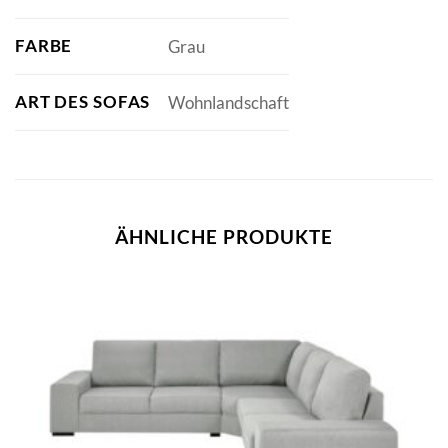
FARBE
Grau
ART DES SOFAS
Wohnlandschaft
ÄHNLICHE PRODUKTE