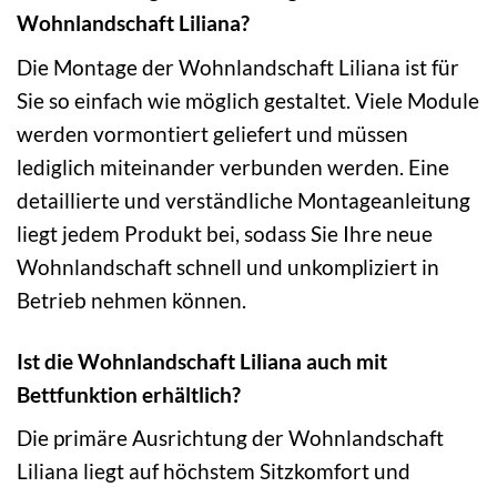
Wohnlandschaft Liliana?
Die Montage der Wohnlandschaft Liliana ist für
Sie so einfach wie möglich gestaltet. Viele Module
werden vormontiert geliefert und müssen
lediglich miteinander verbunden werden. Eine
detaillierte und verständliche Montageanleitung
liegt jedem Produkt bei, sodass Sie Ihre neue
Wohnlandschaft schnell und unkompliziert in
Betrieb nehmen können.
Ist die Wohnlandschaft Liliana auch mit
Bettfunktion erhältlich?
Die primäre Ausrichtung der Wohnlandschaft
Liliana liegt auf höchstem Sitzkomfort und