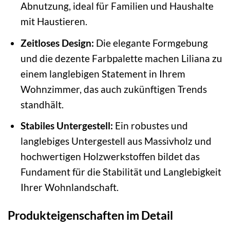
Abnutzung, ideal für Familien und Haushalte
mit Haustieren.
Zeitloses Design:
Die elegante Formgebung
und die dezente Farbpalette machen Liliana zu
einem langlebigen Statement in Ihrem
Wohnzimmer, das auch zukünftigen Trends
standhält.
Stabiles Untergestell:
Ein robustes und
langlebiges Untergestell aus Massivholz und
hochwertigen Holzwerkstoffen bildet das
Fundament für die Stabilität und Langlebigkeit
Ihrer Wohnlandschaft.
Produkteigenschaften im Detail