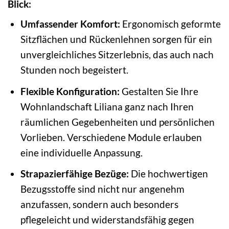
Blick:
Umfassender Komfort:
Ergonomisch geformte
Sitzflächen und Rückenlehnen sorgen für ein
unvergleichliches Sitzerlebnis, das auch nach
Stunden noch begeistert.
Flexible Konfiguration:
Gestalten Sie Ihre
Wohnlandschaft Liliana ganz nach Ihren
räumlichen Gegebenheiten und persönlichen
Vorlieben. Verschiedene Module erlauben
eine individuelle Anpassung.
Strapazierfähige Bezüge:
Die hochwertigen
Bezugsstoffe sind nicht nur angenehm
anzufassen, sondern auch besonders
pflegeleicht und widerstandsfähig gegen