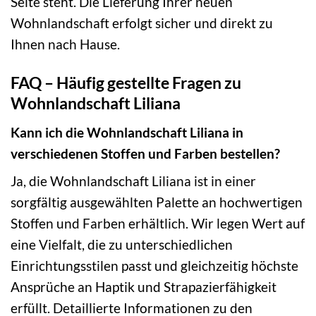
Seite steht. Die Lieferung Ihrer neuen
Wohnlandschaft erfolgt sicher und direkt zu
Ihnen nach Hause.
FAQ – Häufig gestellte Fragen zu
Wohnlandschaft Liliana
Kann ich die Wohnlandschaft Liliana in
verschiedenen Stoffen und Farben bestellen?
Ja, die Wohnlandschaft Liliana ist in einer
sorgfältig ausgewählten Palette an hochwertigen
Stoffen und Farben erhältlich. Wir legen Wert auf
eine Vielfalt, die zu unterschiedlichen
Einrichtungsstilen passt und gleichzeitig höchste
Ansprüche an Haptik und Strapazierfähigkeit
erfüllt. Detaillierte Informationen zu den