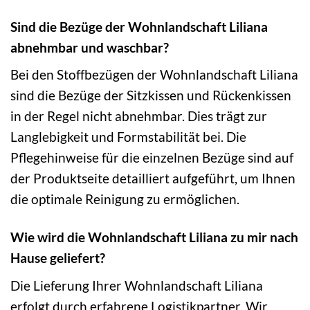
Sind die Bezüge der Wohnlandschaft Liliana
abnehmbar und waschbar?
Bei den Stoffbezügen der Wohnlandschaft Liliana
sind die Bezüge der Sitzkissen und Rückenkissen
in der Regel nicht abnehmbar. Dies trägt zur
Langlebigkeit und Formstabilität bei. Die
Pflegehinweise für die einzelnen Bezüge sind auf
der Produktseite detailliert aufgeführt, um Ihnen
die optimale Reinigung zu ermöglichen.
Wie wird die Wohnlandschaft Liliana zu mir nach
Hause geliefert?
Die Lieferung Ihrer Wohnlandschaft Liliana
erfolgt durch erfahrene Logistikpartner. Wir