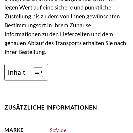
legen Wert auf eine sichere und pünktliche
Zustellung bis zu dem von Ihnen gewünschten
Bestimmungsort in Ihrem Zuhause.
Informationen zu den Lieferzeiten und dem
genauen Ablauf des Transports erhalten Sie nach
Ihrer Bestellung.
Inhalt
ZUSÄTZLICHE INFORMATIONEN
MARKE
Sofa.de