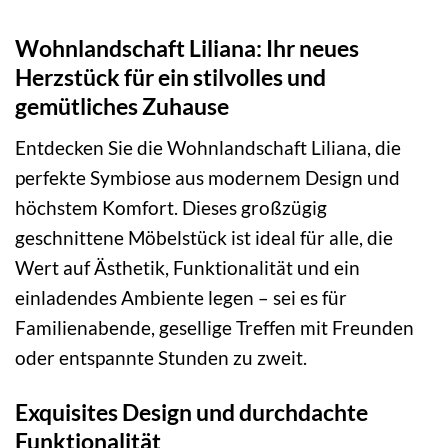
Wohnlandschaft Liliana: Ihr neues
Herzstück für ein stilvolles und
gemütliches Zuhause
Entdecken Sie die Wohnlandschaft Liliana, die
perfekte Symbiose aus modernem Design und
höchstem Komfort. Dieses großzügig
geschnittene Möbelstück ist ideal für alle, die
Wert auf Ästhetik, Funktionalität und ein
einladendes Ambiente legen – sei es für
Familienabende, gesellige Treffen mit Freunden
oder entspannte Stunden zu zweit.
Exquisites Design und durchdachte
Funktionalität