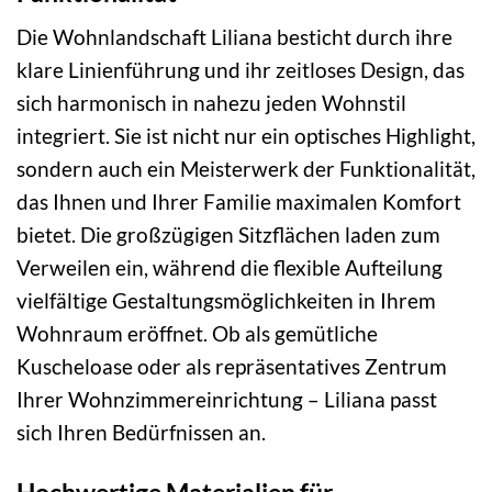
Die Wohnlandschaft Liliana besticht durch ihre
klare Linienführung und ihr zeitloses Design, das
sich harmonisch in nahezu jeden Wohnstil
integriert. Sie ist nicht nur ein optisches Highlight,
sondern auch ein Meisterwerk der Funktionalität,
das Ihnen und Ihrer Familie maximalen Komfort
bietet. Die großzügigen Sitzflächen laden zum
Verweilen ein, während die flexible Aufteilung
vielfältige Gestaltungsmöglichkeiten in Ihrem
Wohnraum eröffnet. Ob als gemütliche
Kuscheloase oder als repräsentatives Zentrum
Ihrer Wohnzimmereinrichtung – Liliana passt
sich Ihren Bedürfnissen an.