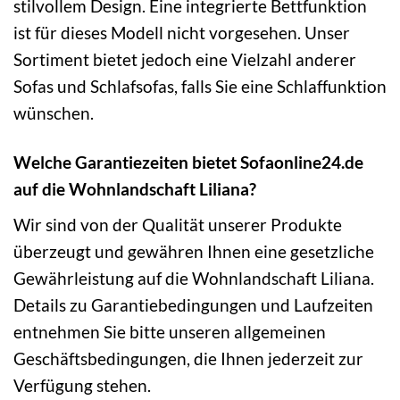
stilvollem Design. Eine integrierte Bettfunktion
ist für dieses Modell nicht vorgesehen. Unser
Sortiment bietet jedoch eine Vielzahl anderer
Sofas und Schlafsofas, falls Sie eine Schlaffunktion
wünschen.
Welche Garantiezeiten bietet Sofaonline24.de
auf die Wohnlandschaft Liliana?
Wir sind von der Qualität unserer Produkte
überzeugt und gewähren Ihnen eine gesetzliche
Gewährleistung auf die Wohnlandschaft Liliana.
Details zu Garantiebedingungen und Laufzeiten
entnehmen Sie bitte unseren allgemeinen
Geschäftsbedingungen, die Ihnen jederzeit zur
Verfügung stehen.