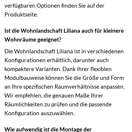
verfügbaren Optionen finden Sie auf der
Produktseite.
Ist die Wohnlandschaft Liliana auch für kleinere
Wohnräume geeignet?
Die Wohnlandschaft Liliana ist in verschiedenen
Konfigurationen erhältlich, darunter auch
kompaktere Varianten. Dank ihrer flexiblen
Modulbauweise können Sie die Größe und Form
an Ihre spezifischen Raumverhältnisse anpassen.
Wir empfehlen, die genauen Maße Ihrer
Räumlichkeiten zu prüfen und die passende
Konfiguration auszuwählen.
Wie aufwendig ist die Montage der