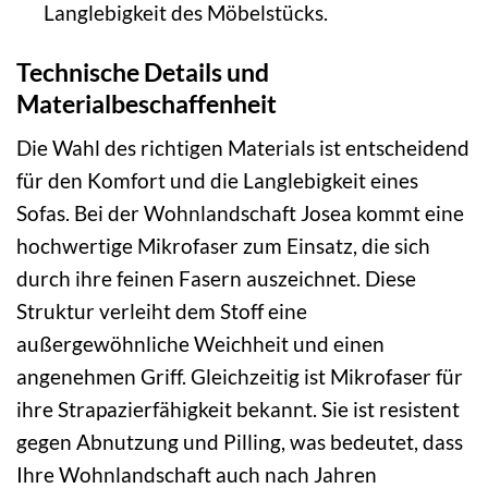
Langlebigkeit des Möbelstücks.
Technische Details und
Materialbeschaffenheit
Die Wahl des richtigen Materials ist entscheidend
für den Komfort und die Langlebigkeit eines
Sofas. Bei der Wohnlandschaft Josea kommt eine
hochwertige Mikrofaser zum Einsatz, die sich
durch ihre feinen Fasern auszeichnet. Diese
Struktur verleiht dem Stoff eine
außergewöhnliche Weichheit und einen
angenehmen Griff. Gleichzeitig ist Mikrofaser für
ihre Strapazierfähigkeit bekannt. Sie ist resistent
gegen Abnutzung und Pilling, was bedeutet, dass
Ihre Wohnlandschaft auch nach Jahren