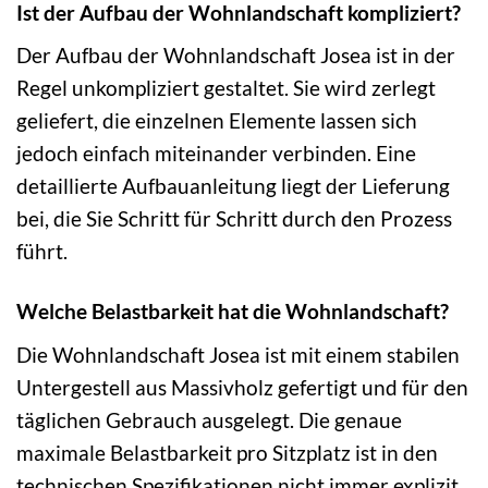
Ist der Aufbau der Wohnlandschaft kompliziert?
Der Aufbau der Wohnlandschaft Josea ist in der
Regel unkompliziert gestaltet. Sie wird zerlegt
geliefert, die einzelnen Elemente lassen sich
jedoch einfach miteinander verbinden. Eine
detaillierte Aufbauanleitung liegt der Lieferung
bei, die Sie Schritt für Schritt durch den Prozess
führt.
Welche Belastbarkeit hat die Wohnlandschaft?
Die Wohnlandschaft Josea ist mit einem stabilen
Untergestell aus Massivholz gefertigt und für den
täglichen Gebrauch ausgelegt. Die genaue
maximale Belastbarkeit pro Sitzplatz ist in den
technischen Spezifikationen nicht immer explizit