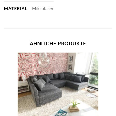
MATERIAL
Mikrofaser
ÄHNLICHE PRODUKTE