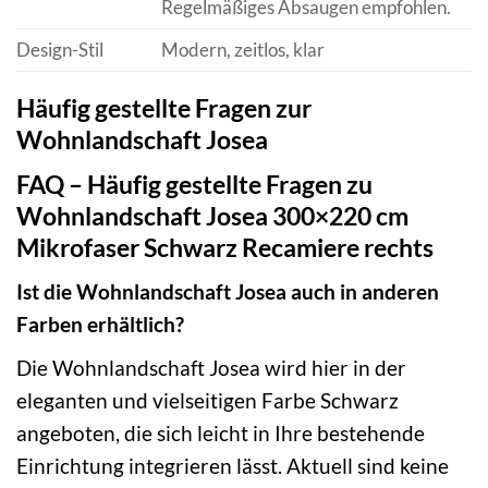
Regelmäßiges Absaugen empfohlen.
Design-Stil
Modern, zeitlos, klar
Häufig gestellte Fragen zur
Wohnlandschaft Josea
FAQ – Häufig gestellte Fragen zu
Wohnlandschaft Josea 300×220 cm
Mikrofaser Schwarz Recamiere rechts
Ist die Wohnlandschaft Josea auch in anderen
Farben erhältlich?
Die Wohnlandschaft Josea wird hier in der
eleganten und vielseitigen Farbe Schwarz
angeboten, die sich leicht in Ihre bestehende
Einrichtung integrieren lässt. Aktuell sind keine