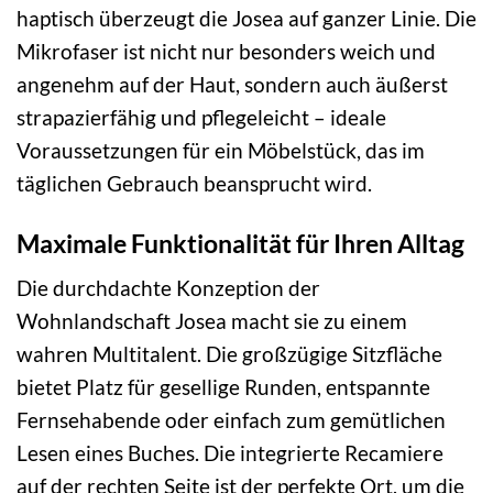
haptisch überzeugt die Josea auf ganzer Linie. Die
Mikrofaser ist nicht nur besonders weich und
angenehm auf der Haut, sondern auch äußerst
strapazierfähig und pflegeleicht – ideale
Voraussetzungen für ein Möbelstück, das im
täglichen Gebrauch beansprucht wird.
Maximale Funktionalität für Ihren Alltag
Die durchdachte Konzeption der
Wohnlandschaft Josea macht sie zu einem
wahren Multitalent. Die großzügige Sitzfläche
bietet Platz für gesellige Runden, entspannte
Fernsehabende oder einfach zum gemütlichen
Lesen eines Buches. Die integrierte Recamiere
auf der rechten Seite ist der perfekte Ort, um die