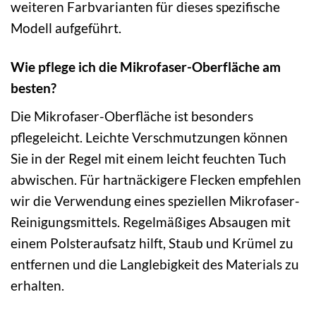
weiteren Farbvarianten für dieses spezifische
Modell aufgeführt.
Wie pflege ich die Mikrofaser-Oberfläche am
besten?
Die Mikrofaser-Oberfläche ist besonders
pflegeleicht. Leichte Verschmutzungen können
Sie in der Regel mit einem leicht feuchten Tuch
abwischen. Für hartnäckigere Flecken empfehlen
wir die Verwendung eines speziellen Mikrofaser-
Reinigungsmittels. Regelmäßiges Absaugen mit
einem Polsteraufsatz hilft, Staub und Krümel zu
entfernen und die Langlebigkeit des Materials zu
erhalten.