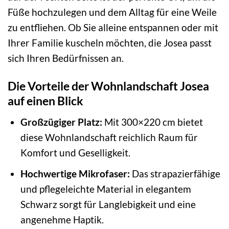
Füße hochzulegen und dem Alltag für eine Weile
zu entfliehen. Ob Sie alleine entspannen oder mit
Ihrer Familie kuscheln möchten, die Josea passt
sich Ihren Bedürfnissen an.
Die Vorteile der Wohnlandschaft Josea
auf einen Blick
Großzügiger Platz:
Mit 300×220 cm bietet
diese Wohnlandschaft reichlich Raum für
Komfort und Geselligkeit.
Hochwertige Mikrofaser:
Das strapazierfähige
und pflegeleichte Material in elegantem
Schwarz sorgt für Langlebigkeit und eine
angenehme Haptik.