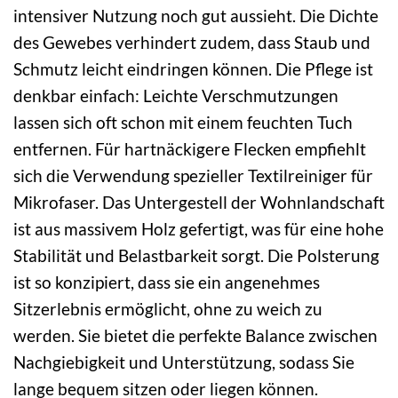
intensiver Nutzung noch gut aussieht. Die Dichte
des Gewebes verhindert zudem, dass Staub und
Schmutz leicht eindringen können. Die Pflege ist
denkbar einfach: Leichte Verschmutzungen
lassen sich oft schon mit einem feuchten Tuch
entfernen. Für hartnäckigere Flecken empfiehlt
sich die Verwendung spezieller Textilreiniger für
Mikrofaser. Das Untergestell der Wohnlandschaft
ist aus massivem Holz gefertigt, was für eine hohe
Stabilität und Belastbarkeit sorgt. Die Polsterung
ist so konzipiert, dass sie ein angenehmes
Sitzerlebnis ermöglicht, ohne zu weich zu
werden. Sie bietet die perfekte Balance zwischen
Nachgiebigkeit und Unterstützung, sodass Sie
lange bequem sitzen oder liegen können.