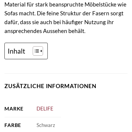
Material für stark beanspruchte Möbelstücke wie
Sofas macht. Die feine Struktur der Fasern sorgt
dafür, dass sie auch bei häufiger Nutzung ihr
ansprechendes Aussehen behält.
Inhalt
ZUSÄTZLICHE INFORMATIONEN
MARKE
DELIFE
FARBE
Schwarz