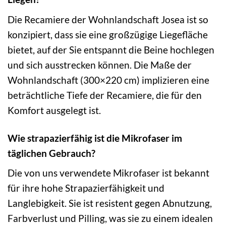
Die Recamiere der Wohnlandschaft Josea ist so
konzipiert, dass sie eine großzügige Liegefläche
bietet, auf der Sie entspannt die Beine hochlegen
und sich ausstrecken können. Die Maße der
Wohnlandschaft (300×220 cm) implizieren eine
beträchtliche Tiefe der Recamiere, die für den
Komfort ausgelegt ist.
Wie strapazierfähig ist die Mikrofaser im
täglichen Gebrauch?
Die von uns verwendete Mikrofaser ist bekannt
für ihre hohe Strapazierfähigkeit und
Langlebigkeit. Sie ist resistent gegen Abnutzung,
Farbverlust und Pilling, was sie zu einem idealen