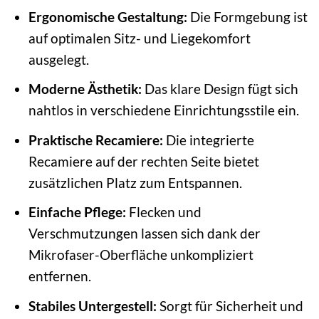
Ergonomische Gestaltung:
Die Formgebung ist
auf optimalen Sitz- und Liegekomfort
ausgelegt.
Moderne Ästhetik:
Das klare Design fügt sich
nahtlos in verschiedene Einrichtungsstile ein.
Praktische Recamiere:
Die integrierte
Recamiere auf der rechten Seite bietet
zusätzlichen Platz zum Entspannen.
Einfache Pflege:
Flecken und
Verschmutzungen lassen sich dank der
Mikrofaser-Oberfläche unkompliziert
entfernen.
Stabiles Untergestell:
Sorgt für Sicherheit und