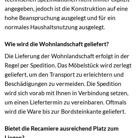
angegeben, jedoch ist die Konstruktion auf eine
hohe Beanspruchung ausgelegt und für ein
normales Haushaltsnutzung ausgelegt.
Wie wird die Wohnlandschaft geliefert?
Die Lieferung der Wohnlandschaft erfolgt in der
Regel per Spedition. Das Möbelstück wird zerlegt
geliefert, um den Transport zu erleichtern und
Beschädigungen zu vermeiden. Die Spedition
wird sich vorab mit Ihnen in Verbindung setzen,
um einen Liefertermin zu vereinbaren. Oftmals
wird die Ware bis zur Bordsteinkante geliefert.
Bietet die Recamiere ausreichend Platz zum
Liegen?