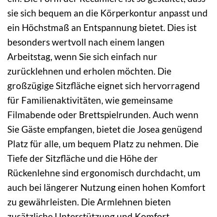
sie sich bequem an die Körperkontur anpasst und
ein Höchstmaß an Entspannung bietet. Dies ist
besonders wertvoll nach einem langen
Arbeitstag, wenn Sie sich einfach nur
zurücklehnen und erholen möchten. Die
großzügige Sitzfläche eignet sich hervorragend
für Familienaktivitäten, wie gemeinsame
Filmabende oder Brettspielrunden. Auch wenn
Sie Gäste empfangen, bietet die Josea genügend
Platz für alle, um bequem Platz zu nehmen. Die
Tiefe der Sitzfläche und die Höhe der
Rückenlehne sind ergonomisch durchdacht, um
auch bei längerer Nutzung einen hohen Komfort
zu gewährleisten. Die Armlehnen bieten
zusätzliche Unterstützung und Komfort.