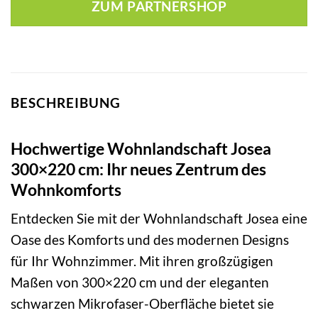
ZUM PARTNERSHOP
BESCHREIBUNG
Hochwertige Wohnlandschaft Josea
300×220 cm: Ihr neues Zentrum des
Wohnkomforts
Entdecken Sie mit der Wohnlandschaft Josea eine
Oase des Komforts und des modernen Designs
für Ihr Wohnzimmer. Mit ihren großzügigen
Maßen von 300×220 cm und der eleganten
schwarzen Mikrofaser-Oberfläche bietet sie