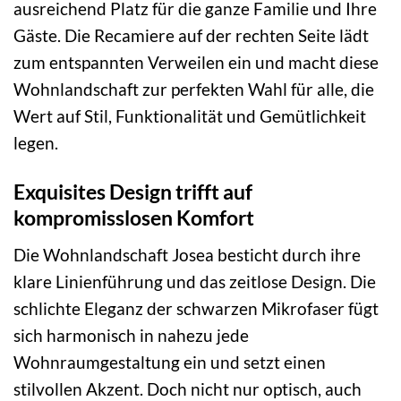
ausreichend Platz für die ganze Familie und Ihre
Gäste. Die Recamiere auf der rechten Seite lädt
zum entspannten Verweilen ein und macht diese
Wohnlandschaft zur perfekten Wahl für alle, die
Wert auf Stil, Funktionalität und Gemütlichkeit
legen.
Exquisites Design trifft auf
kompromisslosen Komfort
Die Wohnlandschaft Josea besticht durch ihre
klare Linienführung und das zeitlose Design. Die
schlichte Eleganz der schwarzen Mikrofaser fügt
sich harmonisch in nahezu jede
Wohnraumgestaltung ein und setzt einen
stilvollen Akzent. Doch nicht nur optisch, auch