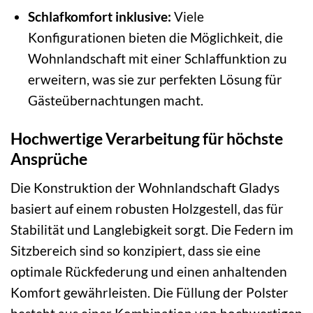
Schlafkomfort inklusive:
Viele
Konfigurationen bieten die Möglichkeit, die
Wohnlandschaft mit einer Schlaffunktion zu
erweitern, was sie zur perfekten Lösung für
Gästeübernachtungen macht.
Hochwertige Verarbeitung für höchste
Ansprüche
Die Konstruktion der Wohnlandschaft Gladys
basiert auf einem robusten Holzgestell, das für
Stabilität und Langlebigkeit sorgt. Die Federn im
Sitzbereich sind so konzipiert, dass sie eine
optimale Rückfederung und einen anhaltenden
Komfort gewährleisten. Die Füllung der Polster