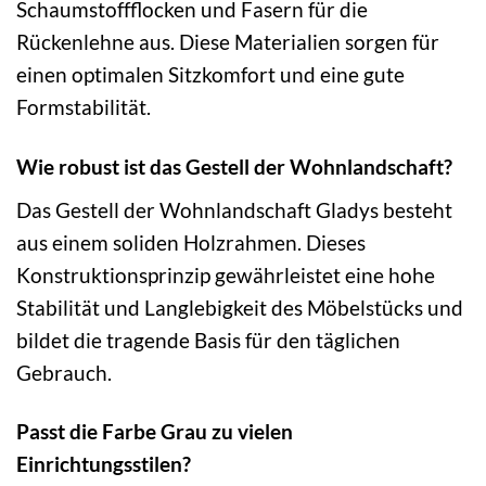
Schaumstoffflocken und Fasern für die
Rückenlehne aus. Diese Materialien sorgen für
einen optimalen Sitzkomfort und eine gute
Formstabilität.
Wie robust ist das Gestell der Wohnlandschaft?
Das Gestell der Wohnlandschaft Gladys besteht
aus einem soliden Holzrahmen. Dieses
Konstruktionsprinzip gewährleistet eine hohe
Stabilität und Langlebigkeit des Möbelstücks und
bildet die tragende Basis für den täglichen
Gebrauch.
Passt die Farbe Grau zu vielen
Einrichtungsstilen?