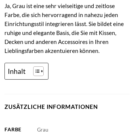
Ja, Grau ist eine sehr vielseitige und zeitlose
Farbe, die sich hervorragend in nahezu jeden
Einrichtungsstil integrieren lässt. Sie bildet eine
ruhige und elegante Basis, die Sie mit Kissen,
Decken und anderen Accessoires in Ihren
Lieblingsfarben akzentuieren können.
Inhalt
ZUSÄTZLICHE INFORMATIONEN
FARBE
Grau