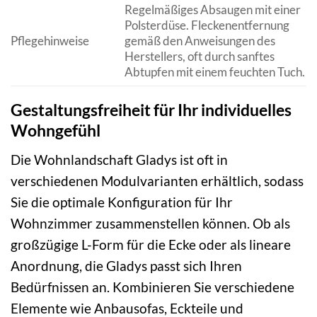
Regelmäßiges Absaugen mit einer
Polsterdüse. Fleckenentfernung
Pflegehinweise
gemäß den Anweisungen des
Herstellers, oft durch sanftes
Abtupfen mit einem feuchten Tuch.
Gestaltungsfreiheit für Ihr individuelles
Wohngefühl
Die Wohnlandschaft Gladys ist oft in
verschiedenen Modulvarianten erhältlich, sodass
Sie die optimale Konfiguration für Ihr
Wohnzimmer zusammenstellen können. Ob als
großzügige L-Form für die Ecke oder als lineare
Anordnung, die Gladys passt sich Ihren
Bedürfnissen an. Kombinieren Sie verschiedene
Elemente wie Anbausofas, Eckteile und