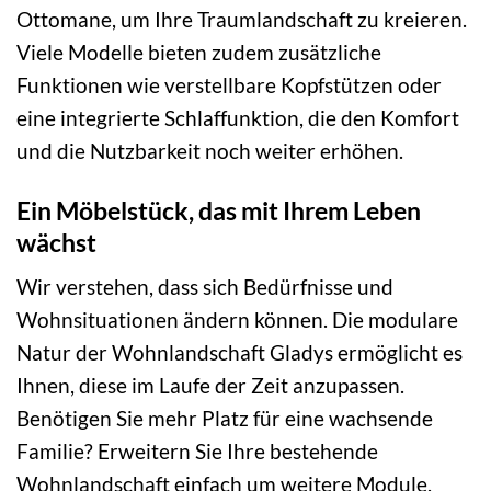
Ottomane, um Ihre Traumlandschaft zu kreieren.
Viele Modelle bieten zudem zusätzliche
Funktionen wie verstellbare Kopfstützen oder
eine integrierte Schlaffunktion, die den Komfort
und die Nutzbarkeit noch weiter erhöhen.
Ein Möbelstück, das mit Ihrem Leben
wächst
Wir verstehen, dass sich Bedürfnisse und
Wohnsituationen ändern können. Die modulare
Natur der Wohnlandschaft Gladys ermöglicht es
Ihnen, diese im Laufe der Zeit anzupassen.
Benötigen Sie mehr Platz für eine wachsende
Familie? Erweitern Sie Ihre bestehende
Wohnlandschaft einfach um weitere Module.