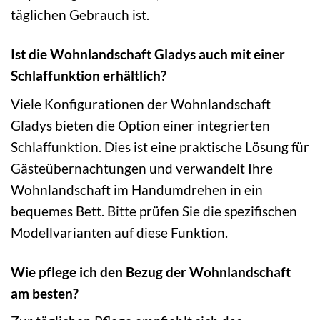
täglichen Gebrauch ist.
Ist die Wohnlandschaft Gladys auch mit einer
Schlaffunktion erhältlich?
Viele Konfigurationen der Wohnlandschaft
Gladys bieten die Option einer integrierten
Schlaffunktion. Dies ist eine praktische Lösung für
Gästeübernachtungen und verwandelt Ihre
Wohnlandschaft im Handumdrehen in ein
bequemes Bett. Bitte prüfen Sie die spezifischen
Modellvarianten auf diese Funktion.
Wie pflege ich den Bezug der Wohnlandschaft
am besten?