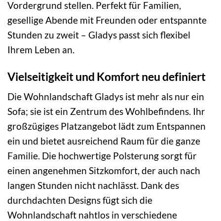
Vordergrund stellen. Perfekt für Familien,
gesellige Abende mit Freunden oder entspannte
Stunden zu zweit – Gladys passt sich flexibel
Ihrem Leben an.
Vielseitigkeit und Komfort neu definiert
Die Wohnlandschaft Gladys ist mehr als nur ein
Sofa; sie ist ein Zentrum des Wohlbefindens. Ihr
großzügiges Platzangebot lädt zum Entspannen
ein und bietet ausreichend Raum für die ganze
Familie. Die hochwertige Polsterung sorgt für
einen angenehmen Sitzkomfort, der auch nach
langen Stunden nicht nachlässt. Dank des
durchdachten Designs fügt sich die
Wohnlandschaft nahtlos in verschiedene