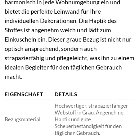
harmonisch in jede Wohnumgebung ein und
bietet die perfekte Leinwand für Ihre
individuellen Dekorationen. Die Haptik des
Stoffes ist angenehm weich und lädt zum
Einkuscheln ein. Dieser graue Bezug ist nicht nur
optisch ansprechend, sondern auch
strapazierfähig und pflegeleicht, was ihn zu einem
idealen Begleiter für den täglichen Gebrauch
macht.
EIGENSCHAFT
DETAILS
Hochwertiger, strapazierfähiger
Webstoff in Grau. Angenehme
Bezugsmaterial
Haptik und gute
Scheuerbeständigkeit für den
täglichen Gebrauch.