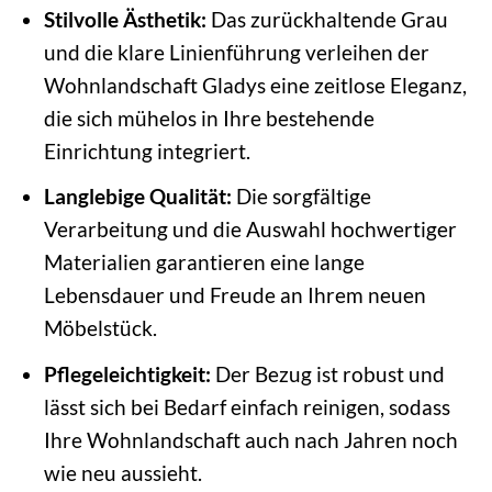
Stilvolle Ästhetik:
Das zurückhaltende Grau
und die klare Linienführung verleihen der
Wohnlandschaft Gladys eine zeitlose Eleganz,
die sich mühelos in Ihre bestehende
Einrichtung integriert.
Langlebige Qualität:
Die sorgfältige
Verarbeitung und die Auswahl hochwertiger
Materialien garantieren eine lange
Lebensdauer und Freude an Ihrem neuen
Möbelstück.
Pflegeleichtigkeit:
Der Bezug ist robust und
lässt sich bei Bedarf einfach reinigen, sodass
Ihre Wohnlandschaft auch nach Jahren noch
wie neu aussieht.