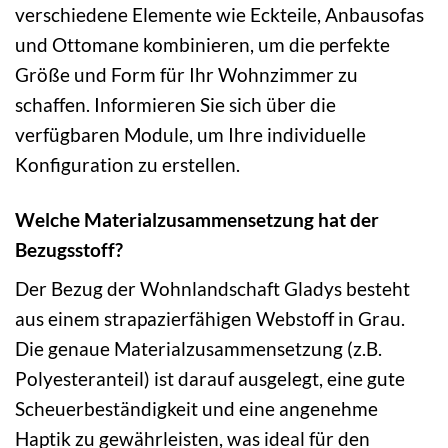
verschiedene Elemente wie Eckteile, Anbausofas
und Ottomane kombinieren, um die perfekte
Größe und Form für Ihr Wohnzimmer zu
schaffen. Informieren Sie sich über die
verfügbaren Module, um Ihre individuelle
Konfiguration zu erstellen.
Welche Materialzusammensetzung hat der
Bezugsstoff?
Der Bezug der Wohnlandschaft Gladys besteht
aus einem strapazierfähigen Webstoff in Grau.
Die genaue Materialzusammensetzung (z.B.
Polyesteranteil) ist darauf ausgelegt, eine gute
Scheuerbeständigkeit und eine angenehme
Haptik zu gewährleisten, was ideal für den