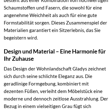
besteht aus einer Kombination von hochwertigen
Schaumstoffen und Fasern, die sowohl für eine
angenehme Weichheit als auch für eine gute
Formstabilität sorgen. Dieses Zusammenspiel der
Materialien garantiert ein Sitzerlebnis, das Sie
begeistern wird.
Design und Material – Eine Harmonie für
Ihr Zuhause
Das Design der Wohnlandschaft Gladys zeichnet
sich durch seine schlichte Eleganz aus. Die
geradlinige Formgebung, kombiniert mit
dezenten Füßen, verleiht dem Möbelstück eine
moderne und dennoch zeitlose Ausstrahlung. Der
Bezug in einem vielseitigen Grau fügt sich