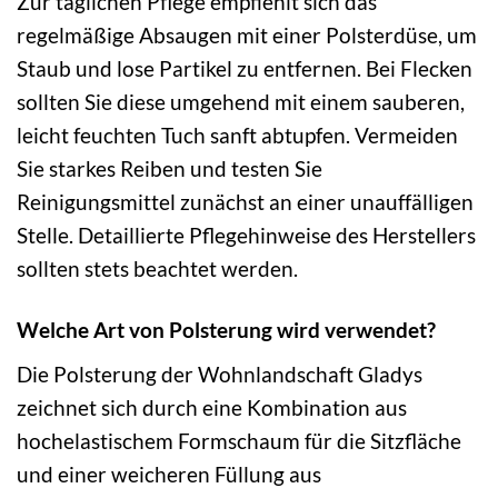
Zur täglichen Pflege empfiehlt sich das
regelmäßige Absaugen mit einer Polsterdüse, um
Staub und lose Partikel zu entfernen. Bei Flecken
sollten Sie diese umgehend mit einem sauberen,
leicht feuchten Tuch sanft abtupfen. Vermeiden
Sie starkes Reiben und testen Sie
Reinigungsmittel zunächst an einer unauffälligen
Stelle. Detaillierte Pflegehinweise des Herstellers
sollten stets beachtet werden.
Welche Art von Polsterung wird verwendet?
Die Polsterung der Wohnlandschaft Gladys
zeichnet sich durch eine Kombination aus
hochelastischem Formschaum für die Sitzfläche
und einer weicheren Füllung aus