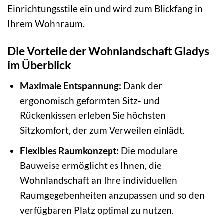
Einrichtungsstile ein und wird zum Blickfang in
Ihrem Wohnraum.
Die Vorteile der Wohnlandschaft Gladys
im Überblick
Maximale Entspannung:
Dank der
ergonomisch geformten Sitz- und
Rückenkissen erleben Sie höchsten
Sitzkomfort, der zum Verweilen einlädt.
Flexibles Raumkonzept:
Die modulare
Bauweise ermöglicht es Ihnen, die
Wohnlandschaft an Ihre individuellen
Raumgegebenheiten anzupassen und so den
verfügbaren Platz optimal zu nutzen.