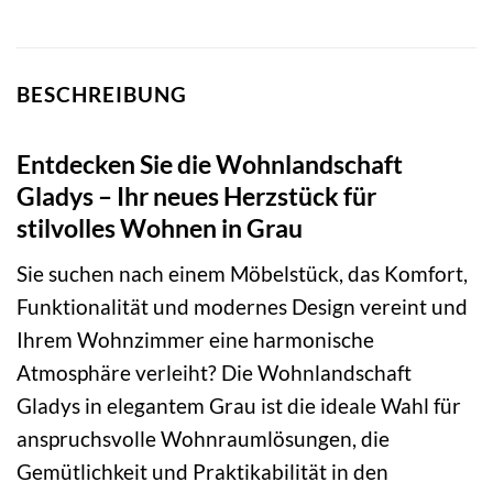
BESCHREIBUNG
Entdecken Sie die Wohnlandschaft
Gladys – Ihr neues Herzstück für
stilvolles Wohnen in Grau
Sie suchen nach einem Möbelstück, das Komfort,
Funktionalität und modernes Design vereint und
Ihrem Wohnzimmer eine harmonische
Atmosphäre verleiht? Die Wohnlandschaft
Gladys in elegantem Grau ist die ideale Wahl für
anspruchsvolle Wohnraumlösungen, die
Gemütlichkeit und Praktikabilität in den