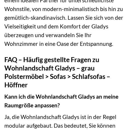
einem idealen Partner für unterschiedlichste
Wohnstile, von modern-minimalistisch bis hin zu
gemütlich-skandinavisch. Lassen Sie sich von der
Vielseitigkeit und dem Komfort der Gladys
überzeugen und verwandeln Sie Ihr
Wohnzimmer in eine Oase der Entspannung.
FAQ – Häufig gestellte Fragen zu
Wohnlandschaft Gladys – grau
Polstermöbel > Sofas > Schlafsofas –
Höffner
Kann ich die Wohnlandschaft Gladys an meine
Raumgröße anpassen?
Ja, die Wohnlandschaft Gladys ist in der Regel
modular aufgebaut. Das bedeutet, Sie können