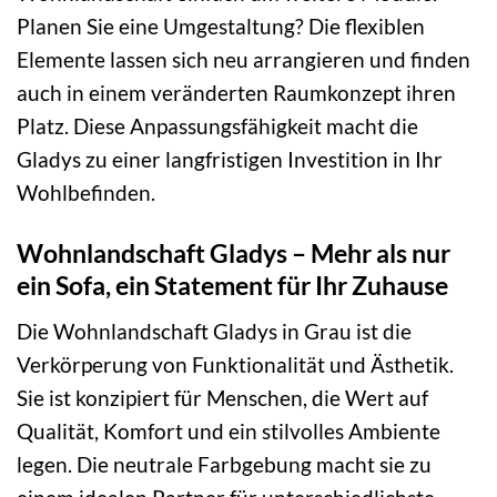
Planen Sie eine Umgestaltung? Die flexiblen
Elemente lassen sich neu arrangieren und finden
auch in einem veränderten Raumkonzept ihren
Platz. Diese Anpassungsfähigkeit macht die
Gladys zu einer langfristigen Investition in Ihr
Wohlbefinden.
Wohnlandschaft Gladys – Mehr als nur
ein Sofa, ein Statement für Ihr Zuhause
Die Wohnlandschaft Gladys in Grau ist die
Verkörperung von Funktionalität und Ästhetik.
Sie ist konzipiert für Menschen, die Wert auf
Qualität, Komfort und ein stilvolles Ambiente
legen. Die neutrale Farbgebung macht sie zu