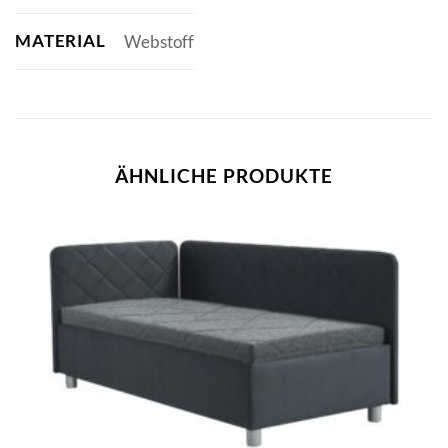
MATERIAL
Webstoff
ÄHNLICHE PRODUKTE