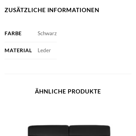
ZUSÄTZLICHE INFORMATIONEN
FARBE
Schwarz
MATERIAL
Leder
ÄHNLICHE PRODUKTE