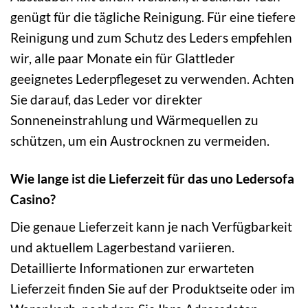
genügt für die tägliche Reinigung. Für eine tiefere
Reinigung und zum Schutz des Leders empfehlen
wir, alle paar Monate ein für Glattleder
geeignetes Lederpflegeset zu verwenden. Achten
Sie darauf, das Leder vor direkter
Sonneneinstrahlung und Wärmequellen zu
schützen, um ein Austrocknen zu vermeiden.
Wie lange ist die Lieferzeit für das uno Ledersofa
Casino?
Die genaue Lieferzeit kann je nach Verfügbarkeit
und aktuellem Lagerbestand variieren.
Detaillierte Informationen zur erwarteten
Lieferzeit finden Sie auf der Produktseite oder im