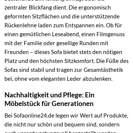
zentraler Blickfang dient. Die ergonomisch
geformten Sitzflächen und die unterstützende
Rückenlehne laden zum Entspannen ein. Ob für
einen gemütlichen Leseabend, einen Filmgenuss
mit der Familie oder gesellige Runden mit
Freunden – dieses Sofa bietet stets den nötigen
Platz und den höchsten Sitzkomfort. Die Füße des
Sofas sind stabil und tragen zur Gesamtästhetik
bei, ohne vom eleganten Leder abzulenken.
Nachhaltigkeit und Pflege: Ein
Möbelstück für Generationen
Bei Sofaonline24.de legen wir Wert auf Produkte,
die nicht nur schön und bequem sind, sondern