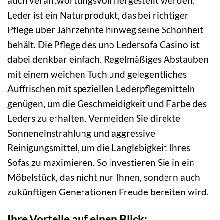
auch verantwortungsvoll hergestellt werden.
Leder ist ein Naturprodukt, das bei richtiger
Pflege über Jahrzehnte hinweg seine Schönheit
behält. Die Pflege des uno Ledersofa Casino ist
dabei denkbar einfach. Regelmäßiges Abstauben
mit einem weichen Tuch und gelegentliches
Auffrischen mit speziellen Lederpflegemitteln
genügen, um die Geschmeidigkeit und Farbe des
Leders zu erhalten. Vermeiden Sie direkte
Sonneneinstrahlung und aggressive
Reinigungsmittel, um die Langlebigkeit Ihres
Sofas zu maximieren. So investieren Sie in ein
Möbelstück, das nicht nur Ihnen, sondern auch
zukünftigen Generationen Freude bereiten wird.
Ihre Vorteile auf einen Blick: