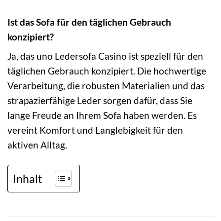
Ist das Sofa für den täglichen Gebrauch
konzipiert?
Ja, das uno Ledersofa Casino ist speziell für den
täglichen Gebrauch konzipiert. Die hochwertige
Verarbeitung, die robusten Materialien und das
strapazierfähige Leder sorgen dafür, dass Sie
lange Freude an Ihrem Sofa haben werden. Es
vereint Komfort und Langlebigkeit für den
aktiven Alltag.
Inhalt