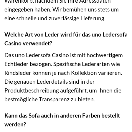
Warenkorb, nachdem Sie Ihre Adressdaten
eingegeben haben. Wir bemühen uns stets um
eine schnelle und zuverlässige Lieferung.
Welche Art von Leder wird für das uno Ledersofa
Casino verwendet?
Das uno Ledersofa Casino ist mit hochwertigem
Echtleder bezogen. Spezifische Lederarten wie
Rindsleder können je nach Kollektion variieren.
Die genauen Lederdetails sind in der
Produktbeschreibung aufgeführt, um Ihnen die
bestmögliche Transparenz zu bieten.
Kann das Sofa auch in anderen Farben bestellt
werden?