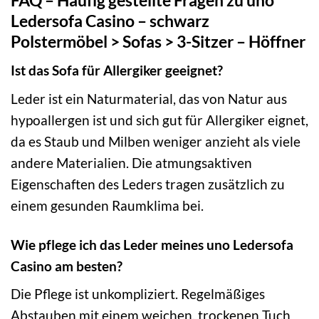
Ledersofa Casino – schwarz
Polstermöbel > Sofas > 3-Sitzer – Höffner
Ist das Sofa für Allergiker geeignet?
Leder ist ein Naturmaterial, das von Natur aus
hypoallergen ist und sich gut für Allergiker eignet,
da es Staub und Milben weniger anzieht als viele
andere Materialien. Die atmungsaktiven
Eigenschaften des Leders tragen zusätzlich zu
einem gesunden Raumklima bei.
Wie pflege ich das Leder meines uno Ledersofa
Casino am besten?
Die Pflege ist unkompliziert. Regelmäßiges
Abstauben mit einem weichen, trockenen Tuch