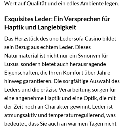
Wert auf Qualität und ein edles Ambiente legen.
Exquisites Leder: Ein Versprechen für
Haptik und Langlebigkeit
Das Herzstück des uno Ledersofa Casino bildet
sein Bezug aus echtem Leder. Dieses
Naturmaterial ist nicht nur ein Synonym für
Luxus, sondern bietet auch herausragende
Eigenschaften, die Ihren Komfort über Jahre
hinweg garantieren. Die sorgfältige Auswahl des
Leders und die präzise Verarbeitung sorgen für
eine angenehme Haptik und eine Optik, die mit
der Zeit noch an Charakter gewinnt. Leder ist
atmungsaktiv und temperaturregulierend, was
bedeutet, dass Sie auch an warmen Tagen nicht