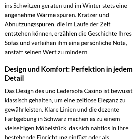
ins Schwitzen geraten und im Winter stets eine
angenehme Wärme spüren. Kratzer und
Abnutzungsspuren, die im Laufe der Zeit
entstehen können, erzählen die Geschichte Ihres
Sofas und verleihen ihm eine persönliche Note,
anstatt seinen Wert zu mindern.
Design und Komfort: Perfektion in jedem
Detail
Das Design des uno Ledersofa Casino ist bewusst
klassisch gehalten, um eine zeitlose Eleganz zu
gewährleisten. Klare Linien und die dezente
Farbgebung in Schwarz machen es zu einem
vielseitigen Möbelstück, das sich nahtlos in Ihre
bestehende Einrichtung einfügt oder als