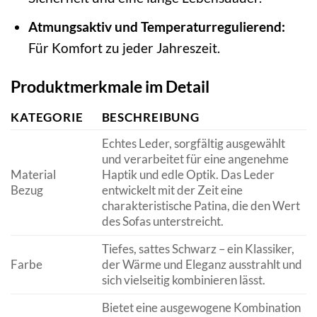
Atmungsaktiv und Temperaturregulierend:
Für Komfort zu jeder Jahreszeit.
Produktmerkmale im Detail
KATEGORIE
BESCHREIBUNG
Echtes Leder, sorgfältig ausgewählt
und verarbeitet für eine angenehme
Material
Haptik und edle Optik. Das Leder
Bezug
entwickelt mit der Zeit eine
charakteristische Patina, die den Wert
des Sofas unterstreicht.
Tiefes, sattes Schwarz – ein Klassiker,
Farbe
der Wärme und Eleganz ausstrahlt und
sich vielseitig kombinieren lässt.
Bietet eine ausgewogene Kombination