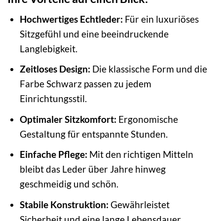
Hochwertiges Echtleder:
Für ein luxuriöses
Sitzgefühl und eine beeindruckende
Langlebigkeit.
Zeitloses Design:
Die klassische Form und die
Farbe Schwarz passen zu jedem
Einrichtungsstil.
Optimaler Sitzkomfort:
Ergonomische
Gestaltung für entspannte Stunden.
Einfache Pflege:
Mit den richtigen Mitteln
bleibt das Leder über Jahre hinweg
geschmeidig und schön.
Stabile Konstruktion:
Gewährleistet
Sicherheit und eine lange Lebensdauer.