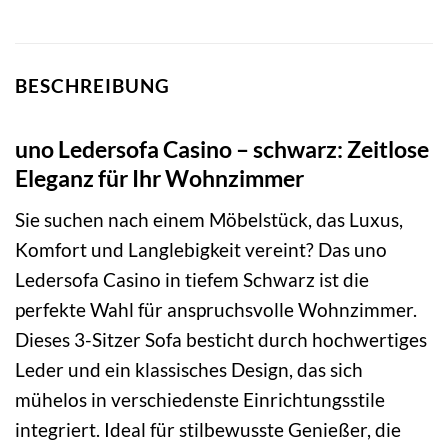
BESCHREIBUNG
uno Ledersofa Casino – schwarz: Zeitlose
Eleganz für Ihr Wohnzimmer
Sie suchen nach einem Möbelstück, das Luxus,
Komfort und Langlebigkeit vereint? Das uno
Ledersofa Casino in tiefem Schwarz ist die
perfekte Wahl für anspruchsvolle Wohnzimmer.
Dieses 3-Sitzer Sofa besticht durch hochwertiges
Leder und ein klassisches Design, das sich
mühelos in verschiedenste Einrichtungsstile
integriert. Ideal für stilbewusste Genießer, die