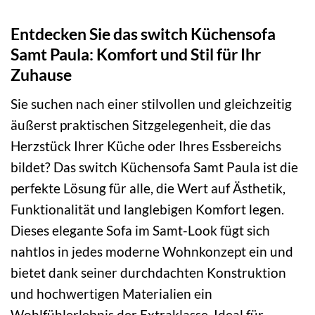
Entdecken Sie das switch Küchensofa
Samt Paula: Komfort und Stil für Ihr
Zuhause
Sie suchen nach einer stilvollen und gleichzeitig
äußerst praktischen Sitzgelegenheit, die das
Herzstück Ihrer Küche oder Ihres Essbereichs
bildet? Das switch Küchensofa Samt Paula ist die
perfekte Lösung für alle, die Wert auf Ästhetik,
Funktionalität und langlebigen Komfort legen.
Dieses elegante Sofa im Samt-Look fügt sich
nahtlos in jedes moderne Wohnkonzept ein und
bietet dank seiner durchdachten Konstruktion
und hochwertigen Materialien ein
Wohlfühlerlebnis der Extraklasse. Ideal für