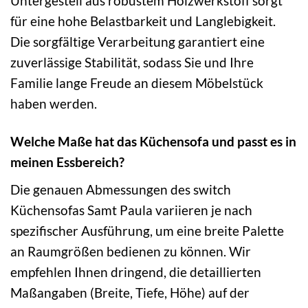
Untergestell aus robustem Holzwerkstoff sorgt
für eine hohe Belastbarkeit und Langlebigkeit.
Die sorgfältige Verarbeitung garantiert eine
zuverlässige Stabilität, sodass Sie und Ihre
Familie lange Freude an diesem Möbelstück
haben werden.
Welche Maße hat das Küchensofa und passt es in
meinen Essbereich?
Die genauen Abmessungen des switch
Küchensofas Samt Paula variieren je nach
spezifischer Ausführung, um eine breite Palette
an Raumgrößen bedienen zu können. Wir
empfehlen Ihnen dringend, die detaillierten
Maßangaben (Breite, Tiefe, Höhe) auf der