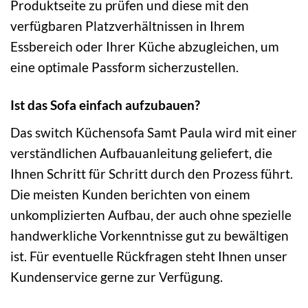
Produktseite zu prüfen und diese mit den
verfügbaren Platzverhältnissen in Ihrem
Essbereich oder Ihrer Küche abzugleichen, um
eine optimale Passform sicherzustellen.
Ist das Sofa einfach aufzubauen?
Das switch Küchensofa Samt Paula wird mit einer
verständlichen Aufbauanleitung geliefert, die
Ihnen Schritt für Schritt durch den Prozess führt.
Die meisten Kunden berichten von einem
unkomplizierten Aufbau, der auch ohne spezielle
handwerkliche Vorkenntnisse gut zu bewältigen
ist. Für eventuelle Rückfragen steht Ihnen unser
Kundenservice gerne zur Verfügung.