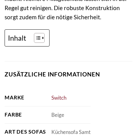
Regel gut reinigen. Die robuste Konstruktion
sorgt zudem für die nötige Sicherheit.
Inhalt
ZUSÄTZLICHE INFORMATIONEN
MARKE
Switch
FARBE
Beige
ART DES SOFAS
Küchensofa Samt