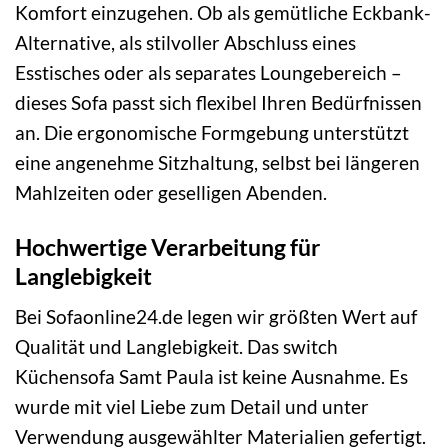
Komfort einzugehen. Ob als gemütliche Eckbank-
Alternative, als stilvoller Abschluss eines
Esstisches oder als separates Loungebereich –
dieses Sofa passt sich flexibel Ihren Bedürfnissen
an. Die ergonomische Formgebung unterstützt
eine angenehme Sitzhaltung, selbst bei längeren
Mahlzeiten oder geselligen Abenden.
Hochwertige Verarbeitung für
Langlebigkeit
Bei Sofaonline24.de legen wir größten Wert auf
Qualität und Langlebigkeit. Das switch
Küchensofa Samt Paula ist keine Ausnahme. Es
wurde mit viel Liebe zum Detail und unter
Verwendung ausgewählter Materialien gefertigt.