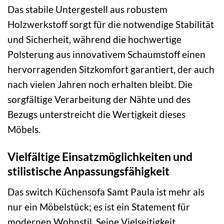
Das stabile Untergestell aus robustem
Holzwerkstoff sorgt für die notwendige Stabilität
und Sicherheit, während die hochwertige
Polsterung aus innovativem Schaumstoff einen
hervorragenden Sitzkomfort garantiert, der auch
nach vielen Jahren noch erhalten bleibt. Die
sorgfältige Verarbeitung der Nähte und des
Bezugs unterstreicht die Wertigkeit dieses
Möbels.
Vielfältige Einsatzmöglichkeiten und
stilistische Anpassungsfähigkeit
Das switch Küchensofa Samt Paula ist mehr als
nur ein Möbelstück; es ist ein Statement für
modernen Wohnstil. Seine Vielseitigkeit