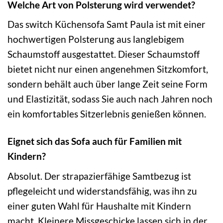
Welche Art von Polsterung wird verwendet?
Das switch Küchensofa Samt Paula ist mit einer
hochwertigen Polsterung aus langlebigem
Schaumstoff ausgestattet. Dieser Schaumstoff
bietet nicht nur einen angenehmen Sitzkomfort,
sondern behält auch über lange Zeit seine Form
und Elastizität, sodass Sie auch nach Jahren noch
ein komfortables Sitzerlebnis genießen können.
Eignet sich das Sofa auch für Familien mit
Kindern?
Absolut. Der strapazierfähige Samtbezug ist
pflegeleicht und widerstandsfähig, was ihn zu
einer guten Wahl für Haushalte mit Kindern
macht. Kleinere Missgeschicke lassen sich in der