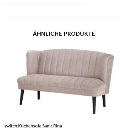
ÄHNLICHE PRODUKTE
switch Küchensofa Samt Rina