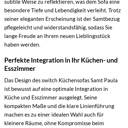
subtile Weise zu reflektieren, was dem Sofa eine
besondere Tiefe und Lebendigkeit verleiht. Trotz
seiner eleganten Erscheinung ist der Samtbezug
pflegeleicht und widerstandsfähig, sodass Sie
lange Freude an Ihrem neuen Lieblingsstück
haben werden.
Perfekte Integration in Ihr Küchen- und
Esszimmer
Das Design des switch Küchensofas Samt Paula
ist bewusst auf eine optimale Integration in
Küche und Esszimmer ausgelegt. Seine
kompakten Maße und die klare Linienführung
machen es zu einer idealen Wahl auch für
kleinere Räume, ohne Kompromisse beim