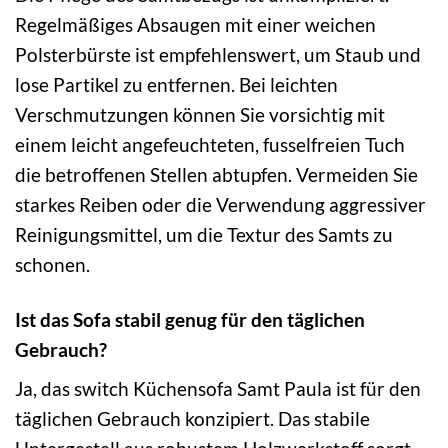
Regelmäßiges Absaugen mit einer weichen
Polsterbürste ist empfehlenswert, um Staub und
lose Partikel zu entfernen. Bei leichten
Verschmutzungen können Sie vorsichtig mit
einem leicht angefeuchteten, fusselfreien Tuch
die betroffenen Stellen abtupfen. Vermeiden Sie
starkes Reiben oder die Verwendung aggressiver
Reinigungsmittel, um die Textur des Samts zu
schonen.
Ist das Sofa stabil genug für den täglichen
Gebrauch?
Ja, das switch Küchensofa Samt Paula ist für den
täglichen Gebrauch konzipiert. Das stabile