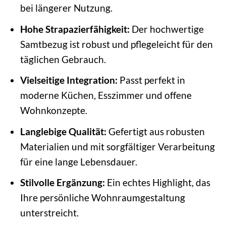
bei längerer Nutzung.
Hohe Strapazierfähigkeit:
Der hochwertige
Samtbezug ist robust und pflegeleicht für den
täglichen Gebrauch.
Vielseitige Integration:
Passt perfekt in
moderne Küchen, Esszimmer und offene
Wohnkonzepte.
Langlebige Qualität:
Gefertigt aus robusten
Materialien und mit sorgfältiger Verarbeitung
für eine lange Lebensdauer.
Stilvolle Ergänzung:
Ein echtes Highlight, das
Ihre persönliche Wohnraumgestaltung
unterstreicht.