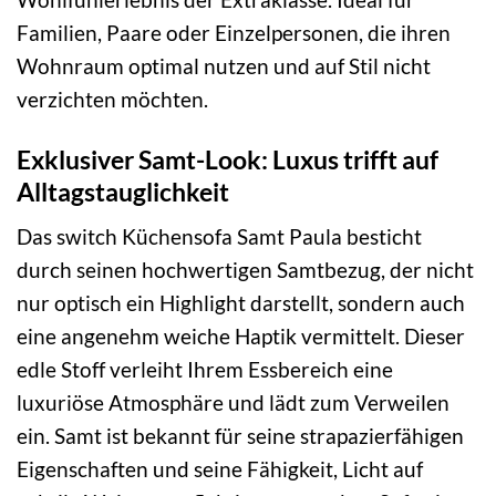
Familien, Paare oder Einzelpersonen, die ihren
Wohnraum optimal nutzen und auf Stil nicht
verzichten möchten.
Exklusiver Samt-Look: Luxus trifft auf
Alltagstauglichkeit
Das switch Küchensofa Samt Paula besticht
durch seinen hochwertigen Samtbezug, der nicht
nur optisch ein Highlight darstellt, sondern auch
eine angenehm weiche Haptik vermittelt. Dieser
edle Stoff verleiht Ihrem Essbereich eine
luxuriöse Atmosphäre und lädt zum Verweilen
ein. Samt ist bekannt für seine strapazierfähigen
Eigenschaften und seine Fähigkeit, Licht auf