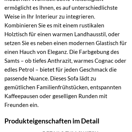
ermöglicht es Ihnen, es auf unterschiedlichste
Weise in Ihr Interieur zu integrieren.
Kombinieren Sie es mit einem rustikalen
Holztisch für einen warmen Landhausstil, oder
setzen Sie es neben einen modernen Glastisch für
einen Hauch von Eleganz. Die Farbgebung des
Samts – ob tiefes Anthrazit, warmes Cognac oder
edles Petrol – bietet für jeden Geschmack die
passende Nuance. Dieses Sofa lädt zu
gemütlichen Familienfrühstücken, entspannten
Kaffeepausen oder geselligen Runden mit
Freunden ein.
Produkteigenschaften im Detail