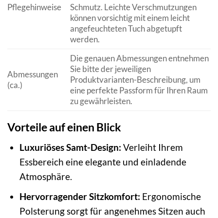
Pflegehinweise
Schmutz. Leichte Verschmutzungen
können vorsichtig mit einem leicht
angefeuchteten Tuch abgetupft
werden.
Die genauen Abmessungen entnehmen
Sie bitte der jeweiligen
Abmessungen
Produktvarianten-Beschreibung, um
(ca.)
eine perfekte Passform für Ihren Raum
zu gewährleisten.
Vorteile auf einen Blick
Luxuriöses Samt-Design:
Verleiht Ihrem
Essbereich eine elegante und einladende
Atmosphäre.
Hervorragender Sitzkomfort:
Ergonomische
Polsterung sorgt für angenehmes Sitzen auch