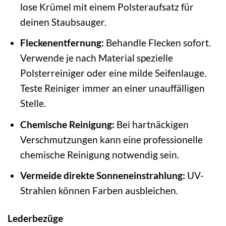
lose Krümel mit einem Polsteraufsatz für
deinen Staubsauger.
Fleckenentfernung:
Behandle Flecken sofort.
Verwende je nach Material spezielle
Polsterreiniger oder eine milde Seifenlauge.
Teste Reiniger immer an einer unauffälligen
Stelle.
Chemische Reinigung:
Bei hartnäckigen
Verschmutzungen kann eine professionelle
chemische Reinigung notwendig sein.
Vermeide direkte Sonneneinstrahlung:
UV-
Strahlen können Farben ausbleichen.
Lederbezüge