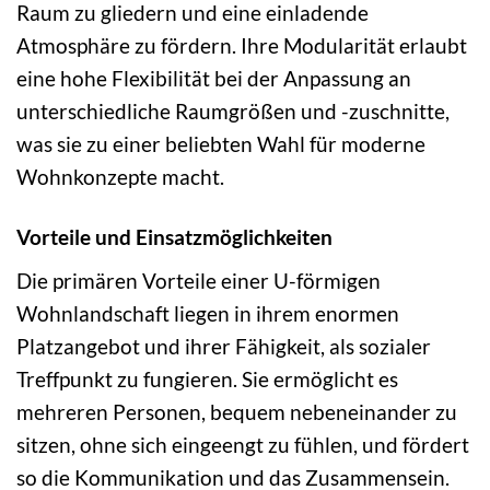
Raum zu gliedern und eine einladende
Atmosphäre zu fördern. Ihre Modularität erlaubt
eine hohe Flexibilität bei der Anpassung an
unterschiedliche Raumgrößen und -zuschnitte,
was sie zu einer beliebten Wahl für moderne
Wohnkonzepte macht.
Vorteile und Einsatzmöglichkeiten
Die primären Vorteile einer U-förmigen
Wohnlandschaft liegen in ihrem enormen
Platzangebot und ihrer Fähigkeit, als sozialer
Treffpunkt zu fungieren. Sie ermöglicht es
mehreren Personen, bequem nebeneinander zu
sitzen, ohne sich eingeengt zu fühlen, und fördert
so die Kommunikation und das Zusammensein.