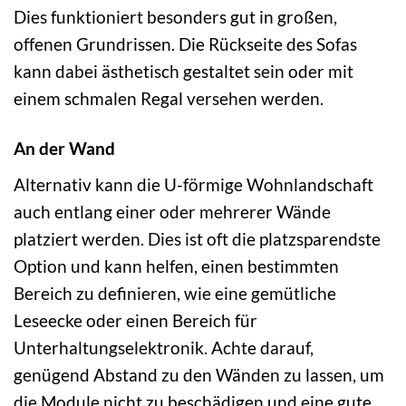
Dies funktioniert besonders gut in großen,
offenen Grundrissen. Die Rückseite des Sofas
kann dabei ästhetisch gestaltet sein oder mit
einem schmalen Regal versehen werden.
An der Wand
Alternativ kann die U-förmige Wohnlandschaft
auch entlang einer oder mehrerer Wände
platziert werden. Dies ist oft die platzsparendste
Option und kann helfen, einen bestimmten
Bereich zu definieren, wie eine gemütliche
Leseecke oder einen Bereich für
Unterhaltungselektronik. Achte darauf,
genügend Abstand zu den Wänden zu lassen, um
die Module nicht zu beschädigen und eine gute