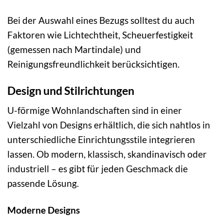
Bei der Auswahl eines Bezugs solltest du auch
Faktoren wie Lichtechtheit, Scheuerfestigkeit
(gemessen nach Martindale) und
Reinigungsfreundlichkeit berücksichtigen.
Design und Stilrichtungen
U-förmige Wohnlandschaften sind in einer
Vielzahl von Designs erhältlich, die sich nahtlos in
unterschiedliche Einrichtungsstile integrieren
lassen. Ob modern, klassisch, skandinavisch oder
industriell – es gibt für jeden Geschmack die
passende Lösung.
Moderne Designs