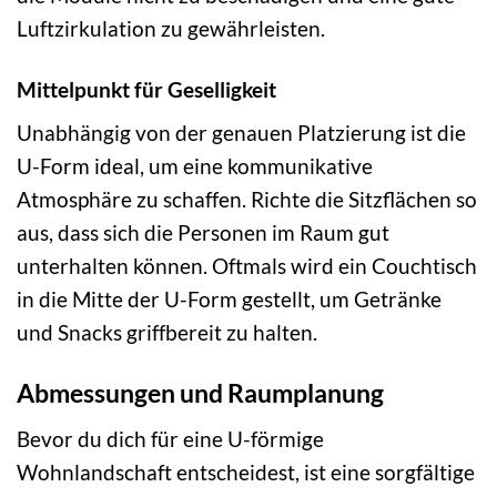
Luftzirkulation zu gewährleisten.
Mittelpunkt für Geselligkeit
Unabhängig von der genauen Platzierung ist die
U-Form ideal, um eine kommunikative
Atmosphäre zu schaffen. Richte die Sitzflächen so
aus, dass sich die Personen im Raum gut
unterhalten können. Oftmals wird ein Couchtisch
in die Mitte der U-Form gestellt, um Getränke
und Snacks griffbereit zu halten.
Abmessungen und Raumplanung
Bevor du dich für eine U-förmige
Wohnlandschaft entscheidest, ist eine sorgfältige