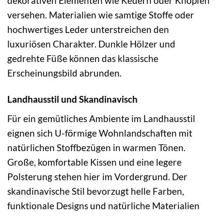
dekorativen Elementen wie Kedern oder Knöpfen
versehen. Materialien wie samtige Stoffe oder
hochwertiges Leder unterstreichen den
luxuriösen Charakter. Dunkle Hölzer und
gedrehte Füße können das klassische
Erscheinungsbild abrunden.
Landhausstil und Skandinavisch
Für ein gemütliches Ambiente im Landhausstil
eignen sich U-förmige Wohnlandschaften mit
natürlichen Stoffbezügen in warmen Tönen.
Große, komfortable Kissen und eine legere
Polsterung stehen hier im Vordergrund. Der
skandinavische Stil bevorzugt helle Farben,
funktionale Designs und natürliche Materialien