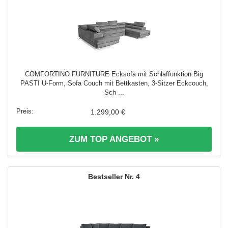
COMFORTINO FURNITURE Ecksofa mit Schlaffunktion Big
PASTI U-Form, Sofa Couch mit Bettkasten, 3-Sitzer Eckcouch,
Sch ...
1.299,00 €
ZUM TOP ANGEBOT »
4