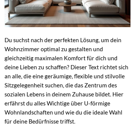
Du suchst nach der perfekten Lösung, um dein
Wohnzimmer optimal zu gestalten und
gleichzeitig maximalen Komfort für dich und
deine Lieben zu schaffen? Dieser Text richtet sich
an alle, die eine geräumige, flexible und stilvolle
Sitzgelegenheit suchen, die das Zentrum des
sozialen Lebens in deinem Zuhause bildet. Hier
erfährst du alles Wichtige über U-förmige
Wohnlandschaften und wie du die ideale Wahl
für deine Bedürfnisse triffst.