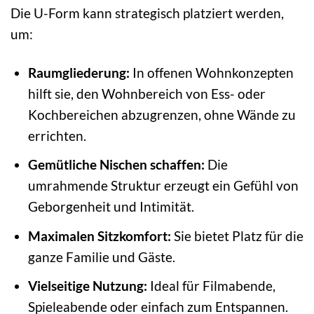
Die U-Form kann strategisch platziert werden,
um:
Raumgliederung:
In offenen Wohnkonzepten
hilft sie, den Wohnbereich von Ess- oder
Kochbereichen abzugrenzen, ohne Wände zu
errichten.
Gemütliche Nischen schaffen:
Die
umrahmende Struktur erzeugt ein Gefühl von
Geborgenheit und Intimität.
Maximalen Sitzkomfort:
Sie bietet Platz für die
ganze Familie und Gäste.
Vielseitige Nutzung:
Ideal für Filmabende,
Spieleabende oder einfach zum Entspannen.