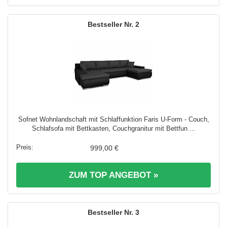
2
Sofnet Wohnlandschaft mit Schlaffunktion Faris U-Form - Couch,
Schlafsofa mit Bettkasten, Couchgranitur mit Bettfun ...
999,00 €
ZUM TOP ANGEBOT »
3