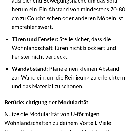
ausreichend Bewegungsfläche um das Sofa
herum ein. Ein Abstand von mindestens 70-80
cm zu Couchtischen oder anderen Möbeln ist
empfehlenswert.
Türen und Fenster:
Stelle sicher, dass die
Wohnlandschaft Türen nicht blockiert und
Fenster nicht verdeckt.
Wandabstand:
Plane einen kleinen Abstand
zur Wand ein, um die Reinigung zu erleichtern
und das Material zu schonen.
Berücksichtigung der Modularität
Nutze die Modularität von U-förmigen
Wohnlandschaften zu deinem Vorteil. Viele