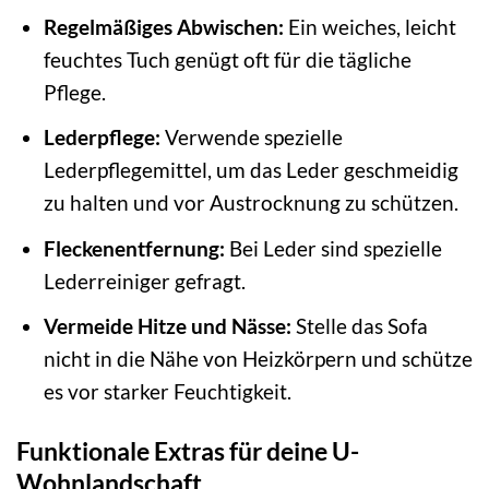
Regelmäßiges Abwischen:
Ein weiches, leicht
feuchtes Tuch genügt oft für die tägliche
Pflege.
Lederpflege:
Verwende spezielle
Lederpflegemittel, um das Leder geschmeidig
zu halten und vor Austrocknung zu schützen.
Fleckenentfernung:
Bei Leder sind spezielle
Lederreiniger gefragt.
Vermeide Hitze und Nässe:
Stelle das Sofa
nicht in die Nähe von Heizkörpern und schütze
es vor starker Feuchtigkeit.
Funktionale Extras für deine U-
Wohnlandschaft