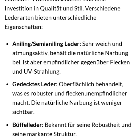
Investition in Qualität und Stil. Verschiedene
Lederarten bieten unterschiedliche
Eigenschaften:
Aniling/Semianiling Leder:
Sehr weich und
atmungsaktiv, behält die natürliche Narbung
bei, ist aber empfindlicher gegenüber Flecken
und UV-Strahlung.
Gedecktes Leder:
Oberflächlich behandelt,
was es robuster und fleckenunempfindlicher
macht. Die natürliche Narbung ist weniger
sichtbar.
Büffelleder:
Bekannt für seine Robustheit und
seine markante Struktur.