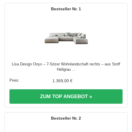
1
Lisa Design Onyx – 7-Sitzer Wohnlandschaft rechts – aus Stoff
Hellgrau ...
1.369,00 €
ZUM TOP ANGEBOT »
2