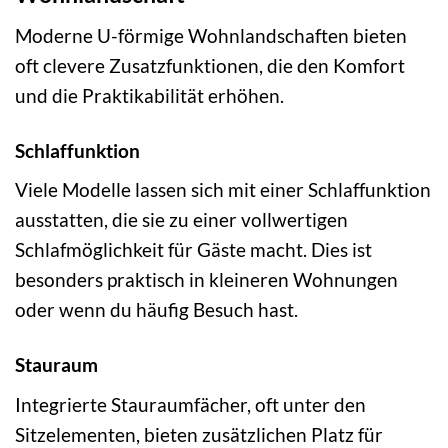
Moderne U-förmige Wohnlandschaften bieten
oft clevere Zusatzfunktionen, die den Komfort
und die Praktikabilität erhöhen.
Schlaffunktion
Viele Modelle lassen sich mit einer Schlaffunktion
ausstatten, die sie zu einer vollwertigen
Schlafmöglichkeit für Gäste macht. Dies ist
besonders praktisch in kleineren Wohnungen
oder wenn du häufig Besuch hast.
Stauraum
Integrierte Stauraumfächer, oft unter den
Sitzelementen, bieten zusätzlichen Platz für