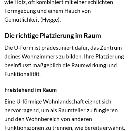
wie Holz, oft kombiniert mit einer schlichten
Formgebung und einem Hauch von
Gemütlichkeit (Hygge).
Die richtige Platzierung im Raum
Die U-Form ist prädestiniert dafür, das Zentrum
deines Wohnzimmers zu bilden. Ihre Platzierung
beeinflusst maßgeblich die Raumwirkung und
Funktionalität.
Freistehend im Raum
Eine U-förmige Wohnlandschaft eignet sich
hervorragend, um als Raumteiler zu fungieren
und den Wohnbereich von anderen
Funktionszonen zu trennen, wie bereits erwähnt.