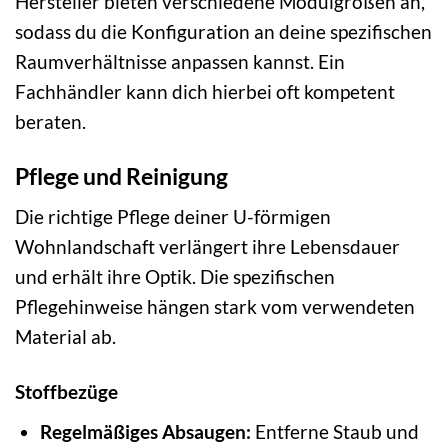
Hersteller bieten verschiedene Modulgrößen an,
sodass du die Konfiguration an deine spezifischen
Raumverhältnisse anpassen kannst. Ein
Fachhändler kann dich hierbei oft kompetent
beraten.
Pflege und Reinigung
Die richtige Pflege deiner U-förmigen
Wohnlandschaft verlängert ihre Lebensdauer
und erhält ihre Optik. Die spezifischen
Pflegehinweise hängen stark vom verwendeten
Material ab.
Stoffbezüge
Regelmäßiges Absaugen:
Entferne Staub und