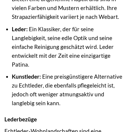
vielen Farben und Mustern erhältlich. Ihre
Strapazierfähigkeit variiert je nach Webart.
Leder:
Ein Klassiker, der für seine
Langlebigkeit, seine edle Optik und seine
einfache Reinigung geschätzt wird. Leder
entwickelt mit der Zeit eine einzigartige
Patina.
Kunstleder:
Eine preisgünstigere Alternative
zu Echtleder, die ebenfalls pflegeleicht ist,
jedoch oft weniger atmungsaktiv und
langlebig sein kann.
Lederbezüge
Echtleder-Wohnlandschaften sind eine