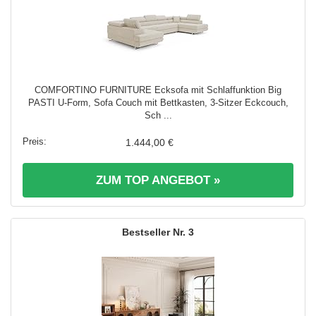
COMFORTINO FURNITURE Ecksofa mit Schlaffunktion Big
PASTI U-Form, Sofa Couch mit Bettkasten, 3-Sitzer Eckcouch,
Sch ...
1.444,00 €
ZUM TOP ANGEBOT »
3