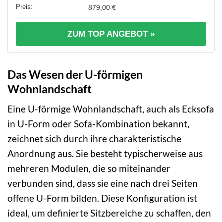
879,00 €
ZUM TOP ANGEBOT »
Das Wesen der U-förmigen
Wohnlandschaft
Eine U-förmige Wohnlandschaft, auch als Ecksofa
in U-Form oder Sofa-Kombination bekannt,
zeichnet sich durch ihre charakteristische
Anordnung aus. Sie besteht typischerweise aus
mehreren Modulen, die so miteinander
verbunden sind, dass sie eine nach drei Seiten
offene U-Form bilden. Diese Konfiguration ist
ideal, um definierte Sitzbereiche zu schaffen, den