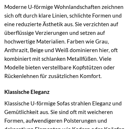
Moderne U-förmige Wohnlandschaften zeichnen
sich oft durch klare Linien, schlichte Formen und
eine reduzierte Ästhetik aus. Sie verzichten auf
überflüssige Verzierungen und setzen auf
hochwertige Materialien. Farben wie Grau,
Anthrazit, Beige und Weiß dominieren hier, oft
kombiniert mit schlanken Metallfüßen. Viele
Modelle bieten verstellbare Kopfstützen oder
Rückenlehnen für zusätzlichen Komfort.
Klassische Eleganz
Klassische U-förmige Sofas strahlen Eleganz und
Gemütlichkeit aus. Sie sind oft mit weicheren
Formen, aufwendigeren Polsterungen und