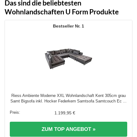
Das sind die beliebtesten
Wohnlandschaften U Form Produkte
1
Riess Ambiente Moderne XXL Wohnlandschaft Kent 305cm grau
Samt Bigsofa inkl. Hocker Federkern Samtsofa Samtcouch Ec ...
1.199,95 €
ZUM TOP ANGEBOT »