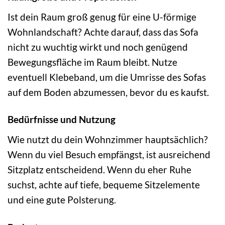
Ist dein Raum groß genug für eine U-förmige
Wohnlandschaft? Achte darauf, dass das Sofa
nicht zu wuchtig wirkt und noch genügend
Bewegungsfläche im Raum bleibt. Nutze
eventuell Klebeband, um die Umrisse des Sofas
auf dem Boden abzumessen, bevor du es kaufst.
Bedürfnisse und Nutzung
Wie nutzt du dein Wohnzimmer hauptsächlich?
Wenn du viel Besuch empfängst, ist ausreichend
Sitzplatz entscheidend. Wenn du eher Ruhe
suchst, achte auf tiefe, bequeme Sitzelemente
und eine gute Polsterung.