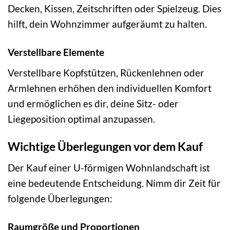
Decken, Kissen, Zeitschriften oder Spielzeug. Dies
hilft, dein Wohnzimmer aufgeräumt zu halten.
Verstellbare Elemente
Verstellbare Kopfstützen, Rückenlehnen oder
Armlehnen erhöhen den individuellen Komfort
und ermöglichen es dir, deine Sitz- oder
Liegeposition optimal anzupassen.
Wichtige Überlegungen vor dem Kauf
Der Kauf einer U-förmigen Wohnlandschaft ist
eine bedeutende Entscheidung. Nimm dir Zeit für
folgende Überlegungen:
Raumgröße und Proportionen