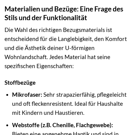
Materialien und Bezüge: Eine Frage des
Stils und der Funktionalität
Die Wahl des richtigen Bezugsmaterials ist
entscheidend für die Langlebigkeit, den Komfort
und die Ästhetik deiner U-förmigen
Wohnlandschaft. Jedes Material hat seine
spezifischen Eigenschaften:
Stoffbezüge
Mikrofaser:
Sehr strapazierfähig, pflegeleicht
und oft fleckenresistent. Ideal für Haushalte
mit Kindern und Haustieren.
Webstoffe (z.B. Chenille, Flachgewebe):
Bieten eine angenehme Haptik und sind in