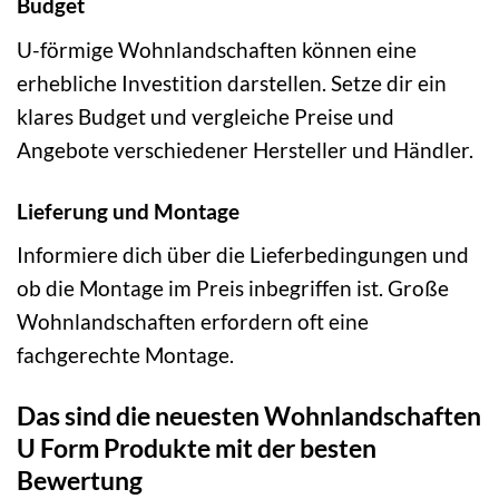
Budget
U-förmige Wohnlandschaften können eine
erhebliche Investition darstellen. Setze dir ein
klares Budget und vergleiche Preise und
Angebote verschiedener Hersteller und Händler.
Lieferung und Montage
Informiere dich über die Lieferbedingungen und
ob die Montage im Preis inbegriffen ist. Große
Wohnlandschaften erfordern oft eine
fachgerechte Montage.
Das sind die neuesten Wohnlandschaften
U Form Produkte mit der besten
Bewertung