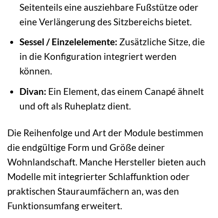
Seitenteils eine ausziehbare Fußstütze oder
eine Verlängerung des Sitzbereichs bietet.
Sessel / Einzelelemente:
Zusätzliche Sitze, die
in die Konfiguration integriert werden
können.
Divan:
Ein Element, das einem Canapé ähnelt
und oft als Ruheplatz dient.
Die Reihenfolge und Art der Module bestimmen
die endgültige Form und Größe deiner
Wohnlandschaft. Manche Hersteller bieten auch
Modelle mit integrierter Schlaffunktion oder
praktischen Stauraumfächern an, was den
Funktionsumfang erweitert.