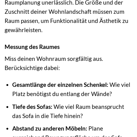
Raumplanung unerlässlich. Die Größe und der
Zuschnitt deiner Wohnlandschaft müssen zum
Raum passen, um Funktionalität und Ästhetik zu
gewährleisten.
Messung des Raumes
Miss deinen Wohnraum sorgfältig aus.
Berücksichtige dabei:
Gesamtlänge der einzelnen Schenkel:
Wie viel
Platz benötigst du entlang der Wände?
Tiefe des Sofas:
Wie viel Raum beansprucht
das Sofa in die Tiefe hinein?
Abstand zu anderen Möbeln:
Plane