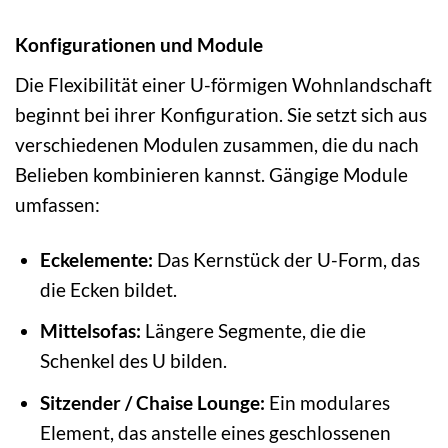
Konfigurationen und Module
Die Flexibilität einer U-förmigen Wohnlandschaft
beginnt bei ihrer Konfiguration. Sie setzt sich aus
verschiedenen Modulen zusammen, die du nach
Belieben kombinieren kannst. Gängige Module
umfassen:
Eckelemente:
Das Kernstück der U-Form, das
die Ecken bildet.
Mittelsofas:
Längere Segmente, die die
Schenkel des U bilden.
Sitzender / Chaise Lounge:
Ein modulares
Element, das anstelle eines geschlossenen