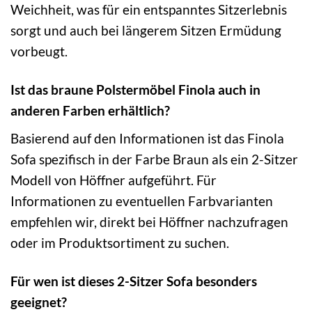
Weichheit, was für ein entspanntes Sitzerlebnis
sorgt und auch bei längerem Sitzen Ermüdung
vorbeugt.
Ist das braune Polstermöbel Finola auch in
anderen Farben erhältlich?
Basierend auf den Informationen ist das Finola
Sofa spezifisch in der Farbe Braun als ein 2-Sitzer
Modell von Höffner aufgeführt. Für
Informationen zu eventuellen Farbvarianten
empfehlen wir, direkt bei Höffner nachzufragen
oder im Produktsortiment zu suchen.
Für wen ist dieses 2-Sitzer Sofa besonders
geeignet?