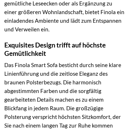
gemütliche Leseecken oder als Ergänzung zu
einer größeren Wohnlandschaft, bietet Finola ein
einladendes Ambiente und lädt zum Entspannen
und Verweilen ein.
Exquisites Design trifft auf höchste
Gemütlichkeit
Das Finola Smart Sofa besticht durch seine klare
Linienführung und die zeitlose Eleganz des
braunen Polsterbezugs. Die harmonisch
abgestimmten Farben und die sorgfältig
gearbeiteten Details machen es zu einem
Blickfang in jedem Raum. Die großzügige
Polsterung verspricht höchsten Sitzkomfort, der
Sie nach einem langen Tag zur Ruhe kommen