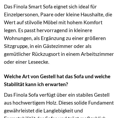
Das Finola Smart Sofa eignet sich ideal für
Einzelpersonen, Paare oder kleine Haushalte, die
Wert auf stilvolle Möbel mit hohem Komfort
legen. Es passt hervorragend in kleinere
Wohnungen, als Ergänzung zu einer größeren
Sitzgruppe, in ein Gästezimmer oder als
gemütlicher Rückzugsort in einem Arbeitszimmer
oder einer Leseecke.
Welche Art von Gestell hat das Sofa und welche
Stabilität kann ich erwarten?
Das Finola Sofa verfügt über ein stabiles Gestell
aus hochwertigem Holz. Dieses solide Fundament
gewährleistet die Langlebigkeit und