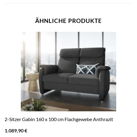
ÄHNLICHE PRODUKTE
2-Sitzer Gabin 160 x 100 cm Flachgewebe Anthrazit
1.089,90
€