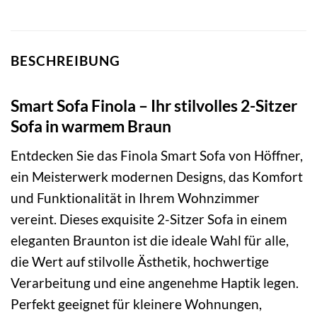
BESCHREIBUNG
Smart Sofa Finola – Ihr stilvolles 2-Sitzer
Sofa in warmem Braun
Entdecken Sie das Finola Smart Sofa von Höffner,
ein Meisterwerk modernen Designs, das Komfort
und Funktionalität in Ihrem Wohnzimmer
vereint. Dieses exquisite 2-Sitzer Sofa in einem
eleganten Braunton ist die ideale Wahl für alle,
die Wert auf stilvolle Ästhetik, hochwertige
Verarbeitung und eine angenehme Haptik legen.
Perfekt geeignet für kleinere Wohnungen,