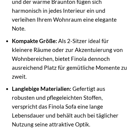
und der warme Braunton fügen sich
harmonisch in jedes Interieur ein und
verleihen Ihrem Wohnraum eine elegante
Note.
Kompakte Größe:
Als 2-Sitzer ideal für
kleinere Räume oder zur Akzentuierung von
Wohnbereichen, bietet Finola dennoch
ausreichend Platz für gemütliche Momente zu
zweit.
Langlebige Materialien:
Gefertigt aus
robusten und pflegeleichten Stoffen,
verspricht das Finola Sofa eine lange
Lebensdauer und behält auch bei täglicher
Nutzung seine attraktive Optik.