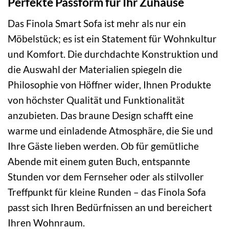
Perfekte Passform für Ihr Zuhause
Das Finola Smart Sofa ist mehr als nur ein
Möbelstück; es ist ein Statement für Wohnkultur
und Komfort. Die durchdachte Konstruktion und
die Auswahl der Materialien spiegeln die
Philosophie von Höffner wider, Ihnen Produkte
von höchster Qualität und Funktionalität
anzubieten. Das braune Design schafft eine
warme und einladende Atmosphäre, die Sie und
Ihre Gäste lieben werden. Ob für gemütliche
Abende mit einem guten Buch, entspannte
Stunden vor dem Fernseher oder als stilvoller
Treffpunkt für kleine Runden – das Finola Sofa
passt sich Ihren Bedürfnissen an und bereichert
Ihren Wohnraum.