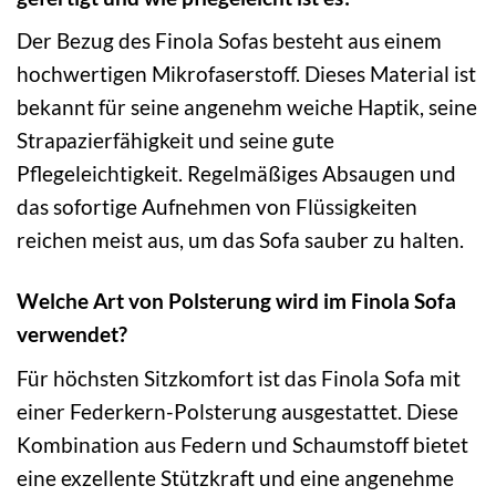
Der Bezug des Finola Sofas besteht aus einem
hochwertigen Mikrofaserstoff. Dieses Material ist
bekannt für seine angenehm weiche Haptik, seine
Strapazierfähigkeit und seine gute
Pflegeleichtigkeit. Regelmäßiges Absaugen und
das sofortige Aufnehmen von Flüssigkeiten
reichen meist aus, um das Sofa sauber zu halten.
Welche Art von Polsterung wird im Finola Sofa
verwendet?
Für höchsten Sitzkomfort ist das Finola Sofa mit
einer Federkern-Polsterung ausgestattet. Diese
Kombination aus Federn und Schaumstoff bietet
eine exzellente Stützkraft und eine angenehme