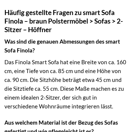
Häufig gestellte Fragen zu smart Sofa
Finola – braun Polstermöbel > Sofas > 2-
Sitzer – Höffner
Was sind die genauen Abmessungen des smart
Sofa Finola?
Das Finola Smart Sofa hat eine Breite von ca. 160
cm, eine Tiefe von ca. 85 cm und eine Höhe von
ca. 90 cm. Die Sitzhöhe beträgt etwa 45 cm und
die Sitztiefe ca. 55 cm. Diese Maße machen es zu
einem idealen 2-Sitzer, der sich gut in
verschiedene Wohnräume integrieren lässt.
Aus welchem Material ist der Bezug des Sofas
gefertigt und wie pflegeleicht ist es?