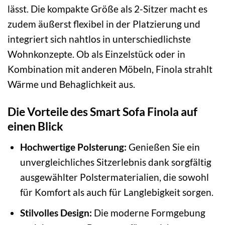
lässt. Die kompakte Größe als 2-Sitzer macht es
zudem äußerst flexibel in der Platzierung und
integriert sich nahtlos in unterschiedlichste
Wohnkonzepte. Ob als Einzelstück oder in
Kombination mit anderen Möbeln, Finola strahlt
Wärme und Behaglichkeit aus.
Die Vorteile des Smart Sofa Finola auf
einen Blick
Hochwertige Polsterung:
Genießen Sie ein
unvergleichliches Sitzerlebnis dank sorgfältig
ausgewählter Polstermaterialien, die sowohl
für Komfort als auch für Langlebigkeit sorgen.
Stilvolles Design:
Die moderne Formgebung