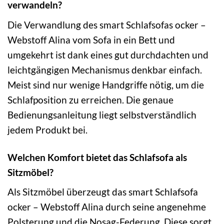
verwandeln?
Die Verwandlung des smart Schlafsofas ocker –
Webstoff Alina vom Sofa in ein Bett und
umgekehrt ist dank eines gut durchdachten und
leichtgängigen Mechanismus denkbar einfach.
Meist sind nur wenige Handgriffe nötig, um die
Schlafposition zu erreichen. Die genaue
Bedienungsanleitung liegt selbstverständlich
jedem Produkt bei.
Welchen Komfort bietet das Schlafsofa als
Sitzmöbel?
Als Sitzmöbel überzeugt das smart Schlafsofa
ocker – Webstoff Alina durch seine angenehme
Polsterung und die Nosag-Federung. Diese sorgt