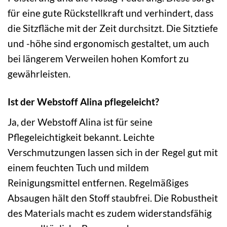
für eine gute Rückstellkraft und verhindert, dass
die Sitzfläche mit der Zeit durchsitzt. Die Sitztiefe
und -höhe sind ergonomisch gestaltet, um auch
bei längerem Verweilen hohen Komfort zu
gewährleisten.
Ist der Webstoff Alina pflegeleicht?
Ja, der Webstoff Alina ist für seine
Pflegeleichtigkeit bekannt. Leichte
Verschmutzungen lassen sich in der Regel gut mit
einem feuchten Tuch und mildem
Reinigungsmittel entfernen. Regelmäßiges
Absaugen hält den Stoff staubfrei. Die Robustheit
des Materials macht es zudem widerstandsfähig