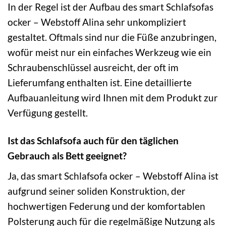
In der Regel ist der Aufbau des smart Schlafsofas
ocker – Webstoff Alina sehr unkompliziert
gestaltet. Oftmals sind nur die Füße anzubringen,
wofür meist nur ein einfaches Werkzeug wie ein
Schraubenschlüssel ausreicht, der oft im
Lieferumfang enthalten ist. Eine detaillierte
Aufbauanleitung wird Ihnen mit dem Produkt zur
Verfügung gestellt.
Ist das Schlafsofa auch für den täglichen
Gebrauch als Bett geeignet?
Ja, das smart Schlafsofa ocker – Webstoff Alina ist
aufgrund seiner soliden Konstruktion, der
hochwertigen Federung und der komfortablen
Polsterung auch für die regelmäßige Nutzung als