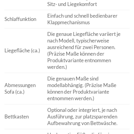
Sitz- und Liegekomfort
Einfach und schnell bedienbarer
Schlaffunktion
Klappmechanismus
Die genaue Liegefläche variiert je
nach Modell, typischerweise
ausreichend für zwei Personen.
Liegefläche (ca.)
(Präzise Maße können der
Produktvariante entnommen
werden.)
Die genauen Maße sind
Abmessungen
modellabhängig. (Präzise Maße
Sofa (ca.)
können der Produktvariante
entnommen werden.)
Optional oder integriert, je nach
Bettkasten
Ausführung, zur platzsparenden
Aufbewahrung von Bettwäsche.