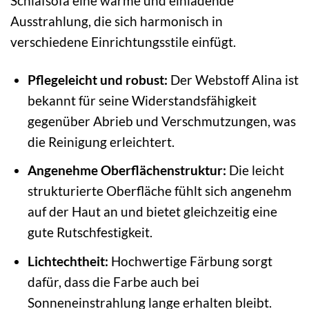
Schlafsofa eine warme und einladende
Ausstrahlung, die sich harmonisch in
verschiedene Einrichtungsstile einfügt.
Pflegeleicht und robust:
Der Webstoff Alina ist
bekannt für seine Widerstandsfähigkeit
gegenüber Abrieb und Verschmutzungen, was
die Reinigung erleichtert.
Angenehme Oberflächenstruktur:
Die leicht
strukturierte Oberfläche fühlt sich angenehm
auf der Haut an und bietet gleichzeitig eine
gute Rutschfestigkeit.
Lichtechtheit:
Hochwertige Färbung sorgt
dafür, dass die Farbe auch bei
Sonneneinstrahlung lange erhalten bleibt.