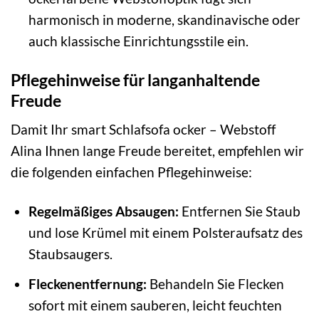
harmonisch in moderne, skandinavische oder
auch klassische Einrichtungsstile ein.
Pflegehinweise für langanhaltende
Freude
Damit Ihr smart Schlafsofa ocker – Webstoff
Alina Ihnen lange Freude bereitet, empfehlen wir
die folgenden einfachen Pflegehinweise:
Regelmäßiges Absaugen:
Entfernen Sie Staub
und lose Krümel mit einem Polsteraufsatz des
Staubsaugers.
Fleckenentfernung:
Behandeln Sie Flecken
sofort mit einem sauberen, leicht feuchten