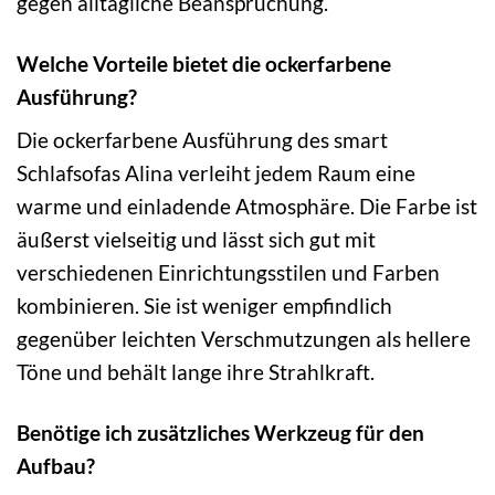
gegen alltägliche Beanspruchung.
Welche Vorteile bietet die ockerfarbene
Ausführung?
Die ockerfarbene Ausführung des smart
Schlafsofas Alina verleiht jedem Raum eine
warme und einladende Atmosphäre. Die Farbe ist
äußerst vielseitig und lässt sich gut mit
verschiedenen Einrichtungsstilen und Farben
kombinieren. Sie ist weniger empfindlich
gegenüber leichten Verschmutzungen als hellere
Töne und behält lange ihre Strahlkraft.
Benötige ich zusätzliches Werkzeug für den
Aufbau?