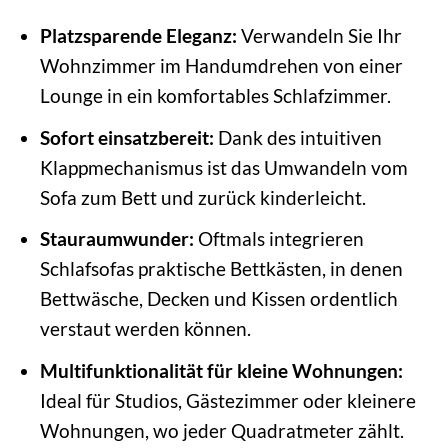
Platzsparende Eleganz:
Verwandeln Sie Ihr
Wohnzimmer im Handumdrehen von einer
Lounge in ein komfortables Schlafzimmer.
Sofort einsatzbereit:
Dank des intuitiven
Klappmechanismus ist das Umwandeln vom
Sofa zum Bett und zurück kinderleicht.
Stauraumwunder:
Oftmals integrieren
Schlafsofas praktische Bettkästen, in denen
Bettwäsche, Decken und Kissen ordentlich
verstaut werden können.
Multifunktionalität für kleine Wohnungen:
Ideal für Studios, Gästezimmer oder kleinere
Wohnungen, wo jeder Quadratmeter zählt.