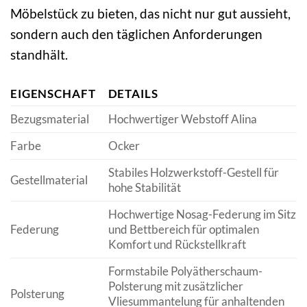
Möbelstück zu bieten, das nicht nur gut aussieht,
sondern auch den täglichen Anforderungen
standhält.
EIGENSCHAFT
DETAILS
Bezugsmaterial
Hochwertiger Webstoff Alina
Farbe
Ocker
Stabiles Holzwerkstoff-Gestell für
Gestellmaterial
hohe Stabilität
Hochwertige Nosag-Federung im Sitz
Federung
und Bettbereich für optimalen
Komfort und Rückstellkraft
Formstabile Polyätherschaum-
Polsterung mit zusätzlicher
Polsterung
Vliesummantelung für anhaltenden