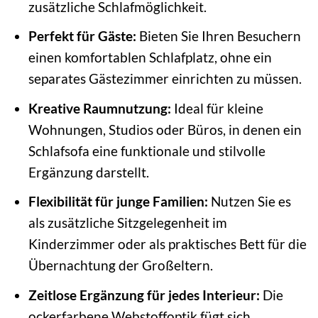
zusätzliche Schlafmöglichkeit.
Perfekt für Gäste:
Bieten Sie Ihren Besuchern
einen komfortablen Schlafplatz, ohne ein
separates Gästezimmer einrichten zu müssen.
Kreative Raumnutzung:
Ideal für kleine
Wohnungen, Studios oder Büros, in denen ein
Schlafsofa eine funktionale und stilvolle
Ergänzung darstellt.
Flexibilität für junge Familien:
Nutzen Sie es
als zusätzliche Sitzgelegenheit im
Kinderzimmer oder als praktisches Bett für die
Übernachtung der Großeltern.
Zeitlose Ergänzung für jedes Interieur:
Die
ockerfarbene Webstoffoptik fügt sich