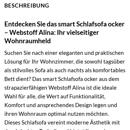
BESCHREIBUNG
Entdecken Sie das smart Schlafsofa ocker
– Webstoff Alina: Ihr vielseitiger
Wohnraumheld
Suchen Sie nach einer eleganten und praktischen
Lösung für Ihr Wohnzimmer, die sowohl tagsüber
als stilvolles Sofa als auch nachts als komfortables
Bett dient? Das smart Schlafsofa ocker aus dem
strapazierfähigen Webstoff Alina ist die ideale
Wahl für alle, die Wert auf Funktionalität,
Komfort und ansprechendes Design legen und
ihren Wohnraum optimal nutzen möchten.
Dieses Schlafsofa vereint moderne Ästhetik mit