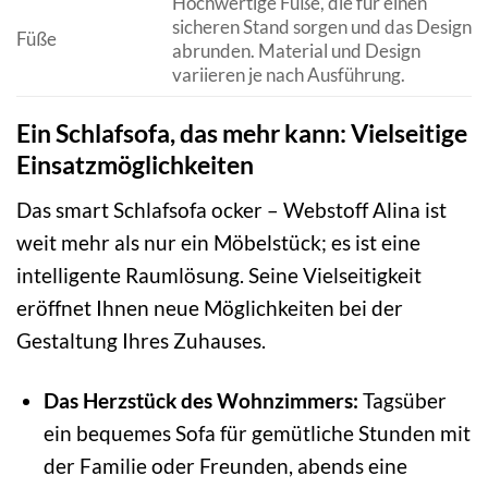
Hochwertige Füße, die für einen
sicheren Stand sorgen und das Design
Füße
abrunden. Material und Design
variieren je nach Ausführung.
Ein Schlafsofa, das mehr kann: Vielseitige
Einsatzmöglichkeiten
Das smart Schlafsofa ocker – Webstoff Alina ist
weit mehr als nur ein Möbelstück; es ist eine
intelligente Raumlösung. Seine Vielseitigkeit
eröffnet Ihnen neue Möglichkeiten bei der
Gestaltung Ihres Zuhauses.
Das Herzstück des Wohnzimmers:
Tagsüber
ein bequemes Sofa für gemütliche Stunden mit
der Familie oder Freunden, abends eine