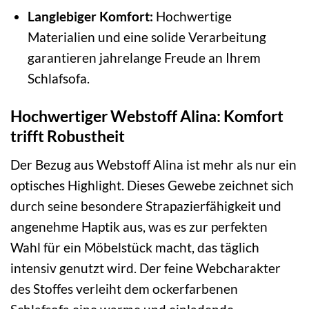
Langlebiger Komfort:
Hochwertige
Materialien und eine solide Verarbeitung
garantieren jahrelange Freude an Ihrem
Schlafsofa.
Hochwertiger Webstoff Alina: Komfort
trifft Robustheit
Der Bezug aus Webstoff Alina ist mehr als nur ein
optisches Highlight. Dieses Gewebe zeichnet sich
durch seine besondere Strapazierfähigkeit und
angenehme Haptik aus, was es zur perfekten
Wahl für ein Möbelstück macht, das täglich
intensiv genutzt wird. Der feine Webcharakter
des Stoffes verleiht dem ockerfarbenen