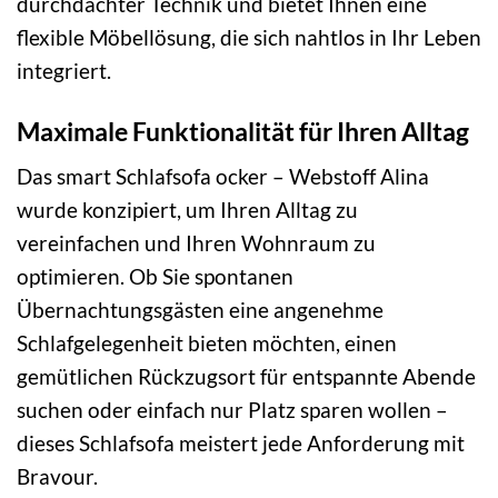
durchdachter Technik und bietet Ihnen eine
flexible Möbellösung, die sich nahtlos in Ihr Leben
integriert.
Maximale Funktionalität für Ihren Alltag
Das smart Schlafsofa ocker – Webstoff Alina
wurde konzipiert, um Ihren Alltag zu
vereinfachen und Ihren Wohnraum zu
optimieren. Ob Sie spontanen
Übernachtungsgästen eine angenehme
Schlafgelegenheit bieten möchten, einen
gemütlichen Rückzugsort für entspannte Abende
suchen oder einfach nur Platz sparen wollen –
dieses Schlafsofa meistert jede Anforderung mit
Bravour.