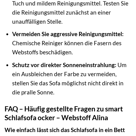
Tuch und mildem Reinigungsmittel. Testen Sie
die Reinigungsmittel zunächst an einer
unauffälligen Stelle.
Vermeiden Sie aggressive Reinigungsmittel:
Chemische Reiniger können die Fasern des
Webstoffs beschädigen.
Schutz vor direkter Sonneneinstrahlung:
Um
ein Ausbleichen der Farbe zu vermeiden,
stellen Sie das Sofa möglichst nicht direkt in
die pralle Sonne.
FAQ – Häufig gestellte Fragen zu smart
Schlafsofa ocker – Webstoff Alina
Wie einfach lässt sich das Schlafsofa in ein Bett