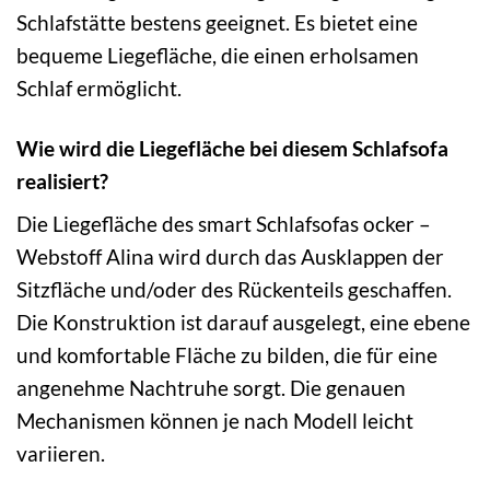
Schlafstätte bestens geeignet. Es bietet eine
bequeme Liegefläche, die einen erholsamen
Schlaf ermöglicht.
Wie wird die Liegefläche bei diesem Schlafsofa
realisiert?
Die Liegefläche des smart Schlafsofas ocker –
Webstoff Alina wird durch das Ausklappen der
Sitzfläche und/oder des Rückenteils geschaffen.
Die Konstruktion ist darauf ausgelegt, eine ebene
und komfortable Fläche zu bilden, die für eine
angenehme Nachtruhe sorgt. Die genauen
Mechanismen können je nach Modell leicht
variieren.