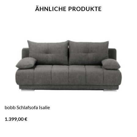
ÄHNLICHE PRODUKTE
bobb Schlafsofa Isalie
1.399,00
€