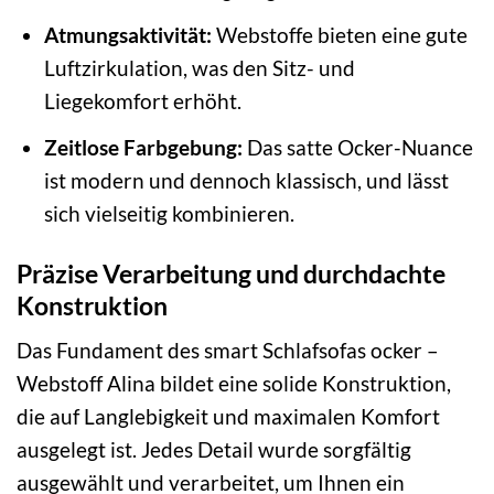
Atmungsaktivität:
Webstoffe bieten eine gute
Luftzirkulation, was den Sitz- und
Liegekomfort erhöht.
Zeitlose Farbgebung:
Das satte Ocker-Nuance
ist modern und dennoch klassisch, und lässt
sich vielseitig kombinieren.
Präzise Verarbeitung und durchdachte
Konstruktion
Das Fundament des smart Schlafsofas ocker –
Webstoff Alina bildet eine solide Konstruktion,
die auf Langlebigkeit und maximalen Komfort
ausgelegt ist. Jedes Detail wurde sorgfältig
ausgewählt und verarbeitet, um Ihnen ein