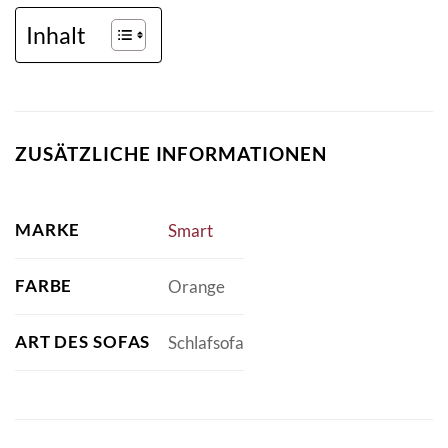
Inhalt
ZUSÄTZLICHE INFORMATIONEN
MARKE
Smart
FARBE
Orange
ART DES SOFAS
Schlafsofa