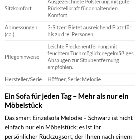
Ausgezeichnete Polsterung mit guter
Sitzkomfort
Rückstellkraft für anhaltenden
Komfort
Abmessungen
3-Sitzer: Bietet ausreichend Platz für
(ca.)
bis zu drei Personen
Leichte Fleckenentfernung mit
feuchtem Tuch möglich; regelmäßiges
Pflegehinweise
Absaugen zur Staubentfernung
empfohlen.
Hersteller/Serie
Höffner, Serie: Melodie
Ein Sofa für jeden Tag – Mehr als nur ein
Möbelstück
Das smart Einzelsofa Melodie – Schwarz ist nicht
einfach nur ein Möbelstück; es ist Ihr
persönlicher Rückzugsort, der Ihnen nach einem