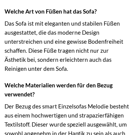
Welche Art von Füßen hat das Sofa?
Das Sofa ist mit eleganten und stabilen Füßen
ausgestattet, die das moderne Design
unterstreichen und eine gewisse Bodenfreiheit
schaffen. Diese Füße tragen nicht nur zur
Ästhetik bei, sondern erleichtern auch das
Reinigen unter dem Sofa.
Welche Materialien werden für den Bezug
verwendet?
Der Bezug des smart Einzelsofas Melodie besteht
aus einem hochwertigen und strapazierfähigen
Textilstoff. Dieser wurde speziell ausgewählt, um
sowohl angenehm in der Haptik zu sein als auch