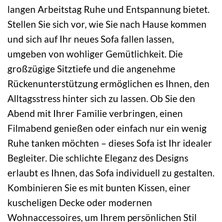
langen Arbeitstag Ruhe und Entspannung bietet.
Stellen Sie sich vor, wie Sie nach Hause kommen
und sich auf Ihr neues Sofa fallen lassen,
umgeben von wohliger Gemütlichkeit. Die
großzügige Sitztiefe und die angenehme
Rückenunterstützung ermöglichen es Ihnen, den
Alltagsstress hinter sich zu lassen. Ob Sie den
Abend mit Ihrer Familie verbringen, einen
Filmabend genießen oder einfach nur ein wenig
Ruhe tanken möchten – dieses Sofa ist Ihr idealer
Begleiter. Die schlichte Eleganz des Designs
erlaubt es Ihnen, das Sofa individuell zu gestalten.
Kombinieren Sie es mit bunten Kissen, einer
kuscheligen Decke oder modernen
Wohnaccessoires, um Ihrem persönlichen Stil