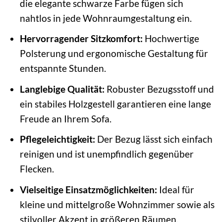
die elegante schwarze Farbe fügen sich
nahtlos in jede Wohnraumgestaltung ein.
Hervorragender Sitzkomfort:
Hochwertige
Polsterung und ergonomische Gestaltung für
entspannte Stunden.
Langlebige Qualität:
Robuster Bezugsstoff und
ein stabiles Holzgestell garantieren eine lange
Freude an Ihrem Sofa.
Pflegeleichtigkeit:
Der Bezug lässt sich einfach
reinigen und ist unempfindlich gegenüber
Flecken.
Vielseitige Einsatzmöglichkeiten:
Ideal für
kleine und mittelgroße Wohnzimmer sowie als
stilvoller Akzent in größeren Räumen.