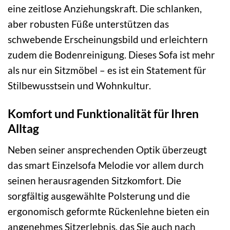
eine zeitlose Anziehungskraft. Die schlanken,
aber robusten Füße unterstützen das
schwebende Erscheinungsbild und erleichtern
zudem die Bodenreinigung. Dieses Sofa ist mehr
als nur ein Sitzmöbel – es ist ein Statement für
Stilbewusstsein und Wohnkultur.
Komfort und Funktionalität für Ihren
Alltag
Neben seiner ansprechenden Optik überzeugt
das smart Einzelsofa Melodie vor allem durch
seinen herausragenden Sitzkomfort. Die
sorgfältig ausgewählte Polsterung und die
ergonomisch geformte Rückenlehne bieten ein
angenehmes Sitzerlebnis, das Sie auch nach