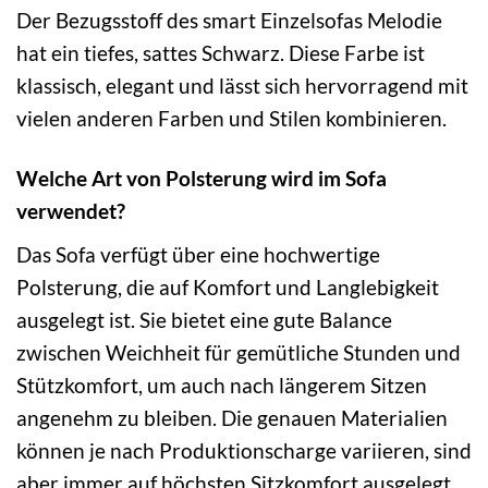
Der Bezugsstoff des smart Einzelsofas Melodie
hat ein tiefes, sattes Schwarz. Diese Farbe ist
klassisch, elegant und lässt sich hervorragend mit
vielen anderen Farben und Stilen kombinieren.
Welche Art von Polsterung wird im Sofa
verwendet?
Das Sofa verfügt über eine hochwertige
Polsterung, die auf Komfort und Langlebigkeit
ausgelegt ist. Sie bietet eine gute Balance
zwischen Weichheit für gemütliche Stunden und
Stützkomfort, um auch nach längerem Sitzen
angenehm zu bleiben. Die genauen Materialien
können je nach Produktionscharge variieren, sind
aber immer auf höchsten Sitzkomfort ausgelegt.