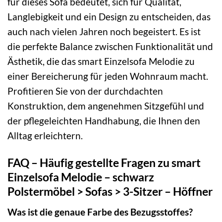
für dieses Sofa bedeutet, sich für Qualität,
Langlebigkeit und ein Design zu entscheiden, das
auch nach vielen Jahren noch begeistert. Es ist
die perfekte Balance zwischen Funktionalität und
Ästhetik, die das smart Einzelsofa Melodie zu
einer Bereicherung für jeden Wohnraum macht.
Profitieren Sie von der durchdachten
Konstruktion, dem angenehmen Sitzgefühl und
der pflegeleichten Handhabung, die Ihnen den
Alltag erleichtern.
FAQ – Häufig gestellte Fragen zu smart
Einzelsofa Melodie – schwarz
Polstermöbel > Sofas > 3-Sitzer – Höffner
Was ist die genaue Farbe des Bezugsstoffes?