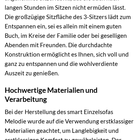
langen Stunden im Sitzen nicht ermüden lässt.
Die großzügige Sitzfläche des 3-Sitzers lädt zum
Entspannen ein, sei es allein mit einem guten
Buch, im Kreise der Familie oder bei geselligen
Abenden mit Freunden. Die durchdachte
Konstruktion ermöglicht es Ihnen, sich voll und
ganz zu entspannen und die wohlverdiente
Auszeit zu genießen.
Hochwertige Materialien und
Verarbeitung
Bei der Herstellung des smart Einzelsofas
Melodie wurde auf die Verwendung erstklassiger
Materialien geachtet, um Langlebigkeit und
erstklassigen Komfort zu gewährleisten. Der