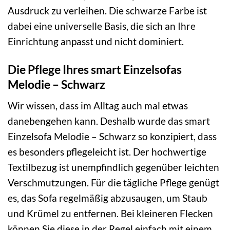
Ausdruck zu verleihen. Die schwarze Farbe ist
dabei eine universelle Basis, die sich an Ihre
Einrichtung anpasst und nicht dominiert.
Die Pflege Ihres smart Einzelsofas
Melodie – Schwarz
Wir wissen, dass im Alltag auch mal etwas
danebengehen kann. Deshalb wurde das smart
Einzelsofa Melodie – Schwarz so konzipiert, dass
es besonders pflegeleicht ist. Der hochwertige
Textilbezug ist unempfindlich gegenüber leichten
Verschmutzungen. Für die tägliche Pflege genügt
es, das Sofa regelmäßig abzusaugen, um Staub
und Krümel zu entfernen. Bei kleineren Flecken
können Sie diese in der Regel einfach mit einem