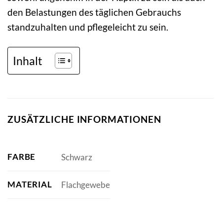
den Belastungen des täglichen Gebrauchs
standzuhalten und pflegeleicht zu sein.
Inhalt
ZUSÄTZLICHE INFORMATIONEN
FARBE
Schwarz
MATERIAL
Flachgewebe