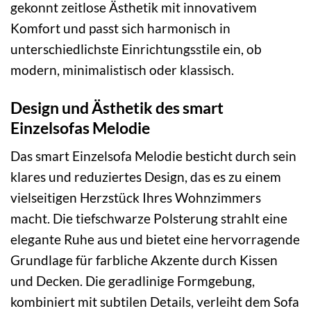
gekonnt zeitlose Ästhetik mit innovativem
Komfort und passt sich harmonisch in
unterschiedlichste Einrichtungsstile ein, ob
modern, minimalistisch oder klassisch.
Design und Ästhetik des smart
Einzelsofas Melodie
Das smart Einzelsofa Melodie besticht durch sein
klares und reduziertes Design, das es zu einem
vielseitigen Herzstück Ihres Wohnzimmers
macht. Die tiefschwarze Polsterung strahlt eine
elegante Ruhe aus und bietet eine hervorragende
Grundlage für farbliche Akzente durch Kissen
und Decken. Die geradlinige Formgebung,
kombiniert mit subtilen Details, verleiht dem Sofa