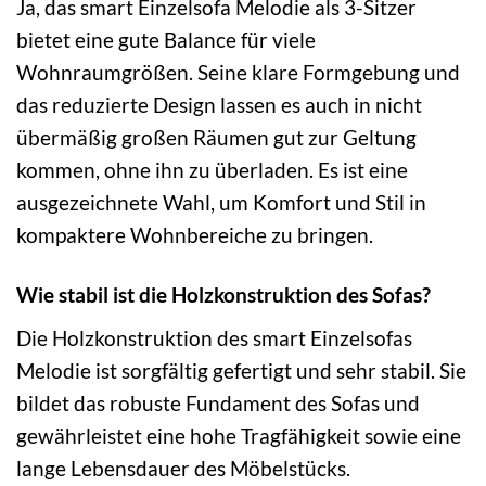
Ja, das smart Einzelsofa Melodie als 3-Sitzer
bietet eine gute Balance für viele
Wohnraumgrößen. Seine klare Formgebung und
das reduzierte Design lassen es auch in nicht
übermäßig großen Räumen gut zur Geltung
kommen, ohne ihn zu überladen. Es ist eine
ausgezeichnete Wahl, um Komfort und Stil in
kompaktere Wohnbereiche zu bringen.
Wie stabil ist die Holzkonstruktion des Sofas?
Die Holzkonstruktion des smart Einzelsofas
Melodie ist sorgfältig gefertigt und sehr stabil. Sie
bildet das robuste Fundament des Sofas und
gewährleistet eine hohe Tragfähigkeit sowie eine
lange Lebensdauer des Möbelstücks.