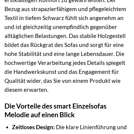
Bezug aus strapazierfähigem und pflegeleichtem
Textil in tiefem Schwarz fühlt sich angenehm an
und ist gleichzeitig unempfindlich gegenüber
alltäglichen Belastungen. Das stabile Holzgestell
bildet das Rückgrat des Sofas und sorgt für eine
hohe Stabilität und eine lange Lebensdauer. Die
hochwertige Verarbeitung jedes Details spiegelt
die Handwerkskunst und das Engagement für
Qualität wider, das Sie von einem Produkt wie
diesem erwarten.
Die Vorteile des smart Einzelsofas
Melodie auf einen Blick
Zeitloses Design:
Die klare Linienführung und