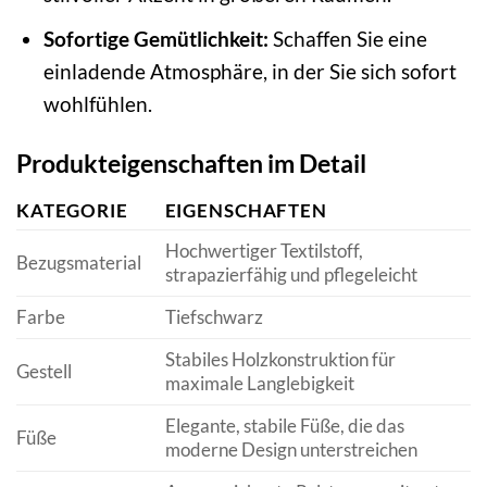
Sofortige Gemütlichkeit:
Schaffen Sie eine
einladende Atmosphäre, in der Sie sich sofort
wohlfühlen.
Produkteigenschaften im Detail
KATEGORIE
EIGENSCHAFTEN
Hochwertiger Textilstoff,
Bezugsmaterial
strapazierfähig und pflegeleicht
Farbe
Tiefschwarz
Stabiles Holzkonstruktion für
Gestell
maximale Langlebigkeit
Elegante, stabile Füße, die das
Füße
moderne Design unterstreichen