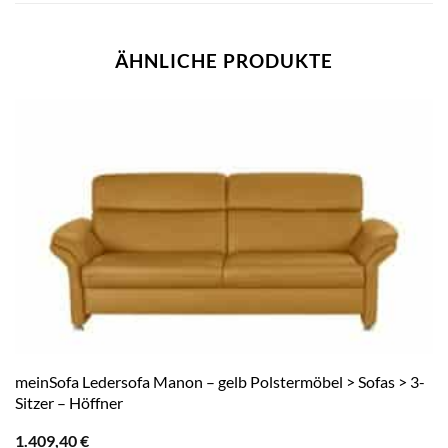
ÄHNLICHE PRODUKTE
meinSofa Ledersofa Manon – gelb Polstermöbel > Sofas > 3-
Sitzer – Höffner
1.409,40
€