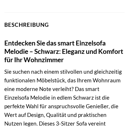
BESCHREIBUNG
Entdecken Sie das smart Einzelsofa
Melodie – Schwarz: Eleganz und Komfort
für Ihr Wohnzimmer
Sie suchen nach einem stilvollen und gleichzeitig
funktionalen Möbelstück, das Ihrem Wohnraum
eine moderne Note verleiht? Das smart
Einzelsofa Melodie in edlem Schwarz ist die
perfekte Wahl für anspruchsvolle Genießer, die
Wert auf Design, Qualität und praktischen
Nutzen legen. Dieses 3-Sitzer Sofa vereint