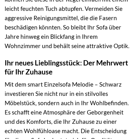
leicht feuchten Tuch abtupfen. Vermeiden Sie
aggressive Reinigungsmittel, die die Fasern
beschädigen könnten. So bleibt Ihr Sofa über
Jahre hinweg ein Blickfang in Ihrem
Wohnzimmer und behält seine attraktive Optik.
Ihr neues Lieblingsstück: Der Mehrwert
für Ihr Zuhause
Mit dem smart Einzelsofa Melodie – Schwarz
investieren Sie nicht nur in ein stilvolles
Möbelstück, sondern auch in Ihr Wohlbefinden.
Es schafft eine Atmosphäre der Geborgenheit
und des Komforts, die Ihr Zuhause zu einer
echten Wohlfühloase macht. Die Entscheidung