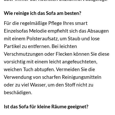
Wie reinige ich das Sofa am besten?
Für die regelmäßige Pflege Ihres smart
Einzelsofas Melodie empfiehlt sich das Absaugen
mit einem Polsteraufsatz, um Staub und lose
Partikel zu entfernen. Bei leichten
Verschmutzungen oder Flecken können Sie diese
vorsichtig mit einem leicht angefeuchteten,
weichen Tuch abtupfen. Vermeiden Sie die
Verwendung von scharfen Reinigungsmitteln
oder zu viel Wasser, um den Stoff nicht zu
beschädigen.
Ist das Sofa für kleine Räume geeignet?