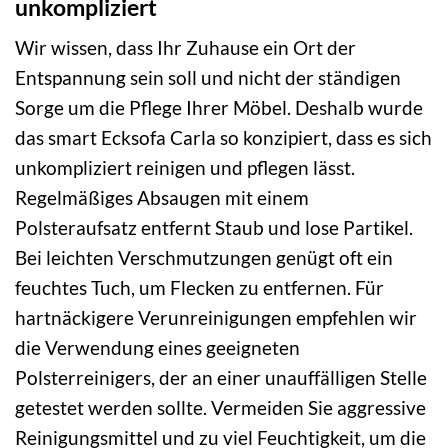
unkompliziert
Wir wissen, dass Ihr Zuhause ein Ort der
Entspannung sein soll und nicht der ständigen
Sorge um die Pflege Ihrer Möbel. Deshalb wurde
das smart Ecksofa Carla so konzipiert, dass es sich
unkompliziert reinigen und pflegen lässt.
Regelmäßiges Absaugen mit einem
Polsteraufsatz entfernt Staub und lose Partikel.
Bei leichten Verschmutzungen genügt oft ein
feuchtes Tuch, um Flecken zu entfernen. Für
hartnäckigere Verunreinigungen empfehlen wir
die Verwendung eines geeigneten
Polsterreinigers, der an einer unauffälligen Stelle
getestet werden sollte. Vermeiden Sie aggressive
Reinigungsmittel und zu viel Feuchtigkeit, um die