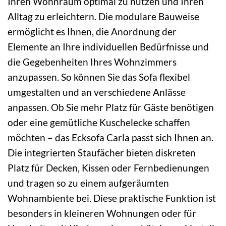
Ihren Wohnraum optimal zu nutzen und Ihren
Alltag zu erleichtern. Die modulare Bauweise
ermöglicht es Ihnen, die Anordnung der
Elemente an Ihre individuellen Bedürfnisse und
die Gegebenheiten Ihres Wohnzimmers
anzupassen. So können Sie das Sofa flexibel
umgestalten und an verschiedene Anlässe
anpassen. Ob Sie mehr Platz für Gäste benötigen
oder eine gemütliche Kuschelecke schaffen
möchten – das Ecksofa Carla passt sich Ihnen an.
Die integrierten Staufächer bieten diskreten
Platz für Decken, Kissen oder Fernbedienungen
und tragen so zu einem aufgeräumten
Wohnambiente bei. Diese praktische Funktion ist
besonders in kleineren Wohnungen oder für