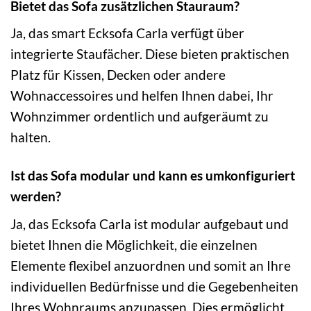
Bietet das Sofa zusätzlichen Stauraum?
Ja, das smart Ecksofa Carla verfügt über
integrierte Staufächer. Diese bieten praktischen
Platz für Kissen, Decken oder andere
Wohnaccessoires und helfen Ihnen dabei, Ihr
Wohnzimmer ordentlich und aufgeräumt zu
halten.
Ist das Sofa modular und kann es umkonfiguriert
werden?
Ja, das Ecksofa Carla ist modular aufgebaut und
bietet Ihnen die Möglichkeit, die einzelnen
Elemente flexibel anzuordnen und somit an Ihre
individuellen Bedürfnisse und die Gegebenheiten
Ihres Wohnraums anzupassen. Dies ermöglicht