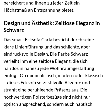
bereichert und Ihnen zu jeder Zeit ein
Höchstmaß an Entspannung bietet.
Design und Ästhetik: Zeitlose Eleganz in
Schwarz
Das smart Ecksofa Carla besticht durch seine
klare Linienführung und das schlichte, aber
eindrucksvolle Design. Die Farbe Schwarz
verleiht ihm eine zeitlose Eleganz, die sich
nahtlos in nahezu jede Wohnraumgestaltung
einfügt. Ob minimalistisch, modern oder klassisch
– dieses Ecksofa setzt stilvolle Akzente und
strahlt eine beruhigende Präsenz aus. Die
hochwertigen Polsterbezüge sind nicht nur
optisch ansprechend, sondern auch haptisch