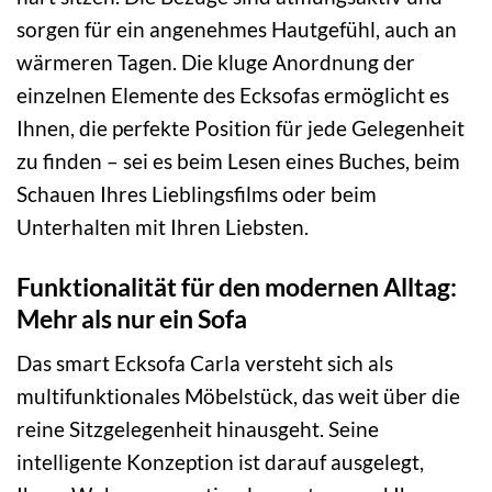
sorgen für ein angenehmes Hautgefühl, auch an
wärmeren Tagen. Die kluge Anordnung der
einzelnen Elemente des Ecksofas ermöglicht es
Ihnen, die perfekte Position für jede Gelegenheit
zu finden – sei es beim Lesen eines Buches, beim
Schauen Ihres Lieblingsfilms oder beim
Unterhalten mit Ihren Liebsten.
Funktionalität für den modernen Alltag:
Mehr als nur ein Sofa
Das smart Ecksofa Carla versteht sich als
multifunktionales Möbelstück, das weit über die
reine Sitzgelegenheit hinausgeht. Seine
intelligente Konzeption ist darauf ausgelegt,