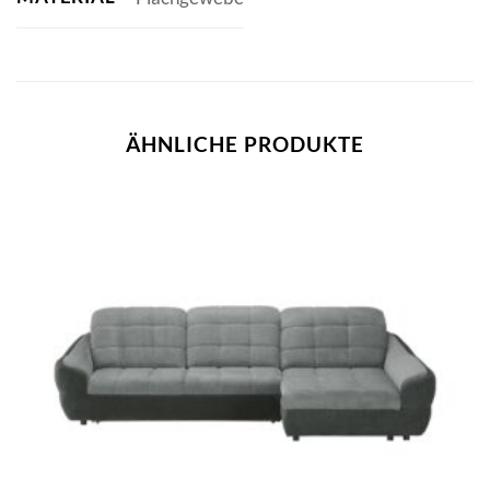
ÄHNLICHE PRODUKTE