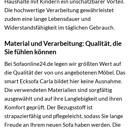
Haushalte mit Kindern ein unschätzbarer Vorteil.
Die hochwertige Verarbeitung gewährleistet
zudem eine lange Lebensdauer und
Widerstandsfähigkeit im täglichen Gebrauch.
Material und Verarbeitung: Qualität, die
Sie fühlen können
Bei Sofaonline24.de legen wir größten Wert auf
die Qualität der von uns angebotenen Möbel. Das
smart Ecksofa Carla bildet hier keine Ausnahme.
Die verwendeten Materialien sind sorgfältig
ausgewählt und auf ihre Langlebigkeit und ihren
Komfort geprüft. Der Bezugsstoff ist
strapazierfähig und pflegeleicht, sodass Sie lange
Freude an Ihrem neuen Sofa haben werden. Die