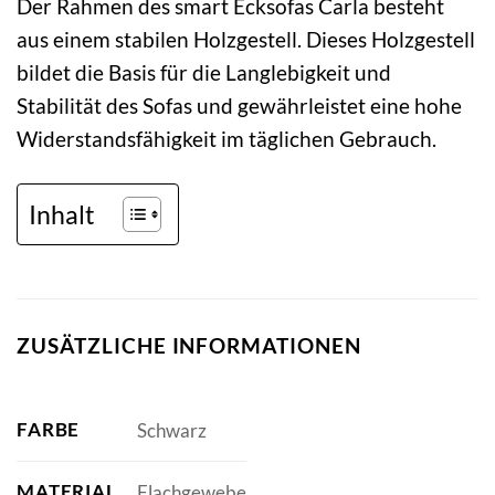
Der Rahmen des smart Ecksofas Carla besteht
aus einem stabilen Holzgestell. Dieses Holzgestell
bildet die Basis für die Langlebigkeit und
Stabilität des Sofas und gewährleistet eine hohe
Widerstandsfähigkeit im täglichen Gebrauch.
Inhalt
ZUSÄTZLICHE INFORMATIONEN
FARBE
Schwarz
MATERIAL
Flachgewebe