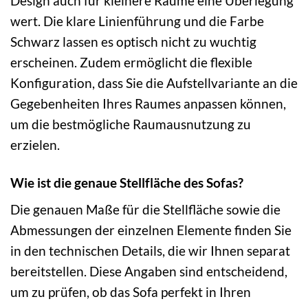
Design auch für kleinere Räume eine Überlegung
wert. Die klare Linienführung und die Farbe
Schwarz lassen es optisch nicht zu wuchtig
erscheinen. Zudem ermöglicht die flexible
Konfiguration, dass Sie die Aufstellvariante an die
Gegebenheiten Ihres Raumes anpassen können,
um die bestmögliche Raumausnutzung zu
erzielen.
Wie ist die genaue Stellfläche des Sofas?
Die genauen Maße für die Stellfläche sowie die
Abmessungen der einzelnen Elemente finden Sie
in den technischen Details, die wir Ihnen separat
bereitstellen. Diese Angaben sind entscheidend,
um zu prüfen, ob das Sofa perfekt in Ihren