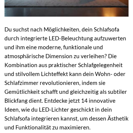
Du suchst nach Möglichkeiten, dein Schlafsofa
durch integrierte LED-Beleuchtung aufzuwerten
und ihm eine moderne, funktionale und
atmosphärische Dimension zu verleihen? Die
Kombination aus praktischer Schlafgelegenheit
und stilvollem Lichteffekt kann dein Wohn- oder
Schlafzimmer revolutionieren, indem sie
Gemütlichkeit schafft und gleichzeitig als subtiler
Blickfang dient. Entdecke jetzt 14 innovative
Ideen, wie du LED-Lichter geschickt in dein
Schlafsofa integrieren kannst, um dessen Ästhetik
und Funktionalität zu maximieren.