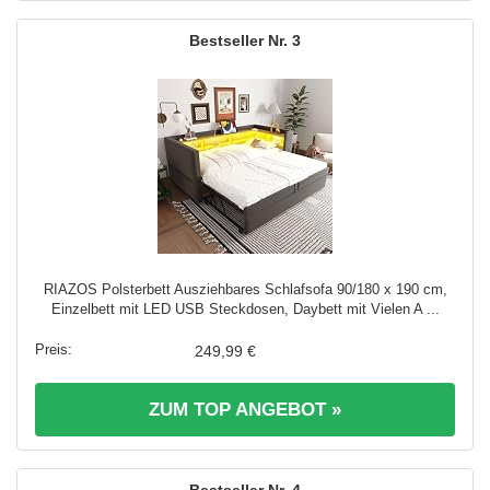
3
RIAZOS Polsterbett Ausziehbares Schlafsofa 90/180 x 190 cm,
Einzelbett mit LED USB Steckdosen, Daybett mit Vielen A ...
249,99 €
ZUM TOP ANGEBOT »
4