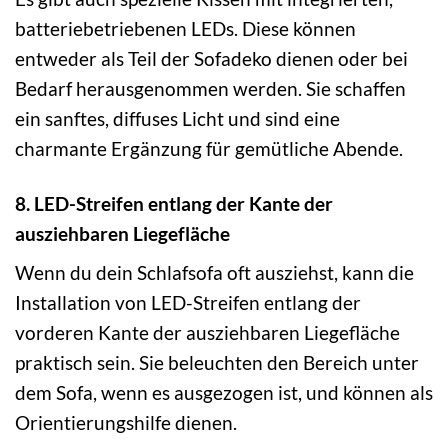
batteriebetriebenen LEDs. Diese können
entweder als Teil der Sofadeko dienen oder bei
Bedarf herausgenommen werden. Sie schaffen
ein sanftes, diffuses Licht und sind eine
charmante Ergänzung für gemütliche Abende.
8. LED-Streifen entlang der Kante der
ausziehbaren Liegefläche
Wenn du dein Schlafsofa oft ausziehst, kann die
Installation von LED-Streifen entlang der
vorderen Kante der ausziehbaren Liegefläche
praktisch sein. Sie beleuchten den Bereich unter
dem Sofa, wenn es ausgezogen ist, und können als
Orientierungshilfe dienen.