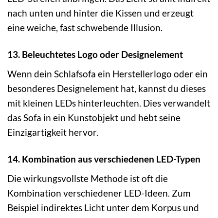
nach unten und hinter die Kissen und erzeugt
eine weiche, fast schwebende Illusion.
13. Beleuchtetes Logo oder Designelement
Wenn dein Schlafsofa ein Herstellerlogo oder ein
besonderes Designelement hat, kannst du dieses
mit kleinen LEDs hinterleuchten. Dies verwandelt
das Sofa in ein Kunstobjekt und hebt seine
Einzigartigkeit hervor.
14. Kombination aus verschiedenen LED-Typen
Die wirkungsvollste Methode ist oft die
Kombination verschiedener LED-Ideen. Zum
Beispiel indirektes Licht unter dem Korpus und