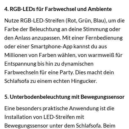
4. RGB-LEDs für Farbwechsel und Ambiente
Nutze RGB-LED-Streifen (Rot, Grün, Blau), um die
Farbe der Beleuchtung an deine Stimmung oder
den Anlass anzupassen. Mit einer Fernbedienung
oder einer Smartphone-App kannst du aus
Millionen von Farben wählen, von warmweiß für
Entspannung bis hin zu dynamischen
Farbwechseln für eine Party. Dies macht dein
Schlafsofa zu einem echten Hingucker.
5. Unterbodenbeleuchtung mit Bewegungssensor
Eine besonders praktische Anwendung ist die
Installation von LED-Streifen mit
Bewegungssensor unter dem Schlafsofa. Beim