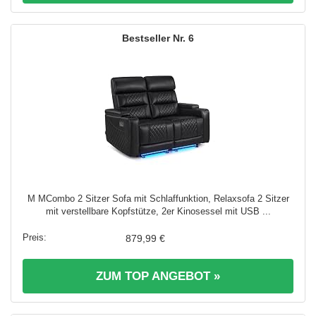
6
M MCombo 2 Sitzer Sofa mit Schlaffunktion, Relaxsofa 2 Sitzer
mit verstellbare Kopfstütze, 2er Kinosessel mit USB ...
879,99 €
ZUM TOP ANGEBOT »