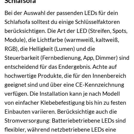
Schlafsofa
Bei der Auswahl der passenden LEDs für dein
Schlafsofa solltest du einige Schlüsselfaktoren
berücksichtigen. Die Art der LED (Streifen, Spots,
Module), die Lichtfarbe (warmweiß, kaltweiß,
RGB), die Helligkeit (Lumen) und die
Steuerbarkeit (Fernbedienung, App, Dimmer) sind
entscheidend für das Endergebnis. Achte auf
hochwertige Produkte, die für den Innenbereich
geeignet sind und über eine CE-Kennzeichnung
verfügen. Die Installation kann je nach Modell
von einfacher Klebebefestigung bis hin zu festen
Einbauten variieren. Berücksichtige auch die
Stromversorgung: Batteriebetriebene LEDs sind
flexibler, während netzbetriebene LEDs eine