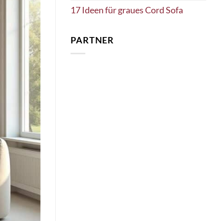
17 Ideen für graues Cord Sofa
PARTNER