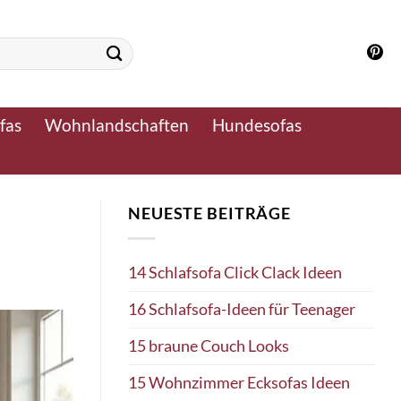
fas
Wohnlandschaften
Hundesofas
NEUESTE BEITRÄGE
14 Schlafsofa Click Clack Ideen
16 Schlafsofa-Ideen für Teenager
15 braune Couch Looks
15 Wohnzimmer Ecksofas Ideen