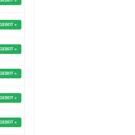
GEBOT »
GEBOT »
GEBOT »
GEBOT »
GEBOT »
GEBOT »