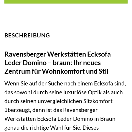
BESCHREIBUNG
Ravensberger Werkstätten Ecksofa
Leder Domino – braun: Ihr neues
Zentrum für Wohnkomfort und Stil
Wenn Sie auf der Suche nach einem Ecksofa sind,
das sowohl durch seine luxuriöse Optik als auch
durch seinen unvergleichlichen Sitzkomfort
überzeugt, dann ist das Ravensberger
Werkstätten Ecksofa Leder Domino in Braun
genau die richtige Wahl für Sie. Dieses