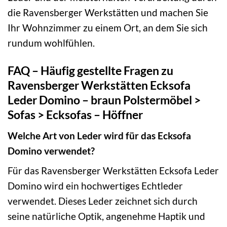
die Ravensberger Werkstätten und machen Sie
Ihr Wohnzimmer zu einem Ort, an dem Sie sich
rundum wohlfühlen.
FAQ – Häufig gestellte Fragen zu
Ravensberger Werkstätten Ecksofa
Leder Domino – braun Polstermöbel >
Sofas > Ecksofas – Höffner
Welche Art von Leder wird für das Ecksofa
Domino verwendet?
Für das Ravensberger Werkstätten Ecksofa Leder
Domino wird ein hochwertiges Echtleder
verwendet. Dieses Leder zeichnet sich durch
seine natürliche Optik, angenehme Haptik und