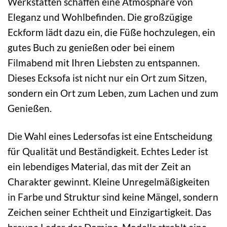
Werkstätten schaffen eine Atmosphäre von
Eleganz und Wohlbefinden. Die großzügige
Eckform lädt dazu ein, die Füße hochzulegen, ein
gutes Buch zu genießen oder bei einem
Filmabend mit Ihren Liebsten zu entspannen.
Dieses Ecksofa ist nicht nur ein Ort zum Sitzen,
sondern ein Ort zum Leben, zum Lachen und zum
Genießen.
Die Wahl eines Ledersofas ist eine Entscheidung
für Qualität und Beständigkeit. Echtes Leder ist
ein lebendiges Material, das mit der Zeit an
Charakter gewinnt. Kleine Unregelmäßigkeiten
in Farbe und Struktur sind keine Mängel, sondern
Zeichen seiner Echtheit und Einzigartigkeit. Das