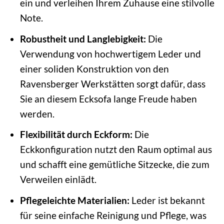
ein und verleihen Ihrem Zuhause eine stilvolle
Note.
Robustheit und Langlebigkeit:
Die
Verwendung von hochwertigem Leder und
einer soliden Konstruktion von den
Ravensberger Werkstätten sorgt dafür, dass
Sie an diesem Ecksofa lange Freude haben
werden.
Flexibilität durch Eckform:
Die
Eckkonfiguration nutzt den Raum optimal aus
und schafft eine gemütliche Sitzecke, die zum
Verweilen einlädt.
Pflegeleichte Materialien:
Leder ist bekannt
für seine einfache Reinigung und Pflege, was