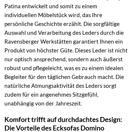
Patina entwickelt und somit zu einem
individuellen Möbelstück wird, das Ihre
persönliche Geschichte erzählt. Die sorgfältige
Auswahl und Verarbeitung des Leders durch die
Ravensberger Werkstätten garantiert Ihnen ein
Produkt von höchster Güte. Dieses Leder ist nicht
nur optisch ansprechend, sondern auch äußerst
robust und pflegeleicht, was es zu einem idealen
Begleiter für den täglichen Gebrauch macht. Die
natürliche Atmungsaktivität des Leders sorgt
zudem für ein angenehmes Sitzgefühl,
unabhängig von der Jahreszeit.
Komfort trifft auf durchdachtes Design:
Die Vorteile des Ecksofas Domino