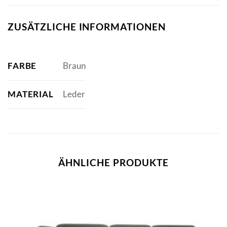
ZUSÄTZLICHE INFORMATIONEN
FARBE
Braun
MATERIAL
Leder
ÄHNLICHE PRODUKTE