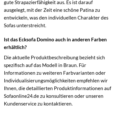
gute Strapazierfähigkeit aus. Es ist darauf
ausgelegt, mit der Zeit eine schöne Patina zu
entwickeln, was den individuellen Charakter des
Sofas unterstreicht.
Ist das Ecksofa Domino auch in anderen Farben
erhältlich?
Die aktuelle Produktbeschreibung bezieht sich
spezifisch auf das Modell in Braun. Für
Informationen zu weiteren Farbvarianten oder
Individualisierungsmöglichkeiten empfehlen wir
Ihnen, die detaillierten Produktinformationen auf
Sofaonline24.de zu konsultieren oder unseren
Kundenservice zu kontaktieren.