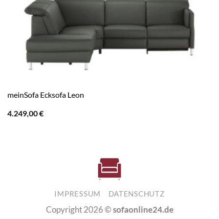
meinSofa Ecksofa Leon
4.249,00
€
IMPRESSUM
DATENSCHUTZ
Copyright 2026 ©
sofaonline24.de