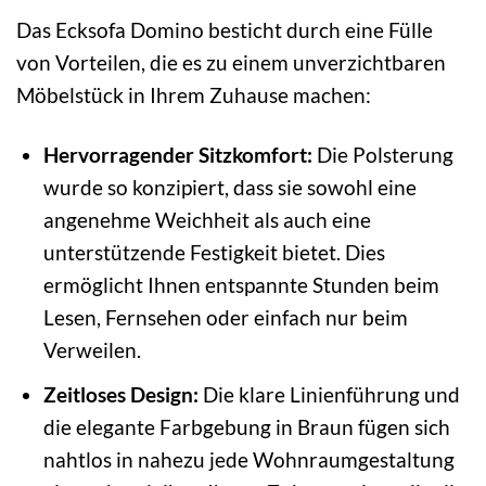
Das Ecksofa Domino besticht durch eine Fülle
von Vorteilen, die es zu einem unverzichtbaren
Möbelstück in Ihrem Zuhause machen:
Hervorragender Sitzkomfort:
Die Polsterung
wurde so konzipiert, dass sie sowohl eine
angenehme Weichheit als auch eine
unterstützende Festigkeit bietet. Dies
ermöglicht Ihnen entspannte Stunden beim
Lesen, Fernsehen oder einfach nur beim
Verweilen.
Zeitloses Design:
Die klare Linienführung und
die elegante Farbgebung in Braun fügen sich
nahtlos in nahezu jede Wohnraumgestaltung