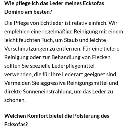
Wie pflege ich das Leder meines Ecksofas
Domino am besten?
Die Pflege von Echtleder ist relativ einfach. Wir
empfehlen eine regelmäßige Reinigung mit einem
leicht feuchten Tuch, um Staub und leichte
Verschmutzungen zu entfernen. Für eine tiefere
Reinigung oder zur Behandlung von Flecken
sollten Sie spezielle Lederpflegemittel
verwenden, die für Ihre Lederart geeignet sind.
Vermeiden Sie aggressive Reinigungsmittel und
direkte Sonneneinstrahlung, um das Leder zu
schonen.
Welchen Komfort bietet die Polsterung des
Ecksofas?