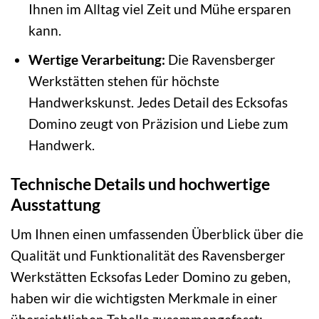
Ihnen im Alltag viel Zeit und Mühe ersparen
kann.
Wertige Verarbeitung:
Die Ravensberger
Werkstätten stehen für höchste
Handwerkskunst. Jedes Detail des Ecksofas
Domino zeugt von Präzision und Liebe zum
Handwerk.
Technische Details und hochwertige
Ausstattung
Um Ihnen einen umfassenden Überblick über die
Qualität und Funktionalität des Ravensberger
Werkstätten Ecksofas Leder Domino zu geben,
haben wir die wichtigsten Merkmale in einer