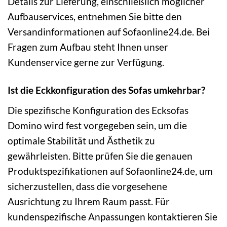
Details zur Lieferung, einschließlich möglicher
Aufbauservices, entnehmen Sie bitte den
Versandinformationen auf Sofaonline24.de. Bei
Fragen zum Aufbau steht Ihnen unser
Kundenservice gerne zur Verfügung.
Ist die Eckkonfiguration des Sofas umkehrbar?
Die spezifische Konfiguration des Ecksofas
Domino wird fest vorgegeben sein, um die
optimale Stabilität und Ästhetik zu
gewährleisten. Bitte prüfen Sie die genauen
Produktspezifikationen auf Sofaonline24.de, um
sicherzustellen, dass die vorgesehene
Ausrichtung zu Ihrem Raum passt. Für
kundenspezifische Anpassungen kontaktieren Sie