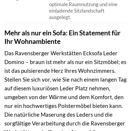
optimale Raumnutzung und eine
einladende Sitzlandschaft
ausgelegt.
Mehr als nur ein Sofa: Ein Statement für
Ihr Wohnambiente
Das Ravensberger Werkstätten Ecksofa Leder
Domino – braun ist mehr als nur ein Sitzmöbel; es
ist das pulsierende Herz Ihres Wohnzimmers.
Stellen Sie sich vor, wie Sie nach einem langen Tag
auf diesem luxuriösen Leder Platz nehmen,
umgeben von der Wärme und dem Komfort, den
nur ein hochwertiges Polstermöbel bieten kann.
Die natürliche Maserung des Leders und die
sorgfältige Verarbeitung durch die Ravensberger