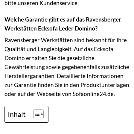
bitte unseren Kundenservice.
Welche Garantie gibt es auf das Ravensberger
Werkstätten Ecksofa Leder Domino?
Ravensberger Werkstätten sind bekannt für ihre
Qualität und Langlebigkeit. Auf das Ecksofa
Domino erhalten Sie die gesetzliche
Gewährleistung sowie gegebenenfalls zusätzliche
Herstellergarantien. Detaillierte Informationen
zur Garantie finden Sie in den Produktunterlagen
oder auf der Webseite von Sofaonline24.de.
Inhalt