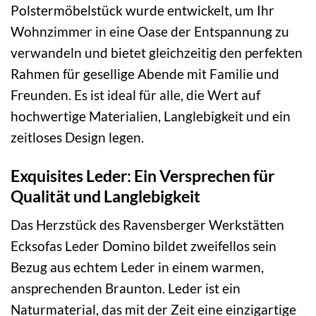
Polstermöbelstück wurde entwickelt, um Ihr
Wohnzimmer in eine Oase der Entspannung zu
verwandeln und bietet gleichzeitig den perfekten
Rahmen für gesellige Abende mit Familie und
Freunden. Es ist ideal für alle, die Wert auf
hochwertige Materialien, Langlebigkeit und ein
zeitloses Design legen.
Exquisites Leder: Ein Versprechen für
Qualität und Langlebigkeit
Das Herzstück des Ravensberger Werkstätten
Ecksofas Leder Domino bildet zweifellos sein
Bezug aus echtem Leder in einem warmen,
ansprechenden Braunton. Leder ist ein
Naturmaterial, das mit der Zeit eine einzigartige