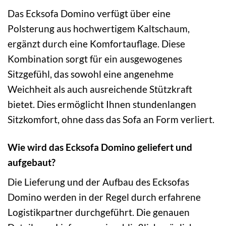
Das Ecksofa Domino verfügt über eine
Polsterung aus hochwertigem Kaltschaum,
ergänzt durch eine Komfortauflage. Diese
Kombination sorgt für ein ausgewogenes
Sitzgefühl, das sowohl eine angenehme
Weichheit als auch ausreichende Stützkraft
bietet. Dies ermöglicht Ihnen stundenlangen
Sitzkomfort, ohne dass das Sofa an Form verliert.
Wie wird das Ecksofa Domino geliefert und
aufgebaut?
Die Lieferung und der Aufbau des Ecksofas
Domino werden in der Regel durch erfahrene
Logistikpartner durchgeführt. Die genauen