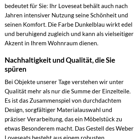
bedeutet für Sie: Ihr Loveseat behält auch nach
Jahren intensiver Nutzung seine Schönheit und
seinen Komfort. Die Farbe Dunkelblau wirkt edel
und beruhigend zugleich und kann als vielseitiger
Akzent in Ihrem Wohnraum dienen.
Nachhaltigkeit und Qualität, die Sie
spüren
Bei Objekte unserer Tage verstehen wir unter
Qualität mehr als nur die Summe der Einzelteile.
Es ist das Zusammenspiel von durchdachtem
Design, sorgfältiger Materialauswahl und
präziser Verarbeitung, das ein Möbelstück zu
etwas Besonderem macht. Das Gestell des Weber
Loveseats besteht aus einem robusten