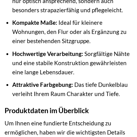
nur optisch ansprechend, sondern auch
besonders strapazierfähig und pflegeleicht.
Kompakte Maße:
Ideal für kleinere
Wohnungen, den Flur oder als Ergänzung zu
einer bestehenden Sitzgruppe.
Hochwertige Verarbeitung:
Sorgfältige Nähte
und eine stabile Konstruktion gewährleisten
eine lange Lebensdauer.
Attraktive Farbgebung:
Das tiefe Dunkelblau
verleiht Ihrem Raum Charakter und Tiefe.
Produktdaten im Überblick
Um Ihnen eine fundierte Entscheidung zu
ermöglichen, haben wir die wichtigsten Details