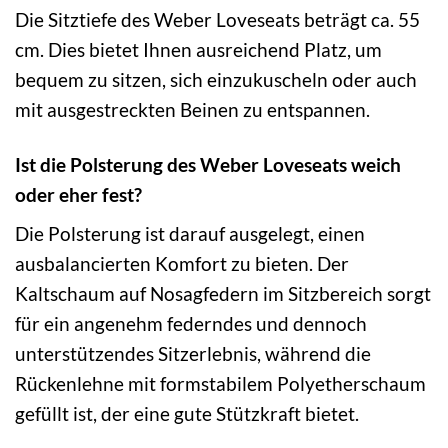
Die Sitztiefe des Weber Loveseats beträgt ca. 55
cm. Dies bietet Ihnen ausreichend Platz, um
bequem zu sitzen, sich einzukuscheln oder auch
mit ausgestreckten Beinen zu entspannen.
Ist die Polsterung des Weber Loveseats weich
oder eher fest?
Die Polsterung ist darauf ausgelegt, einen
ausbalancierten Komfort zu bieten. Der
Kaltschaum auf Nosagfedern im Sitzbereich sorgt
für ein angenehm federndes und dennoch
unterstützendes Sitzerlebnis, während die
Rückenlehne mit formstabilem Polyetherschaum
gefüllt ist, der eine gute Stützkraft bietet.