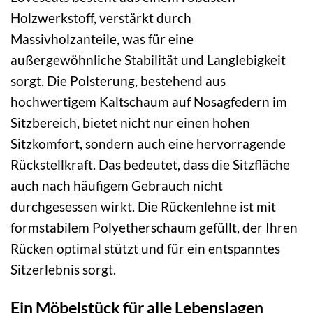
Holzwerkstoff, verstärkt durch
Massivholzanteile, was für eine
außergewöhnliche Stabilität und Langlebigkeit
sorgt. Die Polsterung, bestehend aus
hochwertigem Kaltschaum auf Nosagfedern im
Sitzbereich, bietet nicht nur einen hohen
Sitzkomfort, sondern auch eine hervorragende
Rückstellkraft. Das bedeutet, dass die Sitzfläche
auch nach häufigem Gebrauch nicht
durchgesessen wirkt. Die Rückenlehne ist mit
formstabilem Polyetherschaum gefüllt, der Ihren
Rücken optimal stützt und für ein entspanntes
Sitzerlebnis sorgt.
Ein Möbelstück für alle Lebenslagen