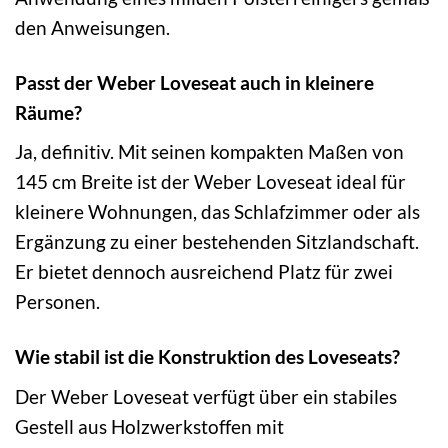
den Anweisungen.
Passt der Weber Loveseat auch in kleinere
Räume?
Ja, definitiv. Mit seinen kompakten Maßen von
145 cm Breite ist der Weber Loveseat ideal für
kleinere Wohnungen, das Schlafzimmer oder als
Ergänzung zu einer bestehenden Sitzlandschaft.
Er bietet dennoch ausreichend Platz für zwei
Personen.
Wie stabil ist die Konstruktion des Loveseats?
Der Weber Loveseat verfügt über ein stabiles
Gestell aus Holzwerkstoffen mit