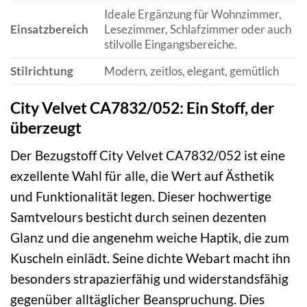
Ideale Ergänzung für Wohnzimmer,
Einsatzbereich
Lesezimmer, Schlafzimmer oder auch
stilvolle Eingangsbereiche.
Stilrichtung
Modern, zeitlos, elegant, gemütlich
City Velvet CA7832/052: Ein Stoff, der
überzeugt
Der Bezugstoff City Velvet CA7832/052 ist eine
exzellente Wahl für alle, die Wert auf Ästhetik
und Funktionalität legen. Dieser hochwertige
Samtvelours besticht durch seinen dezenten
Glanz und die angenehm weiche Haptik, die zum
Kuscheln einlädt. Seine dichte Webart macht ihn
besonders strapazierfähig und widerstandsfähig
gegenüber alltäglicher Beanspruchung. Dies