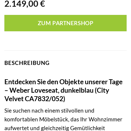
2.149,00
€
ZUM PARTNERSHOP
BESCHREIBUNG
Entdecken Sie den Objekte unserer Tage
– Weber Loveseat, dunkelblau (City
Velvet CA7832/052)
Sie suchen nach einem stilvollen und
komfortablen Möbelstück, das Ihr Wohnzimmer
aufwertet und gleichzeitig Gemütlichkeit