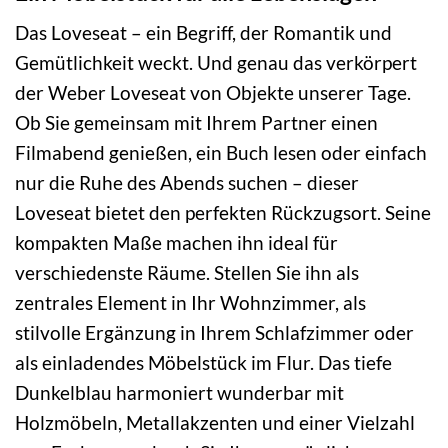
Das Loveseat – ein Begriff, der Romantik und
Gemütlichkeit weckt. Und genau das verkörpert
der Weber Loveseat von Objekte unserer Tage.
Ob Sie gemeinsam mit Ihrem Partner einen
Filmabend genießen, ein Buch lesen oder einfach
nur die Ruhe des Abends suchen – dieser
Loveseat bietet den perfekten Rückzugsort. Seine
kompakten Maße machen ihn ideal für
verschiedenste Räume. Stellen Sie ihn als
zentrales Element in Ihr Wohnzimmer, als
stilvolle Ergänzung in Ihrem Schlafzimmer oder
als einladendes Möbelstück im Flur. Das tiefe
Dunkelblau harmoniert wunderbar mit
Holzmöbeln, Metallakzenten und einer Vielzahl