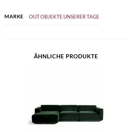
MARKE
OUT OBJEKTE UNSERER TAGE
ÄHNLICHE PRODUKTE