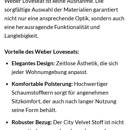
Weber Loveseat ist keine Ausnahme. Die
sorgfältige Auswahl der Materialien garantiert
nicht nur eine ansprechende Optik, sondern auch
eine herausragende Funktionalität und
Langlebigkeit.
Vorteile des Weber Loveseats:
Elegantes Design:
Zeitlose Ästhetik, die sich
jeder Wohnumgebung anpasst.
Komfortable Polsterung:
Hochwertiger
Schaumstoffkern sorgt für angenehmen
Sitzkomfort, der auch nach langer Nutzung
seine Form behält.
Robuster Bezug:
Der City Velvet Stoff ist nicht