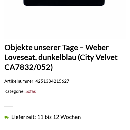
Objekte unserer Tage – Weber
Loveseat, dunkelblau (City Velvet
CA7832/052)
Artikelnummer:
4251384215627
Kategorie:
Sofas
Lieferzeit: 11 bis 12 Wochen