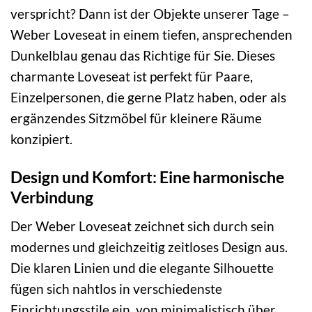
verspricht? Dann ist der Objekte unserer Tage –
Weber Loveseat in einem tiefen, ansprechenden
Dunkelblau genau das Richtige für Sie. Dieses
charmante Loveseat ist perfekt für Paare,
Einzelpersonen, die gerne Platz haben, oder als
ergänzendes Sitzmöbel für kleinere Räume
konzipiert.
Design und Komfort: Eine harmonische
Verbindung
Der Weber Loveseat zeichnet sich durch sein
modernes und gleichzeitig zeitloses Design aus.
Die klaren Linien und die elegante Silhouette
fügen sich nahtlos in verschiedenste
Einrichtungsstile ein, von minimalistisch über