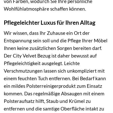
von Farben, wodurch Sie Ihre persönliche
Wohlfühlatmosphäre schaffen können.
Pflegeleichter Luxus für Ihren Alltag
Wir wissen, dass Ihr Zuhause ein Ort der
Entspannung sein soll und die Pflege Ihrer Möbel
Ihnen keine zusätzlichen Sorgen bereiten darf.
Der City Velvet Bezug ist daher bewusst auf
Pflegeleichtigkeit ausgelegt. Leichte
Verschmutzungen lassen sich unkompliziert mit
einem feuchten Tuch entfernen. Bei Bedarf kann
ein mildes Polsterreinigerprodukt zum Einsatz
kommen. Das regelmäßige Absaugen mit einem
Polsteraufsatz hilft, Staub und Krümel zu
entfernen und die samtige Oberfläche intakt zu