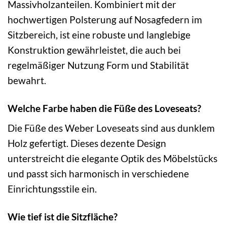
Massivholzanteilen. Kombiniert mit der
hochwertigen Polsterung auf Nosagfedern im
Sitzbereich, ist eine robuste und langlebige
Konstruktion gewährleistet, die auch bei
regelmäßiger Nutzung Form und Stabilität
bewahrt.
Welche Farbe haben die Füße des Loveseats?
Die Füße des Weber Loveseats sind aus dunklem
Holz gefertigt. Dieses dezente Design
unterstreicht die elegante Optik des Möbelstücks
und passt sich harmonisch in verschiedene
Einrichtungsstile ein.
Wie tief ist die Sitzfläche?