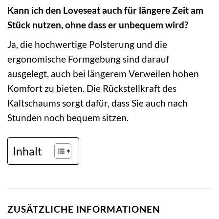
Kann ich den Loveseat auch für längere Zeit am
Stück nutzen, ohne dass er unbequem wird?
Ja, die hochwertige Polsterung und die
ergonomische Formgebung sind darauf
ausgelegt, auch bei längerem Verweilen hohen
Komfort zu bieten. Die Rückstellkraft des
Kaltschaums sorgt dafür, dass Sie auch nach
Stunden noch bequem sitzen.
Inhalt
ZUSÄTZLICHE INFORMATIONEN