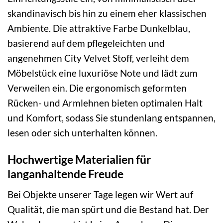
skandinavisch bis hin zu einem eher klassischen
Ambiente. Die attraktive Farbe Dunkelblau,
basierend auf dem pflegeleichten und
angenehmen City Velvet Stoff, verleiht dem
Möbelstück eine luxuriöse Note und lädt zum
Verweilen ein. Die ergonomisch geformten
Rücken- und Armlehnen bieten optimalen Halt
und Komfort, sodass Sie stundenlang entspannen,
lesen oder sich unterhalten können.
Hochwertige Materialien für
langanhaltende Freude
Bei Objekte unserer Tage legen wir Wert auf
Qualität, die man spürt und die Bestand hat. Der