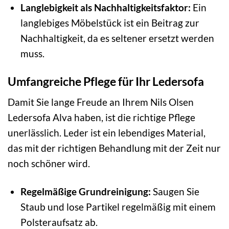
Langlebigkeit als Nachhaltigkeitsfaktor:
Ein
langlebiges Möbelstück ist ein Beitrag zur
Nachhaltigkeit, da es seltener ersetzt werden
muss.
Umfangreiche Pflege für Ihr Ledersofa
Damit Sie lange Freude an Ihrem Nils Olsen
Ledersofa Alva haben, ist die richtige Pflege
unerlässlich. Leder ist ein lebendiges Material,
das mit der richtigen Behandlung mit der Zeit nur
noch schöner wird.
Regelmäßige Grundreinigung:
Saugen Sie
Staub und lose Partikel regelmäßig mit einem
Polsteraufsatz ab.