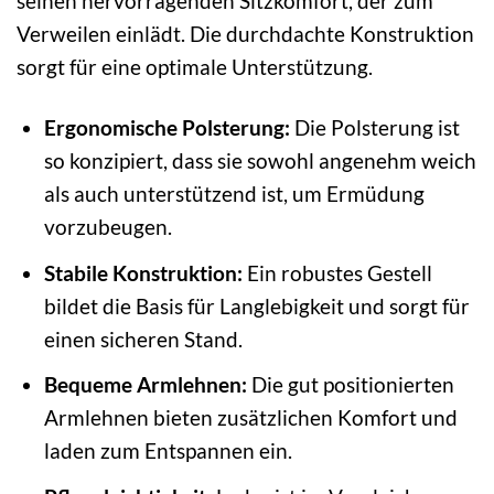
seinen hervorragenden Sitzkomfort, der zum
Verweilen einlädt. Die durchdachte Konstruktion
sorgt für eine optimale Unterstützung.
Ergonomische Polsterung:
Die Polsterung ist
so konzipiert, dass sie sowohl angenehm weich
als auch unterstützend ist, um Ermüdung
vorzubeugen.
Stabile Konstruktion:
Ein robustes Gestell
bildet die Basis für Langlebigkeit und sorgt für
einen sicheren Stand.
Bequeme Armlehnen:
Die gut positionierten
Armlehnen bieten zusätzlichen Komfort und
laden zum Entspannen ein.