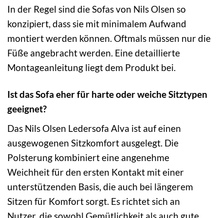
In der Regel sind die Sofas von Nils Olsen so
konzipiert, dass sie mit minimalem Aufwand
montiert werden können. Oftmals müssen nur die
Füße angebracht werden. Eine detaillierte
Montageanleitung liegt dem Produkt bei.
Ist das Sofa eher für harte oder weiche Sitztypen
geeignet?
Das Nils Olsen Ledersofa Alva ist auf einen
ausgewogenen Sitzkomfort ausgelegt. Die
Polsterung kombiniert eine angenehme
Weichheit für den ersten Kontakt mit einer
unterstützenden Basis, die auch bei längerem
Sitzen für Komfort sorgt. Es richtet sich an
Nutzer, die sowohl Gemütlichkeit als auch gute