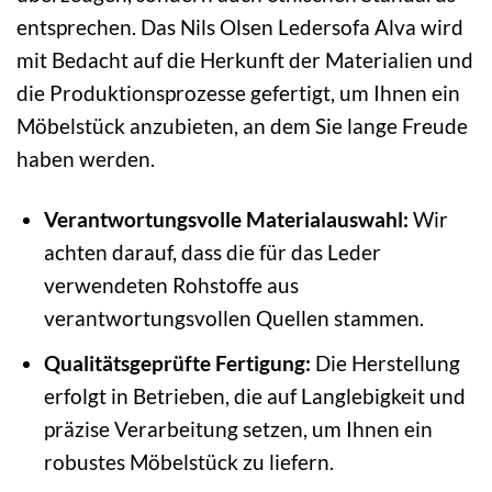
entsprechen. Das Nils Olsen Ledersofa Alva wird
mit Bedacht auf die Herkunft der Materialien und
die Produktionsprozesse gefertigt, um Ihnen ein
Möbelstück anzubieten, an dem Sie lange Freude
haben werden.
Verantwortungsvolle Materialauswahl:
Wir
achten darauf, dass die für das Leder
verwendeten Rohstoffe aus
verantwortungsvollen Quellen stammen.
Qualitätsgeprüfte Fertigung:
Die Herstellung
erfolgt in Betrieben, die auf Langlebigkeit und
präzise Verarbeitung setzen, um Ihnen ein
robustes Möbelstück zu liefern.