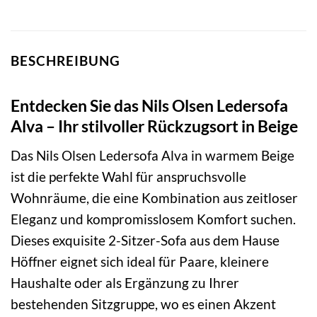
BESCHREIBUNG
Entdecken Sie das Nils Olsen Ledersofa
Alva – Ihr stilvoller Rückzugsort in Beige
Das Nils Olsen Ledersofa Alva in warmem Beige
ist die perfekte Wahl für anspruchsvolle
Wohnräume, die eine Kombination aus zeitloser
Eleganz und kompromisslosem Komfort suchen.
Dieses exquisite 2-Sitzer-Sofa aus dem Hause
Höffner eignet sich ideal für Paare, kleinere
Haushalte oder als Ergänzung zu Ihrer
bestehenden Sitzgruppe, wo es einen Akzent