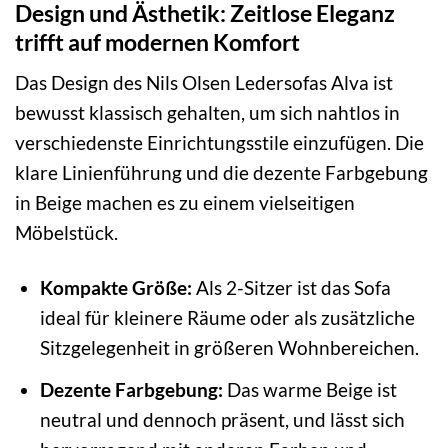
Design und Ästhetik: Zeitlose Eleganz
trifft auf modernen Komfort
Das Design des Nils Olsen Ledersofas Alva ist
bewusst klassisch gehalten, um sich nahtlos in
verschiedenste Einrichtungsstile einzufügen. Die
klare Linienführung und die dezente Farbgebung
in Beige machen es zu einem vielseitigen
Möbelstück.
Kompakte Größe:
Als 2-Sitzer ist das Sofa
ideal für kleinere Räume oder als zusätzliche
Sitzgelegenheit in größeren Wohnbereichen.
Dezente Farbgebung:
Das warme Beige ist
neutral und dennoch präsent, und lässt sich