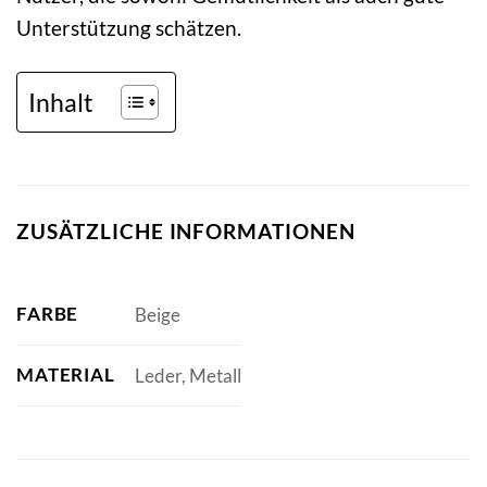
Unterstützung schätzen.
Inhalt
ZUSÄTZLICHE INFORMATIONEN
FARBE
Beige
MATERIAL
Leder, Metall