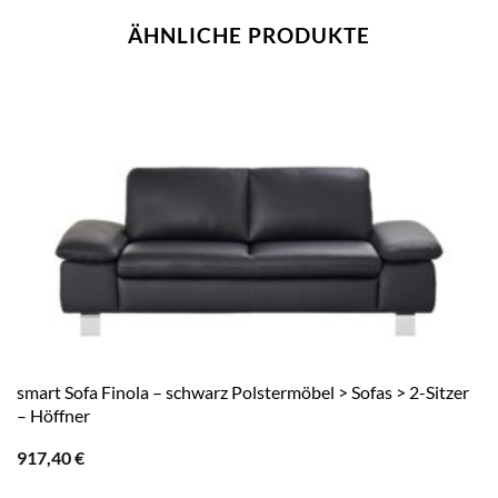
ÄHNLICHE PRODUKTE
smart Sofa Finola – schwarz Polstermöbel > Sofas > 2-Sitzer
– Höffner
917,40
€