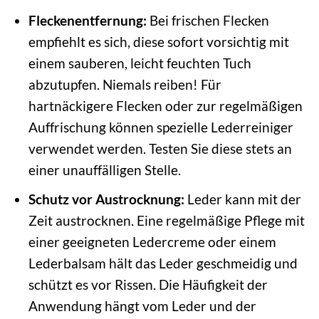
Fleckenentfernung:
Bei frischen Flecken
empfiehlt es sich, diese sofort vorsichtig mit
einem sauberen, leicht feuchten Tuch
abzutupfen. Niemals reiben! Für
hartnäckigere Flecken oder zur regelmäßigen
Auffrischung können spezielle Lederreiniger
verwendet werden. Testen Sie diese stets an
einer unauffälligen Stelle.
Schutz vor Austrocknung:
Leder kann mit der
Zeit austrocknen. Eine regelmäßige Pflege mit
einer geeigneten Ledercreme oder einem
Lederbalsam hält das Leder geschmeidig und
schützt es vor Rissen. Die Häufigkeit der
Anwendung hängt vom Leder und der