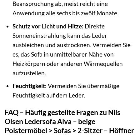
Beanspruchung ab, meist reicht eine
Anwendung alle sechs bis zwölf Monate.
Schutz vor Licht und Hitze:
Direkte
Sonneneinstrahlung kann das Leder
ausbleichen und austrocknen. Vermeiden Sie
es, das Sofa in unmittelbarer Nähe von
Heizkörpern oder anderen Wärmequellen
aufzustellen.
Feuchtigkeit:
Vermeiden Sie übermäßige
Feuchtigkeit auf dem Leder.
FAQ – Häufig gestellte Fragen zu Nils
Olsen Ledersofa Alva – beige
Polstermöbel > Sofas > 2-Sitzer – Höffner