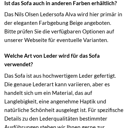
Ist das Sofa auch in anderen Farben erhältlich?
Das Nils Olsen Ledersofa Alva wird hier primär in
der eleganten Farbgebung Beige angeboten.
Bitte prüfen Sie die verfügbaren Optionen auf
unserer Webseite für eventuelle Varianten.
Welche Art von Leder wird für das Sofa
verwendet?
Das Sofa ist aus hochwertigem Leder gefertigt.
Die genaue Lederart kann variieren, aber es
handelt sich um ein Material, das auf
Langlebigkeit, eine angenehme Haptik und
natürliche Schönheit ausgelegt ist. Für spezifische
Details zu den Lederqualitäten bestimmter
Ausführungen stehen wir Ihnen gerne zur