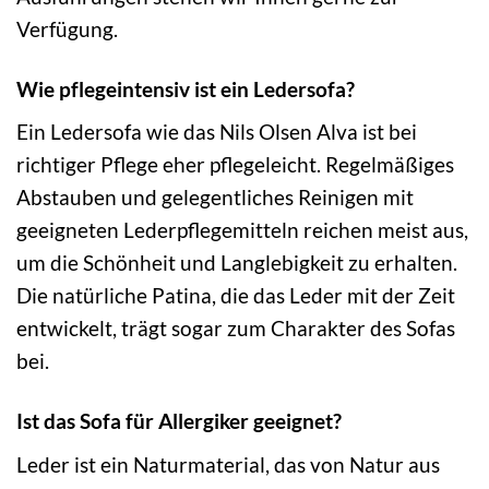
Verfügung.
Wie pflegeintensiv ist ein Ledersofa?
Ein Ledersofa wie das Nils Olsen Alva ist bei
richtiger Pflege eher pflegeleicht. Regelmäßiges
Abstauben und gelegentliches Reinigen mit
geeigneten Lederpflegemitteln reichen meist aus,
um die Schönheit und Langlebigkeit zu erhalten.
Die natürliche Patina, die das Leder mit der Zeit
entwickelt, trägt sogar zum Charakter des Sofas
bei.
Ist das Sofa für Allergiker geeignet?
Leder ist ein Naturmaterial, das von Natur aus