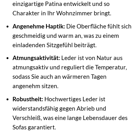
einzigartige Patina entwickelt und so
Charakter in Ihr Wohnzimmer bringt.
Angenehme Haptik:
Die Oberfläche fühlt sich
geschmeidig und warm an, was zu einem
einladenden Sitzgefühl beiträgt.
Atmungsaktivität:
Leder ist von Natur aus
atmungsaktiv und reguliert die Temperatur,
sodass Sie auch an wärmeren Tagen
angenehm sitzen.
Robustheit:
Hochwertiges Leder ist
widerstandsfähig gegen Abrieb und
Verschleiß, was eine lange Lebensdauer des
Sofas garantiert.