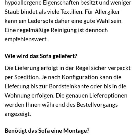
hypoallergene Eigenschaften besitzt und weniger
Staub bindet als viele Textilien. Für Allergiker
kann ein Ledersofa daher eine gute Wahl sein.
Eine regelmäßige Reinigung ist dennoch
empfehlenswert.
Wie wird das Sofa geliefert?
Die Lieferung erfolgt in der Regel sicher verpackt
per Spedition. Je nach Konfiguration kann die
Lieferung bis zur Bordsteinkante oder bis in die
Wohnung erfolgen. Die genauen Lieferoptionen
werden Ihnen während des Bestellvorgangs
angezeigt.
Benötigt das Sofa eine Montage?