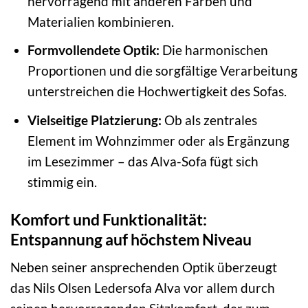
hervorragend mit anderen Farben und
Materialien kombinieren.
Formvollendete Optik:
Die harmonischen
Proportionen und die sorgfältige Verarbeitung
unterstreichen die Hochwertigkeit des Sofas.
Vielseitige Platzierung:
Ob als zentrales
Element im Wohnzimmer oder als Ergänzung
im Lesezimmer – das Alva-Sofa fügt sich
stimmig ein.
Komfort und Funktionalität:
Entspannung auf höchstem Niveau
Neben seiner ansprechenden Optik überzeugt
das Nils Olsen Ledersofa Alva vor allem durch