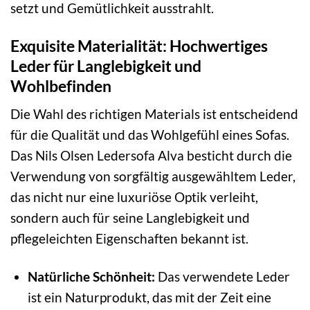
setzt und Gemütlichkeit ausstrahlt.
Exquisite Materialität: Hochwertiges
Leder für Langlebigkeit und
Wohlbefinden
Die Wahl des richtigen Materials ist entscheidend
für die Qualität und das Wohlgefühl eines Sofas.
Das Nils Olsen Ledersofa Alva besticht durch die
Verwendung von sorgfältig ausgewähltem Leder,
das nicht nur eine luxuriöse Optik verleiht,
sondern auch für seine Langlebigkeit und
pflegeleichten Eigenschaften bekannt ist.
Natürliche Schönheit:
Das verwendete Leder
ist ein Naturprodukt, das mit der Zeit eine