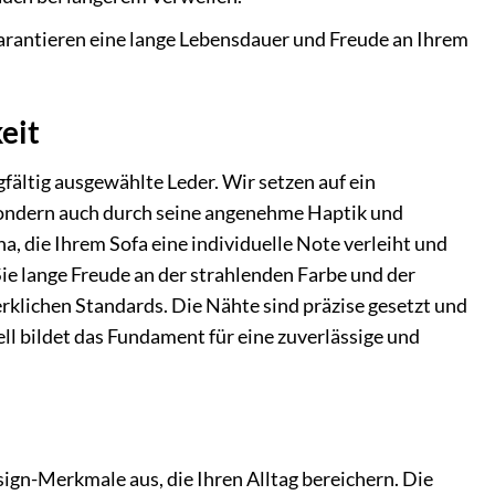
arantieren eine lange Lebensdauer und Freude an Ihrem
eit
fältig ausgewählte Leder. Wir setzen auf ein
sondern auch durch seine angenehme Haptik und
na, die Ihrem Sofa eine individuelle Note verleiht und
 Sie lange Freude an der strahlenden Farbe und der
klichen Standards. Die Nähte sind präzise gesetzt und
ell bildet das Fundament für eine zuverlässige und
gn-Merkmale aus, die Ihren Alltag bereichern. Die