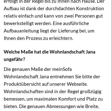
erfolgt in der Regel bis zu Ihnen nach Hause. Der
Aufbau ist dank der durchdachten Konstruktion
relativ einfach und kann von zwei Personen gut
bewerkstelligt werden. Eine ausführliche
Aufbauanleitung liegt der Lieferung bei, um
Ihnen den Prozess zu erleichtern.
Welche Maße hat die Wohnlandschaft Jana
ungefähr?
Die genauen Maße der meinSofa
Wohnlandschaft Jana entnehmen Sie bitte der
Produktübersicht auf unserer Webseite.
Wohnlandschaften sind in der Regel großzügig
bemessen, um maximalen Komfort und Platz zu
bieten. Die genauen Abmessungen wie Breite,