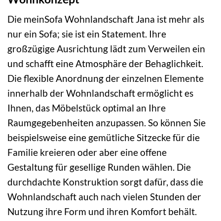
Die meinSofa Wohnlandschaft Jana ist mehr als
nur ein Sofa; sie ist ein Statement. Ihre
großzügige Ausrichtung lädt zum Verweilen ein
und schafft eine Atmosphäre der Behaglichkeit.
Die flexible Anordnung der einzelnen Elemente
innerhalb der Wohnlandschaft ermöglicht es
Ihnen, das Möbelstück optimal an Ihre
Raumgegebenheiten anzupassen. So können Sie
beispielsweise eine gemütliche Sitzecke für die
Familie kreieren oder aber eine offene
Gestaltung für gesellige Runden wählen. Die
durchdachte Konstruktion sorgt dafür, dass die
Wohnlandschaft auch nach vielen Stunden der
Nutzung ihre Form und ihren Komfort behält.