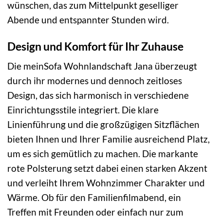
wünschen, das zum Mittelpunkt geselliger
Abende und entspannter Stunden wird.
Design und Komfort für Ihr Zuhause
Die meinSofa Wohnlandschaft Jana überzeugt
durch ihr modernes und dennoch zeitloses
Design, das sich harmonisch in verschiedene
Einrichtungsstile integriert. Die klare
Linienführung und die großzügigen Sitzflächen
bieten Ihnen und Ihrer Familie ausreichend Platz,
um es sich gemütlich zu machen. Die markante
rote Polsterung setzt dabei einen starken Akzent
und verleiht Ihrem Wohnzimmer Charakter und
Wärme. Ob für den Familienfilmabend, ein
Treffen mit Freunden oder einfach nur zum