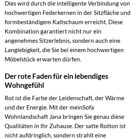
Dies wird durch die intelligente Verbindung von
hochwertigen Federkernen in der Sitzfläche und
formbeständigem Kaltschaum erreicht. Diese
Kombination garantiert nicht nur ein
angenehmes Sitzerlebnis, sondern auch eine
Langlebigkeit, die Sie bei einem hochwertigen
Möbelstück erwarten dürfen.
Der rote Faden für ein lebendiges
Wohngefühl
Rot ist die Farbe der Leidenschaft, der Wärme
und der Energie. Mit der meinSofa
Wohnlandschaft Jana bringen Sie genau diese
Qualitäten in Ihr Zuhause. Der satte Rotton ist
nicht aufdringlich, sondern strahlt eine