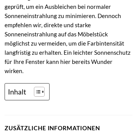
geprüft, um ein Ausbleichen bei normaler
Sonneneinstrahlung zu minimieren. Dennoch
empfehlen wir, direkte und starke
Sonneneinstrahlung auf das Möbelstück
möglichst zu vermeiden, um die Farbintensität
langfristig zu erhalten. Ein leichter Sonnenschutz
für Ihre Fenster kann hier bereits Wunder
wirken.
Inhalt
ZUSÄTZLICHE INFORMATIONEN