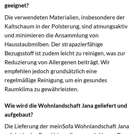
geeignet?
Die verwendeten Materialien, insbesondere der
Kaltschaum in der Polsterung, sind atmungsaktiv
und minimieren die Ansammlung von
Hausstaubmilben. Der strapazierfähige
Bezugsstoff ist zudem leicht zu reinigen, was zur
Reduzierung von Allergenen beiträgt. Wir
empfehlen jedoch grundsätzlich eine
regelmäßige Reinigung, um ein gesundes
Raumklima zu gewährleisten.
Wie wird die Wohnlandschaft Jana geliefert und
aufgebaut?
Die Lieferung der meinSofa Wohnlandschaft Jana