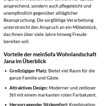
ansprechend, sondern auch pflegeleicht und
unempfindlich gegenüber alltäglicher
Beanspruchung. Die sorgfältige Verarbeitung
unterstreicht den Anspruch an ein Möbelstück,
das Ihnen über viele Jahre hinweg Freude
bereiten soll.
Vorteile der meinSofa Wohnlandschaft
Jana im Überblick
Großzügiger Platz:
Bietet viel Raum für die
ganze Familie und Gäste.
Attraktives Design:
Moderner und zeitloser
Stil mit einem markanten roten Farbakzent.
Hervorragender Sitzkomfort:
Kombination