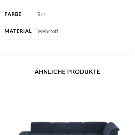
FARBE
Rot
MATERIAL
Webstoff
ÄHNLICHE PRODUKTE