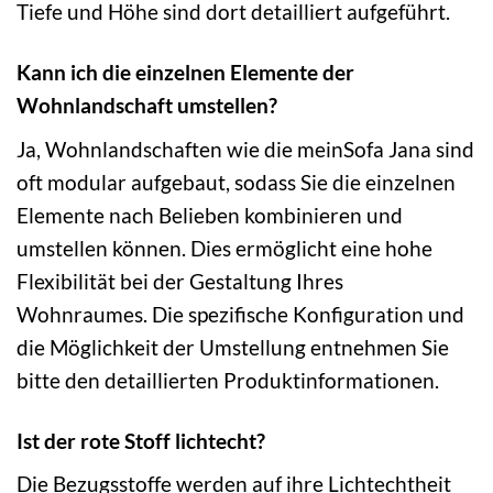
Tiefe und Höhe sind dort detailliert aufgeführt.
Kann ich die einzelnen Elemente der
Wohnlandschaft umstellen?
Ja, Wohnlandschaften wie die meinSofa Jana sind
oft modular aufgebaut, sodass Sie die einzelnen
Elemente nach Belieben kombinieren und
umstellen können. Dies ermöglicht eine hohe
Flexibilität bei der Gestaltung Ihres
Wohnraumes. Die spezifische Konfiguration und
die Möglichkeit der Umstellung entnehmen Sie
bitte den detaillierten Produktinformationen.
Ist der rote Stoff lichtecht?
Die Bezugsstoffe werden auf ihre Lichtechtheit