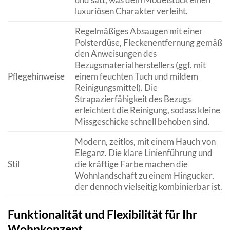
luxuriösen Charakter verleiht.
Regelmäßiges Absaugen mit einer
Polsterdüse, Fleckenentfernung gemäß
den Anweisungen des
Bezugsmaterialherstellers (ggf. mit
Pflegehinweise
einem feuchten Tuch und mildem
Reinigungsmittel). Die
Strapazierfähigkeit des Bezugs
erleichtert die Reinigung, sodass kleine
Missgeschicke schnell behoben sind.
Modern, zeitlos, mit einem Hauch von
Eleganz. Die klare Linienführung und
Stil
die kräftige Farbe machen die
Wohnlandschaft zu einem Hingucker,
der dennoch vielseitig kombinierbar ist.
Funktionalität und Flexibilität für Ihr
Wohnkonzept