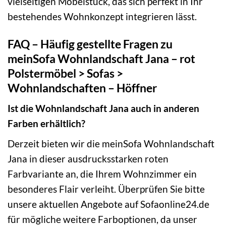
vielseitigen Möbelstück, das sich perfekt in Ihr
bestehendes Wohnkonzept integrieren lässt.
FAQ – Häufig gestellte Fragen zu
meinSofa Wohnlandschaft Jana – rot
Polstermöbel > Sofas >
Wohnlandschaften – Höffner
Ist die Wohnlandschaft Jana auch in anderen
Farben erhältlich?
Derzeit bieten wir die meinSofa Wohnlandschaft
Jana in dieser ausdrucksstarken roten
Farbvariante an, die Ihrem Wohnzimmer ein
besonderes Flair verleiht. Überprüfen Sie bitte
unsere aktuellen Angebote auf Sofaonline24.de
für mögliche weitere Farboptionen, da unser