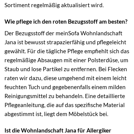
Sortiment regelmäßig aktualisiert wird.
Wie pflege ich den roten Bezugsstoff am besten?
Der Bezugsstoff der meinSofa Wohnlandschaft
Jana ist bewusst strapazierfähig und pflegeleicht
gewählt. Für die tägliche Pflege empfiehlt sich das
regelmäßige Absaugen mit einer Polsterdüse, um
Staub und lose Partikel zu entfernen. Bei Flecken
raten wir dazu, diese umgehend mit einem leicht
feuchten Tuch und gegebenenfalls einem milden
Reinigungsmittel zu behandeln. Eine detaillierte
Pflegeanleitung, die auf das spezifische Material
abgestimmt ist, liegt dem Möbelstück bei.
Ist die Wohnlandschaft Jana für Allergiker