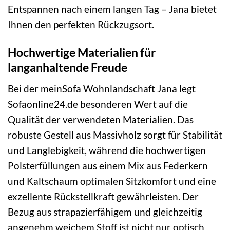
Entspannen nach einem langen Tag – Jana bietet
Ihnen den perfekten Rückzugsort.
Hochwertige Materialien für
langanhaltende Freude
Bei der meinSofa Wohnlandschaft Jana legt
Sofaonline24.de besonderen Wert auf die
Qualität der verwendeten Materialien. Das
robuste Gestell aus Massivholz sorgt für Stabilität
und Langlebigkeit, während die hochwertigen
Polsterfüllungen aus einem Mix aus Federkern
und Kaltschaum optimalen Sitzkomfort und eine
exzellente Rückstellkraft gewährleisten. Der
Bezug aus strapazierfähigem und gleichzeitig
angenehm weichem Stoff ist nicht nur optisch