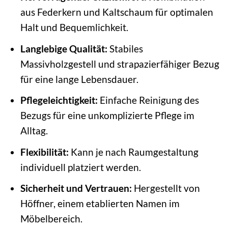
aus Federkern und Kaltschaum für optimalen
Halt und Bequemlichkeit.
Langlebige Qualität:
Stabiles
Massivholzgestell und strapazierfähiger Bezug
für eine lange Lebensdauer.
Pflegeleichtigkeit:
Einfache Reinigung des
Bezugs für eine unkomplizierte Pflege im
Alltag.
Flexibilität:
Kann je nach Raumgestaltung
individuell platziert werden.
Sicherheit und Vertrauen:
Hergestellt von
Höffner, einem etablierten Namen im
Möbelbereich.