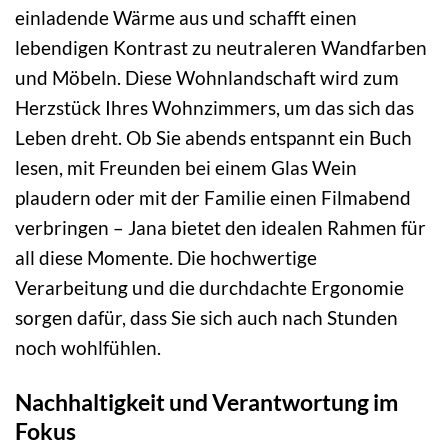
einladende Wärme aus und schafft einen
lebendigen Kontrast zu neutraleren Wandfarben
und Möbeln. Diese Wohnlandschaft wird zum
Herzstück Ihres Wohnzimmers, um das sich das
Leben dreht. Ob Sie abends entspannt ein Buch
lesen, mit Freunden bei einem Glas Wein
plaudern oder mit der Familie einen Filmabend
verbringen – Jana bietet den idealen Rahmen für
all diese Momente. Die hochwertige
Verarbeitung und die durchdachte Ergonomie
sorgen dafür, dass Sie sich auch nach Stunden
noch wohlfühlen.
Nachhaltigkeit und Verantwortung im
Fokus