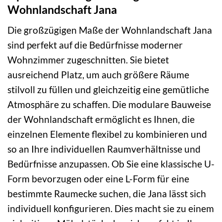
Wohnlandschaft Jana
Die großzügigen Maße der Wohnlandschaft Jana
sind perfekt auf die Bedürfnisse moderner
Wohnzimmer zugeschnitten. Sie bietet
ausreichend Platz, um auch größere Räume
stilvoll zu füllen und gleichzeitig eine gemütliche
Atmosphäre zu schaffen. Die modulare Bauweise
der Wohnlandschaft ermöglicht es Ihnen, die
einzelnen Elemente flexibel zu kombinieren und
so an Ihre individuellen Raumverhältnisse und
Bedürfnisse anzupassen. Ob Sie eine klassische U-
Form bevorzugen oder eine L-Form für eine
bestimmte Raumecke suchen, die Jana lässt sich
individuell konfigurieren. Dies macht sie zu einem