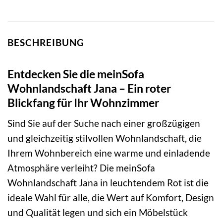
BESCHREIBUNG
Entdecken Sie die meinSofa
Wohnlandschaft Jana – Ein roter
Blickfang für Ihr Wohnzimmer
Sind Sie auf der Suche nach einer großzügigen
und gleichzeitig stilvollen Wohnlandschaft, die
Ihrem Wohnbereich eine warme und einladende
Atmosphäre verleiht? Die meinSofa
Wohnlandschaft Jana in leuchtendem Rot ist die
ideale Wahl für alle, die Wert auf Komfort, Design
und Qualität legen und sich ein Möbelstück