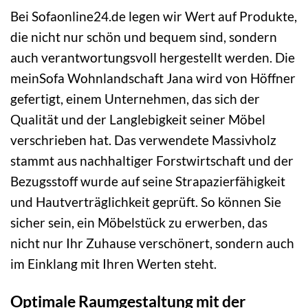
Bei Sofaonline24.de legen wir Wert auf Produkte,
die nicht nur schön und bequem sind, sondern
auch verantwortungsvoll hergestellt werden. Die
meinSofa Wohnlandschaft Jana wird von Höffner
gefertigt, einem Unternehmen, das sich der
Qualität und der Langlebigkeit seiner Möbel
verschrieben hat. Das verwendete Massivholz
stammt aus nachhaltiger Forstwirtschaft und der
Bezugsstoff wurde auf seine Strapazierfähigkeit
und Hautverträglichkeit geprüft. So können Sie
sicher sein, ein Möbelstück zu erwerben, das
nicht nur Ihr Zuhause verschönert, sondern auch
im Einklang mit Ihren Werten steht.
Optimale Raumgestaltung mit der