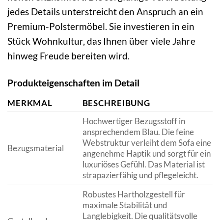
jedes Details unterstreicht den Anspruch an ein
Premium-Polstermöbel. Sie investieren in ein
Stück Wohnkultur, das Ihnen über viele Jahre
hinweg Freude bereiten wird.
Produkteigenschaften im Detail
MERKMAL
BESCHREIBUNG
Hochwertiger Bezugsstoff in
ansprechendem Blau. Die feine
Webstruktur verleiht dem Sofa eine
Bezugsmaterial
angenehme Haptik und sorgt für ein
luxuriöses Gefühl. Das Material ist
strapazierfähig und pflegeleicht.
Robustes Hartholzgestell für
maximale Stabilität und
Langlebigkeit. Die qualitätsvolle