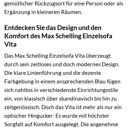
gemütlicher Rückzugsort für eine Person oder als
Ergänzung in kleineren Räumen.
Entdecken Sie das Design und den
Komfort des Max Schelling Einzelsofa
Vita
Das Max Schelling Einzelsofa Vita überzeugt
durch sein zeitloses und doch modernes Design.
Die klare Linienführung und die dezente
Farbgebung in einem ansprechenden Blau fügen
sich nahtlos in verschiedenste Einrichtungsstile
ein, von klassisch über skandinavisch bis hin zu
zeitgenössisch. Doch das Vita ist mehr als nur ein
optischer Hingucker: Es wurde mit höchster
Sorgfalt auf Komfort ausgelegt. Die angenehme