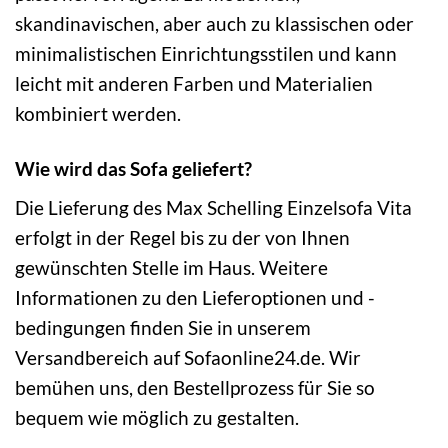
skandinavischen, aber auch zu klassischen oder
minimalistischen Einrichtungsstilen und kann
leicht mit anderen Farben und Materialien
kombiniert werden.
Wie wird das Sofa geliefert?
Die Lieferung des Max Schelling Einzelsofa Vita
erfolgt in der Regel bis zu der von Ihnen
gewünschten Stelle im Haus. Weitere
Informationen zu den Lieferoptionen und -
bedingungen finden Sie in unserem
Versandbereich auf Sofaonline24.de. Wir
bemühen uns, den Bestellprozess für Sie so
bequem wie möglich zu gestalten.