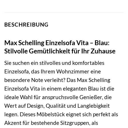
BESCHREIBUNG
Max Schelling Einzelsofa Vita – Blau:
Stilvolle Gemütlichkeit für Ihr Zuhause
Sie suchen ein stilvolles und komfortables
Einzelsofa, das Ihrem Wohnzimmer eine
besondere Note verleiht? Das Max Schelling
Einzelsofa Vita in einem eleganten Blau ist die
ideale Wahl für anspruchsvolle Genießer, die
Wert auf Design, Qualität und Langlebigkeit
legen. Dieses Möbelstück eignet sich perfekt als
Akzent für bestehende Sitzgruppen, als