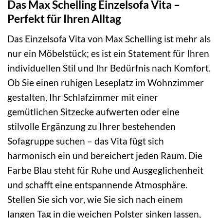
Das Max Schelling Einzelsofa Vita –
Perfekt für Ihren Alltag
Das Einzelsofa Vita von Max Schelling ist mehr als
nur ein Möbelstück; es ist ein Statement für Ihren
individuellen Stil und Ihr Bedürfnis nach Komfort.
Ob Sie einen ruhigen Leseplatz im Wohnzimmer
gestalten, Ihr Schlafzimmer mit einer
gemütlichen Sitzecke aufwerten oder eine
stilvolle Ergänzung zu Ihrer bestehenden
Sofagruppe suchen – das Vita fügt sich
harmonisch ein und bereichert jeden Raum. Die
Farbe Blau steht für Ruhe und Ausgeglichenheit
und schafft eine entspannende Atmosphäre.
Stellen Sie sich vor, wie Sie sich nach einem
langen Tag in die weichen Polster sinken lassen,