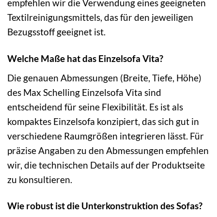
empfehlen wir die Verwendung eines geeigneten
Textilreinigungsmittels, das für den jeweiligen
Bezugsstoff geeignet ist.
Welche Maße hat das Einzelsofa Vita?
Die genauen Abmessungen (Breite, Tiefe, Höhe)
des Max Schelling Einzelsofa Vita sind
entscheidend für seine Flexibilität. Es ist als
kompaktes Einzelsofa konzipiert, das sich gut in
verschiedene Raumgrößen integrieren lässt. Für
präzise Angaben zu den Abmessungen empfehlen
wir, die technischen Details auf der Produktseite
zu konsultieren.
Wie robust ist die Unterkonstruktion des Sofas?