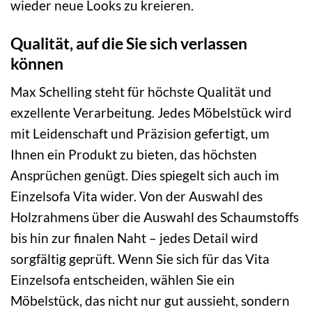
wieder neue Looks zu kreieren.
Qualität, auf die Sie sich verlassen
können
Max Schelling steht für höchste Qualität und
exzellente Verarbeitung. Jedes Möbelstück wird
mit Leidenschaft und Präzision gefertigt, um
Ihnen ein Produkt zu bieten, das höchsten
Ansprüchen genügt. Dies spiegelt sich auch im
Einzelsofa Vita wider. Von der Auswahl des
Holzrahmens über die Auswahl des Schaumstoffs
bis hin zur finalen Naht – jedes Detail wird
sorgfältig geprüft. Wenn Sie sich für das Vita
Einzelsofa entscheiden, wählen Sie ein
Möbelstück, das nicht nur gut aussieht, sondern