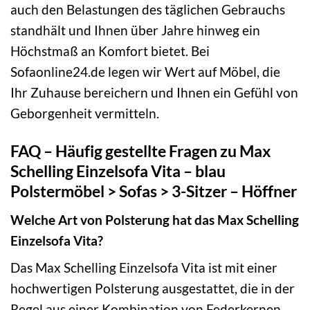
auch den Belastungen des täglichen Gebrauchs
standhält und Ihnen über Jahre hinweg ein
Höchstmaß an Komfort bietet. Bei
Sofaonline24.de legen wir Wert auf Möbel, die
Ihr Zuhause bereichern und Ihnen ein Gefühl von
Geborgenheit vermitteln.
FAQ – Häufig gestellte Fragen zu Max
Schelling Einzelsofa Vita – blau
Polstermöbel > Sofas > 3-Sitzer – Höffner
Welche Art von Polsterung hat das Max Schelling
Einzelsofa Vita?
Das Max Schelling Einzelsofa Vita ist mit einer
hochwertigen Polsterung ausgestattet, die in der
Regel aus einer Kombination von Federkernen