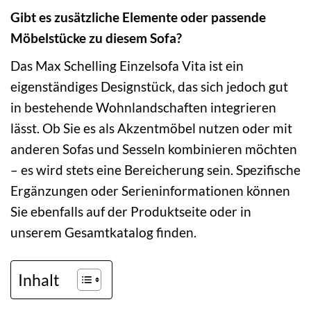
Gibt es zusätzliche Elemente oder passende
Möbelstücke zu diesem Sofa?
Das Max Schelling Einzelsofa Vita ist ein
eigenständiges Designstück, das sich jedoch gut
in bestehende Wohnlandschaften integrieren
lässt. Ob Sie es als Akzentmöbel nutzen oder mit
anderen Sofas und Sesseln kombinieren möchten
– es wird stets eine Bereicherung sein. Spezifische
Ergänzungen oder Serieninformationen können
Sie ebenfalls auf der Produktseite oder in
unserem Gesamtkatalog finden.
Inhalt