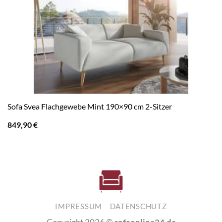
Sofa Svea Flachgewebe Mint 190×90 cm 2-Sitzer
849,90
€
IMPRESSUM
DATENSCHUTZ