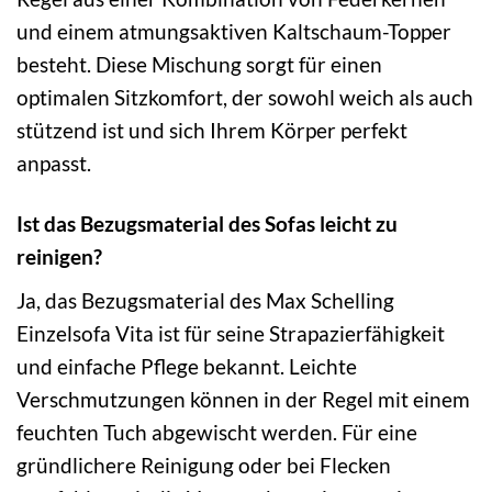
und einem atmungsaktiven Kaltschaum-Topper
besteht. Diese Mischung sorgt für einen
optimalen Sitzkomfort, der sowohl weich als auch
stützend ist und sich Ihrem Körper perfekt
anpasst.
Ist das Bezugsmaterial des Sofas leicht zu
reinigen?
Ja, das Bezugsmaterial des Max Schelling
Einzelsofa Vita ist für seine Strapazierfähigkeit
und einfache Pflege bekannt. Leichte
Verschmutzungen können in der Regel mit einem
feuchten Tuch abgewischt werden. Für eine
gründlichere Reinigung oder bei Flecken