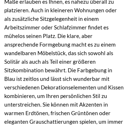
Maße erlauben es Ihnen, es nahezu überall zu
platzieren. Auch in kleineren Wohnungen oder
als zusätzliche Sitzgelegenheit in einem
Arbeitszimmer oder Schlafzimmer findet es
mühelos seinen Platz. Die klare, aber
ansprechende Formgebung macht es zu einem
wandelbaren Möbelstück, das sich sowohl als
Solitär als auch als Teil einer größeren
Sitzkombination bewährt. Die Farbgebung in
Blau ist zeitlos und lässt sich wunderbar mit
verschiedenen Dekorationselementen und Kissen
kombinieren, um Ihren persönlichen Stil zu
unterstreichen. Sie können mit Akzenten in
warmen Erdtönen, frischen Grüntönen oder
eleganten Grauschattierungen spielen, um immer