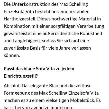
Die Unterkonstruktion des Max Schelling
Einzelsofa Vita besteht aus einem stabilen
Hartholzgestell. Dieses hochwertige Material in
Kombination mit einer sorgfältigen Verarbeitung
gewährleistet eine außerordentliche Robustheit
und Langlebigkeit, sodass Sie sich auf eine
zuverlässige Basis für viele Jahre verlassen
können.
Passt das blaue Sofa Vita zu jedem
Einrichtungsstil?
Absolut. Das elegante Blau und die zeitlose
Formgebung des Max Schelling Einzelsofa Vita
machen es zu einem vielseitigen Möbelstück. Es
passt hervorragend zu modernen,