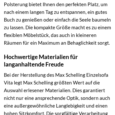
Polsterung bietet Ihnen den perfekten Platz, um
nach einem langen Tag zu entspannen, ein gutes
Buch zu genießen oder einfach die Seele baumeln
zu lassen. Die kompakte Größe macht es zu einem
flexiblen Möbelstück, das auch in kleineren
Räumen für ein Maximum an Behaglichkeit sorgt.
Hochwertige Materialien für
langanhaltende Freude
Bei der Herstellung des Max Schelling Einzelsofa
Vita legt Max Schelling größten Wert auf die
Auswahl erlesener Materialien. Dies garantiert
nicht nur eine ansprechende Optik, sondern auch
eine außergewöhnliche Langlebigkeit und einen
hohen Sitzkomfort. Die sorgfältige Verarbeitung