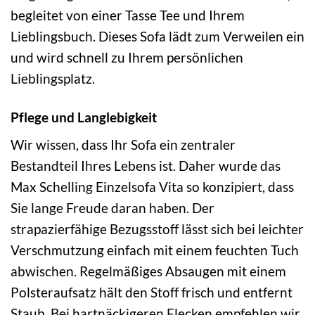
begleitet von einer Tasse Tee und Ihrem
Lieblingsbuch. Dieses Sofa lädt zum Verweilen ein
und wird schnell zu Ihrem persönlichen
Lieblingsplatz.
Pflege und Langlebigkeit
Wir wissen, dass Ihr Sofa ein zentraler
Bestandteil Ihres Lebens ist. Daher wurde das
Max Schelling Einzelsofa Vita so konzipiert, dass
Sie lange Freude daran haben. Der
strapazierfähige Bezugsstoff lässt sich bei leichter
Verschmutzung einfach mit einem feuchten Tuch
abwischen. Regelmäßiges Absaugen mit einem
Polsteraufsatz hält den Stoff frisch und entfernt
Staub. Bei hartnäckigeren Flecken empfehlen wir