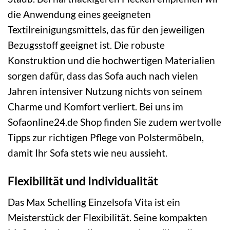
die Anwendung eines geeigneten
Textilreinigungsmittels, das für den jeweiligen
Bezugsstoff geeignet ist. Die robuste
Konstruktion und die hochwertigen Materialien
sorgen dafür, dass das Sofa auch nach vielen
Jahren intensiver Nutzung nichts von seinem
Charme und Komfort verliert. Bei uns im
Sofaonline24.de Shop finden Sie zudem wertvolle
Tipps zur richtigen Pflege von Polstermöbeln,
damit Ihr Sofa stets wie neu aussieht.
Flexibilität und Individualität
Das Max Schelling Einzelsofa Vita ist ein
Meisterstück der Flexibilität. Seine kompakten