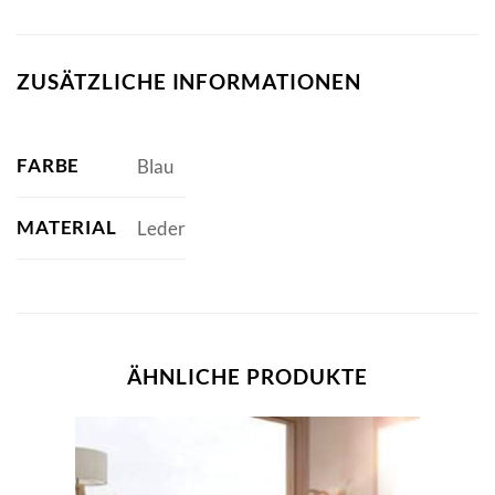
ZUSÄTZLICHE INFORMATIONEN
FARBE
Blau
MATERIAL
Leder
ÄHNLICHE PRODUKTE